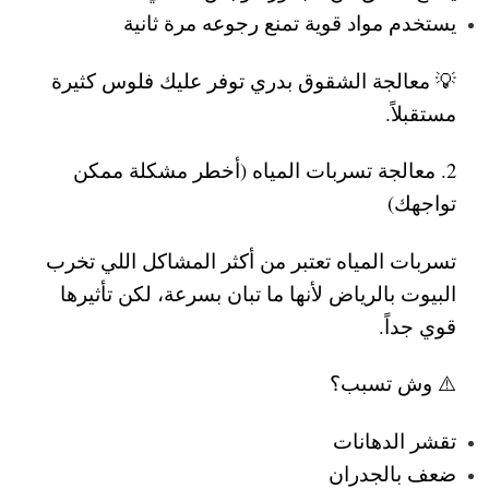
يستخدم مواد قوية تمنع رجوعه مرة ثانية
💡 معالجة الشقوق بدري توفر عليك فلوس كثيرة
مستقبلاً.
2. معالجة تسربات المياه (أخطر مشكلة ممكن
تواجهك)
تسربات المياه تعتبر من أكثر المشاكل اللي تخرب
البيوت بالرياض
لأنها ما تبان بسرعة، لكن تأثيرها
قوي جداً.
⚠️ وش تسبب؟
تقشر الدهانات
ضعف بالجدران