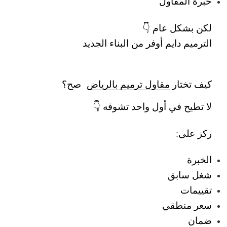
خبرة المقاول
لكن بشكل عام 👇
الترميم دايم أوفر من البناء الجديد
كيف تختار
مقاول ترميم بالرياض
صح؟
لا تطيح في أول واحد تشوفه 👇
ركز على:
الخبرة
شغل سابق
تقييمات
سعر منطقي
ضمان