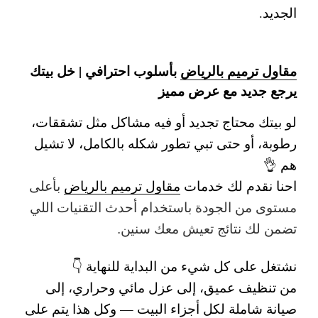
الجديد.
مقاول ترميم بالرياض
بأسلوب احترافي | خل بيتك
يرجع جديد مع عرض مميز
لو بيتك محتاج تجديد أو فيه مشاكل مثل تشققات،
رطوبة، أو حتى تبي تطور شكله بالكامل، لا تشيل
هم 👌
احنا نقدم لك
خدمات
مقاول ترميم بالرياض
بأعلى
مستوى من الجودة باستخدام أحدث التقنيات اللي
تضمن لك نتائج تعيش معك سنين.
نشتغل على كل شيء من البداية للنهاية 👇
من تنظيف عميق، إلى عزل مائي وحراري، إلى
صيانة شاملة لكل أجزاء البيت — وكل هذا يتم على