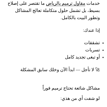
خدمات
مقاول ترميم بالرياض
ما تقتصر على إصلاح
بسيط، بل تشمل حلول متكاملة تعالج المشاكل
وتطور البيت بالكامل.
إذا عندك:
تشققات
تسربات
أو تبغى تجديد كامل
🚀 لا تأجل — ابدأ الآن وخلك سابق المشكلة
مشاكل شائعة تحتاج ترميم فوراً
لو شفت أي من هذي: