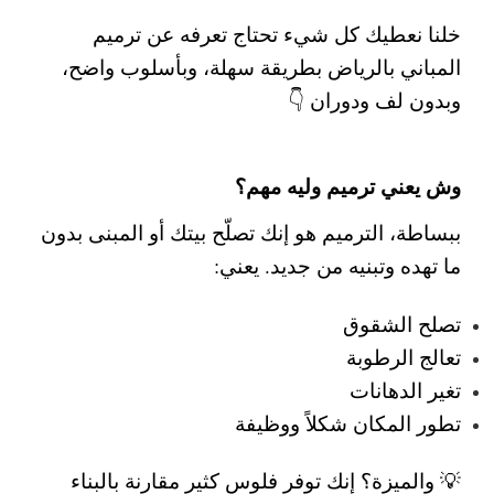
خلنا نعطيك كل شيء تحتاج تعرفه عن
ترميم
المباني بالرياض
بطريقة سهلة، وبأسلوب واضح،
وبدون لف ودوران 👇
وش يعني ترميم وليه مهم؟
ببساطة، الترميم هو إنك تصلّح بيتك أو المبنى بدون
ما تهده وتبنيه من جديد.
يعني:
تصلح الشقوق
تعالج الرطوبة
تغير الدهانات
تطور المكان شكلاً ووظيفة
💡 والميزة؟ إنك توفر فلوس كثير مقارنة بالبناء