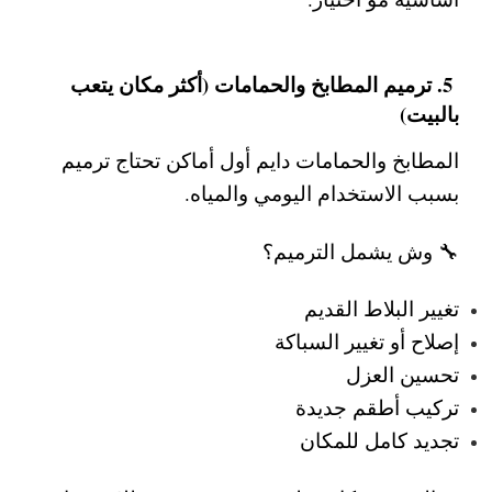
5. ترميم المطابخ والحمامات (أكثر مكان يتعب
بالبيت)
المطابخ والحمامات دايم أول أماكن تحتاج ترميم
بسبب الاستخدام اليومي والمياه.
🔧 وش يشمل الترميم؟
تغيير البلاط القديم
إصلاح أو تغيير السباكة
تحسين العزل
تركيب أطقم جديدة
تجديد كامل للمكان