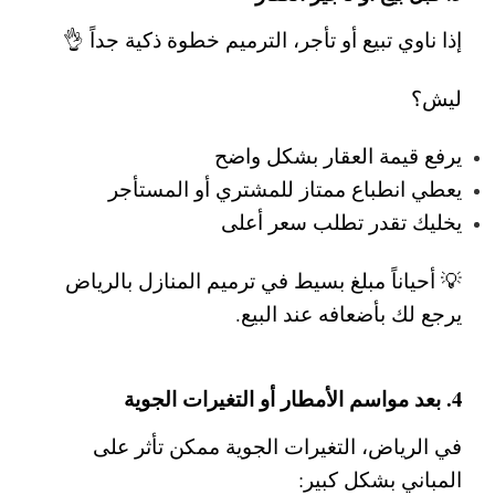
إذا ناوي تبيع أو تأجر، الترميم خطوة ذكية جداً 👌
ليش؟
يرفع قيمة العقار بشكل واضح
يعطي انطباع ممتاز للمشتري أو المستأجر
يخليك تقدر تطلب سعر أعلى
💡 أحياناً مبلغ بسيط في
ترميم المنازل بالرياض
يرجع لك بأضعافه عند البيع.
4. بعد مواسم الأمطار أو التغيرات الجوية
في الرياض، التغيرات الجوية ممكن تأثر على
المباني بشكل كبير: