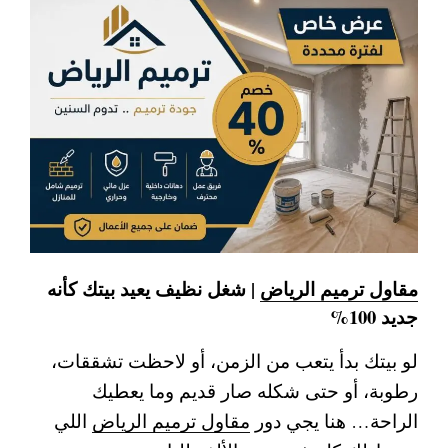
مقاول ترميم الرياض
| شغل نظيف يعيد بيتك كأنه
جديد 100%
لو بيتك بدأ يتعب من الزمن، أو لاحظت تشققات،
رطوبة، أو حتى شكله صار قديم وما يعطيك
الراحة… هنا يجي دور
مقاول ترميم الرياض
اللي