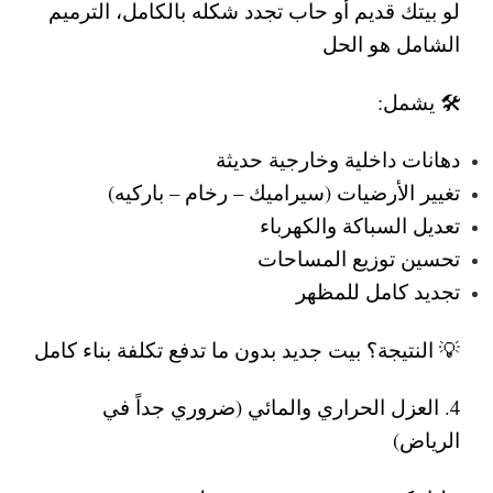
لو بيتك قديم أو حاب تجدد شكله بالكامل، الترميم
الشامل هو الحل
🛠️ يشمل:
دهانات داخلية وخارجية حديثة
تغيير الأرضيات (سيراميك – رخام – باركيه)
تعديل السباكة والكهرباء
تحسين توزيع المساحات
تجديد كامل للمظهر
💡 النتيجة؟ بيت جديد بدون ما تدفع تكلفة بناء كامل
4. العزل الحراري والمائي (ضروري جداً في
الرياض)