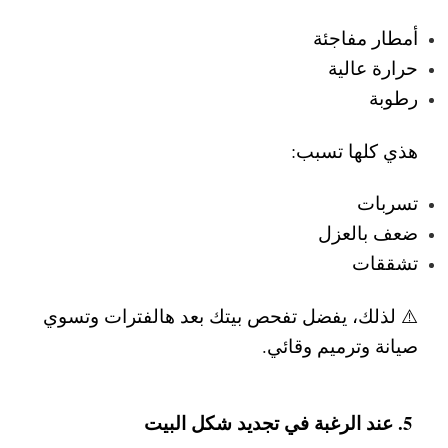
أمطار مفاجئة
حرارة عالية
رطوبة
هذي كلها تسبب:
تسربات
ضعف بالعزل
تشققات
⚠️ لذلك، يفضل تفحص بيتك بعد هالفترات وتسوي
صيانة وترميم وقائي
.
5. عند الرغبة في تجديد شكل البيت