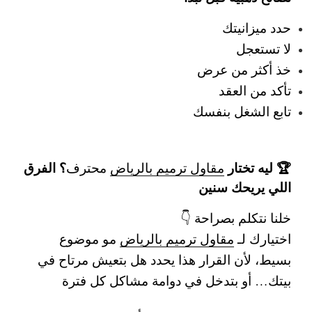
حدد ميزانيتك
لا تستعجل
خذ أكثر من عرض
تأكد من العقد
تابع الشغل بنفسك
🏆 ليه تختار
؟ الفرق
مقاول ترميم بالرياض
محترف
اللي يريحك سنين
خلنا نتكلم بصراحة 👇
اختيارك لـ
مقاول ترميم بالرياض
مو موضوع
بسيط، لأن القرار هذا يحدد هل بتعيش مرتاح في
بيتك… أو بتدخل في دوامة مشاكل كل فترة