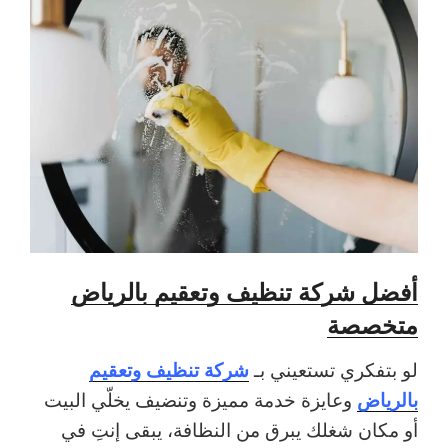
أفضل شركة تنظيف وتعقيم بالرياض
متخصصة
شركة تنظيف وتعقيم
لو بتفكري تستعيني بـ
بالرياض
وعايزة خدمة مميزة وتنضيف يخلّي البيت
أو مكان شغلك يبرق من النظافة، يبقى إنتِ في