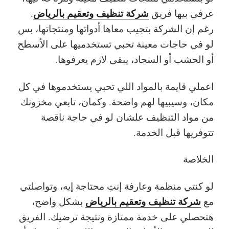
شركة تنظيف وتعقيم بالرياض
عرفي بيها فريق
.
رغم إن الشركة بتجيب معاها أدواتها ومنتجاتها، بس
لو في حاجات معينة تحبي تستخدميها على الأسطح
أو الخشب أو السجاد، يبقى لازم يعرفوها.
اعملي قايمة بالمواد اللي تحبي يستخدموها في كل
مكان، وسيبيها لهم واضحة. وكمان، تابعي مخزونك
من مواد التنظيف علشان لو في حاجة ناقصة
تتوفريها قبل الخدمة.
الخلاصة
لو كنتي منظمة وعارفة إنتِ محتاجة إيه، وتواصلتي
شركة تنظيف وتعقيم بالرياض
مع
بشكل واضح،
هتحصلي على خدمة ممتازة ونتيجة ترضيك. الفريق