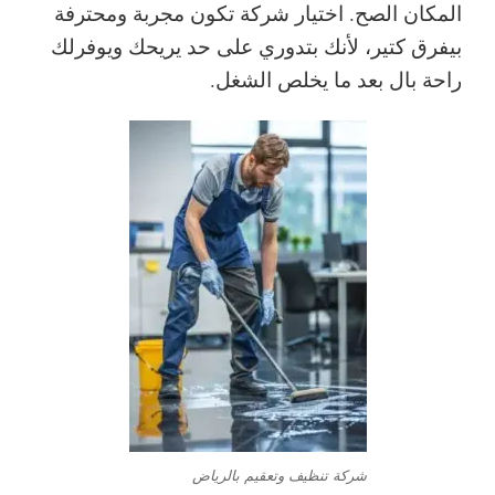
المكان الصح. اختيار شركة تكون مجربة ومحترفة
بيفرق كتير، لأنك بتدوري على حد يريحك ويوفرلك
راحة بال بعد ما يخلص الشغل.
شركة تنظيف وتعقيم بالرياض