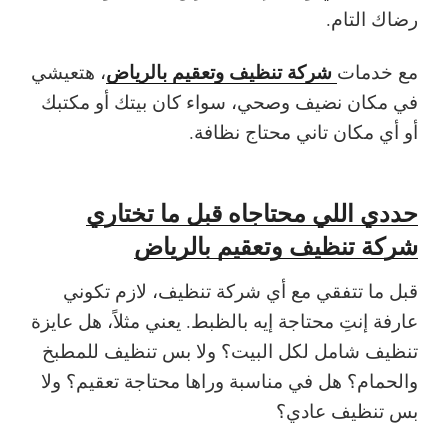
رضاك التام.
شركة تنظيف وتعقيم بالرياض
مع خدمات
، هتعيشي
في مكان نضيف وصحي، سواء كان بيتك أو مكتبك
أو أي مكان تاني محتاج نظافة.
حددي اللي محتاجاه قبل ما تختاري
شركة تنظيف وتعقيم بالرياض
قبل ما تتفقي مع أي شركة تنظيف، لازم تكوني
عارفة إنتِ محتاجة إيه بالظبط. يعني مثلاً، هل عايزة
تنظيف شامل لكل البيت؟ ولا بس تنظيف للمطبخ
والحمام؟ هل في مناسبة وراها محتاجة تعقيم؟ ولا
بس تنظيف عادي؟