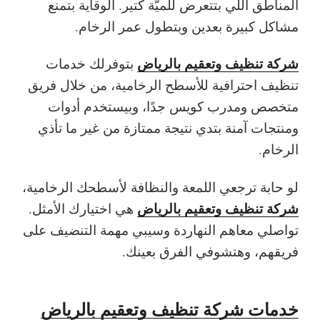
المناطق اللي بتتعرض للميّة كتير. الوقاية بتمنع
مشاكل كبيرة بعدين وبتطول عمر الرخام.
شركة تنظيف وتعقيم بالرياض
بتوفرلك خدمات
تنظيف احترافية للأسطح الرخامية، من خلال فريق
متخصص ومدرب كويس جدًا، وبيستخدم أدوات
ومنتجات آمنة بتدي نتيجة ممتازة من غير ما تأذي
الرخام.
لو حابة ترجعي اللمعة والنظافة لأسطحك الرخامية،
شركة تنظيف وتعقيم بالرياض
هي اختيارك الأمثل.
تواصلي معاهم النهاردة وسيبي مهمة التنضيف على
فريقهم، وهتشوفي الفرق بعينك.
خدمات شركة تنظيف وتعقيم بالرياض