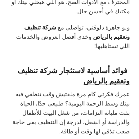
المحترف مع الأدوات الصح، هو اللي هيخلي بيتك أو
مكتبك في أحسن حال.
شركة تنظيف
ولو جاهزة دلوقتي، تواصلي مع
وتعقيم بالرياض
وخدي أفضل العروض والخدمات
اللي تستاهليها!
فوائد أساسية لاستئجار شركة تنظيف
وتعقيم بالرياض
عمرك فكرتي كام مرة ملقتيش وقت تنظفي فيه
بيتك وسط الزحمة اليومية؟ طبيعي جدًا، الحياة
بقت مليانة التزامات، من شغل البيت للأطفال
والدراسة أو الشغل، لدرجة إن التنظيف بقى حاجة
صعب تلاقي لها وقت أو طاقة.