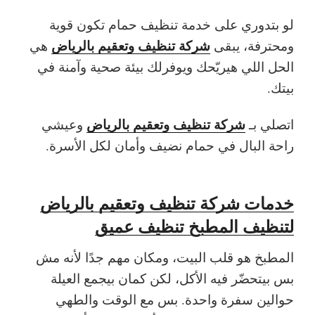
لو بتدوري على خدمة تنظيف حمام تكون قوية
شركة تنظيف وتعقيم بالرياض
ومحترفة، يبقى
هي
الحل اللي هيريّحك ويوفرلك بيئة صحية وآمنة في
بيتك.
شركة تنظيف وتعقيم بالرياض
اتصلي بـ
وعيشي
راحة البال في حمام نضيف وأمان لكل الأسرة.
خدمات شركة تنظيف وتعقيم بالرياض
لتنظيف المطبخ تنظيف عميق
المطبخ هو قلب البيت، ومكان مهم جدًا لأنه مش
بس بيتحضّر فيه الأكل، لكن كمان بيجمع العيلة
حوالين سفرة واحدة. بس مع الوقت والطهي