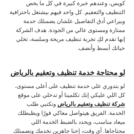
كويس، وعندهم خبرة كبيرة في كل ما يخص
التنظيف والتعقيم. كل واحد فيهم بيشتغل باحترافية
وبيراعي أدق التفاصيل علشان يضمنلك خدمة
ممتازة ومستوى عالي من الجودة. هدف الشركة
إنها تقدم لكِ تجربة تنظيف مريحة وسلسة، تخلي
حياتك أبسط وأنضف.
لو محتاجة خدمة تنظيف وتعقيم بالرياض
لو بتدوري على خدمة تنظيف على أعلى مستوى،
كل اللي عليكي إنك تكلمينا أو تدخلي على موقع
شركة تنظيف وتعقيم بالرياض
وتكتبي طلب
الخدمة. الفريق هيتواصل معاكي فورًا ويظبطلك
ميعاد مناسب، ويحدد بالضبط الخدمة اللي
محتاجاها. أي وقت، إحنا جاهزين نخدمك ونضمنلك