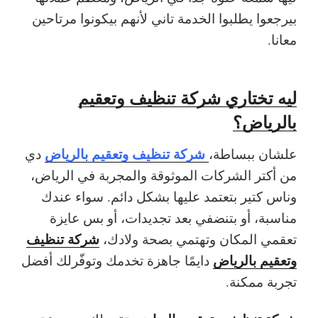
بيرجعوا يطلبوا الخدمة تاني لأنهم بيكونوا مرتاحين
معانا.
ليه تختاري شركة تنظيف وتعقيم
بالرياض؟
شركة تنظيف وتعقيم بالرياض
علشان ببساطة،
دي
من أكتر الشركات الموثوقة والمجربة في الرياض،
وناس كتير بتعتمد عليها بشكل دائم. سواء عندك
مناسبة، أو بتنضفي بعد تجديدات، أو بس عايزة
شركة تنظيف
تعقمي المكان وتهتمي بصحة ولادك،
وتعقيم بالرياض
دايمًا جاهزة تخدمك وتوفّرلك أفضل
تجربة ممكنة.