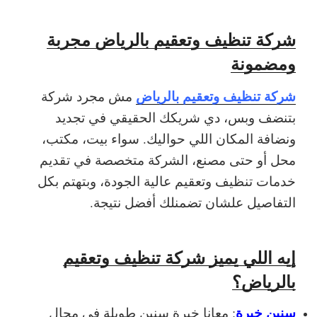
شركة تنظيف وتعقيم بالرياض مجربة
ومضمونة
شركة تنظيف وتعقيم بالرياض
مش مجرد شركة
بتنضف وبس، دي شريكك الحقيقي في تجديد
ونضافة المكان اللي حواليك. سواء بيت، مكتب،
محل أو حتى مصنع، الشركة متخصصة في تقديم
خدمات تنظيف وتعقيم عالية الجودة، وبتهتم بكل
التفاصيل علشان تضمنلك أفضل نتيجة.
إيه اللي يميز شركة تنظيف وتعقيم
بالرياض؟
سنين خبرة
: معانا خبرة سنين طويلة في مجال