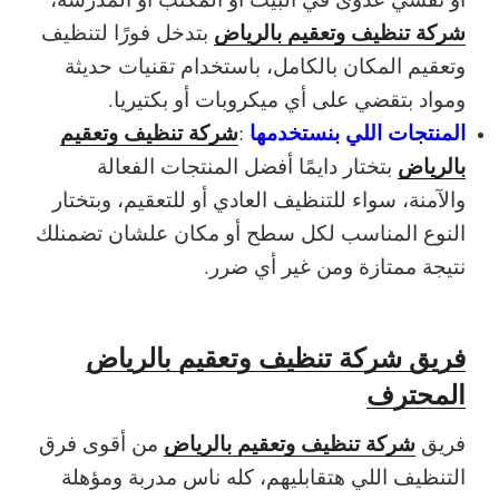
شركة تنظيف وتعقيم بالرياض
بتدخل فورًا لتنظيف
وتعقيم المكان بالكامل، باستخدام تقنيات حديثة
ومواد بتقضي على أي ميكروبات أو بكتيريا.
المنتجات اللي بنستخدمها
شركة تنظيف وتعقيم
:
بالرياض
بتختار دايمًا أفضل المنتجات الفعالة
والآمنة، سواء للتنظيف العادي أو للتعقيم، وبتختار
النوع المناسب لكل سطح أو مكان علشان تضمنلك
نتيجة ممتازة ومن غير أي ضرر.
فريق شركة تنظيف وتعقيم بالرياض
المحترف
شركة تنظيف وتعقيم بالرياض
فريق
من أقوى فرق
التنظيف اللي هتقابليهم، كله ناس مدربة ومؤهلة