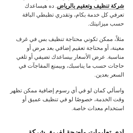
شركة تنظيف وتعقيم بالرياض
. ده هيساعدك
تعرفي كل خدمة بكام، وتقدري تظبطي الباقة
حسب ميزانيتك.
مثلاً، ممكن تكوني محتاجة تنظيف بس في غرف
معينة، أو محتاجة تعقيم إضافي بعد مرض أو
مناسبة. عرض الأسعار بيساعدك تضيفي أو تلغي
حاجات حسب ما يناسبك، وبيمنع المفاجآت في
السعر بعدين.
واسألي كمان لو في أي رسوم إضافية ممكن تظهر
وقت الخدمة، خصوصًا لو في تنظيف عميق أو
استخدام معدات خاصة.
ادي تعليمات واضحة لفريق شركة