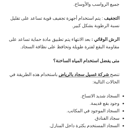
جميع الرواسب والأوساخ.
التجفيف
: يتم استخدام أجهزة تجفيف قوية تساعد على تقليل
نسبة الرطوبة بشكل كبير.
الرش الوقائي :
بعد الانتهاء يتم تطبيق مادة حماية تساعد على
مقاومة البقع لفترة طويلة وتحافظ على نظافة السجاد.
متى يفضل استخدام المياه الساخنة؟
شركة غسيل سجاد بالرياض
تنصح
باستخدام هذه الطريقة في
الحالات التالية:
السجاد شديد الاتساخ.
وجود بقع قديمة.
السجاد الموجود في المكاتب.
سجاد الفنادق.
السجاد المستخدم بكثرة داخل المنازل.