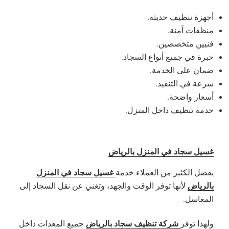
أجهزة تنظيف حديثة.
منظفات آمنة.
فنيين متخصصين.
خبرة في جميع أنواع السجاد.
ضمان على الخدمة.
سرعة في التنفيذ.
أسعار واضحة.
خدمة تنظيف داخل المنزل.
غسيل سجاد في المنزل بالرياض
غسيل سجاد في المنزل
يفضل الكثير من العملاء خدمة
بالرياض
لأنها توفر الوقت والجهد، وتغني عن نقل السجاد إلى
المغاسل.
شركة تنظيف سجاد بالرياض
ولهذا توفر
جميع المعدات داخل