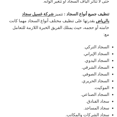
حتى لا تتأثر ألياف السجاد أو تتغير ألوانه.
تنظيف جميع أنواع السجاد :
شركة غسيل سجاد
تتميز
بالرياض
بقدرتها على تنظيف مختلف أنواع السجاد مهما كانت
خامته أو حجمه، حيث يمتلك الفريق الخبرة اللازمة للتعامل
مع:
السجاد التركي.
السجاد الإيراني.
السجاد اليدوي.
السجاد الشرقي.
السجاد الصوفي.
السجاد الحريري.
الموكيت.
السجاد الصناعي.
سجاد الفنادق.
سجاد المساجد.
سجاد الشركات والمكاتب.