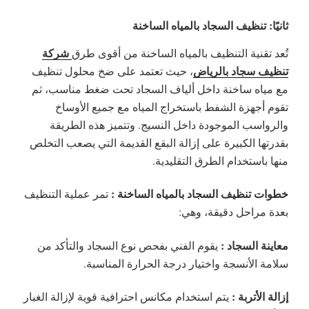
ثانيًا: تنظيف السجاد بالمياه الساخنة
شركة
تُعد تقنية التنظيف بالمياه الساخنة من أقوى طرق
تنظيف سجاد بالرياض
، حيث تعتمد على ضخ محلول تنظيف
مع مياه ساخنة داخل ألياف السجاد تحت ضغط مناسب، ثم
تقوم أجهزة الشفط باستخراج المياه مع جميع الأوساخ
والرواسب الموجودة داخل النسيج. وتتميز هذه الطريقة
بقدرتها الكبيرة على إزالة البقع القديمة التي يصعب التخلص
منها باستخدام الطرق التقليدية.
خطوات تنظيف السجاد بالمياه الساخنة :
تمر عملية التنظيف
بعدة مراحل دقيقة، وهي:
معاينة السجاد :
يقوم الفني بفحص نوع السجاد والتأكد من
سلامة الأنسجة واختيار درجة الحرارة المناسبة.
إزالة الأتربة :
يتم استخدام مكانس احترافية قوية لإزالة الغبار