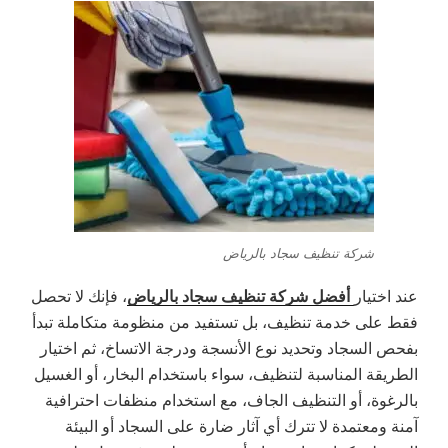
شركة تنظيف سجاد بالرياض
أفضل شركة تنظيف سجاد بالرياض
عند اختيار
، فإنك لا تحصل
فقط على خدمة تنظيف، بل تستفيد من منظومة متكاملة تبدأ
بفحص السجاد وتحديد نوع الأنسجة ودرجة الاتساخ، ثم اختيار
الطريقة المناسبة لتنظيف، سواء باستخدام البخار، أو الغسيل
بالرغوة، أو التنظيف الجاف، مع استخدام منظفات احترافية
آمنة ومعتمدة لا تترك أي آثار ضارة على السجاد أو البيئة