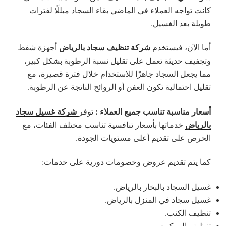
كانت تواجه العملاء في الماضي بقاء السجاد مبللًا لفترات
طويلة بعد الغسيل.
شركة تنظيف سجاد بالرياض
أما الآن، فيستخدم
أجهزة شفط
وتجفيف حديثة تعمل على تقليل نسبة الرطوبة بشكل كبير،
مما يجعل السجاد جاهزًا للاستخدام خلال فترة قصيرة، مع
تقليل احتمالية تكون العفن أو الروائح الناتجة عن الرطوبة.
أسعار مناسبة تناسب جميع العملاء :
شركة غسيل سجاد
توفر
بالرياض
خدماتها بأسعار تنافسية تناسب مختلف الفئات، مع
الحرص على تقديم أعلى مستويات الجودة.
كما يتم تقديم عروض وخصومات دورية على خدمات:
غسيل السجاد بالبخار بالرياض.
غسيل سجاد في المنزل بالرياض.
تنظيف الكنب.
تنظيف الموكيت.