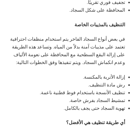
تجفيف فوري تقريبًا.
المحافظة على شكل السجاد.
التنظيف بالمذيبات الخاصة
في بعض أنواع السجاد الفاخر يتم استخدام منظفات احترافية
تعتمد على مذيبات آمنة بدلاً من المياه. وتساعد هذه الطريقة
على إزالة البقع السطحية مع المحافظة على نعومة الألياف
وعدم انكماش السجاد. ويتم تنفيذها وفق الخطوات التالية:
إزالة الأتربة بالمكنسة.
رش مادة التنظيف.
تنظيف الأنسجة باستخدام فوط قطنية ناعمة.
تمشيط السجاد بفرش خاصة.
تهوية السجاد حتى يجف بالكامل.
أي طريقة تنظيف هي الأفضل؟