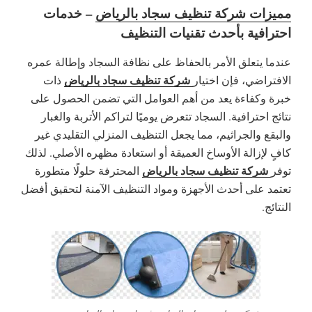
مميزات شركة تنظيف سجاد بالرياض
– خدمات
احترافية بأحدث تقنيات التنظيف
عندما يتعلق الأمر بالحفاظ على نظافة السجاد وإطالة عمره
شركة تنظيف سجاد بالرياض
الافتراضي، فإن اختيار
ذات
خبرة وكفاءة يعد من أهم العوامل التي تضمن الحصول على
نتائج احترافية. السجاد تتعرض يوميًا لتراكم الأتربة والغبار
والبقع والجراثيم، مما يجعل التنظيف المنزلي التقليدي غير
كافٍ لإزالة الأوساخ العميقة أو استعادة مظهره الأصلي. لذلك
شركة تنظيف سجاد بالرياض
توفر
المحترفة حلولًا متطورة
تعتمد على أحدث الأجهزة ومواد التنظيف الآمنة لتحقيق أفضل
النتائج.