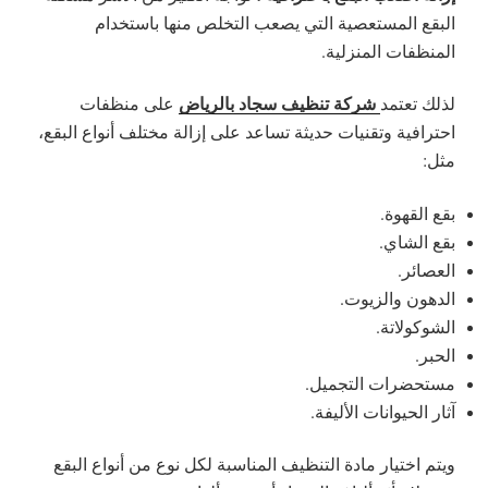
البقع المستعصية التي يصعب التخلص منها باستخدام
المنظفات المنزلية.
شركة تنظيف سجاد بالرياض
لذلك تعتمد
على منظفات
احترافية وتقنيات حديثة تساعد على إزالة مختلف أنواع البقع،
مثل:
بقع القهوة.
بقع الشاي.
العصائر.
الدهون والزيوت.
الشوكولاتة.
الحبر.
مستحضرات التجميل.
آثار الحيوانات الأليفة.
ويتم اختيار مادة التنظيف المناسبة لكل نوع من أنواع البقع