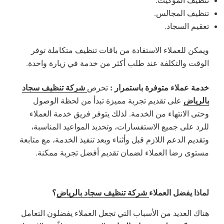
تنظيف المجالس.
تعقيم السجاد.
ويمكن للعملاء الاستفادة من باقات تنظيف متكاملة توفر
الوقت والتكلفة عند طلب أكثر من خدمة في زيارة واحدة.
خدمة عملاء متوفرة باستمرار :
شركة تنظيف سجاد
تحرص
بالرياض
على تقديم تجربة مميزة تبدأ من لحظة الوصول
وحتى الانتهاء من الخدمة. لذلك يتوفر فريق خدمة العملاء
للرد على جميع الاستفسارات، وتحديد المواعيد المناسبة،
وتقديم الدعم اللازم قبل وأثناء وبعد تنفيذ الخدمة، مع متابعة
مستوى رضا العملاء لضمان تقديم أفضل تجربة ممكنة.
لماذا يفضل العملاء
شركة تنظيف سجاد بالرياض
؟
هناك العديد من الأسباب التي تجعل العملاء يفضلون التعامل