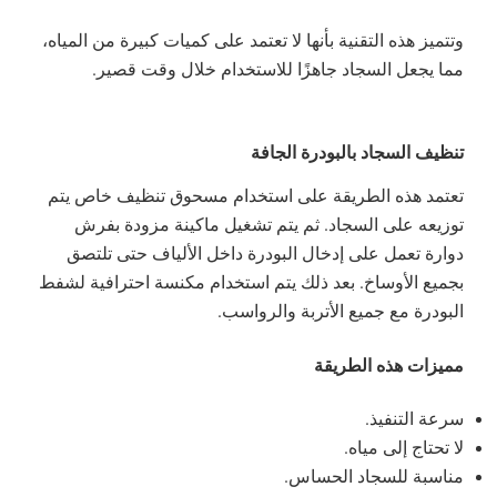
وتتميز هذه التقنية بأنها لا تعتمد على كميات كبيرة من المياه،
مما يجعل السجاد جاهزًا للاستخدام خلال وقت قصير.
تنظيف السجاد بالبودرة الجافة
تعتمد هذه الطريقة على استخدام مسحوق تنظيف خاص يتم
توزيعه على السجاد. ثم يتم تشغيل ماكينة مزودة بفرش
دوارة تعمل على إدخال البودرة داخل الألياف حتى تلتصق
بجميع الأوساخ. بعد ذلك يتم استخدام مكنسة احترافية لشفط
البودرة مع جميع الأتربة والرواسب.
مميزات هذه الطريقة
سرعة التنفيذ.
لا تحتاج إلى مياه.
مناسبة للسجاد الحساس.