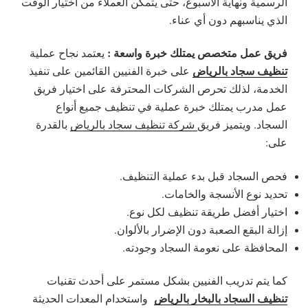
الرسمية ونهاية الأسبوع، حتى يتمكن العملاء من اختيار الوقت
الذي يناسبهم دون أي عناء.
فريق عمل متخصص يمتلك خبرة واسعة :
يعتمد نجاح عملية
تنظيف سجاد بالرياض
على خبرة الفنيين القائمين على تنفيذ
الخدمة، لذلك تحرص الشركات المحترفة على اختيار فريق
عمل مدرب يمتلك خبرة عملية في تنظيف جميع أنواع
السجاد. ويتميز فريق
شركة تنظيف سجاد بالرياض
بالقدرة
على:
فحص السجاد قبل بدء عملية التنظيف.
تحديد نوع الأنسجة والخامات.
اختيار أفضل طريقة تنظيف لكل نوع.
إزالة البقع الصعبة دون الإضرار بالألوان.
المحافظة على نعومة السجاد وجودته.
كما يتم تدريب الفنيين بشكل مستمر على أحدث تقنيات
تنظيف السجاد بالبخار بالرياض
واستخدام المعدات الحديثة