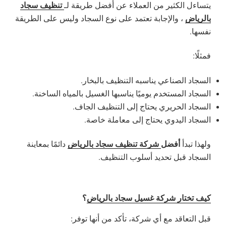
تنظيف سجاد
يتساءل الكثير من العملاء عن أفضل طريقة لـ
بالرياض
، والإجابة تعتمد على نوع السجاد وليس على الطريقة
نفسها.
فمثلًا:
السجاد الصناعي يناسبه التنظيف بالبخار.
السجاد المستخدم يوميًا يناسبها الغسيل بالمياه الساخنة.
السجاد الحريري يحتاج إلى التنظيف الجاف.
السجاد اليدوي يحتاج إلى معاملة خاصة.
أفضل
شركة تنظيف سجاد بالرياض
ولهذا تبدأ
دائمًا بمعاينة
السجاد قبل تحديد أسلوب التنظيف.
كيف تختار شركة غسيل سجاد بالرياض
؟
قبل التعاقد مع أي شركة، تأكد من أنها توفر: