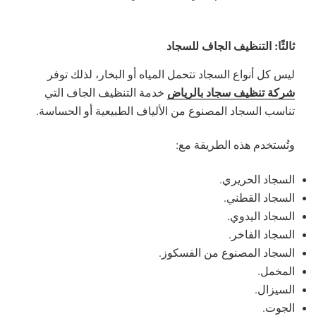
ثالثًا: التنظيف الجاف للسجاد
ليس كل أنواع السجاد تتحمل المياه أو البخار، لذلك توفر
شركة تنظيف سجاد بالرياض
خدمة التنظيف الجاف التي
تناسب السجاد المصنوع من الألياف الطبيعية أو الحساسة.
وتُستخدم هذه الطريقة مع:
السجاد الحريري.
السجاد القطني.
السجاد اليدوي.
السجاد الفاخر.
السجاد المصنوع من الفسكوز.
المخمل.
السيزال.
الجوت.