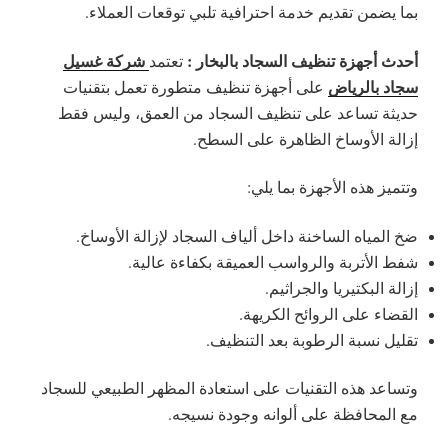
بما يضمن تقديم خدمة احترافية تلبي توقعات العملاء.
أحدث أجهزة تنظيف السجاد بالبخار :
شركة غسيل
تعتمد
سجاد بالرياض
على أجهزة تنظيف متطورة تعمل بتقنيات
حديثة تساعد على تنظيف السجاد من العمق، وليس فقط
إزالة الأوساخ الظاهرة على السطح.
وتتميز هذه الأجهزة بما يلي:
ضخ المياه الساخنة داخل ألياف السجاد لإزالة الأوساخ.
شفط الأتربة والرواسب العميقة بكفاءة عالية.
إزالة البكتيريا والجراثيم.
القضاء على الروائح الكريهة.
تقليل نسبة الرطوبة بعد التنظيف.
وتساعد هذه التقنيات على استعادة المظهر الطبيعي للسجاد
مع المحافظة على ألوانه وجودة نسيجه.