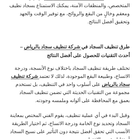
المتخصص، والمنظفات الآمنة، يمكنك الاستمتاع بسجاد نظيف
ومعقم وخالٍ من البقع والروائح، مع توفير الوقت والجهد
وتحقيق أفضل النتائج.
طرق تنظيف السجاد في
شركة تنظيف سجاد بالرياض
–
أحدث التقنيات للحصول على أفضل النتائج
تختلف طريقة تنظيف السجاد باختلاف نوع الأنسجة، ودرجة
شركة تنظيف
الاتساخ، وطبيعة البقع الموجودة، لذلك لا تعتمد
سجاد بالرياض
على أسلوب واحد في التنظيف، بل تستخدم
مجموعة من التقنيات الحديثة التي تضمن تنظيف السجاد
بعمق مع المحافظة على ألوانه وملمسه وجودته.
وقبل البدء في أي عملية تنظيف، يقوم الفني المختص بمعاينة
السجاد وتحديد نوع الخامة ودرجة الاتساخ، ثم اختيار الطريقة
الأنسب التي تحقق أفضل نتيجة دون التأثير على نسيج السجاد