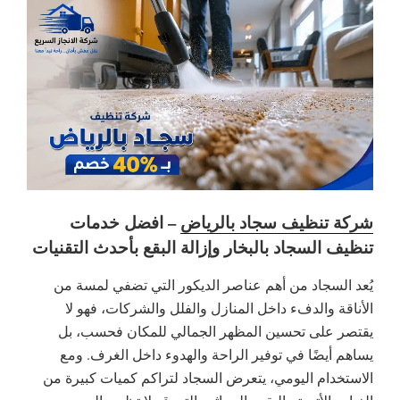
شركة تنظيف سجاد بالرياض
– افضل خدمات
تنظيف السجاد بالبخار وإزالة البقع بأحدث التقنيات
يُعد السجاد من أهم عناصر الديكور التي تضفي لمسة من
الأناقة والدفء داخل المنازل والفلل والشركات، فهو لا
يقتصر على تحسين المظهر الجمالي للمكان فحسب، بل
يساهم أيضًا في توفير الراحة والهدوء داخل الغرف. ومع
الاستخدام اليومي، يتعرض السجاد لتراكم كميات كبيرة من