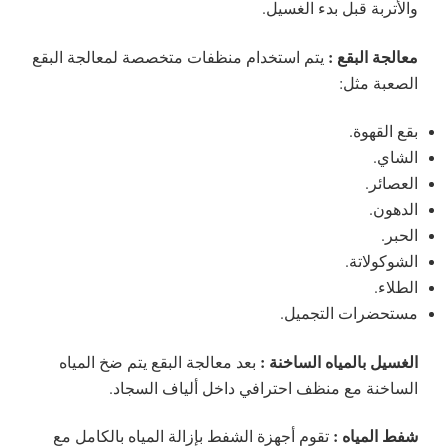
والأتربة قبل بدء الغسيل.
معالجة البقع :
يتم استخدام منظفات متخصصة لمعالجة البقع
الصعبة مثل:
بقع القهوة.
الشاي.
العصائر.
الدهون.
الحبر.
الشوكولاتة.
الطلاء.
مستحضرات التجميل.
الغسيل بالمياه الساخنة :
بعد معالجة البقع يتم ضخ المياه
الساخنة مع منظف احترافي داخل ألياف السجاد.
شفط المياه :
تقوم أجهزة الشفط بإزالة المياه بالكامل مع