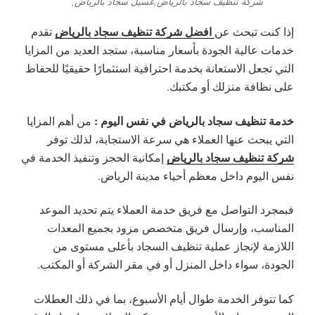
شركة تنظيف سجاد بالرياض,غسيل سجاد بالرياض,
افضل شركة تنظيف سجاد بالرياض
إذا كنت تبحث عن
تقدم
خدمات عالية الجودة بأسعار مناسبة، ستجد العديد من المزايا
التي تجعل الاستعانة بخدمة احترافية استثمارًا حقيقيًا للحفاظ
على نظافة منزلك أو مكتبك.
خدمة تنظيف سجاد بالرياض في نفس اليوم :
من أهم المزايا
التي يبحث عنها العملاء هي سرعة الاستجابة، لذلك توفر
شركة تنظيف سجاد بالرياض
إمكانية الحجز وتنفيذ الخدمة في
نفس اليوم داخل معظم أحياء مدينة الرياض.
فبمجرد التواصل مع فريق خدمة العملاء يتم تحديد الموعد
المناسب، وإرسال فريق متخصص مزود بجميع المعدات
اللازمة لإنجاز عملية تنظيف السجاد بأعلى مستوى من
الجودة، سواء داخل المنزل أو في مقر الشركة أو المكتب.
كما تتوفر الخدمة طوال أيام الأسبوع، بما في ذلك العطلات