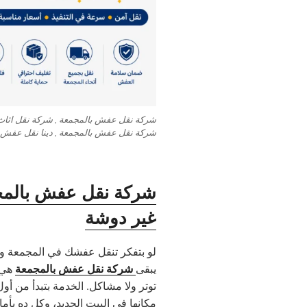
شركة نقل عفش بالمجمعة , شركة نقل اثاث
شركة نقل عفش بالمجمعة , دينا نقل عفش 
شركة نقل عفش بالمج
غير دوشة
لو بتفكر تنقل عفشك في المجمعة وم
شركة نقل عفش بالمجمعة
يبقى
هي ا
توتر ولا مشاكل. الخدمة بتبدأ من أ
مكانها في البيت الجديد، وكل ده بأم