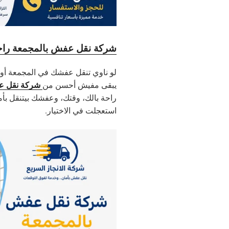
شركة نقل عفش بالمجمعة راحة 
لو ناوي تنقل عفشك في المجمعة أو ح
شركة نقل ع
يبقى مفيش أحسن من
راحة بالك، وقتك، وعفشك بيتنقل بأما
استعجلت في الاختيار.