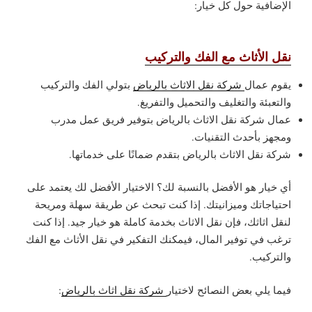
الإضافية حول كل خيار:
نقل الأثاث مع الفك والتركيب
يقوم عمال
شركة نقل الاثاث بالرياض
بتولي الفك والتركيب
والتعبئة والتغليف والتحميل والتفريغ.
عمال شركة نقل الاثاث بالرياض بتوفير فريق عمل مدرب
ومجهز بأحدث التقنيات.
شركة نقل الاثاث بالرياض بتقدم ضمانًا على خدماتها.
أي خيار هو الأفضل بالنسبة لك؟ الاختيار الأفضل لك يعتمد على
احتياجاتك وميزانيتك. إذا كنت تبحث عن طريقة سهلة ومريحة
لنقل اثاثك، فإن نقل الاثاث بخدمة كاملة هو خيار جيد. إذا كنت
ترغب في توفير المال، فيمكنك التفكير في نقل الأثاث مع الفك
والتركيب.
فيما يلي بعض النصائح لاختيار
شركة نقل اثاث بالرياض
: