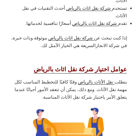
الأثاث.
تستخدم
شركة نقل اثاث بالرياض
أحدث التقنيات في نقل
الأثاث.
تقدم
شركة نقل اثاث بالرياض
أسعارًا تنافسية لخدماتها.
إذا كنت تبحث عن
شركة نقل اثاث بالرياض
موثوقة وذات خبرة،
في شركة الانجازالسريعة هي الخيار الأمثل لك.
عوامل اختيار شركة نقل اثاث بالرياض
يتطلب
نقل الأثاث بالرياض
وقتًا كافيًا للتخطيط المناسب لكل
مهمة نقل الأثاث. ومع ذلك، يمكن أن تتعقد الأمور أحيانًا عندما
يتعلق الأمر باختيار شركة نقل الأثاث المناسبة.