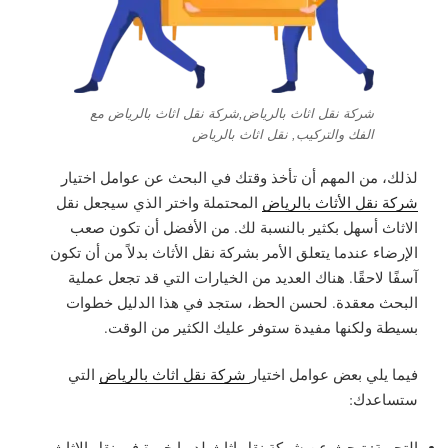
شركة نقل اثاث بالرياض,شركة نقل اثاث بالرياض مع
الفك والتركيب, نقل اثاث بالرياض
لذلك، من المهم أن تأخذ وقتك في البحث عن عوامل اختيار
شركة نقل الأثاث بالرياض
المحتملة واختر الذي سيجعل نقل
الاثاث أسهل بكثير بالنسبة لك. من الأفضل أن تكون صعب
الإرضاء عندما يتعلق الأمر بشركة نقل الأثاث بدلاً من أن تكون
آسفًا لاحقًا. هناك العديد من الخيارات التي قد تجعل عملية
البحث معقدة. لحسن الحظ، ستجد في هذا الدليل خطوات
بسيطة ولكنها مفيدة ستوفر عليك الكثير من الوقت.
فيما يلي بعض عوامل اختيار
شركة نقل اثاث بالرياض
التي
ستساعدك:
التجربة: تبحث عن شركة نقل اثاث لديها خبرة في نقل الاثاث