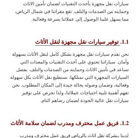
سيارات نقل مجهزة بأحدث التقنيات لضمان تأمين الاثاث
وحمايته من الصدمات والتلف. تقع مقراتنا في شمال الرياض،
مما يسهل علينا الوصول إلى عملائنا بسرعة وفعالية.
1.1.
توفير سيارات نقل مجهزة لنقل الأثاث
نحن نقدم سيارات نقل مجهزة بشكل كامل لنقل الأثاث بسهولة
وأمان. سياراتنا تحتوي على أحدث التقنيات والمعدات التي
تساعد في تأمين الاثاث وحمايته من الصدمات والتلف. بفضل
السيارات المجهزة التي نمتلكها، نستطيع نقل الأثاث بكل سهولة
وفعالية، وضمان وصوله بحالة جيدة إلى المكان المطلوب. نحن
نفهم أهمية تلبية احتياجات عملائنا، ولذا نحرص على توفير
سيارات نقل عالية الجودة لضمان رضاهم التام.
1.2. فريق عمل محترف ومدرب لضمان سلامة الأثاث
لدينا بـ
شركة نقل اثاث بالرياض
فريق عمل محترف ومدرب