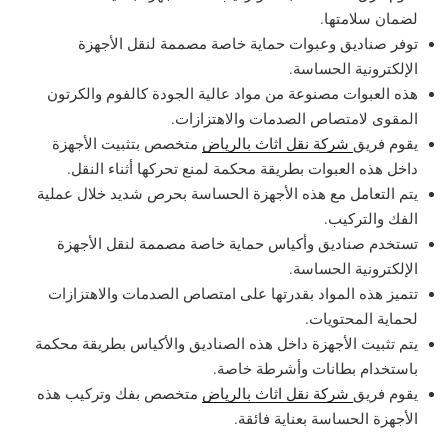
لضمان سلامتها.
توفر صناديق وعبوات حماية خاصة مصممة لنقل الأجهزة
الإلكترونية الحساسة.
هذه العبوات مصنوعة من مواد عالية الجودة كالفوم والكرتون
المقوى لامتصاص الصدمات والاهتزازات.
يقوم فريق
شركة نقل اثاث بالرياض
متخصص بتثبيت الأجهزة
داخل هذه العبوات بطريقة محكمة لمنع تحركها أثناء النقل.
يتم التعامل مع هذه الأجهزة الحساسة بحرص شديد خلال عملية
الفك والتركيب.
تستخدم صناديق وأكياس حماية خاصة مصممة لنقل الأجهزة
الإلكترونية الحساسة.
تتميز هذه المواد بقدرتها على امتصاص الصدمات والاهتزازات
لحماية المحتويات.
يتم تثبيت الأجهزة داخل هذه الصناديق والأكياس بطريقة محكمة
باستخدام بطانات وأشرطة خاصة.
يقوم فريق
شركة نقل اثاث بالرياض
متخصص بفك وتركيب هذه
الأجهزة الحساسة بعناية فائقة.