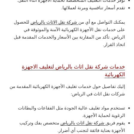
توفر خدمات التغليف المتخصصة لحماية الأجهزة أثناء النقل.
تقدم أسعار تنافسية ومرنة لعملائها.
يمكنك التواصل مع أي من
شركة نقل الاثاث بالرياض
للحصول
على خدمات نقل الأجهزة الكهربائية الآمنة والموثوقة في
الرياض. تأكد من المقارنة بين الأسعار والخدمات المقدمة قبل
اتخاذ القرار.
خدمات شركة نقل اثاث بالرياض لتغليف الاجهزة
الكهربائية
إليك تفاصيل حول خدمات تغليف الأجهزة الكهربائية المقدمة من
شركات نقل اثاث في الرياض:
تستخدم مواد تغليف عالية الجودة مثل الفقاعات والبطانات
الرغوية لحماية الأجهزة.
يقوم فريق
شركة نقل اثاث بالرياض
متخصص بفك وتركيب
الأجهزة بعناية فائقة لتجنب أي أضرار.