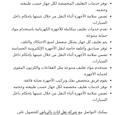
توفر خدمات التغليف المخصصة لكل جهاز حسب طبيعته
وحجمه.
تضمن سلامة الأجهزة أثناء النقل من خلال تثبيتها بإحكام داخل
السيارات
تقدم خدمات تغليف متكاملة للأجهزة الكهربائية باستخدام مواد
حماية متنوعة.
يتم تغليف كل جهاز بشكل منفصل لمنع الاحتكاك والتلف.
توفر صناديق وأغلفة خاصة لنقل الأجهزة الإلكترونية الحساسة.
تضمن سلامة الأجهزة أثناء النقل من خلال تثبيتها بإحكام داخل
السيارات.
تستخدم مواد تغليف متنوعة مثل الفقاعات والكرتون المقوى
لحماية الأجهزة.
يقوم فريق متخصص بفك وتركيب الأجهزة بعناية فائقة.
توفر خدمات تغليف مخصصة لكل جهاز حسب طبيعته وحجمه.
تضمن سلامة الأجهزة أثناء النقل من خلال تثبيتها بإحكام داخل
السيارات.
يمكنك التواصل مع
شركة نقل اثاث بالرياض
للحصول على