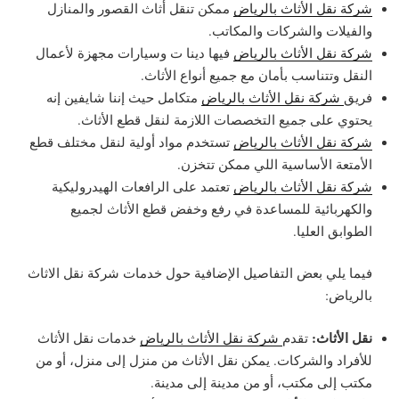
شركة نقل الأثاث بالرياض
ممكن تنقل أثاث القصور والمنازل
والفيلات والشركات والمكاتب.
شركة نقل الأثاث بالرياض
فيها دينا ت وسيارات مجهزة لأعمال
النقل وتتناسب بأمان مع جميع أنواع الأثاث.
فريق
شركة نقل الأثاث بالرياض
متكامل حيث إننا شايفين إنه
يحتوي على جميع التخصصات اللازمة لنقل قطع الأثاث.
شركة نقل الأثاث بالرياض
تستخدم مواد أولية لنقل مختلف قطع
الأمتعة الأساسية اللي ممكن تتخزن.
شركة نقل الأثاث بالرياض
تعتمد على الرافعات الهيدروليكية
والكهربائية للمساعدة في رفع وخفض قطع الأثاث لجميع
الطوابق العليا.
فيما يلي بعض التفاصيل الإضافية حول خدمات شركة نقل الاثاث
بالرياض:
نقل الأثاث:
تقدم
شركة نقل الأثاث بالرياض
خدمات نقل الأثاث
للأفراد والشركات. يمكن نقل الأثاث من منزل إلى منزل، أو من
مكتب إلى مكتب، أو من مدينة إلى مدينة.