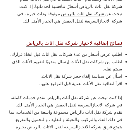
شركة نقل اثاث بالرياض أسعارًا تنافسية لخدماتها. إذا كنت
تبحث عن
شركة نقل اثاث بالرياض
موثوقة وذات خبرة ، في
شركة الانجازالسريعة لنقل العفش هي الخيار الأمثل لك.
نصائح إضافية لاختيار شركة نقل اثاث بالرياض
اطلب عرض أسعار من عدة شركات نقل اثاث قبل اتخاذ قرارك.
اطلب من شركات نقل الأثاث إرسال مندوبًا لتقييم الأثاث الذي
سيتم نقله.
اسأل عن سياسة إلغاء حجز شركة نقل الاثاث.
اقرأ اتفاقية نقل الأثاث بعناية قبل التوقيع عليها.
إذا كنت تبحث عن
شركة نقل أثاث بالرياض
تقدم خدمات كاملة،
في شركة الانجازالسريعة لنقل العفش هي الخيار الأمثل لك.
تقدم شركة نقل اثاث بالرياض مجموعة واسعة من الخدمات، بما
في ذلك الفك والتركيب والتعبئة والتغليف والتحميل والتفريغ.
يتمتع فريق شركة الانجازالسريعة لنقل الاثاث بالرياض بخبرة