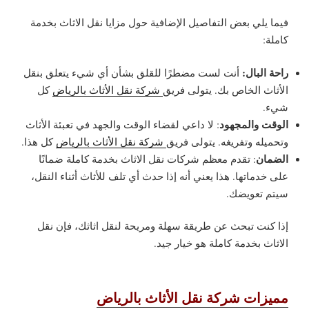
فيما يلي بعض التفاصيل الإضافية حول مزايا نقل الاثاث بخدمة
كاملة:
راحة البال:
أنت لست مضطرًا للقلق بشأن أي شيء يتعلق بنقل
الأثاث الخاص بك. يتولى فريق
شركة نقل الأثاث بالرياض
كل
شيء.
الوقت والمجهود
: لا داعي لقضاء الوقت والجهد في تعبئة الأثاث
وتحميله وتفريغه. يتولى فريق
شركة نقل الأثاث بالرياض
كل هذا.
الضمان
: تقدم معظم شركات نقل الاثاث بخدمة كاملة ضمانًا
على خدماتها. هذا يعني أنه إذا حدث أي تلف للأثاث أثناء النقل،
سيتم تعويضك.
إذا كنت تبحث عن طريقة سهلة ومريحة لنقل اثاثك، فإن نقل
الاثاث بخدمة كاملة هو خيار جيد.
مميزات شركة نقل الأثاث بالرياض