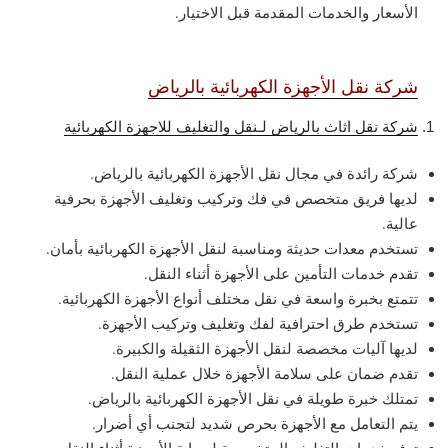
الأسعار والخدمات المقدمة قبل الاختيار.
شركة نقل الأجهزة الكهربائية بالرياض
شركة نقل اثاث بالرياض لـنقل والتغليف للاجهزة الكهربائية
شركة رائدة في مجال نقل الأجهزة الكهربائية بالرياض.
لديها فريق متخصص في فك وتركيب وتغليف الأجهزة بحرفية
عالية.
تستخدم معدات حديثة ومناسبة لنقل الأجهزة الكهربائية بأمان.
تقدم خدمات التأمين على الأجهزة أثناء النقل.
تتمتع بخبرة واسعة في نقل مختلف أنواع الأجهزة الكهربائية.
تستخدم طرق احترافية لفك وتغليف وتركيب الأجهزة.
لديها آليات مخصصة لنقل الأجهزة الثقيلة والكبيرة.
تقدم ضمان على سلامة الأجهزة خلال عملية النقل.
تمتلك خبرة طويلة في نقل الأجهزة الكهربائية بالرياض.
يتم التعامل مع الأجهزة بحرص شديد لتجنب أي أضرار.