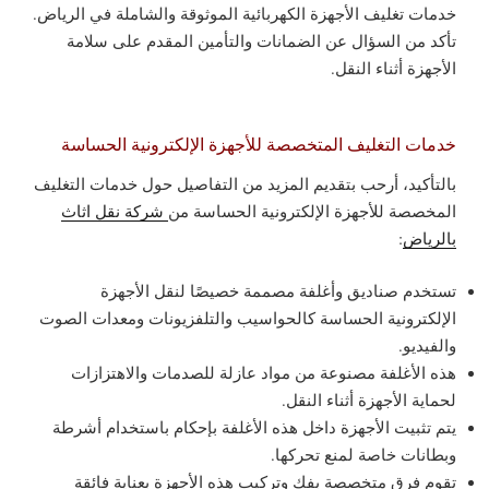
خدمات تغليف الأجهزة الكهربائية الموثوقة والشاملة في الرياض.
تأكد من السؤال عن الضمانات والتأمين المقدم على سلامة
الأجهزة أثناء النقل.
خدمات التغليف المتخصصة للأجهزة الإلكترونية الحساسة
بالتأكيد، أرحب بتقديم المزيد من التفاصيل حول خدمات التغليف
المخصصة للأجهزة الإلكترونية الحساسة من
شركة نقل اثاث
بالرياض
:
تستخدم صناديق وأغلفة مصممة خصيصًا لنقل الأجهزة
الإلكترونية الحساسة كالحواسيب والتلفزيونات ومعدات الصوت
والفيديو.
هذه الأغلفة مصنوعة من مواد عازلة للصدمات والاهتزازات
لحماية الأجهزة أثناء النقل.
يتم تثبيت الأجهزة داخل هذه الأغلفة بإحكام باستخدام أشرطة
وبطانات خاصة لمنع تحركها.
تقوم فرق متخصصة بفك وتركيب هذه الأجهزة بعناية فائقة