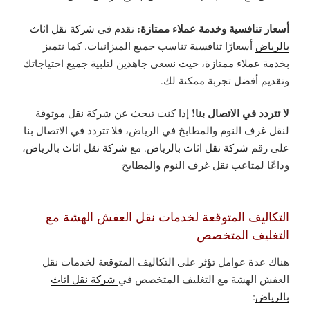
أسعار تنافسية وخدمة عملاء ممتازة:
نقدم في
شركة نقل اثاث
بالرياض
أسعارًا تنافسية تناسب جميع الميزانيات. كما نتميز
بخدمة عملاء ممتازة، حيث نسعى جاهدين لتلبية جميع احتياجاتك
وتقديم أفضل تجربة ممكنة لك.
لا تتردد في الاتصال بنا!
إذا كنت تبحث عن شركة نقل موثوقة
لنقل غرف النوم والمطابخ في الرياض، فلا تتردد في الاتصال بنا
على رقم
شركة نقل اثاث بالرياض
.
مع
شركة نقل اثاث بالرياض
،
وداعًا لمتاعب نقل غرف النوم والمطابخ
التكاليف المتوقعة لخدمات نقل العفش الهشة مع
التغليف المتخصص
هناك عدة عوامل تؤثر على التكاليف المتوقعة لخدمات نقل
العفش الهشة مع التغليف المتخصص في
شركة نقل اثاث
بالرياض
: