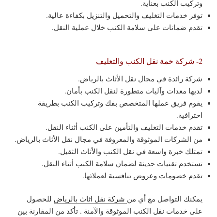
وتركيب الكنب بعناية.
توفر خدمات التغليف والتحميل والتنزيل بكفاءة عالية.
تقدم ضمانات على سلامة الكنب خلال عملية النقل.
2- شركة خمة نقل الكنب والتغليف
شركة رائدة في مجال نقل الأثاث بالرياض.
لديها معدات وآليات متطورة لنقل الكنب بأمان.
يقوم فريق عملها المتخصص بفك وتركيب الكنب بطريقة
احترافية.
تقدم خدمات التغليف والتأمين على الكنب أثناء النقل.
من الشركات الموثوقة والمعروفة في مجال نقل الأثاث بالرياض.
تمتلك خبرة واسعة في نقل الكنب والأثاث الثقيل.
تستخدم تقنيات حديثة لضمان سلامة الكنب أثناء النقل.
تقدم خصومات وعروض تنافسية لعملائها.
يمكنك التواصل مع أي من
شركة نقل اثاث بالرياض
للحصول
على خدمات نقل الكنب الموثوقة والآمنة . تأكد من المقارنة بين