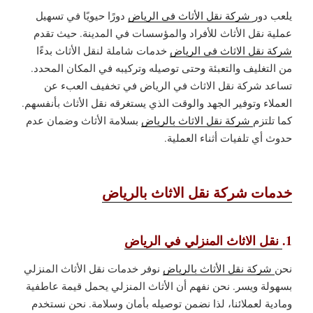
يلعب دور
شركة نقل الأثاث في الرياض
دورًا حيويًا في تسهيل
عملية نقل الأثاث للأفراد والمؤسسات في المدينة. حيث تقدم
شركة نقل الاثاث في الرياض
خدمات شاملة لنقل الأثاث بدءًا
من التغليف والتعبئة وحتى توصيله وتركيبه في المكان المحدد.
تساعد شركة نقل الاثاث في الرياض في تخفيف العبء عن
العملاء وتوفير الجهد والوقت الذي يستغرقه نقل الأثاث بأنفسهم.
كما تلتزم
شركة نقل الاثاث بالرياض
بسلامة الأثاث وضمان عدم
حدوث أي تلفيات أثناء العملية.
خدمات شركة نقل الاثاث بالرياض
1.
نقل الاثاث المنزلي في الرياض
نحن
شركة نقل الأثاث بالرياض
نوفر خدمات نقل الأثاث المنزلي
بسهولة ويسر. نحن نفهم أن الأثاث المنزلي يحمل قيمة عاطفية
ومادية لعملائنا، لذا نضمن توصيله بأمان وسلامة. نحن نستخدم