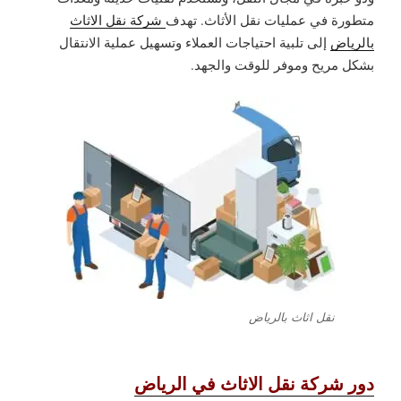
متطورة في عمليات نقل الأثاث. تهدف
شركة نقل الاثاث
بالرياض
إلى تلبية احتياجات العملاء وتسهيل عملية الانتقال
بشكل مريح وموفر للوقت والجهد.
نقل اثاث بالرياض
دور شركة نقل الاثاث في الرياض