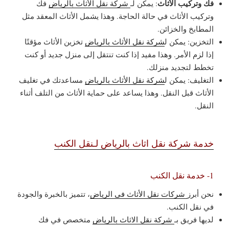
فك وتركيب الأثاث
: يمكن لـ
شركة نقل الأثاث بالرياض
فك
وتركيب الأثاث في حالة الحاجة. وهذا يشمل الأثاث المعقد مثل
المطابخ والخزائن.
التخزين: يمكن ل
شركة نقل الأثاث بالرياض
تخزين الأثاث مؤقتًا
إذا لزم الأمر. وهذا مفيد إذا كنت تنتقل إلى منزل جديد أو كنت
تخطط لتجديد منزلك.
التغليف: يمكن ل
شركة نقل الأثاث بالرياض
مساعدتك في تغليف
الأثاث قبل النقل. وهذا يساعد على حماية الأثاث من التلف أثناء
النقل.
خدمة شركة نقل اثاث بالرياض لـنقل الكنب
1- خدمة نقل الكنب
نحن أبرز
شركات نقل الأثاث في الرياض
، تتميز بالخبرة والجودة
في نقل الكنب.
لديها فريق بـ
شركة نقل الاثاث بالرياض
متخصص في فك