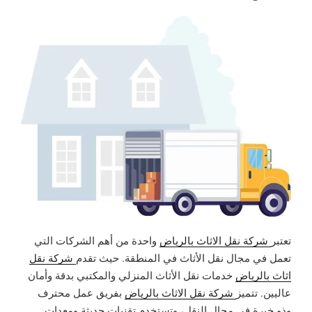
تعتبر
شركة نقل الاثاث بالرياض
واحدة من أهم الشركات التي
تعمل في مجال نقل الأثاث في المنطقة. حيث تقدم
شركة نقل
اثاث بالرياض
خدمات نقل الأثاث المنزلي والمكتبي بدقة وأمان
عاليين. تتميز
شركة نقل الاثاث بالرياض
بفريق عمل محترف
وذو خبرة في مجال النقل، وتستخدم تقنيات حديثة ومعدات