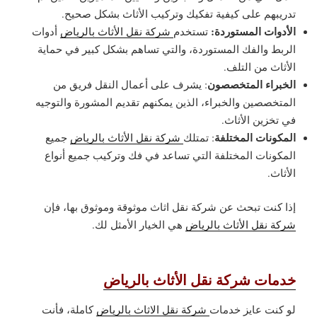
تدريبهم على كيفية تفكيك وتركيب الأثاث بشكل صحيح.
الأدوات المستوردة:
تستخدم
شركة نقل الأثاث بالرياض
أدوات
الربط والفك المستوردة، والتي تساهم بشكل كبير في حماية
الأثاث من التلف.
الخبراء المتخصصون
: يشرف على أعمال النقل فريق من
المتخصصين والخبراء، الذين يمكنهم تقديم المشورة والتوجيه
في تخزين الأثاث.
المكونات المختلفة
: تمتلك
شركة نقل الأثاث بالرياض
جميع
المكونات المختلفة التي تساعد في فك وتركيب جميع أنواع
الأثاث.
إذا كنت تبحث عن شركة نقل اثاث موثوقة وموثوق بها، فإن
شركة نقل الأثاث بالرياض
هي الخيار الأمثل لك.
خدمات شركة نقل الأثاث بالرياض
لو كنت عايز خدمات
شركة نقل الاثاث بالرياض
كاملة، فأنت