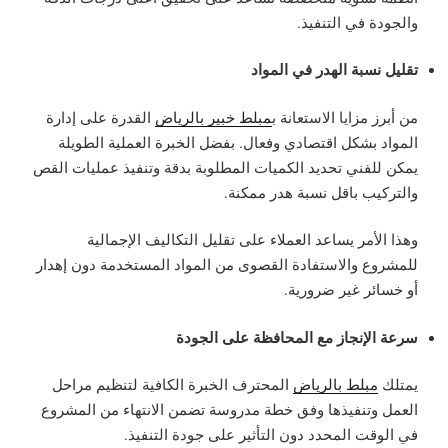
والجودة في التنفيذ.
تقليل نسبة الهدر في المواد
من أبرز مزايا الاستعانة ب
مبلط خبير بالرياض
القدرة على إدارة
المواد بشكل اقتصادي وفعال. بفضل الخبرة العملية الطويلة
يمكن للفني تحديد الكميات المطلوبة بدقة وتنفيذ عمليات القص
والتركيب باقل نسبة هدر ممكنة.
وهذا الأمر يساعد العملاء على تقليل التكاليف الإجمالية
للمشروع والاستفادة القصوى من المواد المستخدمة دون إهدار
أو خسائر غير ضرورية.
سرعة الإنجاز مع المحافظة على الجودة
يمتلك
مبلط بالرياض
المحترف الخبرة الكافية لتنظيم مراحل
العمل وتنفيذها وفق خطة مدروسة تضمن الانتهاء من المشروع
في الوقت المحدد دون التأثير على جودة التنفيذ.