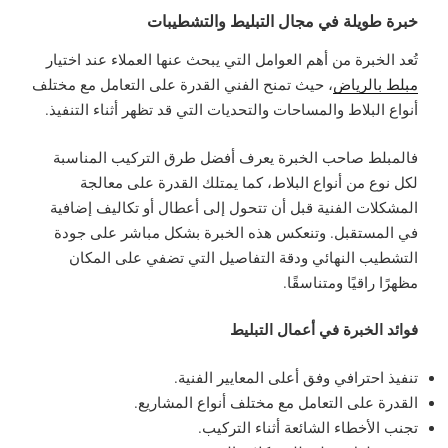
خبرة طويلة في مجال التبليط والتشطيبات
تُعد الخبرة من أهم العوامل التي يبحث عنها العملاء عند اختيار
مبلط بالرياض
، حيث تمنح الفني القدرة على التعامل مع مختلف
أنواع البلاط والمساحات والتحديات التي قد تظهر أثناء التنفيذ.
فالمبلط صاحب الخبرة يعرف أفضل طرق التركيب المناسبة
لكل نوع من أنواع البلاط، كما يمتلك القدرة على معالجة
المشكلات الفنية قبل أن تتحول إلى أعطال أو تكاليف إضافية
في المستقبل. وتنعكس هذه الخبرة بشكل مباشر على جودة
التشطيب النهائي ودقة التفاصيل التي تضفي على المكان
مظهرًا راقيًا ومتناسقًا.
فوائد الخبرة في أعمال التبليط
تنفيذ احترافي وفق أعلى المعايير الفنية.
القدرة على التعامل مع مختلف أنواع المشاريع.
تجنب الأخطاء الشائعة أثناء التركيب.