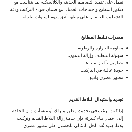
نعمل على تنفيذ التصاميم الحديثة والكلاسيكية بما يتناسب مع
ديكور المطبخ واحتياجات العميل، مع ضمان جودة التركيب ودقة
التشطيب للحصول على مظهر أنيق يدوم لسنوات طويلة.
مميزات تبليط المطابخ
مقاومة الحرارة والرطوبة.
سهولة التنظيف وإزالة الدهون.
تصاميم وألوان متنوعة.
جودة عالية في التركيب.
مظهر عصري وأنيق.
تجديد واستبدال البلاط القديم
إذا كنت ترغب في تحديث مظهر منزلك أو منشأتك دون الحاجة
إلى أعمال بناء كبيرة، فإن خدمة إزالة البلاط القديم وتركيب
بلاط جديد تُعد الحل المثالي للحصول على مظهر عصري