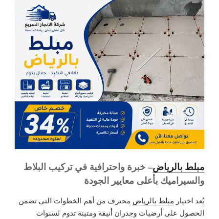
مبلط بالرياض
– خبرة واحترافية في تركيب البلاط
والسيراميك بأعلى معايير الجودة
يُعد اختيار
مبلط بالرياض
محترف من أهم الخطوات التي تضمن
الحصول على أرضيات وجدران أنيقة ومتينة تدوم لسنوات