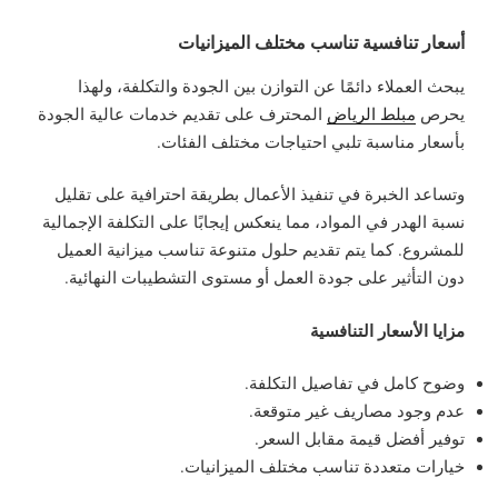
أسعار تنافسية تناسب مختلف الميزانيات
يبحث العملاء دائمًا عن التوازن بين الجودة والتكلفة، ولهذا
يحرص
مبلط الرياض
المحترف على تقديم خدمات عالية الجودة
بأسعار مناسبة تلبي احتياجات مختلف الفئات.
وتساعد الخبرة في تنفيذ الأعمال بطريقة احترافية على تقليل
نسبة الهدر في المواد، مما ينعكس إيجابًا على التكلفة الإجمالية
للمشروع. كما يتم تقديم حلول متنوعة تناسب ميزانية العميل
دون التأثير على جودة العمل أو مستوى التشطيبات النهائية.
مزايا الأسعار التنافسية
وضوح كامل في تفاصيل التكلفة.
عدم وجود مصاريف غير متوقعة.
توفير أفضل قيمة مقابل السعر.
خيارات متعددة تناسب مختلف الميزانيات.