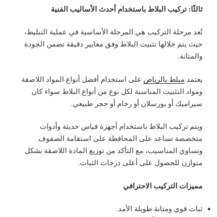
ثالثًا: تركيب البلاط باستخدام أحدث الأساليب الفنية
تُعد مرحلة التركيب هي المرحلة الأساسية في عملية التبليط،
حيث يتم خلالها تثبيت البلاط وفق معايير دقيقة تضمن الجودة
والمتانة.
يعتمد
مبلط بالرياض
على استخدام أفضل أنواع المواد اللاصقة
ومواد التثبيت المناسبة لكل نوع من أنواع البلاط سواء كان
سيراميك أو بورسلان أو رخام أو حجر طبيعي.
ويتم تركيب البلاط باستخدام أجهزة قياس حديثة وأدوات
متخصصة تساعد على المحافظة على استقامة الصفوف
وتساوي المناسيب، مع التأكد من توزيع المادة اللاصقة بشكل
متوازن للحصول على أعلى درجات الثبات.
مميزات التركيب الاحترافي
ثبات قوي ومتانة طويلة الأمد.