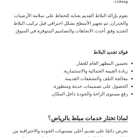
ومتجدد.
نقوم بإزالة البلاط القديم بعناية للحفاظ على سلامة الأرضيات
والجدران، ثم تجهيز الأسطح بشكل احترافي قبل تركيب البلاط
الجديد وفق أحدث الاتجاهات والتصاميم المتوفرة في السوق.
فوائد تجديد البلاط
تحسين المظهر العام للعقار.
زيادة القيمة الجمالية والاستثمارية.
معالجة التلف والتشققات القديمة.
الحصول على تصميمات حديثة ومتطورة.
رفع مستوى الراحة والجودة داخل المكان.
؟
لماذا تختار خدمات مبلط بالرياض
نحرص دائمًا على تقديم أعلى مستويات الجودة والاحترافية من