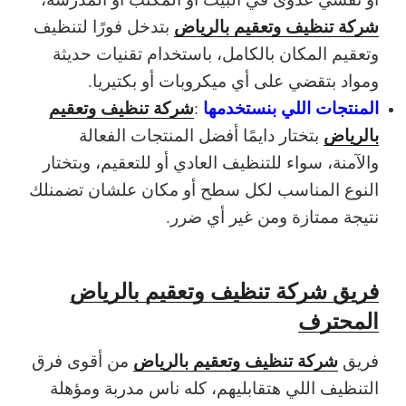
شركة تنظيف وتعقيم بالرياض
بتدخل فورًا لتنظيف
وتعقيم المكان بالكامل، باستخدام تقنيات حديثة
ومواد بتقضي على أي ميكروبات أو بكتيريا.
المنتجات اللي بنستخدمها
شركة تنظيف وتعقيم
:
بالرياض
بتختار دايمًا أفضل المنتجات الفعالة
والآمنة، سواء للتنظيف العادي أو للتعقيم، وبتختار
النوع المناسب لكل سطح أو مكان علشان تضمنلك
نتيجة ممتازة ومن غير أي ضرر.
فريق شركة تنظيف وتعقيم بالرياض
المحترف
شركة تنظيف وتعقيم بالرياض
فريق
من أقوى فرق
التنظيف اللي هتقابليهم، كله ناس مدربة ومؤهلة