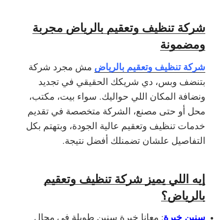
شركة تنظيف وتعقيم بالرياض مجربة
ومضمونة
شركة تنظيف وتعقيم بالرياض
مش مجرد شركة
بتنضف وبس، دي شريكك الحقيقي في تجديد
ونضافة المكان اللي حواليك. سواء بيت، مكتب،
محل أو حتى مصنع، الشركة متخصصة في تقديم
خدمات تنظيف وتعقيم عالية الجودة، وبتهتم بكل
التفاصيل علشان تضمنلك أفضل نتيجة.
إيه اللي يميز شركة تنظيف وتعقيم
بالرياض؟
سنين خبرة
: معانا خبرة سنين طويلة في مجال