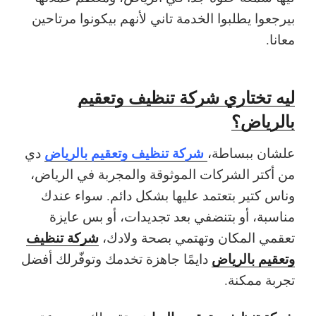
بيرجعوا يطلبوا الخدمة تاني لأنهم بيكونوا مرتاحين
معانا.
ليه تختاري شركة تنظيف وتعقيم
بالرياض؟
شركة تنظيف وتعقيم بالرياض
علشان ببساطة،
دي
من أكتر الشركات الموثوقة والمجربة في الرياض،
وناس كتير بتعتمد عليها بشكل دائم. سواء عندك
مناسبة، أو بتنضفي بعد تجديدات، أو بس عايزة
شركة تنظيف
تعقمي المكان وتهتمي بصحة ولادك،
وتعقيم بالرياض
دايمًا جاهزة تخدمك وتوفّرلك أفضل
تجربة ممكنة.