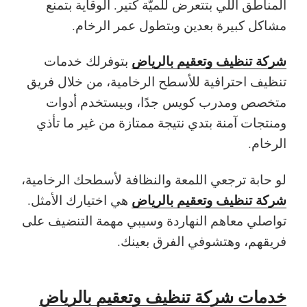
المناطق اللي بتتعرض للميّة كتير. الوقاية بتمنع
مشاكل كبيرة بعدين وبتطول عمر الرخام.
شركة تنظيف وتعقيم بالرياض
بتوفرلك خدمات
تنظيف احترافية للأسطح الرخامية، من خلال فريق
متخصص ومدرب كويس جدًا، وبيستخدم أدوات
ومنتجات آمنة بتدي نتيجة ممتازة من غير ما تأذي
الرخام.
لو حابة ترجعي اللمعة والنظافة لأسطحك الرخامية،
شركة تنظيف وتعقيم بالرياض
هي اختيارك الأمثل.
تواصلي معاهم النهاردة وسيبي مهمة التنضيف على
فريقهم، وهتشوفي الفرق بعينك.
خدمات شركة تنظيف وتعقيم بالرياض