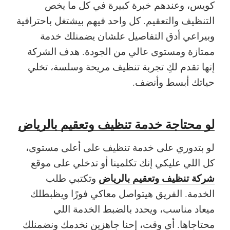
كويس، وعندهم خبرة كبيرة في كل ما يخص
التنظيف والتعقيم. كل واحد فيهم بيشتغل باحترافية
وبيراعي أدق التفاصيل علشان يضمنلك خدمة
ممتازة ومستوى عالي من الجودة. هدف الشركة
إنها تقدم لكِ تجربة تنظيف مريحة وسلسة، تخلي
حياتك أبسط وأنضف.
لو محتاجة خدمة تنظيف وتعقيم بالرياض
لو بتدوري على خدمة تنظيف على أعلى مستوى،
كل اللي عليكي إنك تكلمينا أو تدخلي على موقع
شركة تنظيف وتعقيم بالرياض
وتكتبي طلب
الخدمة. الفريق هيتواصل معاكي فورًا ويظبطلك
ميعاد مناسب، ويحدد بالضبط الخدمة اللي
محتاجاها. أي وقت، إحنا جاهزين نخدمك ونضمنلك