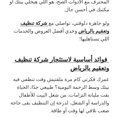
المحترف مع الأدوات الصح، هو اللي هيخلي بيتك أو
مكتبك في أحسن حال.
شركة تنظيف
ولو جاهزة دلوقتي، تواصلي مع
وتعقيم بالرياض
وخدي أفضل العروض والخدمات
اللي تستاهليها!
فوائد أساسية لاستئجار شركة تنظيف
وتعقيم بالرياض
عمرك فكرتي كام مرة ملقتيش وقت تنظفي فيه
بيتك وسط الزحمة اليومية؟ طبيعي جدًا، الحياة
بقت مليانة التزامات، من شغل البيت للأطفال
والدراسة أو الشغل، لدرجة إن التنظيف بقى حاجة
صعب تلاقي لها وقت أو طاقة.