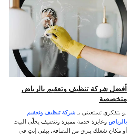
أفضل شركة تنظيف وتعقيم بالرياض
متخصصة
شركة تنظيف وتعقيم
لو بتفكري تستعيني بـ
بالرياض
وعايزة خدمة مميزة وتنضيف يخلّي البيت
أو مكان شغلك يبرق من النظافة، يبقى إنتِ في