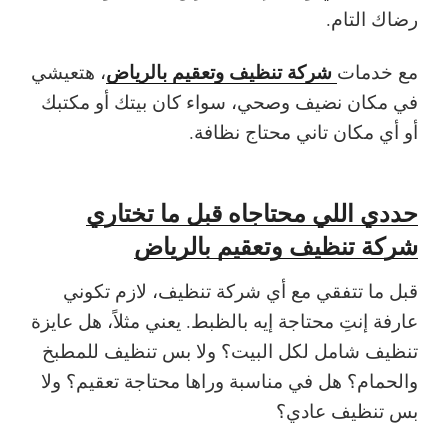
رضاك التام.
شركة تنظيف وتعقيم بالرياض
مع خدمات
، هتعيشي
في مكان نضيف وصحي، سواء كان بيتك أو مكتبك
أو أي مكان تاني محتاج نظافة.
حددي اللي محتاجاه قبل ما تختاري
شركة تنظيف وتعقيم بالرياض
قبل ما تتفقي مع أي شركة تنظيف، لازم تكوني
عارفة إنتِ محتاجة إيه بالظبط. يعني مثلاً، هل عايزة
تنظيف شامل لكل البيت؟ ولا بس تنظيف للمطبخ
والحمام؟ هل في مناسبة وراها محتاجة تعقيم؟ ولا
بس تنظيف عادي؟