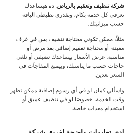
شركة تنظيف وتعقيم بالرياض
. ده هيساعدك
تعرفي كل خدمة بكام، وتقدري تظبطي الباقة
حسب ميزانيتك.
مثلاً، ممكن تكوني محتاجة تنظيف بس في غرف
معينة، أو محتاجة تعقيم إضافي بعد مرض أو
مناسبة. عرض الأسعار بيساعدك تضيفي أو تلغي
حاجات حسب ما يناسبك، وبيمنع المفاجآت في
السعر بعدين.
واسألي كمان لو في أي رسوم إضافية ممكن تظهر
وقت الخدمة، خصوصًا لو في تنظيف عميق أو
استخدام معدات خاصة.
ادي تعليمات واضحة لفريق شركة