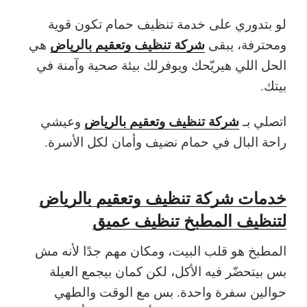
لو بتدوري على خدمة تنظيف حمام تكون قوية
شركة تنظيف وتعقيم بالرياض
ومحترفة، يبقى
هي
الحل اللي هيريّحك ويوفرلك بيئة صحية وآمنة في
بيتك.
شركة تنظيف وتعقيم بالرياض
اتصلي بـ
وعيشي
راحة البال في حمام نضيف وأمان لكل الأسرة.
خدمات شركة تنظيف وتعقيم بالرياض
لتنظيف المطبخ تنظيف عميق
المطبخ هو قلب البيت، ومكان مهم جدًا لأنه مش
بس بيتحضّر فيه الأكل، لكن كمان بيجمع العيلة
حوالين سفرة واحدة. بس مع الوقت والطهي