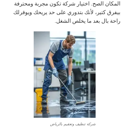
المكان الصح. اختيار شركة تكون مجربة ومحترفة
بيفرق كتير، لأنك بتدوري على حد يريحك ويوفرلك
راحة بال بعد ما يخلص الشغل.
شركة تنظيف وتعقيم بالرياض