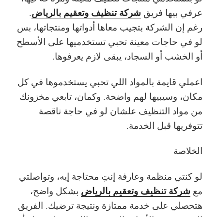
شركة تنظيف وتعقيم بالرياض
عرفي بيها فريق
.
رغم إن الشركة بتجيب معاها أدواتها ومنتجاتها، بس
لو في حاجات معينة تحبي تستخدميها على الأسطح
أو الخشب أو السجاد، يبقى لازم يعرفوها.
اعملي قايمة بالمواد اللي تحبي يستخدموها في كل
مكان، وسيبيها لهم واضحة. وكمان، تابعي مخزونك
من مواد التنظيف علشان لو في حاجة ناقصة
تتوفريها قبل الخدمة.
الخلاصة
لو كنتي منظمة وعارفة إنتِ محتاجة إيه، وتواصلتي
شركة تنظيف وتعقيم بالرياض
مع
بشكل واضح،
هتحصلي على خدمة ممتازة ونتيجة ترضيك. الفريق