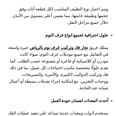
ويتم اختيار نوع التغليف المناسب لكل قطعة أثاث وفق
حجمها وطبيعة خامتها، مما يضمن أعلى مستوى من الأمان
خلال جميع مراحل النقل.
حلول احترافية لجميع انواع غرف النوم
نجار فك وتركيب غرف نوم بالرياض
يمتلك فريق
خبرة واسعة
في التعامل مع جميع موديلات غرف النوم، سواء كانت
مودرن أو كلاسيكية أو فاخرة أو مصنوعة حسب الطلب. كما
نقدم حلولًا مخصصة تناسب احتياجات كل عميل، بما في ذلك
فك وتركيب الدواليب الكبيرة، والأسرة، والتسريحات،
ووحدات التخزين، مع إمكانية إجراء تعديلات بسيطة أو أعمال
صيانة عند الحاجة.
أحدث المعدات لضمان جودة العمل
نستخدم أدوات ومعدات حديثة تساعد على تنفيذ عمليات الفك