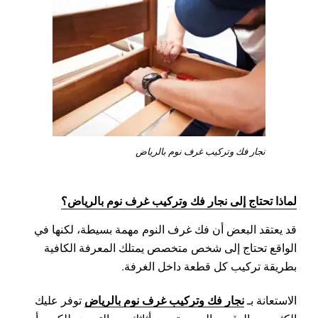
نجار فك وتركيب غرف نوم بالرياض
لماذا تحتاج إلى نجار فك وتركيب غرف نوم بالرياض؟
قد يعتقد البعض أن فك غرف النوم مهمة بسيطة، لكنها في
الواقع تحتاج إلى شخص متخصص يمتلك المعرفة الكافية
بطريقة تركيب كل قطعة داخل الغرفة.
نجار فك وتركيب غرف نوم بالرياض
الاستعانة بـ
توفر عليك