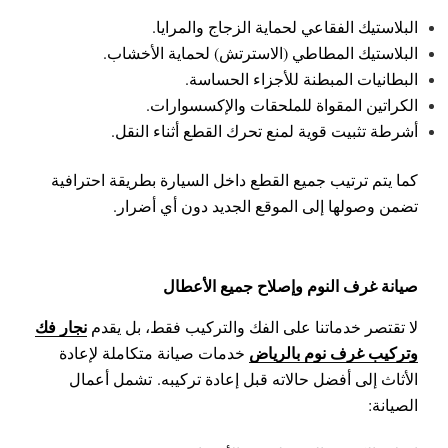
البلاستيك الفقاعي لحماية الزجاج والمرايا.
البلاستيك المطاطي (الاسترتش) لحماية الأخشاب.
البطانيات المبطنة للأجزاء الحساسة.
الكراتين المقواة للملحقات والإكسسوارات.
أشرطة تثبيت قوية لمنع تحرك القطع أثناء النقل.
كما يتم ترتيب جميع القطع داخل السيارة بطريقة احترافية
تضمن وصولها إلى الموقع الجديد دون أي أضرار.
صيانة غرف النوم وإصلاح جميع الأعطال
نجار فك
لا تقتصر خدماتنا على الفك والتركيب فقط، بل يقدم
وتركيب غرف نوم بالرياض
خدمات صيانة متكاملة لإعادة
الأثاث إلى أفضل حالاته قبل إعادة تركيبه.
تشمل أعمال
الصيانة: