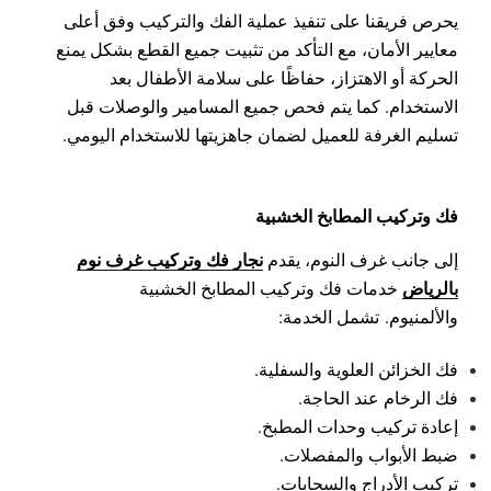
يحرص فريقنا على تنفيذ عملية الفك والتركيب وفق أعلى
معايير الأمان، مع التأكد من تثبيت جميع القطع بشكل يمنع
الحركة أو الاهتزاز، حفاظًا على سلامة الأطفال بعد
الاستخدام.
كما يتم فحص جميع المسامير والوصلات قبل
تسليم الغرفة للعميل لضمان جاهزيتها للاستخدام اليومي.
فك وتركيب المطابخ الخشبية
نجار فك وتركيب غرف نوم
إلى جانب غرف النوم، يقدم
بالرياض
خدمات فك وتركيب المطابخ الخشبية
والألمنيوم.
تشمل الخدمة:
فك الخزائن العلوية والسفلية.
فك الرخام عند الحاجة.
إعادة تركيب وحدات المطبخ.
ضبط الأبواب والمفصلات.
تركيب الأدراج والسحابات.