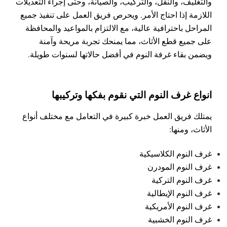
والتغليف، والنقل، والتركيب، والصيانة، وحتى إجراء التعديلات
اللازمة إذا احتاج الأمر. ويحرص فريق العمل على تنفيذ جميع
المراحل باحترافية عالية، مع الالتزام بالمواعيد والمحافظة
على جميع قطع الأثاث، مما يمنحك تجربة مريحة وآمنة
ويضمن بقاء غرفة النوم في أفضل حالاتها لسنوات طويلة.
انواع غرف النوم التي نقوم بفكها وتركيبها
يمتلك فريق العمل خبرة كبيرة في التعامل مع مختلف أنواع
الأثاث، ومنها:
غرف النوم الكلاسيكية
غرف النوم المودرن
غرف النوم التركية
غرف النوم الإيطالية
غرف النوم الأمريكية
غرف النوم الخشبية