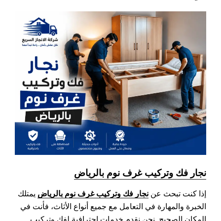
نجار فك وتركيب غرف نوم بالرياض
نجار فك وتركيب غرف نوم بالرياض
إذا كنت تبحث عن
يمتلك
الخبرة والمهارة في التعامل مع جميع أنواع الأثاث، فأنت في
المكان الصحيح. نحن نقدم خدمات احترافية لفك وتركيب