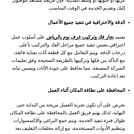
إليك وتقديم الخدمة في الوقت المناسب.
الدقة والاحترافية في تنفيذ جميع الأعمال
نجار فك وتركيب غرف نوم بالرياض
يعتمد
على أسلوب عمل
احترافي يضمن تنفيذ جميع مراحل الفك والتركيب بأعلى
درجات الدقة. ويتم التعامل مع كل قطعة أثاث بعناية فائقة،
مع التأكد من فكها وتركيبها بالطريقة الصحيحة وفق تعليمات
الشركة المصنعة، مما يحافظ على جودة الأثاث ويضمن ثباته
بعد إعادة التركيب.
المحافظة على نظافة المكان أثناء العمل
نحرص على أن تكون تجربة العميل مريحة من البداية حتى
النهاية، لذلك يهتم فريق العمل بالمحافظة على نظافة المكان
طوال فترة تنفيذ الخدمة. ويتم جمع البراغي والإكسسوارات
وتنظيم الأدوات المستخدمة، مع إزالة مخلفات التغليف بعد