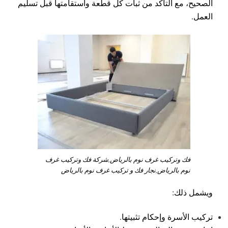
الصحيح، مع التأكد من ثبات كل قطعة واستقامتها قبل تسليم
العمل.
فك وتركيب غرف نوم بالرياض,شركة فك وتركيب غرف
نوم بالرياض,نجار فك و تركيب غرف نوم بالرياض
ويشمل ذلك:
تركيب الأسرة وإحكام تثبيتها.