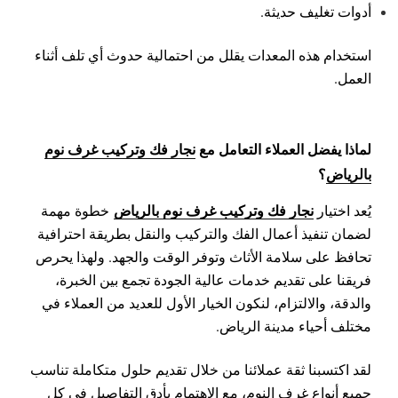
أدوات تغليف حديثة.
استخدام هذه المعدات يقلل من احتمالية حدوث أي تلف أثناء
العمل.
لماذا يفضل العملاء التعامل مع
نجار فك وتركيب غرف نوم
بالرياض
؟
نجار فك وتركيب غرف نوم بالرياض
يُعد اختيار
خطوة مهمة
لضمان تنفيذ أعمال الفك والتركيب والنقل بطريقة احترافية
تحافظ على سلامة الأثاث وتوفر الوقت والجهد. ولهذا يحرص
فريقنا على تقديم خدمات عالية الجودة تجمع بين الخبرة،
والدقة، والالتزام، لنكون الخيار الأول للعديد من العملاء في
مختلف أحياء مدينة الرياض.
لقد اكتسبنا ثقة عملائنا من خلال تقديم حلول متكاملة تناسب
جميع أنواع غرف النوم، مع الاهتمام بأدق التفاصيل في كل