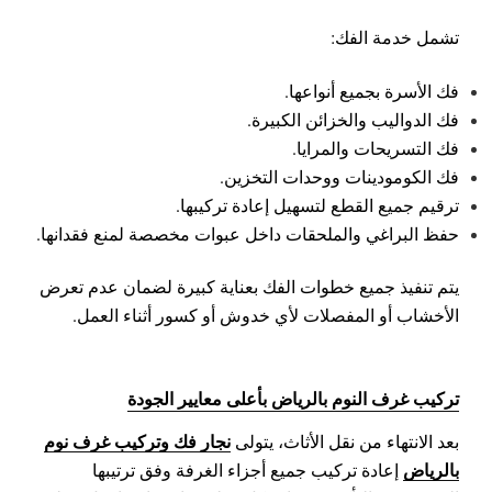
تشمل خدمة الفك:
فك الأسرة بجميع أنواعها.
فك الدواليب والخزائن الكبيرة.
فك التسريحات والمرايا.
فك الكومودينات ووحدات التخزين.
ترقيم جميع القطع لتسهيل إعادة تركيبها.
حفظ البراغي والملحقات داخل عبوات مخصصة لمنع فقدانها.
يتم تنفيذ جميع خطوات الفك بعناية كبيرة لضمان عدم تعرض
الأخشاب أو المفصلات لأي خدوش أو كسور أثناء العمل.
تركيب غرف النوم بالرياض بأعلى معايير الجودة
نجار فك وتركيب غرف نوم
بعد الانتهاء من نقل الأثاث، يتولى
بالرياض
إعادة تركيب جميع أجزاء الغرفة وفق ترتيبها