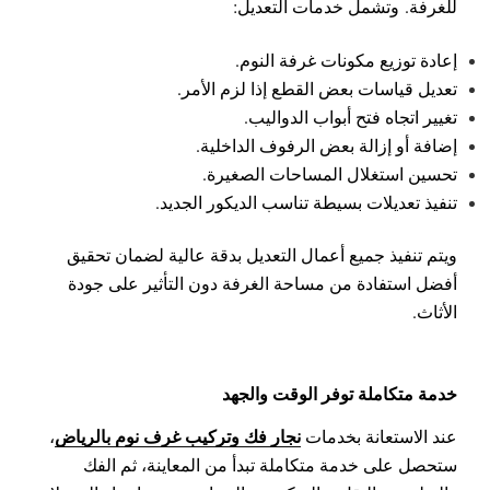
للغرفة.
وتشمل خدمات التعديل:
إعادة توزيع مكونات غرفة النوم.
تعديل قياسات بعض القطع إذا لزم الأمر.
تغيير اتجاه فتح أبواب الدواليب.
إضافة أو إزالة بعض الرفوف الداخلية.
تحسين استغلال المساحات الصغيرة.
تنفيذ تعديلات بسيطة تناسب الديكور الجديد.
ويتم تنفيذ جميع أعمال التعديل بدقة عالية لضمان تحقيق
أفضل استفادة من مساحة الغرفة دون التأثير على جودة
الأثاث.
خدمة متكاملة توفر الوقت والجهد
نجار فك وتركيب غرف نوم بالرياض
عند الاستعانة بخدمات
،
ستحصل على خدمة متكاملة تبدأ من المعاينة، ثم الفك