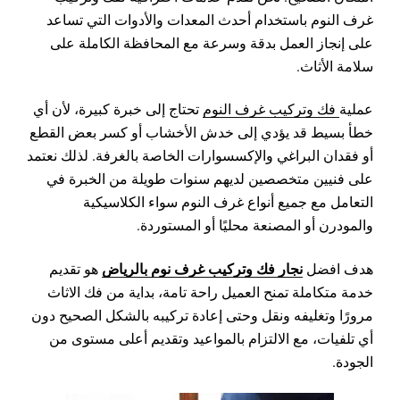
غرف النوم باستخدام أحدث المعدات والأدوات التي تساعد
على إنجاز العمل بدقة وسرعة مع المحافظة الكاملة على
سلامة الأثاث.
عملية
فك وتركيب غرف النوم
تحتاج إلى خبرة كبيرة، لأن أي
خطأ بسيط قد يؤدي إلى خدش الأخشاب أو كسر بعض القطع
أو فقدان البراغي والإكسسوارات الخاصة بالغرفة. لذلك نعتمد
على فنيين متخصصين لديهم سنوات طويلة من الخبرة في
التعامل مع جميع أنواع غرف النوم سواء الكلاسيكية
والمودرن أو المصنعة محليًا أو المستوردة.
نجار فك وتركيب غرف نوم بالرياض
هدف افضل
هو تقديم
خدمة متكاملة تمنح العميل راحة تامة، بداية من فك الاثاث
مرورًا وتغليفه ونقل وحتى إعادة تركيبه بالشكل الصحيح دون
أي تلفيات، مع الالتزام بالمواعيد وتقديم أعلى مستوى من
الجودة.