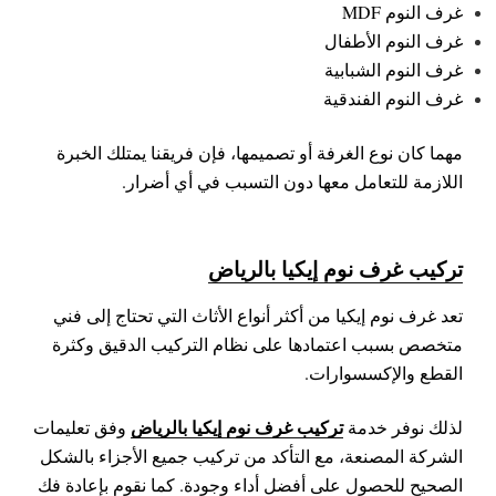
غرف النوم MDF
غرف النوم الأطفال
غرف النوم الشبابية
غرف النوم الفندقية
مهما كان نوع الغرفة أو تصميمها، فإن فريقنا يمتلك الخبرة
اللازمة للتعامل معها دون التسبب في أي أضرار.
تركيب غرف نوم إيكيا بالرياض
تعد غرف نوم إيكيا من أكثر أنواع الأثاث التي تحتاج إلى فني
متخصص بسبب اعتمادها على نظام التركيب الدقيق وكثرة
القطع والإكسسوارات.
تركيب غرف نوم إيكيا بالرياض
لذلك نوفر خدمة
وفق تعليمات
الشركة المصنعة، مع التأكد من تركيب جميع الأجزاء بالشكل
الصحيح للحصول على أفضل أداء وجودة.
كما نقوم بإعادة فك