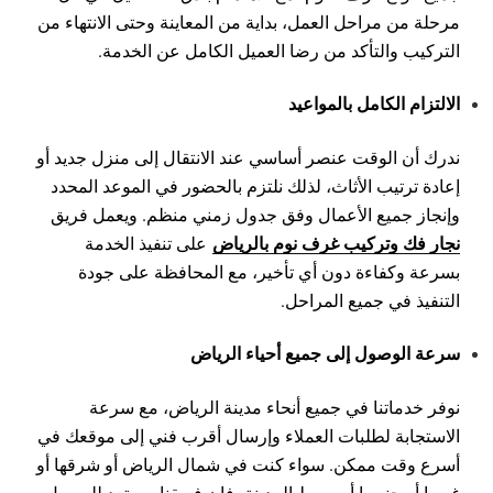
مرحلة من مراحل العمل، بداية من المعاينة وحتى الانتهاء من
التركيب والتأكد من رضا العميل الكامل عن الخدمة.
الالتزام الكامل بالمواعيد
ندرك أن الوقت عنصر أساسي عند الانتقال إلى منزل جديد أو
إعادة ترتيب الأثاث، لذلك نلتزم بالحضور في الموعد المحدد
وإنجاز جميع الأعمال وفق جدول زمني منظم. ويعمل فريق
نجار فك وتركيب غرف نوم بالرياض
على تنفيذ الخدمة
بسرعة وكفاءة دون أي تأخير، مع المحافظة على جودة
التنفيذ في جميع المراحل.
سرعة الوصول إلى جميع أحياء الرياض
نوفر خدماتنا في جميع أنحاء مدينة الرياض، مع سرعة
الاستجابة لطلبات العملاء وإرسال أقرب فني إلى موقعك في
أسرع وقت ممكن. سواء كنت في شمال الرياض أو شرقها أو
غربها أو جنوبها أو وسط المدينة، فإن فريقنا مستعد للوصول