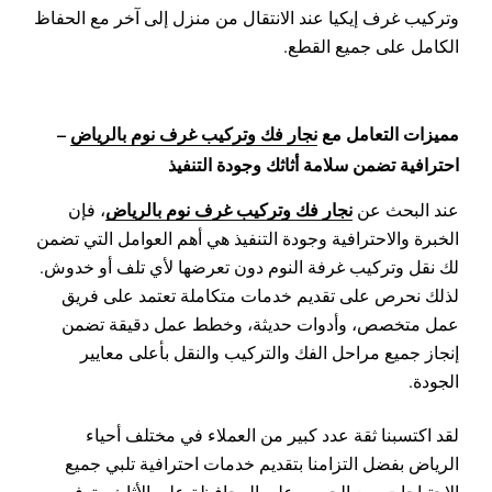
وتركيب غرف إيكيا عند الانتقال من منزل إلى آخر مع الحفاظ
الكامل على جميع القطع.
مميزات التعامل مع
نجار فك وتركيب غرف نوم بالرياض
–
احترافية تضمن سلامة أثاثك وجودة التنفيذ
نجار فك وتركيب غرف نوم بالرياض
عند البحث عن
، فإن
الخبرة والاحترافية وجودة التنفيذ هي أهم العوامل التي تضمن
لك نقل وتركيب غرفة النوم دون تعرضها لأي تلف أو خدوش.
لذلك نحرص على تقديم خدمات متكاملة تعتمد على فريق
عمل متخصص، وأدوات حديثة، وخطط عمل دقيقة تضمن
إنجاز جميع مراحل الفك والتركيب والنقل بأعلى معايير
الجودة.
لقد اكتسبنا ثقة عدد كبير من العملاء في مختلف أحياء
الرياض بفضل التزامنا بتقديم خدمات احترافية تلبي جميع
الاحتياجات، مع الحرص على المحافظة على الأثاث وتوفير