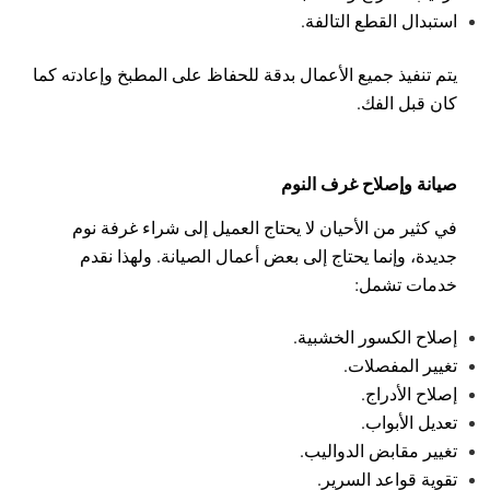
استبدال القطع التالفة.
يتم تنفيذ جميع الأعمال بدقة للحفاظ على المطبخ وإعادته كما
كان قبل الفك.
صيانة وإصلاح غرف النوم
في كثير من الأحيان لا يحتاج العميل إلى شراء غرفة نوم
جديدة، وإنما يحتاج إلى بعض أعمال الصيانة.
ولهذا نقدم
خدمات تشمل:
إصلاح الكسور الخشبية.
تغيير المفصلات.
إصلاح الأدراج.
تعديل الأبواب.
تغيير مقابض الدواليب.
تقوية قواعد السرير.