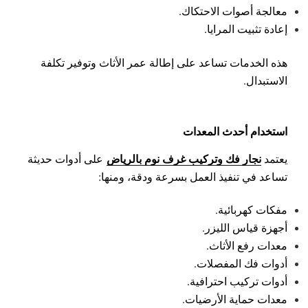
معالجة أصوات الاحتكاك.
إعادة تثبيت المرايا.
هذه الخدمات تساعد على إطالة عمر الأثاث وتوفير تكلفة
الاستبدال.
استخدام أحدث المعدات
نجار فك وتركيب غرف نوم بالرياض
يعتمد
على أدوات حديثة
تساعد في تنفيذ العمل بسرعة ودقة، ومنها:
مفكات كهربائية.
أجهزة قياس الليزر.
معدات رفع الأثاث.
أدوات فك المفصلات.
أدوات تركيب احترافية.
معدات حماية الأرضيات.