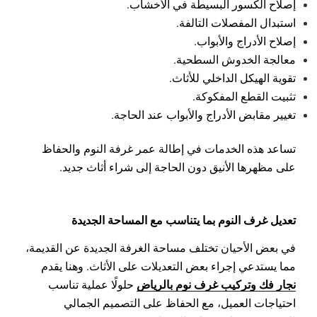
إصلاح الكسور البسيطة في الأخشاب.
استبدال المفصلات التالفة.
إصلاح الأدراج والأبواب.
معالجة الخدوش السطحية.
تقوية الهيكل الداخلي للأثاث.
تثبيت القطع المفكوكة.
تغيير مقابض الأدراج والأبواب عند الحاجة.
تساعد هذه الخدمات في إطالة عمر غرفة النوم والحفاظ
على مظهرها الأنيق دون الحاجة إلى شراء أثاث جديد.
تعديل غرف النوم بما يتناسب مع المساحة الجديدة
في بعض الأحيان تختلف مساحة الغرفة الجديدة عن القديمة،
مما يستدعي إجراء بعض التعديلات على الأثاث. وهنا يقدم
نجار فك وتركيب غرف نوم بالرياض
حلولًا عملية تناسب
احتياجات العميل، مع الحفاظ على التصميم الجمالي