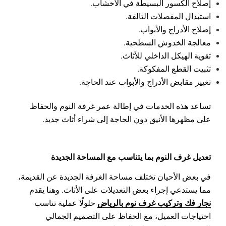
إصلاح الكسور البسيطة في الأخشاب.
استبدال المفصلات التالفة.
إصلاح الأدراج والأبواب.
معالجة الخدوش السطحية.
تقوية الهيكل الداخلي للأثاث.
تثبيت القطع المفكوكة.
تغيير مقابض الأدراج والأبواب عند الحاجة.
تساعد هذه الخدمات في إطالة عمر غرفة النوم والحفاظ
على مظهرها الأنيق دون الحاجة إلى شراء أثاث جديد.
تعديل غرف النوم بما يتناسب مع المساحة الجديدة
في بعض الأحيان تختلف مساحة الغرفة الجديدة عن القديمة،
مما يستدعي إجراء بعض التعديلات على الأثاث. وهنا يقدم
نجار فك وتركيب غرف نوم بالرياض
حلولًا عملية تناسب
احتياجات العميل، مع الحفاظ على التصميم الجمالي