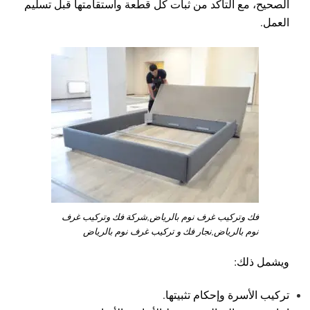
الصحيح، مع التأكد من ثبات كل قطعة واستقامتها قبل تسليم
العمل.
فك وتركيب غرف نوم بالرياض,شركة فك وتركيب غرف
نوم بالرياض,نجار فك و تركيب غرف نوم بالرياض
ويشمل ذلك:
تركيب الأسرة وإحكام تثبيتها.