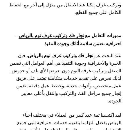
وتركيب غرف إيكيا عند الانتقال من منزل إلى آخر مع الحفاظ
الكامل على جميع القطع.
مميزات التعامل مع
نجار فك وتركيب غرف نوم بالرياض
–
احترافية تضمن سلامة أثاثك وجودة التنفيذ
نجار فك وتركيب غرف نوم بالرياض
عند البحث عن
، فإن
الخبرة والاحترافية وجودة التنفيذ هي أهم العوامل التي تضمن
لك نقل وتركيب غرفة النوم دون تعرضها لأي تلف أو خدوش.
لذلك نحرص على تقديم خدمات متكاملة تعتمد على فريق
عمل متخصص، وأدوات حديثة، وخطط عمل دقيقة تضمن
إنجاز جميع مراحل الفك والتركيب والنقل بأعلى معايير
الجودة.
لقد اكتسبنا ثقة عدد كبير من العملاء في مختلف أحياء
الرياض بفضل التزامنا بتقديم خدمات احترافية تلبي جميع
الاحتياجات، مع الحرص على المحافظة على الأثاث وتوفير