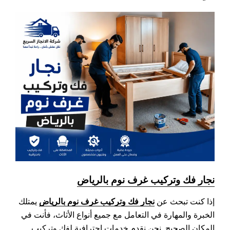
نجار فك وتركيب غرف نوم بالرياض
نجار فك وتركيب غرف نوم بالرياض
إذا كنت تبحث عن
يمتلك
الخبرة والمهارة في التعامل مع جميع أنواع الأثاث، فأنت في
المكان الصحيح. نحن نقدم خدمات احترافية لفك وتركيب