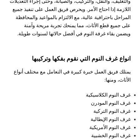
والتغليف، والنقل، والتركيب، والصيانة، وحتى إجراء التعديلات
اللازمة إذا احتاج الأمر. ويحرص فريق العمل على تنفيذ جميع
المراحل باحترافية عالية، مع الالتزام بالمواعيد والمحافظة
على جميع قطع الأثاث، مما يمنحك تجربة مريحة وآمنة
ويضمن بقاء غرفة النوم في أفضل حالاتها لسنوات طويلة.
انواع غرف النوم التي نقوم بفكها وتركيبها
يمتلك فريق العمل خبرة كبيرة في التعامل مع مختلف أنواع
الأثاث، ومنها:
غرف النوم الكلاسيكية
غرف النوم المودرن
غرف النوم التركية
غرف النوم الإيطالية
غرف النوم الأمريكية
غرف النوم الخشبية