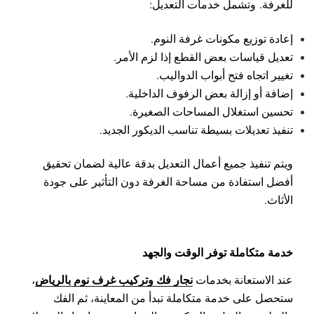
للغرفة.
وتشمل خدمات التعديل:
إعادة توزيع مكونات غرفة النوم.
تعديل قياسات بعض القطع إذا لزم الأمر.
تغيير اتجاه فتح أبواب الدواليب.
إضافة أو إزالة بعض الرفوف الداخلية.
تحسين استغلال المساحات الصغيرة.
تنفيذ تعديلات بسيطة تناسب الديكور الجديد.
ويتم تنفيذ جميع أعمال التعديل بدقة عالية لضمان تحقيق
أفضل استفادة من مساحة الغرفة دون التأثير على جودة
الأثاث.
خدمة متكاملة توفر الوقت والجهد
نجار فك وتركيب غرف نوم بالرياض
عند الاستعانة بخدمات
،
ستحصل على خدمة متكاملة تبدأ من المعاينة، ثم الفك