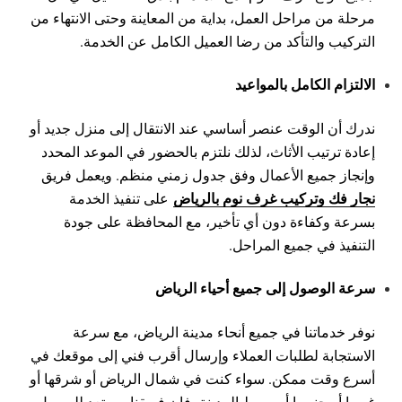
مرحلة من مراحل العمل، بداية من المعاينة وحتى الانتهاء من
التركيب والتأكد من رضا العميل الكامل عن الخدمة.
الالتزام الكامل بالمواعيد
ندرك أن الوقت عنصر أساسي عند الانتقال إلى منزل جديد أو
إعادة ترتيب الأثاث، لذلك نلتزم بالحضور في الموعد المحدد
وإنجاز جميع الأعمال وفق جدول زمني منظم. ويعمل فريق
نجار فك وتركيب غرف نوم بالرياض
على تنفيذ الخدمة
بسرعة وكفاءة دون أي تأخير، مع المحافظة على جودة
التنفيذ في جميع المراحل.
سرعة الوصول إلى جميع أحياء الرياض
نوفر خدماتنا في جميع أنحاء مدينة الرياض، مع سرعة
الاستجابة لطلبات العملاء وإرسال أقرب فني إلى موقعك في
أسرع وقت ممكن. سواء كنت في شمال الرياض أو شرقها أو
غربها أو جنوبها أو وسط المدينة، فإن فريقنا مستعد للوصول