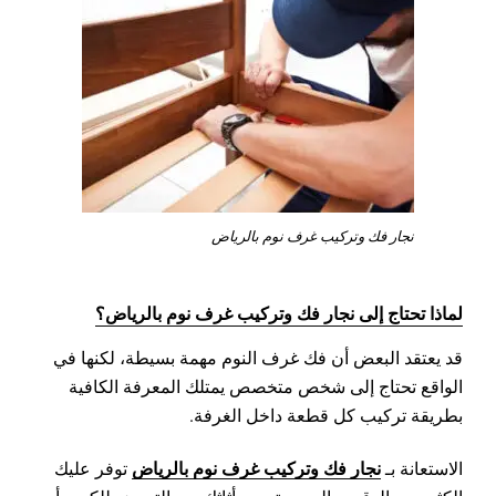
نجار فك وتركيب غرف نوم بالرياض
لماذا تحتاج إلى نجار فك وتركيب غرف نوم بالرياض؟
قد يعتقد البعض أن فك غرف النوم مهمة بسيطة، لكنها في
الواقع تحتاج إلى شخص متخصص يمتلك المعرفة الكافية
بطريقة تركيب كل قطعة داخل الغرفة.
نجار فك وتركيب غرف نوم بالرياض
الاستعانة بـ
توفر عليك