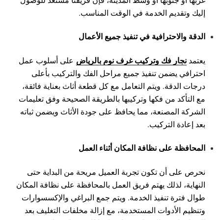
إليك وتقديم الخدمة في الوقت المناسب.
الدقة والاحترافية في تنفيذ جميع الأعمال
نجار فك وتركيب غرف نوم بالرياض
يعتمد
على أسلوب عمل
احترافي يضمن تنفيذ جميع مراحل الفك والتركيب بأعلى
درجات الدقة. ويتم التعامل مع كل قطعة أثاث بعناية فائقة،
مع التأكد من فكها وتركيبها بالطريقة الصحيحة وفق تعليمات
الشركة المصنعة، مما يحافظ على جودة الأثاث ويضمن ثباته
بعد إعادة التركيب.
المحافظة على نظافة المكان أثناء العمل
نحرص على أن تكون تجربة العميل مريحة من البداية حتى
النهاية، لذلك يهتم فريق العمل بالمحافظة على نظافة المكان
طوال فترة تنفيذ الخدمة. ويتم جمع البراغي والإكسسوارات
وتنظيم الأدوات المستخدمة، مع إزالة مخلفات التغليف بعد