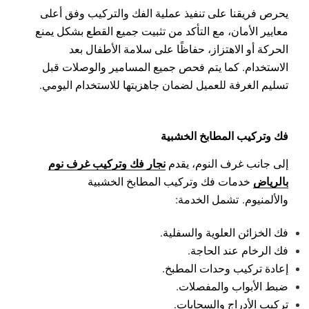
يحرص فريقنا على تنفيذ عملية الفك والتركيب وفق أعلى
معايير الأمان، مع التأكد من تثبيت جميع القطع بشكل يمنع
الحركة أو الاهتزاز، حفاظًا على سلامة الأطفال بعد
الاستخدام.
كما يتم فحص جميع المسامير والوصلات قبل
تسليم الغرفة للعميل لضمان جاهزيتها للاستخدام اليومي.
فك وتركيب المطابخ الخشبية
نجار فك وتركيب غرف نوم
إلى جانب غرف النوم، يقدم
بالرياض
خدمات فك وتركيب المطابخ الخشبية
والألمنيوم.
تشمل الخدمة:
فك الخزائن العلوية والسفلية.
فك الرخام عند الحاجة.
إعادة تركيب وحدات المطبخ.
ضبط الأبواب والمفصلات.
تركيب الأدراج والسحابات.