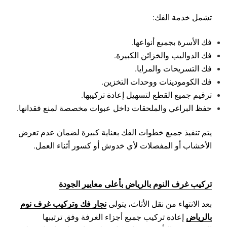
تشمل خدمة الفك:
فك الأسرة بجميع أنواعها.
فك الدواليب والخزائن الكبيرة.
فك التسريحات والمرايا.
فك الكومودينات ووحدات التخزين.
ترقيم جميع القطع لتسهيل إعادة تركيبها.
حفظ البراغي والملحقات داخل عبوات مخصصة لمنع فقدانها.
يتم تنفيذ جميع خطوات الفك بعناية كبيرة لضمان عدم تعرض
الأخشاب أو المفصلات لأي خدوش أو كسور أثناء العمل.
تركيب غرف النوم بالرياض بأعلى معايير الجودة
نجار فك وتركيب غرف نوم
بعد الانتهاء من نقل الأثاث، يتولى
بالرياض
إعادة تركيب جميع أجزاء الغرفة وفق ترتيبها