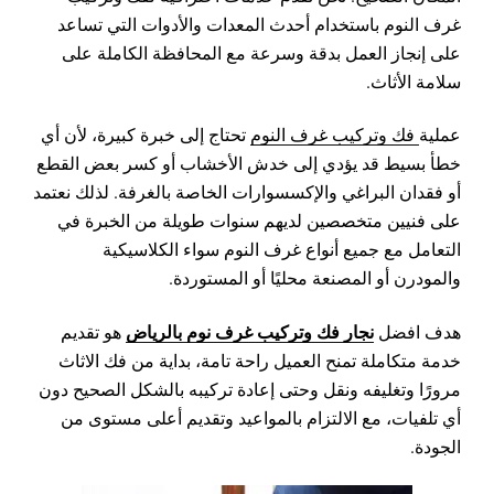
غرف النوم باستخدام أحدث المعدات والأدوات التي تساعد
على إنجاز العمل بدقة وسرعة مع المحافظة الكاملة على
سلامة الأثاث.
عملية
فك وتركيب غرف النوم
تحتاج إلى خبرة كبيرة، لأن أي
خطأ بسيط قد يؤدي إلى خدش الأخشاب أو كسر بعض القطع
أو فقدان البراغي والإكسسوارات الخاصة بالغرفة. لذلك نعتمد
على فنيين متخصصين لديهم سنوات طويلة من الخبرة في
التعامل مع جميع أنواع غرف النوم سواء الكلاسيكية
والمودرن أو المصنعة محليًا أو المستوردة.
نجار فك وتركيب غرف نوم بالرياض
هدف افضل
هو تقديم
خدمة متكاملة تمنح العميل راحة تامة، بداية من فك الاثاث
مرورًا وتغليفه ونقل وحتى إعادة تركيبه بالشكل الصحيح دون
أي تلفيات، مع الالتزام بالمواعيد وتقديم أعلى مستوى من
الجودة.