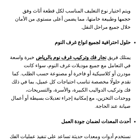
ويتم اختيار نوع التغليف المناسب لكل قطعة أثاث وفق
حجمها وطبيعة خامتها، مما يضمن أعلى مستوى من الأمان
خلال جميع مراحل النقل.
حلول احترافية لجميع انواع غرف النوم
نجار فك وتركيب غرف نوم بالرياض
يمتلك فريق
خبرة واسعة
في التعامل مع جميع موديلات غرف النوم، سواء كانت
مودرن أو كلاسيكية أو فاخرة أو مصنوعة حسب الطلب. كما
نقدم حلولًا مخصصة تناسب احتياجات كل عميل، بما في ذلك
فك وتركيب الدواليب الكبيرة، والأسرة، والتسريحات،
ووحدات التخزين، مع إمكانية إجراء تعديلات بسيطة أو أعمال
صيانة عند الحاجة.
أحدث المعدات لضمان جودة العمل
نستخدم أدوات ومعدات حديثة تساعد على تنفيذ عمليات الفك