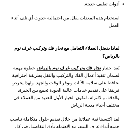
أدوات تغليف حديثة.
استخدام هذه المعدات يقلل من احتمالية حدوث أي تلف أثناء
العمل.
لماذا يفضل العملاء التعامل مع
نجار فك وتركيب غرف نوم
بالرياض
؟
نجار فك وتركيب غرف نوم بالرياض
يُعد اختيار
خطوة مهمة
لضمان تنفيذ أعمال الفك والتركيب والنقل بطريقة احترافية
تحافظ على سلامة الأثاث وتوفر الوقت والجهد. ولهذا يحرص
فريقنا على تقديم خدمات عالية الجودة تجمع بين الخبرة،
والدقة، والالتزام، لنكون الخيار الأول للعديد من العملاء في
مختلف أحياء مدينة الرياض.
لقد اكتسبنا ثقة عملائنا من خلال تقديم حلول متكاملة تناسب
جميع أنواع غرف النوم، مع الاهتمام بأدق التفاصيل في كل