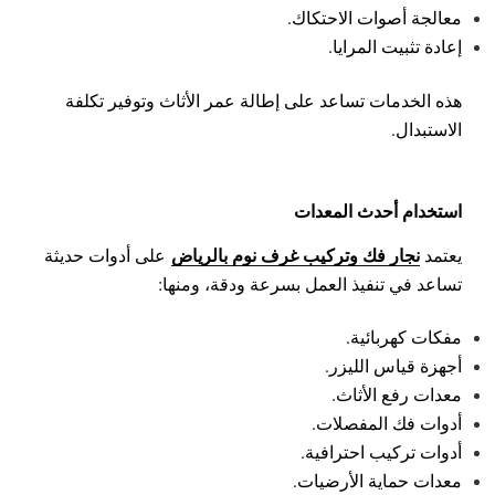
معالجة أصوات الاحتكاك.
إعادة تثبيت المرايا.
هذه الخدمات تساعد على إطالة عمر الأثاث وتوفير تكلفة
الاستبدال.
استخدام أحدث المعدات
نجار فك وتركيب غرف نوم بالرياض
يعتمد
على أدوات حديثة
تساعد في تنفيذ العمل بسرعة ودقة، ومنها:
مفكات كهربائية.
أجهزة قياس الليزر.
معدات رفع الأثاث.
أدوات فك المفصلات.
أدوات تركيب احترافية.
معدات حماية الأرضيات.