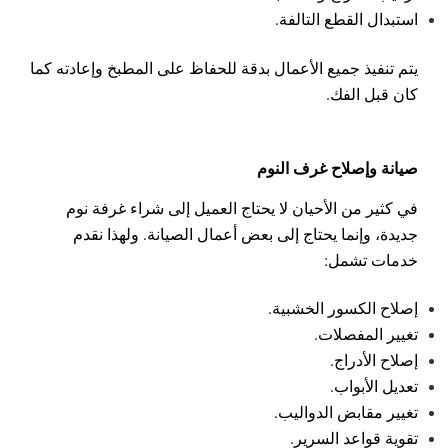
استبدال القطع التالفة.
يتم تنفيذ جميع الأعمال بدقة للحفاظ على المطبخ وإعادته كما
كان قبل الفك.
صيانة وإصلاح غرف النوم
في كثير من الأحيان لا يحتاج العميل إلى شراء غرفة نوم
جديدة، وإنما يحتاج إلى بعض أعمال الصيانة.
ولهذا نقدم
خدمات تشمل:
إصلاح الكسور الخشبية.
تغيير المفصلات.
إصلاح الأدراج.
تعديل الأبواب.
تغيير مقابض الدواليب.
تقوية قواعد السرير.