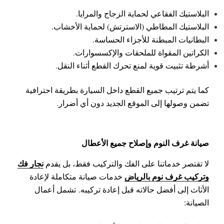
البلاستيك الفقاعي لحماية الزجاج والمرايا.
البلاستيك المطاطي (الاسترتش) لحماية الأخشاب.
البطانيات المبطنة للأجزاء الحساسة.
الكراتين المقواة للملحقات والإكسسوارات.
أشرطة تثبيت قوية لمنع تحرك القطع أثناء النقل.
كما يتم ترتيب جميع القطع داخل السيارة بطريقة احترافية
تضمن وصولها إلى الموقع الجديد دون أي أضرار.
صيانة غرف النوم وإصلاح جميع الأعطال
نجار فك
لا تقتصر خدماتنا على الفك والتركيب فقط، بل يقدم
وتركيب غرف نوم بالرياض
خدمات صيانة متكاملة لإعادة
الأثاث إلى أفضل حالاته قبل إعادة تركيبه.
تشمل أعمال
الصيانة: