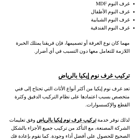
غرف النوم MDF
غرف النوم الأطفال
غرف النوم الشبابية
غرف النوم الفندقية
مهما كان نوع الغرفة أو تصميمها، فإن فريقنا يمتلك الخبرة
اللازمة للتعامل معها دون التسبب في أي أضرار.
تركيب غرف نوم إيكيا بالرياض
تعد غرف نوم إيكيا من أكثر أنواع الأثاث التي تحتاج إلى فني
متخصص بسبب اعتمادها على نظام التركيب الدقيق وكثرة
القطع والإكسسوارات.
تركيب غرف نوم إيكيا بالرياض
لذلك نوفر خدمة
وفق تعليمات
الشركة المصنعة، مع التأكد من تركيب جميع الأجزاء بالشكل
الصحيح للحصول على أفضل أداء وجودة.
كما نقوم بإعادة فك