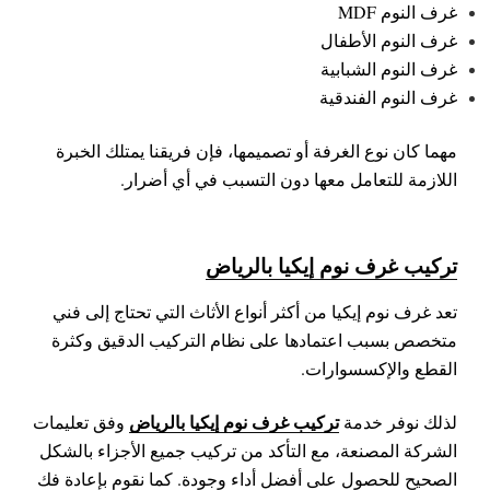
غرف النوم MDF
غرف النوم الأطفال
غرف النوم الشبابية
غرف النوم الفندقية
مهما كان نوع الغرفة أو تصميمها، فإن فريقنا يمتلك الخبرة
اللازمة للتعامل معها دون التسبب في أي أضرار.
تركيب غرف نوم إيكيا بالرياض
تعد غرف نوم إيكيا من أكثر أنواع الأثاث التي تحتاج إلى فني
متخصص بسبب اعتمادها على نظام التركيب الدقيق وكثرة
القطع والإكسسوارات.
تركيب غرف نوم إيكيا بالرياض
لذلك نوفر خدمة
وفق تعليمات
الشركة المصنعة، مع التأكد من تركيب جميع الأجزاء بالشكل
الصحيح للحصول على أفضل أداء وجودة.
كما نقوم بإعادة فك