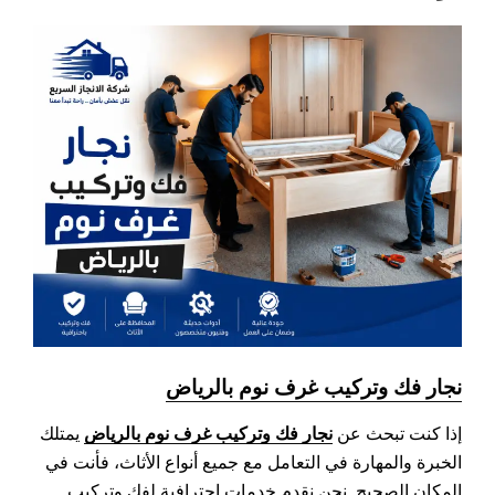
نجار فك وتركيب غرف نوم بالرياض
نجار فك وتركيب غرف نوم بالرياض
إذا كنت تبحث عن
يمتلك
الخبرة والمهارة في التعامل مع جميع أنواع الأثاث، فأنت في
المكان الصحيح. نحن نقدم خدمات احترافية لفك وتركيب