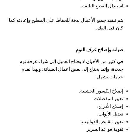
استبدال القطع التالفة.
يتم تنفيذ جميع الأعمال بدقة للحفاظ على المطبخ وإعادته كما
كان قبل الفك.
صيانة وإصلاح غرف النوم
في كثير من الأحيان لا يحتاج العميل إلى شراء غرفة نوم
جديدة، وإنما يحتاج إلى بعض أعمال الصيانة.
ولهذا نقدم
خدمات تشمل:
إصلاح الكسور الخشبية.
تغيير المفصلات.
إصلاح الأدراج.
تعديل الأبواب.
تغيير مقابض الدواليب.
تقوية قواعد السرير.