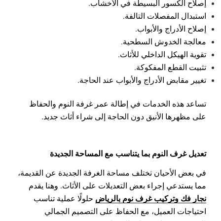
إصلاح الكسور البسيطة في الأخشاب.
استبدال المفصلات التالفة.
إصلاح الأدراج والأبواب.
معالجة الخدوش السطحية.
تقوية الهيكل الداخلي للأثاث.
تثبيت القطع المفكوكة.
تغيير مقابض الأدراج والأبواب عند الحاجة.
تساعد هذه الخدمات في إطالة عمر غرفة النوم والحفاظ
على مظهرها الأنيق دون الحاجة إلى شراء أثاث جديد.
تعديل غرف النوم بما يتناسب مع المساحة الجديدة
في بعض الأحيان تختلف مساحة الغرفة الجديدة عن القديمة،
مما يستدعي إجراء بعض التعديلات على الأثاث. وهنا يقدم
نجار فك وتركيب غرف نوم بالرياض
حلولًا عملية تناسب
احتياجات العميل، مع الحفاظ على التصميم الجمالي