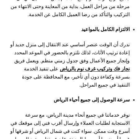
مرحلة من مراحل العمل، بداية من المعاينة وحتى الانتهاء من
التركيب والتأكد من رضا العميل الكامل عن الخدمة.
الالتزام الكامل بالمواعيد
ندرك أن الوقت عنصر أساسي عند الانتقال إلى منزل جديد أو
إعادة ترتيب الأثاث، لذلك نلتزم بالحضور في الموعد المحدد
وإنجاز جميع الأعمال وفق جدول زمني منظم. ويعمل فريق
نجار فك وتركيب غرف نوم بالرياض
على تنفيذ الخدمة
بسرعة وكفاءة دون أي تأخير، مع المحافظة على جودة
التنفيذ في جميع المراحل.
سرعة الوصول إلى جميع أحياء الرياض
نوفر خدماتنا في جميع أنحاء مدينة الرياض، مع سرعة
الاستجابة لطلبات العملاء وإرسال أقرب فني إلى موقعك في
أسرع وقت ممكن. سواء كنت في شمال الرياض أو شرقها أو
غربها أو جنوبها أو وسط المدينة، فإن فريقنا مستعد للوصول