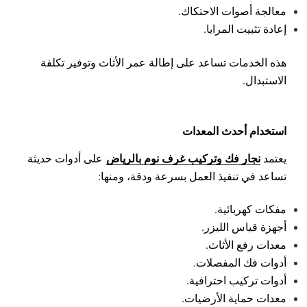
معالجة أصوات الاحتكاك.
إعادة تثبيت المرايا.
هذه الخدمات تساعد على إطالة عمر الأثاث وتوفير تكلفة
الاستبدال.
استخدام أحدث المعدات
نجار فك وتركيب غرف نوم بالرياض
يعتمد
على أدوات حديثة
تساعد في تنفيذ العمل بسرعة ودقة، ومنها:
مفكات كهربائية.
أجهزة قياس الليزر.
معدات رفع الأثاث.
أدوات فك المفصلات.
أدوات تركيب احترافية.
معدات حماية الأرضيات.