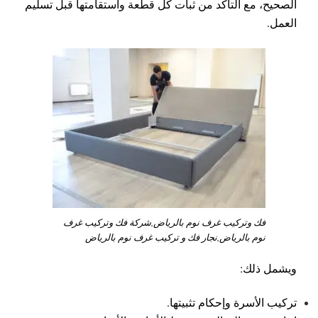
الصحيح، مع التأكد من ثبات كل قطعة واستقامتها قبل تسليم
العمل.
فك وتركيب غرف نوم بالرياض,شركة فك وتركيب غرف
نوم بالرياض,نجار فك و تركيب غرف نوم بالرياض
ويشمل ذلك:
تركيب الأسرة وإحكام تثبيتها.