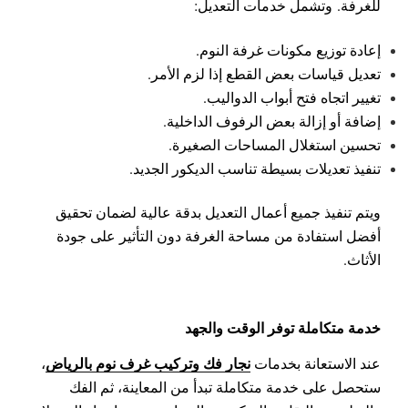
للغرفة.
وتشمل خدمات التعديل:
إعادة توزيع مكونات غرفة النوم.
تعديل قياسات بعض القطع إذا لزم الأمر.
تغيير اتجاه فتح أبواب الدواليب.
إضافة أو إزالة بعض الرفوف الداخلية.
تحسين استغلال المساحات الصغيرة.
تنفيذ تعديلات بسيطة تناسب الديكور الجديد.
ويتم تنفيذ جميع أعمال التعديل بدقة عالية لضمان تحقيق
أفضل استفادة من مساحة الغرفة دون التأثير على جودة
الأثاث.
خدمة متكاملة توفر الوقت والجهد
نجار فك وتركيب غرف نوم بالرياض
عند الاستعانة بخدمات
،
ستحصل على خدمة متكاملة تبدأ من المعاينة، ثم الفك