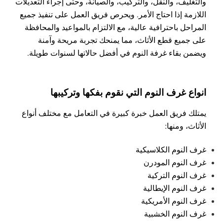
والتغليف، والنقل، والتركيب، والصيانة، وحتى إجراء التعديلات
اللازمة إذا احتاج الأمر. ويحرص فريق العمل على تنفيذ جميع
المراحل باحترافية عالية، مع الالتزام بالمواعيد والمحافظة
على جميع قطع الأثاث، مما يمنحك تجربة مريحة وآمنة
ويضمن بقاء غرفة النوم في أفضل حالاتها لسنوات طويلة.
انواع غرف النوم التي نقوم بفكها وتركيبها
يمتلك فريق العمل خبرة كبيرة في التعامل مع مختلف أنواع
الأثاث، ومنها:
غرف النوم الكلاسيكية
غرف النوم المودرن
غرف النوم التركية
غرف النوم الإيطالية
غرف النوم الأمريكية
غرف النوم الخشبية