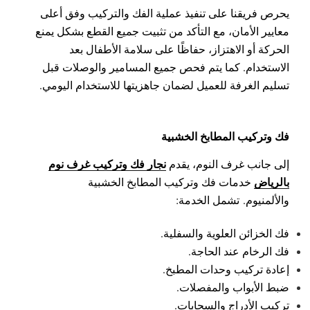
يحرص فريقنا على تنفيذ عملية الفك والتركيب وفق أعلى
معايير الأمان، مع التأكد من تثبيت جميع القطع بشكل يمنع
الحركة أو الاهتزاز، حفاظًا على سلامة الأطفال بعد
الاستخدام.
كما يتم فحص جميع المسامير والوصلات قبل
تسليم الغرفة للعميل لضمان جاهزيتها للاستخدام اليومي.
فك وتركيب المطابخ الخشبية
نجار فك وتركيب غرف نوم
إلى جانب غرف النوم، يقدم
بالرياض
خدمات فك وتركيب المطابخ الخشبية
والألمنيوم.
تشمل الخدمة:
فك الخزائن العلوية والسفلية.
فك الرخام عند الحاجة.
إعادة تركيب وحدات المطبخ.
ضبط الأبواب والمفصلات.
تركيب الأدراج والسحابات.