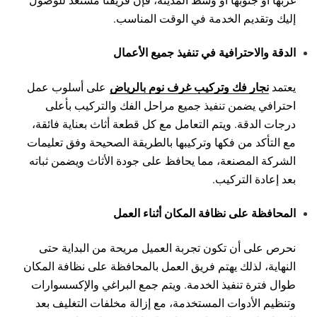
إليك وتقديم الخدمة في الوقت المناسب.
الدقة والاحترافية في تنفيذ جميع الأعمال
نجار فك وتركيب غرف نوم بالرياض
يعتمد
على أسلوب عمل
احترافي يضمن تنفيذ جميع مراحل الفك والتركيب بأعلى
درجات الدقة. ويتم التعامل مع كل قطعة أثاث بعناية فائقة،
مع التأكد من فكها وتركيبها بالطريقة الصحيحة وفق تعليمات
الشركة المصنعة، مما يحافظ على جودة الأثاث ويضمن ثباته
بعد إعادة التركيب.
المحافظة على نظافة المكان أثناء العمل
نحرص على أن تكون تجربة العميل مريحة من البداية حتى
النهاية، لذلك يهتم فريق العمل بالمحافظة على نظافة المكان
طوال فترة تنفيذ الخدمة. ويتم جمع البراغي والإكسسوارات
وتنظيم الأدوات المستخدمة، مع إزالة مخلفات التغليف بعد