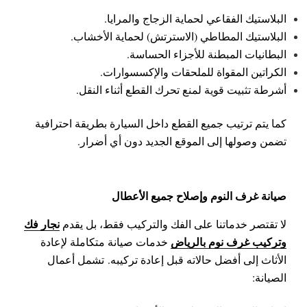
البلاستيك الفقاعي لحماية الزجاج والمرايا.
البلاستيك المطاطي (الاسترتش) لحماية الأخشاب.
البطانيات المبطنة للأجزاء الحساسة.
الكراتين المقواة للملحقات والإكسسوارات.
أشرطة تثبيت قوية لمنع تحرك القطع أثناء النقل.
كما يتم ترتيب جميع القطع داخل السيارة بطريقة احترافية
تضمن وصولها إلى الموقع الجديد دون أي أضرار.
صيانة غرف النوم وإصلاح جميع الأعطال
نجار فك
لا تقتصر خدماتنا على الفك والتركيب فقط، بل يقدم
وتركيب غرف نوم بالرياض
خدمات صيانة متكاملة لإعادة
الأثاث إلى أفضل حالاته قبل إعادة تركيبه.
تشمل أعمال
الصيانة: