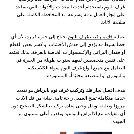
غرف النوم باستخدام أحدث المعدات والأدوات التي تساعد
على إنجاز العمل بدقة وسرعة مع المحافظة الكاملة على
سلامة الأثاث.
عملية
فك وتركيب غرف النوم
تحتاج إلى خبرة كبيرة، لأن أي
خطأ بسيط قد يؤدي إلى خدش الأخشاب أو كسر بعض القطع
أو فقدان البراغي والإكسسوارات الخاصة بالغرفة. لذلك نعتمد
على فنيين متخصصين لديهم سنوات طويلة من الخبرة في
التعامل مع جميع أنواع غرف النوم سواء الكلاسيكية
والمودرن أو المصنعة محليًا أو المستوردة.
نجار فك وتركيب غرف نوم بالرياض
هدف افضل
هو تقديم
خدمة متكاملة تمنح العميل راحة تامة، بداية من فك الاثاث
مرورًا وتغليفه ونقل وحتى إعادة تركيبه بالشكل الصحيح دون
أي تلفيات، مع الالتزام بالمواعيد وتقديم أعلى مستوى من
الجودة.