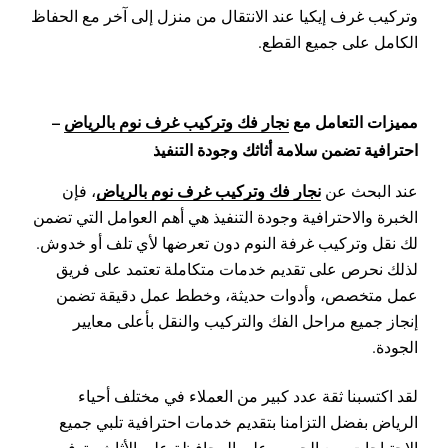
وتركيب غرف إيكيا عند الانتقال من منزل إلى آخر مع الحفاظ
الكامل على جميع القطع.
مميزات التعامل مع
نجار فك وتركيب غرف نوم بالرياض
–
احترافية تضمن سلامة أثاثك وجودة التنفيذ
نجار فك وتركيب غرف نوم بالرياض
عند البحث عن
، فإن
الخبرة والاحترافية وجودة التنفيذ هي أهم العوامل التي تضمن
لك نقل وتركيب غرفة النوم دون تعرضها لأي تلف أو خدوش.
لذلك نحرص على تقديم خدمات متكاملة تعتمد على فريق
عمل متخصص، وأدوات حديثة، وخطط عمل دقيقة تضمن
إنجاز جميع مراحل الفك والتركيب والنقل بأعلى معايير
الجودة.
لقد اكتسبنا ثقة عدد كبير من العملاء في مختلف أحياء
الرياض بفضل التزامنا بتقديم خدمات احترافية تلبي جميع
الاحتياجات، مع الحرص على المحافظة على الأثاث وتوفير