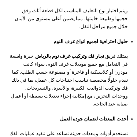
ويتم اختيار نوع التغليف المناسب لكل قطعة أثاث وفق
حجمها وطبيعة خامتها، مما يضمن أعلى مستوى من الأمان
خلال جميع مراحل النقل.
حلول احترافية لجميع انواع غرف النوم
نجار فك وتركيب غرف نوم بالرياض
يمتلك فريق
خبرة واسعة
في التعامل مع جميع موديلات غرف النوم، سواء كانت
مودرن أو كلاسيكية أو فاخرة أو مصنوعة حسب الطلب. كما
نقدم حلولًا مخصصة تناسب احتياجات كل عميل، بما في ذلك
فك وتركيب الدواليب الكبيرة، والأسرة، والتسريحات،
ووحدات التخزين، مع إمكانية إجراء تعديلات بسيطة أو أعمال
صيانة عند الحاجة.
أحدث المعدات لضمان جودة العمل
نستخدم أدوات ومعدات حديثة تساعد على تنفيذ عمليات الفك