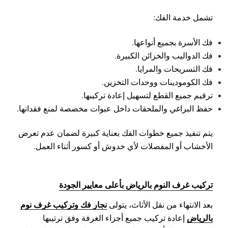
تشمل خدمة الفك:
فك الأسرة بجميع أنواعها.
فك الدواليب والخزائن الكبيرة.
فك التسريحات والمرايا.
فك الكومودينات ووحدات التخزين.
ترقيم جميع القطع لتسهيل إعادة تركيبها.
حفظ البراغي والملحقات داخل عبوات مخصصة لمنع فقدانها.
يتم تنفيذ جميع خطوات الفك بعناية كبيرة لضمان عدم تعرض
الأخشاب أو المفصلات لأي خدوش أو كسور أثناء العمل.
تركيب غرف النوم بالرياض بأعلى معايير الجودة
نجار فك وتركيب غرف نوم
بعد الانتهاء من نقل الأثاث، يتولى
بالرياض
إعادة تركيب جميع أجزاء الغرفة وفق ترتيبها