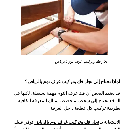
نجار فك وتركيب غرف نوم بالرياض
لماذا تحتاج إلى نجار فك وتركيب غرف نوم بالرياض؟
قد يعتقد البعض أن فك غرف النوم مهمة بسيطة، لكنها في
الواقع تحتاج إلى شخص متخصص يمتلك المعرفة الكافية
بطريقة تركيب كل قطعة داخل الغرفة.
نجار فك وتركيب غرف نوم بالرياض
الاستعانة بـ
توفر عليك