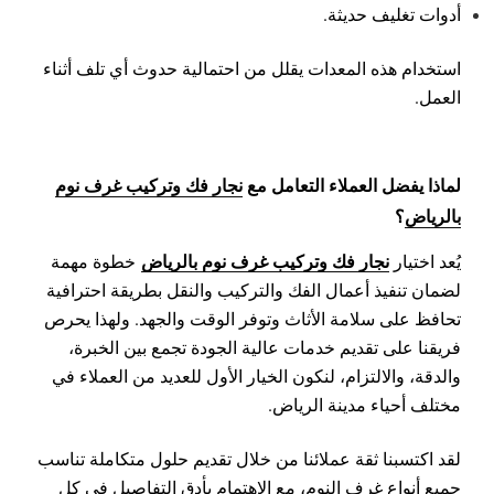
أدوات تغليف حديثة.
استخدام هذه المعدات يقلل من احتمالية حدوث أي تلف أثناء
العمل.
لماذا يفضل العملاء التعامل مع
نجار فك وتركيب غرف نوم
بالرياض
؟
نجار فك وتركيب غرف نوم بالرياض
يُعد اختيار
خطوة مهمة
لضمان تنفيذ أعمال الفك والتركيب والنقل بطريقة احترافية
تحافظ على سلامة الأثاث وتوفر الوقت والجهد. ولهذا يحرص
فريقنا على تقديم خدمات عالية الجودة تجمع بين الخبرة،
والدقة، والالتزام، لنكون الخيار الأول للعديد من العملاء في
مختلف أحياء مدينة الرياض.
لقد اكتسبنا ثقة عملائنا من خلال تقديم حلول متكاملة تناسب
جميع أنواع غرف النوم، مع الاهتمام بأدق التفاصيل في كل