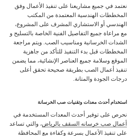
نعتمد في جميع مشاريعنا على تنفيذ الأعمال وفق
المخططات الهندسية المعتمدة من المكتب
الهندسي أو الاستشاري المشرف على المشروع،
مع مراعاة جميع التفاصيل الفنية الخاصة بالتسليح و
الشدات الخرسانية ومناسيب الصب.
ويتم مراجعة
المخططات قبل بدء التنفيذ للتأكد من جاهزية
الموقع وسلامة جميع العناصر الإنشائية، مما يضمن
تنفيذ أعمال الصب بطريقة صحيحة تحقق أعلى
درجات الجودة والمتانة.
استخدام أحدث معدات وتقنيات صب الخرسانة
نحرص على توفير أحدث المعدات المستخدمة في
أعمال صب خرسانه السقف بالرياض
، والتي تساعد
على تنفيذ الأعمال بسرعة وكفاءة مع المحافظة