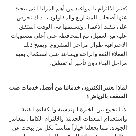
يُعتبر الالتزام بالمواعيد من أهم المزايا التي يبحث
عنها أصحاب المشاريع والمقاولون، لذلك نحرص
على تنفيذ الأعمال وتسليمها في الوقت المتفق
عليه مع العميل، مع المحافظة على أعلى مستويات
الاحترافية طوال مراحل المشروع.
ويمنح ذلك
العملاء الثقة والراحة ويساعد على استكمال بقية
مراحل البناء دون تأخير أو تعطيل.
لماذا يعتبر الكثيرون خدماتنا من أفضل خدمات
صب
السقف بالرياض
؟
لأننا نجمع بين الخبرة الهندسية والكفاءة الفنية
واستخدام المعدات الحديثة والالتزام الكامل بمعايير
الجودة، مما يجعلنا خياراً مناسباً لكل من يبحث عن