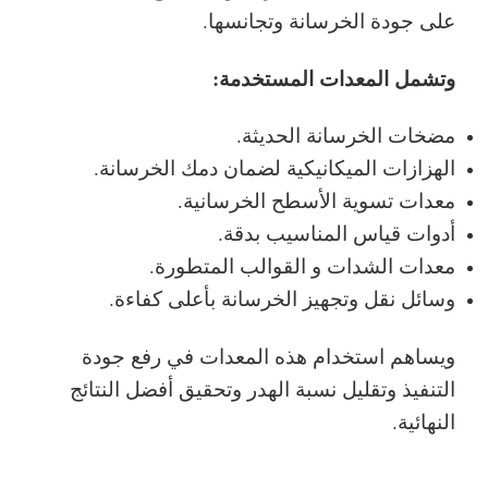
على جودة الخرسانة وتجانسها.
وتشمل المعدات المستخدمة:
مضخات الخرسانة الحديثة.
الهزازات الميكانيكية لضمان دمك الخرسانة.
معدات تسوية الأسطح الخرسانية.
أدوات قياس المناسيب بدقة.
معدات الشدات و القوالب المتطورة.
وسائل نقل وتجهيز الخرسانة بأعلى كفاءة.
ويساهم استخدام هذه المعدات في رفع جودة
التنفيذ وتقليل نسبة الهدر وتحقيق أفضل النتائج
النهائية.