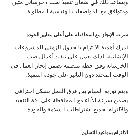
ويساعد ذلك في ضمان تنفيذ سقف خرساني متين
ومتوافق مع المواصفات الهندسية المطلوبة.
سرعة الإنجاز مع المحافظة على أعلى معايير الجودة
ندرك أهمية الالتزام بالجدول الزمني للمشروعات
الإنشائية، لذلك نعمل على تنفيذ أعمال صب
الخرسانة وفق خطة منظمة تضمن إنجاز العمل في
الوقت المحدد دون التأثير على جودة التنفيذ.
ويتم توزيع المهام بين فرق العمل بشكل احترافي
يضمن سرعة الأداء مع المحافظة على دقة التنفيذ
والالتزام بجميع اشتراطات السلامة والجودة.
الالتزام بمواعيد التسليم