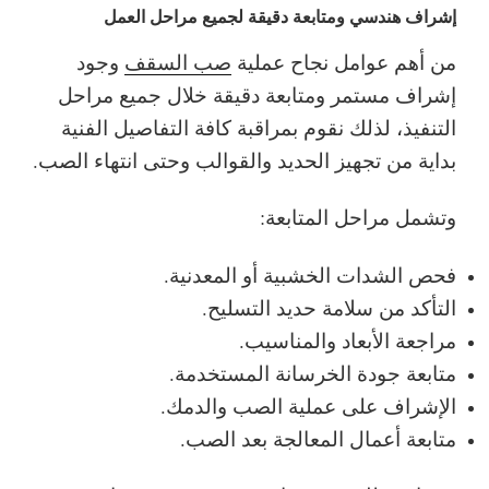
إشراف هندسي ومتابعة دقيقة لجميع مراحل العمل
من أهم عوامل نجاح عملية
صب السقف
وجود
إشراف مستمر ومتابعة دقيقة خلال جميع مراحل
التنفيذ، لذلك نقوم بمراقبة كافة التفاصيل الفنية
بداية من تجهيز الحديد والقوالب وحتى انتهاء الصب.
وتشمل مراحل المتابعة:
فحص الشدات الخشبية أو المعدنية.
التأكد من سلامة حديد التسليح.
مراجعة الأبعاد والمناسيب.
متابعة جودة الخرسانة المستخدمة.
الإشراف على عملية الصب والدمك.
متابعة أعمال المعالجة بعد الصب.