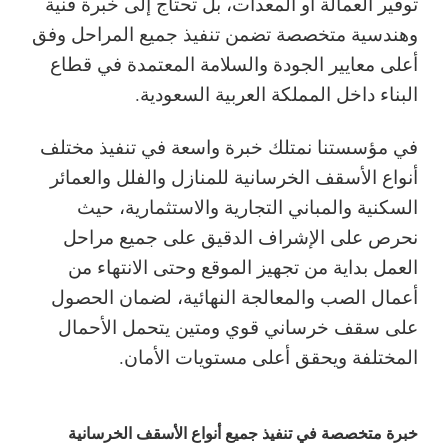
توفير العمالة أو المعدات، بل تحتاج إلى خبرة فنية
وهندسية متخصصة تضمن تنفيذ جميع المراحل وفق
أعلى معايير الجودة والسلامة المعتمدة في قطاع
البناء داخل المملكة العربية السعودية.
في مؤسستنا نمتلك خبرة واسعة في تنفيذ مختلف
أنواع الأسقف الخرسانية للمنازل والفلل والعمائر
السكنية والمباني التجارية والاستثمارية، حيث
نحرص على الإشراف الدقيق على جميع مراحل
العمل بداية من تجهيز الموقع وحتى الانتهاء من
أعمال الصب والمعالجة النهائية، لضمان الحصول
على سقف خرساني قوي ومتين يتحمل الأحمال
المختلفة ويحقق أعلى مستويات الأمان.
خبرة متخصصة في تنفيذ جميع أنواع الأسقف الخرسانية