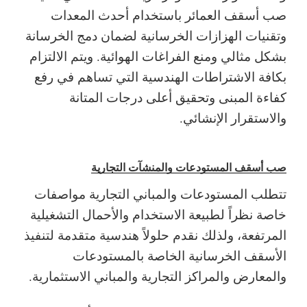
صب أسقف العمائر باستخدام أحدث المعدات
وتقنيات الهزازات الخرسانية لضمان دمج الخرسانة
بشكل مثالي ومنع الفراغات الهوائية.
ويتم الالتزام
بكافة الاشتراطات الهندسية التي تساهم في رفع
كفاءة المبنى وتحقيق أعلى درجات المتانة
والاستقرار الإنشائي.
صب أسقف المستودعات والمنشآت التجارية
تتطلب المستودعات والمباني التجارية مواصفات
خاصة نظراً لطبيعة الاستخدام والأحمال التشغيلية
المرتفعة، ولذلك نقدم حلولاً هندسية متقدمة لتنفيذ
الأسقف الخرسانية الخاصة بالمستودعات
والمعارض والمراكز التجارية والمباني الاستثمارية.