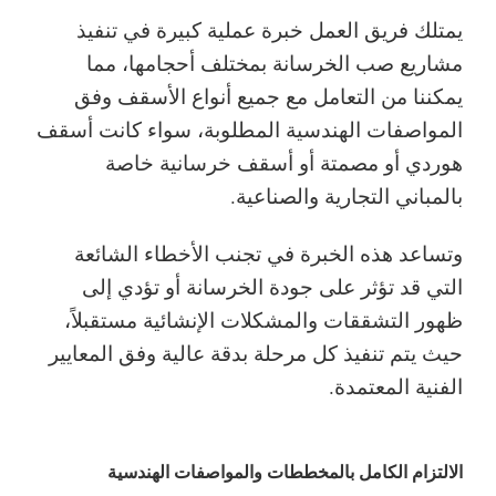
يمتلك فريق العمل خبرة عملية كبيرة في تنفيذ
مشاريع صب الخرسانة بمختلف أحجامها، مما
يمكننا من التعامل مع جميع أنواع الأسقف وفق
المواصفات الهندسية المطلوبة، سواء كانت أسقف
هوردي أو مصمتة أو أسقف خرسانية خاصة
بالمباني التجارية والصناعية.
وتساعد هذه الخبرة في تجنب الأخطاء الشائعة
التي قد تؤثر على جودة الخرسانة أو تؤدي إلى
ظهور التشققات والمشكلات الإنشائية مستقبلاً،
حيث يتم تنفيذ كل مرحلة بدقة عالية وفق المعايير
الفنية المعتمدة.
الالتزام الكامل بالمخططات والمواصفات الهندسية