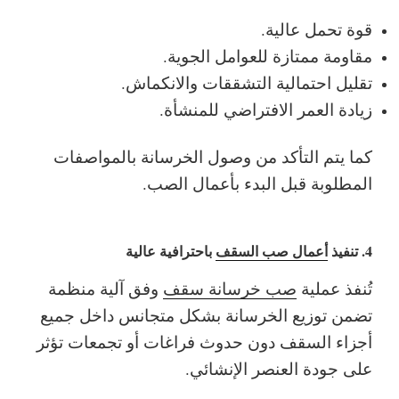
قوة تحمل عالية.
مقاومة ممتازة للعوامل الجوية.
تقليل احتمالية التشققات والانكماش.
زيادة العمر الافتراضي للمنشأة.
كما يتم التأكد من وصول الخرسانة بالمواصفات
المطلوبة قبل البدء بأعمال الصب.
4. تنفيذ
أعمال صب السقف
باحترافية عالية
تُنفذ عملية
صب خرسانة سقف
وفق آلية منظمة
تضمن توزيع الخرسانة بشكل متجانس داخل جميع
أجزاء السقف دون حدوث فراغات أو تجمعات تؤثر
على جودة العنصر الإنشائي.