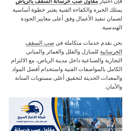
مقاول صب خرسانة السقف بالرياض
فإن اختيار
يمتلك الخبرة والكفاءة الفنية يعتبر خطوة أساسية
لضمان تنفيذ الأعمال وفق أعلى معايير الجودة
الهندسية.
نحن نقدم خدمات متكاملة في
صب السقف
الخرسانية
للمنازل والفلل والعمائر والمباني
التجارية والصناعية داخل مدينة الرياض، مع الالتزام
الكامل بالمواصفات الفنية واستخدام أفضل المواد
والمعدات الحديثة لتحقيق أعلى مستويات المتانة
والأمان.