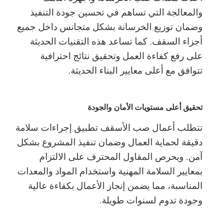
والمعالجة التي تساهم في تحسين جودة التنفيذ
وضمان توزيع الخرسانة بشكل متجانس داخل جميع
أجزاء السقف. كما تساعد هذه التقنيات الحديثة
على رفع كفاءة العمل وتحقيق نتائج احترافية
تتوافق مع أعلى معايير البناء الحديثة.
تحقيق أعلى مستويات الأمان والجودة
تتطلب أعمال صب الأسقف تطبيق إجراءات سلامة
دقيقة لحماية العمال وضمان تنفيذ المشروع بشكل
آمن. ويحرص المقاول المحترف على الالتزام
بمعايير السلامة المهنية واستخدام المواد والمعدات
المناسبة، مما يضمن إنجاز الأعمال بكفاءة عالية
وجودة تدوم لسنوات طويلة.