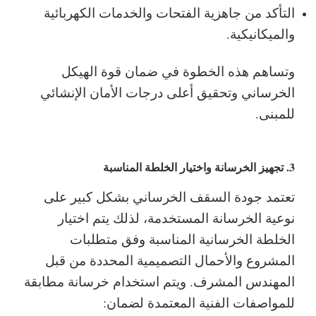
التأكد من جاهزية الفتحات والخدمات الكهربائية
والميكانيكية.
وتساهم هذه الخطوة في ضمان قوة الهيكل
الخرساني وتحقيق أعلى درجات الأمان الإنشائي
للمبنى.
3. تجهيز الخرسانة واختيار الخلطة المناسبة
تعتمد جودة السقف الخرساني بشكل كبير على
نوعية الخرسانة المستخدمة، لذلك يتم اختيار
الخلطة الخرسانية المناسبة وفق متطلبات
المشروع والأحمال التصميمية المحددة من قبل
المهندس المشرف.
ويتم استخدام خرسانة مطابقة
للمواصفات الفنية المعتمدة لضمان: