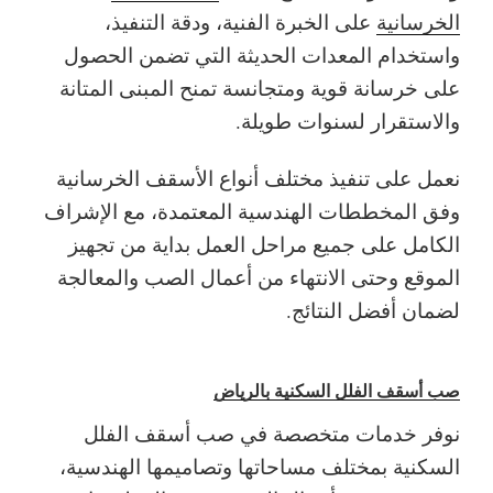
الخرسانية
على الخبرة الفنية، ودقة التنفيذ،
واستخدام المعدات الحديثة التي تضمن الحصول
على خرسانة قوية ومتجانسة تمنح المبنى المتانة
والاستقرار لسنوات طويلة.
نعمل على تنفيذ مختلف أنواع الأسقف الخرسانية
وفق المخططات الهندسية المعتمدة، مع الإشراف
الكامل على جميع مراحل العمل بداية من تجهيز
الموقع وحتى الانتهاء من أعمال الصب والمعالجة
لضمان أفضل النتائج.
صب أسقف الفلل السكنية بالرياض
نوفر خدمات متخصصة في صب أسقف الفلل
السكنية بمختلف مساحاتها وتصاميمها الهندسية،