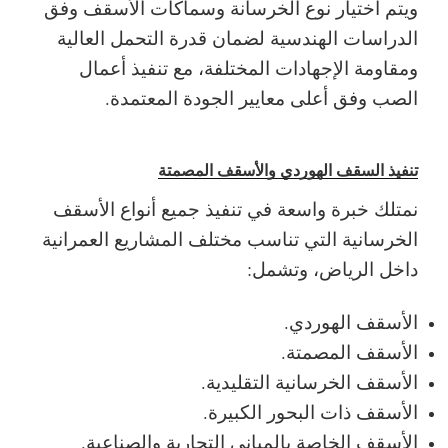
ويتم اختيار نوع الخرسانة وسماكات الأسقف وفق
الدراسات الهندسية لضمان قدرة التحمل العالية
ومقاومة الإجهادات المختلفة، مع تنفيذ أعمال
الصب وفق أعلى معايير الجودة المعتمدة.
تنفيذ السقف الهوردي والأسقف المصمتة
نمتلك خبرة واسعة في تنفيذ جميع أنواع الأسقف
الخرسانية التي تناسب مختلف المشاريع العمرانية
داخل الرياض، وتشمل:
الأسقف الهوردي.
الأسقف المصمتة.
الأسقف الخرسانية التقليدية.
الأسقف ذات البحور الكبيرة.
الأسقف الخاصة بالمباني التجارية والصناعية.