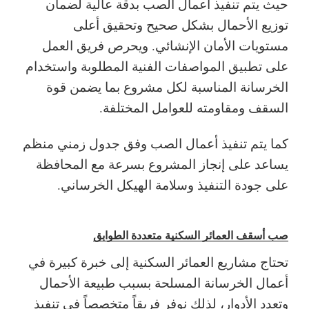
حيث يتم تنفيذ أعمال الصب بدقة عالية لضمان
توزيع الأحمال بشكل صحيح وتحقيق أعلى
مستويات الأمان الإنشائي. ويحرص فريق العمل
على تطبيق المواصفات الفنية المطلوبة واستخدام
الخرسانة المناسبة لكل مشروع بما يضمن قوة
السقف ومقاومته للعوامل المختلفة.
كما يتم تنفيذ أعمال الصب وفق جدول زمني منظم
يساعد على إنجاز المشروع بسرعة مع المحافظة
على جودة التنفيذ وسلامة الهيكل الخرساني.
صب أسقف العمائر السكنية متعددة الطوابق
تحتاج مشاريع العمائر السكنية إلى خبرة كبيرة في
أعمال الخرسانة المسلحة بسبب طبيعة الأحمال
وتعدد الأدوار، لذلك نوفر فريقاً متخصصاً في تنفيذ