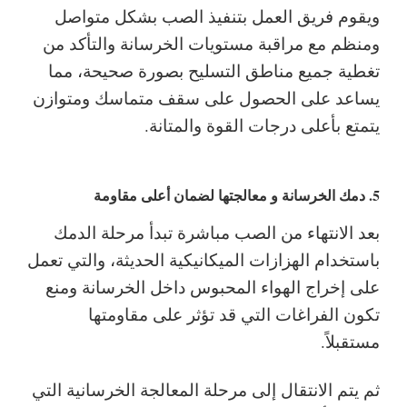
ويقوم فريق العمل بتنفيذ الصب بشكل متواصل
ومنظم مع مراقبة مستويات الخرسانة والتأكد من
تغطية جميع مناطق التسليح بصورة صحيحة، مما
يساعد على الحصول على سقف متماسك ومتوازن
يتمتع بأعلى درجات القوة والمتانة.
5. دمك الخرسانة و معالجتها لضمان أعلى مقاومة
بعد الانتهاء من الصب مباشرة تبدأ مرحلة الدمك
باستخدام الهزازات الميكانيكية الحديثة، والتي تعمل
على إخراج الهواء المحبوس داخل الخرسانة ومنع
تكون الفراغات التي قد تؤثر على مقاومتها
مستقبلاً.
ثم يتم الانتقال إلى مرحلة المعالجة الخرسانية التي