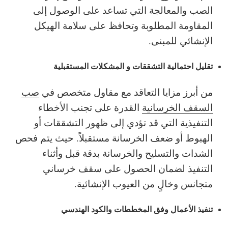
الصب والمعالجة التي تساعد على الوصول إلى
المقاومة المطلوبة وتحافظ على سلامة الهيكل
الإنشائي للمبنى.
تقليل احتمالية التشققات و المشكلات المستقبلية
من أبرز مزايا التعاقد مع مقاول متخصص في
صب
السقف الخرسانية
القدرة على تجنب الأخطاء
التنفيذية التي قد تؤدي إلى ظهور التشققات أو
الهبوط أو ضعف الخرسانة مستقبلاً. حيث يتم فحص
الشدات والتسليح والخرسانة بدقة قبل وأثناء
التنفيذ لضمان الحصول على سقف خرساني
متجانس وخالٍ من العيوب الإنشائية.
تنفيذ الأعمال وفق المخططات والكود الهندسي