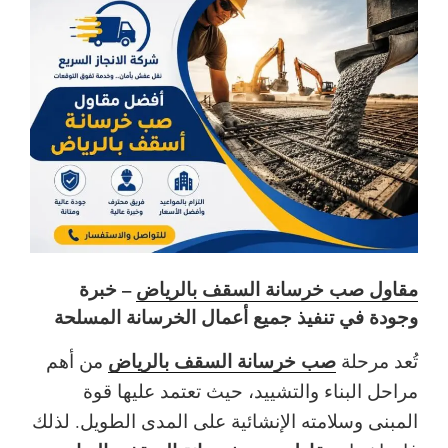
مقاول صب خرسانة السقف بالرياض
– خبرة
وجودة في تنفيذ جميع أعمال الخرسانة المسلحة
صب خرسانة السقف بالرياض
تُعد مرحلة
من أهم
مراحل البناء والتشييد، حيث تعتمد عليها قوة
المبنى وسلامته الإنشائية على المدى الطويل. لذلك