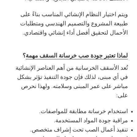
ويتم اختيار النظام الإنشائي المناسب بناءً على
طبيعة المشروع والتصميم الهندسي ومتطلبات
الأحمال لتحقيق أفضل أداء إنشائي واقتصادي.
لماذا تعتبر جودة صب خرسانة السقف مهمة
؟
تُعد الأسقف الخرسانية من أهم العناصر الإنشائية
في أي مبنى، لذلك فإن جودة التنفيذ تؤثر بشكل
مباشر على عمر المبنى وسلامته. ولهذا نحرص
على:
استخدام خرسانة مطابقة للمواصفات.
مراقبة جودة المواد المستخدمة.
تنفيذ أعمال الصب تحت إشراف متخصص.