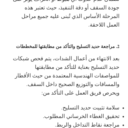
جودة السقف أو دقة التنفيذ، حيث تعتبر هذه
المرحلة الأساس الذي تُبنى عليه جميع مراحل
العمل اللاحقة.
2. مراجعة حديد التسليح والتأكد من مطابقتها للمخططات
بعد الانتهاء من أعمال الشدات، يتم فحص شبكات
حديد التسليح بعناية للتأكد من مطابقتها
للمواصفات الهندسية المعتمدة من حيث الأقطار
والمسافات والتوزيع الصحيح داخل السقف.
ويحرص فريق العمل على التأكد من:
سلامة تثبيت حديد التسليح.
تحقيق الغطاء الخرساني المطلوب.
مراجعة نقاط التداخل والربط.