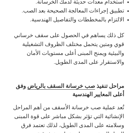
استخدام معدات حديثة لدمك الخرسانة.
تطبيق إجراءات المعالجة الصحيحة بعد الصب.
الالتزام بالمخططات والتفاصيل الهندسية.
كل ذلك يساهم في الحصول على سقف خرساني
قوي ومتين يتحمل مختلف الظروف التشغيلية
والبيئية ويمنح المبنى أعلى مستويات الأمان
والاستقرار على المدى الطويل.
مراحل تنفيذ
صب خرسانة السقف بالرياض
وفق
أعلى المعايير الهندسية
تُعد عملية صب خرسانة الأسقف من أهم المراحل
الإنشائية التي تؤثر بشكل مباشر على قوة المبنى
وسلامته على المدى الطويل، لذلك تعتمد فرق