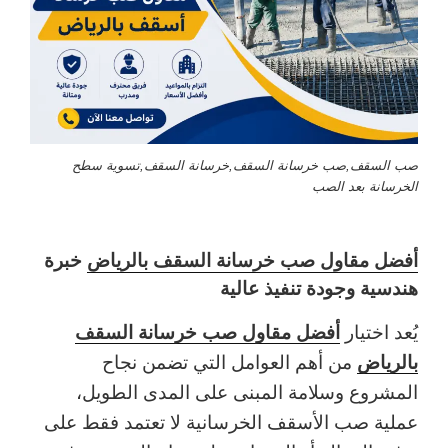
صب السقف,صب خرسانة السقف,خرسانة السقف,تسوية سطح
الخرسانة بعد الصب
أفضل مقاول صب خرسانة السقف بالرياض
خبرة
هندسية وجودة تنفيذ عالية
أفضل مقاول صب خرسانة السقف
يُعد اختيار
بالرياض
من أهم العوامل التي تضمن نجاح
المشروع وسلامة المبنى على المدى الطويل،
عملية صب الأسقف الخرسانية لا تعتمد فقط على