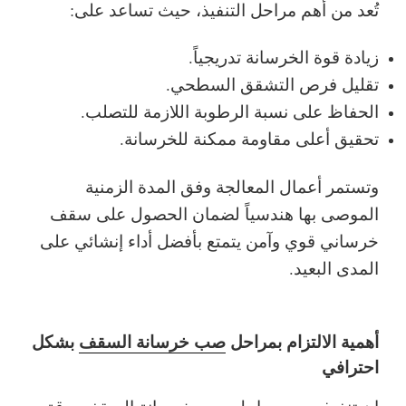
تُعد من أهم مراحل التنفيذ، حيث تساعد على:
زيادة قوة الخرسانة تدريجياً.
تقليل فرص التشقق السطحي.
الحفاظ على نسبة الرطوبة اللازمة للتصلب.
تحقيق أعلى مقاومة ممكنة للخرسانة.
وتستمر أعمال المعالجة وفق المدة الزمنية
الموصى بها هندسياً لضمان الحصول على سقف
خرساني قوي وآمن يتمتع بأفضل أداء إنشائي على
المدى البعيد.
أهمية الالتزام بمراحل
صب خرسانة السقف
بشكل
احترافي