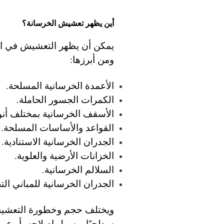
أين يظهر تعشيش الخرسانة؟
يمكن أن يظهر التعشيش في العد
ومن أبرزها:
الأعمدة الخرسانية المسلحة.
الكمرات الجسور الحاملة.
الأسقف الخرسانية بمختلف أنوا
القواعد والأساسات المسلحة.
الجدران الخرسانية الاستنادية.
الخزانات الأرضية والعلوية.
السلالم الخرسانية.
الجدران الخرسانية للمباني التج
ويختلف حجم وخطورة التعشيش
سطحيًا ويسهل إصلاحه، أو عمي