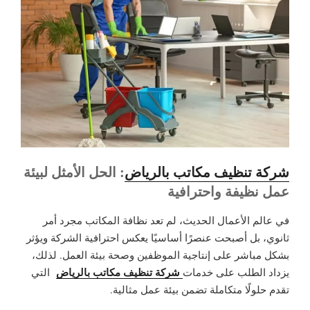
شركة تنظيف مكاتب بالرياض
: الحل الأمثل لبيئة
عمل نظيفة واحترافية
في عالم الأعمال الحديث، لم تعد نظافة المكاتب مجرد أمر
ثانوي، بل أصبحت عنصرًا أساسيًا يعكس احترافية الشركة ويؤثر
بشكل مباشر على إنتاجية الموظفين وصحة بيئة العمل. لذلك،
شركة تنظيف مكاتب بالرياض
يزداد الطلب على خدمات
التي
تقدم حلولًا متكاملة تضمن بيئة عمل مثالية.