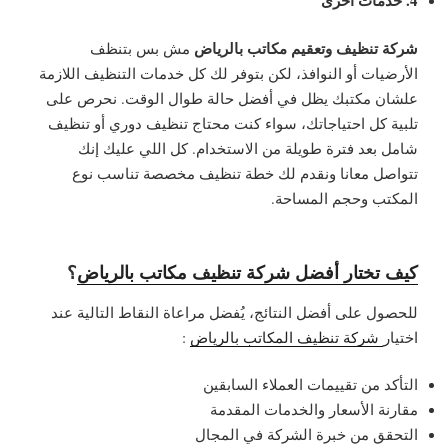
4. خدمات أخرى
شركة تنظيف وتعقيم مكاتب بالرياض
مش بس بتنظف
الأرضيات أو النوافذ، لكن بتوفر لك كل خدمات التنظيف اللازمة
علشان مكتبك يظل في أفضل حالة طوال الوقت. نحرص على
تلبية كل احتياجاتك، سواء كنت محتاج تنظيف دوري أو تنظيف
شامل بعد فترة طويلة من الاستخدام. كل اللي عليك إنك
تتواصل معانا ونقدم لك خطة تنظيف مخصصة تناسب نوع
المكتب وحجم المساحة.
كيف تختار أفضل شركة تنظيف مكاتب بالرياض
؟
للحصول على أفضل النتائج، يُفضل مراعاة النقاط التالية عند
اختيار
شركة تنظيف المكاتب بالرياض
:
التأكد من تقييمات العملاء السابقين
مقارنة الأسعار والخدمات المقدمة
التحقق من خبرة الشركة في المجال