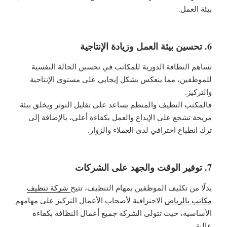
بيئة العمل.
6. تحسين بيئة العمل وزيادة الإنتاجية
تساهم النظافة الدورية للمكاتب في تحسين الحالة النفسية
للموظفين، مما ينعكس بشكل إيجابي على مستوى الإنتاجية
والتركيز.
فالمكتب النظيف والمنظم يساعد على تقليل التوتر ويخلق بيئة
مريحة تشجع على الإبداع والعمل بكفاءة أعلى، بالإضافة إلى
ترك انطباع احترافي لدى العملاء والزوار.
7. توفير الوقت والجهد على الشركات
بدلًا من تكليف الموظفين بمهام التنظيف، تتيح
شركة تنظيف
مكاتب بالرياض
الاحترافية لأصحاب الأعمال التركيز على مهامهم
الأساسية، حيث تتولى الشركة جميع أعمال النظافة بكفاءة
عالية.