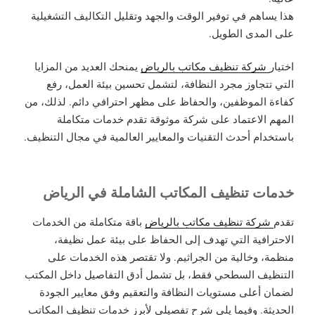
هذا يساهم في توفير الوقت والجهد وتقليل التكاليف التشغيلية
على المدى الطويل.
اختيار
شركة تنظيف مكاتب بالرياض
يمنحك العديد من المزايا
التي تتجاوز مجرد النظافة، لتشمل تحسين بيئة العمل، رفع
كفاءة الموظفين، والحفاظ على مظهر احترافي دائم. لذلك، من
المهم الاعتماد على شركة موثوقة تقدم خدمات متكاملة
باستخدام أحدث التقنيات والمعايير العالمية في مجال التنظيف.
خدمات تنظيف المكاتب الشاملة في الرياض
تقدم
شركة تنظيف مكاتب بالرياض
باقة متكاملة من الخدمات
الاحترافية التي تهدف إلى الحفاظ على بيئة عمل نظيفة،
منظمة، وخالية من الجراثيم. ولا تقتصر هذه الخدمات على
التنظيف السطحي فقط، بل تشمل أدق التفاصيل داخل المكتب
لضمان أعلى مستويات النظافة والتعقيم وفق معايير الجودة
الحديثة. وفيما يلي شرح تفصيلي لأبرز خدمات تنظيف المكاتب