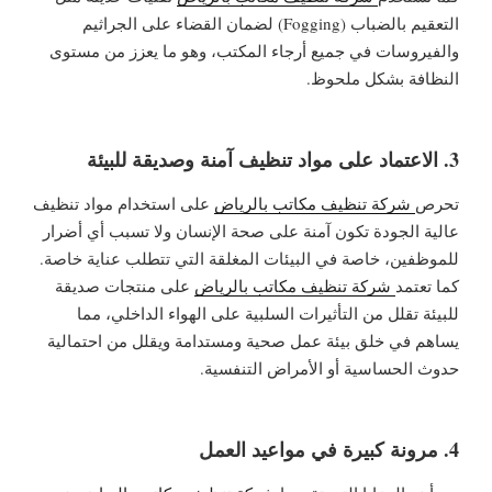
التعقيم بالضباب (Fogging) لضمان القضاء على الجراثيم
والفيروسات في جميع أرجاء المكتب، وهو ما يعزز من مستوى
النظافة بشكل ملحوظ.
3. الاعتماد على مواد تنظيف آمنة وصديقة للبيئة
تحرص
شركة تنظيف مكاتب بالرياض
على استخدام مواد تنظيف
عالية الجودة تكون آمنة على صحة الإنسان ولا تسبب أي أضرار
للموظفين، خاصة في البيئات المغلقة التي تتطلب عناية خاصة.
كما تعتمد
شركة تنظيف مكاتب بالرياض
على منتجات صديقة
للبيئة تقلل من التأثيرات السلبية على الهواء الداخلي، مما
يساهم في خلق بيئة عمل صحية ومستدامة ويقلل من احتمالية
حدوث الحساسية أو الأمراض التنفسية.
4. مرونة كبيرة في مواعيد العمل