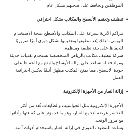
الموظفين ويحافظ على صحتهم بشكل عام.
تنظيف وتعقيم الأسطح والمكاتب بشكل احترافي
تتراكم الأتربة بسرعة على المكاتب والأسطح نتيجة الاستخدام
اليومي، لذلك يُعد تنظيفها وتعقيمها بشكل دوري أمرًا ضروريًا
للحفاظ على بيئة نظيفة ومنظمة.
شركة تنظيف مكاتب بالرياض
المتخصصة تستخدم تقنيات حديثة
ومواد فعالة تساعد على إزالة الأوساخ والبقع مع الحفاظ على
جودة الأسطح، مما يمنح المكتب مظهرًا أنيقًا يعكس احترافية
العمل.
إزالة الغبار من الأجهزة الإلكترونية
الأجهزة الإلكترونية مثل الحواسيب والطابعات تُعد من أكثر
العناصر عرضة لتجمع الغبار، وهو ما قد يؤثر على كفاءتها وأدائها
مع مرور الوقت.
يساعد التنظيف الدوري في إزالة الغبار باستخدام أدوات آمنة