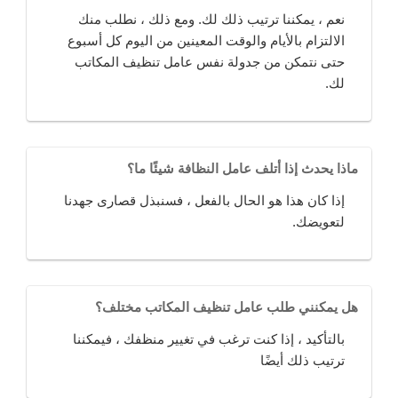
نعم ، يمكننا ترتيب ذلك لك. ومع ذلك ، نطلب منك
الالتزام بالأيام والوقت المعينين من اليوم كل أسبوع
حتى نتمكن من جدولة نفس عامل تنظيف المكاتب
لك.
ماذا يحدث إذا أتلف عامل النظافة شيئًا ما؟
إذا كان هذا هو الحال بالفعل ، فسنبذل قصارى جهدنا
لتعويضك.
هل يمكنني طلب عامل تنظيف المكاتب مختلف؟
بالتأكيد ، إذا كنت ترغب في تغيير منظفك ، فيمكننا
ترتيب ذلك أيضًا