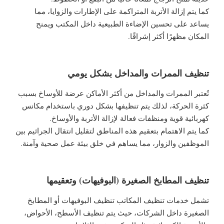
كما يتم إزالة الأتربة المتراكمة على الإطارات والزوايا، مما
يساعد على تحسين الإضاءة الطبيعية داخل المكتب ويمنح
المكان مظهرًا أكثر إشراقًا.
تنظيف الممرات والمداخل بشكل يومي
تُعتبر الممرات والمداخل من أكثر الأماكن عرضة للأوساخ بسبب
كثرة الحركة، لذلك يتم تنظيفها بشكل دوري باستخدام مكانس
كهربائية قوية ومنظفات فعالة لإزالة الأتربة والأوساخ.
كما يتم الاهتمام بتعقيم هذه المناطق لتقليل انتقال الجراثيم بين
الموظفين والزوار، مما يساهم في خلق بيئة عمل صحية وآمنة.
تنظيف المطابخ الصغيرة (البوفيهات) وتعقيمها
تشمل خدمات تنظيف المكاتب تنظيف البوفيهات أو المطابخ
الصغيرة داخل الشركات، حيث يتم تنظيف الأسطح، الأحواض،