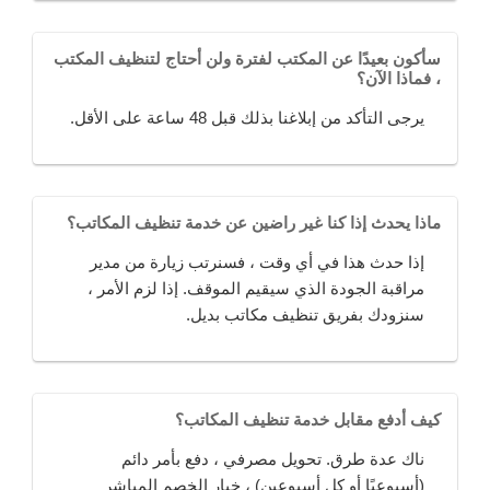
سأكون بعيدًا عن المكتب لفترة ولن أحتاج لتنظيف المكتب
، فماذا الآن؟
يرجى التأكد من إبلاغنا بذلك قبل 48 ساعة على الأقل.
ماذا يحدث إذا كنا غير راضين عن خدمة تنظيف المكاتب؟
إذا حدث هذا في أي وقت ، فسنرتب زيارة من مدير
مراقبة الجودة الذي سيقيم الموقف. إذا لزم الأمر ،
سنزودك بفريق تنظيف مكاتب بديل.
كيف أدفع مقابل خدمة تنظيف المكاتب؟
ناك عدة طرق. تحويل مصرفي ، دفع بأمر دائم
(أسبوعيًا أو كل أسبوعين) ، خيار الخصم المباشر