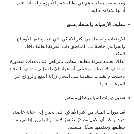
ومخصصة، مما يساهم في إطالة عمر الأجهزة والحفاظ على
أدائها بكفاءة عالية.
تنظيف الأرضيات والسجاد بعمق
الأرضيات والسجاد من أكثر الأماكن التي تتجمع فيها الأوساخ
والجراثيم، خاصة في المناطق ذات الحركة العالية داخل
المكتب.
لذلك، تعتمد
شركة تنظيف مكاتب بالرياض
على معدات متطورة
لتنظيف الأرضيات بمختلف أنواعها، بالإضافة إلى تنظيف السجاد
باستخدام تقنيات متقدمة مثل البخار لإزالة البقع والروائح غير
المرغوب فيها.
تعقيم دورات المياه بشكل مستمر
تُعد دورات المياه من أكثر الأماكن التي تحتاج إلى عناية خاصة،
حيث يمكن أن تكون مصدرًا رئيسيًا لانتشار البكتيريا إذا لم يتم
تنظيفها وتعقيمها بشكل منتظم.