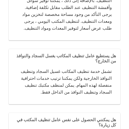
التنظيف. بالإضافة إلى ذلك ، يمكننا توفير سوائل
وأقمشة التنظيف عند الطلب مقابل تكلفة إضافية.
يرجى التأكد من وجود مساحة مخصصة لتخزين مواد
ومعدات التنظيف. لتنظيف المكتب اليومي ، يرجى
طلب عرض أسعار لتوفير المعدات ومواد التنظيف.
هل يستطيع عامل تنظيف المكاتب بغسل السجاد والنوافذ
من الخارج؟
تشمل خدمة تنظيف المكاتب غسيل السجاد وتنظيف
النوافذ الخارجية ولكن يمكننا ترتيب خدمات احترافية
منفصلة لهذه المهام. يمكن لمنظف مكتبك تنظيف
السجاد وتنظيف النوافذ من الداخل فقط.
هل يمكنني الحصول على نفس عامل تنظيف المكتب في
كل زيارة؟