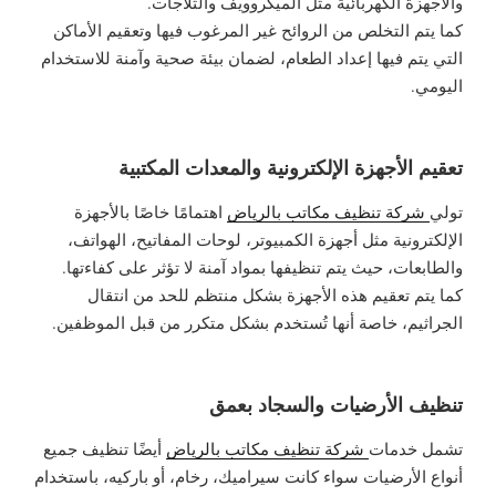
والأجهزة الكهربائية مثل الميكروويف والثلاجات.
كما يتم التخلص من الروائح غير المرغوب فيها وتعقيم الأماكن
التي يتم فيها إعداد الطعام، لضمان بيئة صحية وآمنة للاستخدام
اليومي.
تعقيم الأجهزة الإلكترونية والمعدات المكتبية
تولي
شركة تنظيف مكاتب بالرياض
اهتمامًا خاصًا بالأجهزة
الإلكترونية مثل أجهزة الكمبيوتر، لوحات المفاتيح، الهواتف،
والطابعات، حيث يتم تنظيفها بمواد آمنة لا تؤثر على كفاءتها.
كما يتم تعقيم هذه الأجهزة بشكل منتظم للحد من انتقال
الجراثيم، خاصة أنها تُستخدم بشكل متكرر من قبل الموظفين.
تنظيف الأرضيات والسجاد بعمق
تشمل خدمات
شركة تنظيف مكاتب بالرياض
أيضًا تنظيف جميع
أنواع الأرضيات سواء كانت سيراميك، رخام، أو باركيه، باستخدام