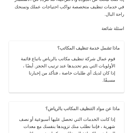
في خدمات تنظيف متخصصة تواكب احتياجات عملك وتمنحك
راحة البال.
اسئلة شائعة
ماذا تشمل خدمة تنظيف المكاتب؟
قوم عمال شركة تنظيف مكاتب بالرياض باتباع قائمة
الأولويات التي يتم تحديدها عند ترتيب الحجز. أيضًا ،
إذا كان لديك أي طلبات خاصة ، فتأكد من إخبارنا
مسبقًا.
ماذا عن مواد التنظيف المكاتب بالرياض؟
إذا كانت الخدمات التي تحصل عليها أسبوعية أو نصف
شهرية ، فإننا نطلب منك تزويدها بنفسك مع معدات