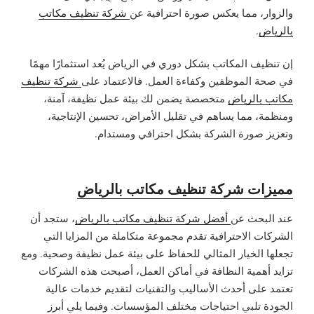
والزوار، مما يعكس صورة احترافية عن
شركة تنظيف مكاتب
بالرياض
.
إن تنظيف المكاتب بشكل دوري في الرياض يُعد استثمارًا مهمًا
في صحة الموظفين وكفاءة العمل. فالاعتماد على
شركة تنظيف
مكاتب بالرياض
متخصصة يضمن لك بيئة عمل نظيفة، آمنة،
ومنظمة، مما يساهم في تقليل الأمراض، تحسين الإنتاجية،
وتعزيز صورة الشركة بشكل احترافي ومستدام.
مميزات شركة تنظيف مكاتب بالرياض
عند البحث عن
أفضل شركة تنظيف مكاتب بالرياض
، ستجد أن
الشركات الاحترافية تقدم مجموعة متكاملة من المزايا التي
تجعلها الخيار المثالي للحفاظ على بيئة عمل نظيفة وصحية. ومع
تزايد أهمية النظافة في أماكن العمل، أصبحت هذه الشركات
تعتمد على أحدث الأساليب والتقنيات لتقديم خدمات عالية
الجودة تلبي احتياجات مختلف المؤسسات. وفيما يلي أبرز