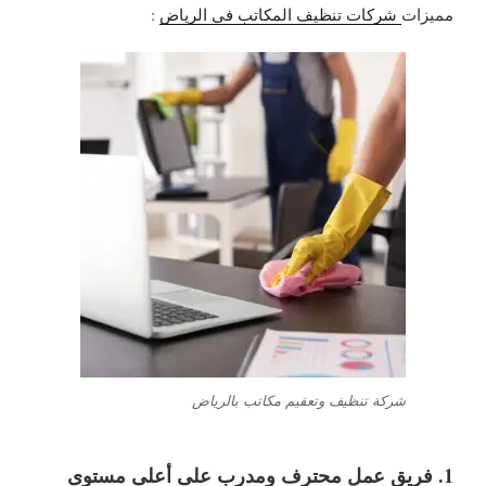
مميزات
شركات تنظيف المكاتب في الرياض
:
شركة تنظيف وتعقيم مكاتب بالرياض
1. فريق عمل محترف ومدرب على أعلى مستوى