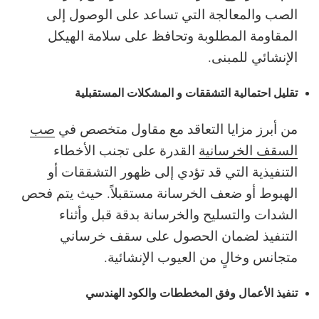
الصب والمعالجة التي تساعد على الوصول إلى
المقاومة المطلوبة وتحافظ على سلامة الهيكل
الإنشائي للمبنى.
تقليل احتمالية التشققات و المشكلات المستقبلية
من أبرز مزايا التعاقد مع مقاول متخصص في
صب
السقف الخرسانية
القدرة على تجنب الأخطاء
التنفيذية التي قد تؤدي إلى ظهور التشققات أو
الهبوط أو ضعف الخرسانة مستقبلاً. حيث يتم فحص
الشدات والتسليح والخرسانة بدقة قبل وأثناء
التنفيذ لضمان الحصول على سقف خرساني
متجانس وخالٍ من العيوب الإنشائية.
تنفيذ الأعمال وفق المخططات والكود الهندسي