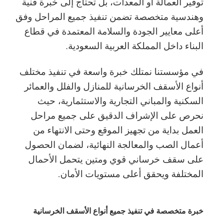
توفير العمالة أو المعدات، بل تحتاج إلى خبرة فنية
وهندسية متخصصة تضمن تنفيذ جميع المراحل وفق
أعلى معايير الجودة والسلامة المعتمدة في قطاع
البناء داخل المملكة العربية السعودية.
في مؤسستنا نمتلك خبرة واسعة في تنفيذ مختلف
أنواع الأسقف الخرسانية للمنازل والفلل والعمائر
السكنية والمباني التجارية والاستثمارية، حيث
نحرص على الإشراف الدقيق على جميع مراحل
العمل بداية من تجهيز الموقع وحتى الانتهاء من
أعمال الصب والمعالجة النهائية، لضمان الحصول
على سقف خرساني قوي ومتين يتحمل الأحمال
المختلفة ويحقق أعلى مستويات الأمان.
خبرة متخصصة في تنفيذ جميع أنواع الأسقف الخرسانية