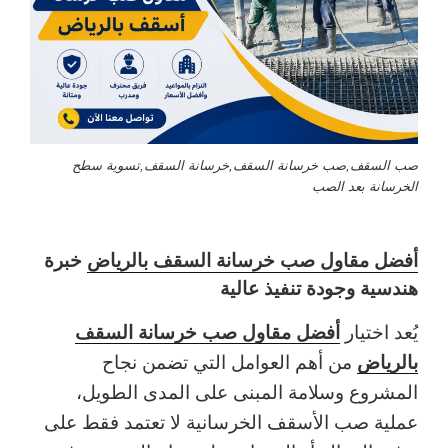
صب السقف,صب خرسانة السقف,خرسانة السقف,تسوية سطح
الخرسانة بعد الصب
أفضل مقاول صب خرسانة السقف بالرياض
خبرة
هندسية وجودة تنفيذ عالية
أفضل مقاول صب خرسانة السقف
يُعد اختيار
بالرياض
من أهم العوامل التي تضمن نجاح
المشروع وسلامة المبنى على المدى الطويل،
عملية صب الأسقف الخرسانية لا تعتمد فقط على