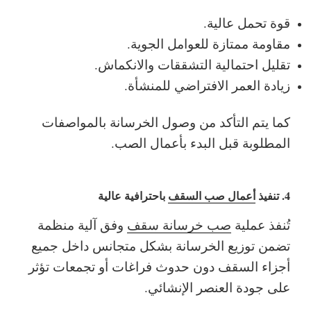
قوة تحمل عالية.
مقاومة ممتازة للعوامل الجوية.
تقليل احتمالية التشققات والانكماش.
زيادة العمر الافتراضي للمنشأة.
كما يتم التأكد من وصول الخرسانة بالمواصفات
المطلوبة قبل البدء بأعمال الصب.
4. تنفيذ
أعمال صب السقف
باحترافية عالية
تُنفذ عملية
صب خرسانة سقف
وفق آلية منظمة
تضمن توزيع الخرسانة بشكل متجانس داخل جميع
أجزاء السقف دون حدوث فراغات أو تجمعات تؤثر
على جودة العنصر الإنشائي.