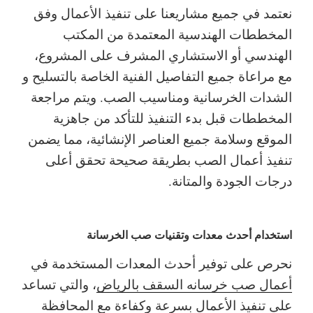
نعتمد في جميع مشاريعنا على تنفيذ الأعمال وفق
المخططات الهندسية المعتمدة من المكتب
الهندسي أو الاستشاري المشرف على المشروع،
مع مراعاة جميع التفاصيل الفنية الخاصة بالتسليح و
الشدات الخرسانية ومناسيب الصب.
ويتم مراجعة
المخططات قبل بدء التنفيذ للتأكد من جاهزية
الموقع وسلامة جميع العناصر الإنشائية، مما يضمن
تنفيذ أعمال الصب بطريقة صحيحة تحقق أعلى
درجات الجودة والمتانة.
استخدام أحدث معدات وتقنيات صب الخرسانة
نحرص على توفير أحدث المعدات المستخدمة في
أعمال صب خرسانه السقف بالرياض
، والتي تساعد
على تنفيذ الأعمال بسرعة وكفاءة مع المحافظة