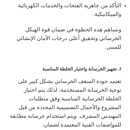
التأكد من جاهزية الفتحات والخدمات الكهربائية
والميكانيكية.
وتساهم هذه الخطوة في ضمان قوة الهيكل
الخرساني وتحقيق أعلى درجات الأمان الإنشائي
للمبنى.
3. تجهيز الخرسانة واختيار الخلطة المناسبة
تعتمد جودة السقف الخرساني بشكل كبير على
نوعية الخرسانة المستخدمة، لذلك يتم اختيار
الخلطة الخرسانية المناسبة وفق متطلبات
المشروع والأحمال التصميمية المحددة من قبل
المهندس المشرف.
ويتم استخدام خرسانة مطابقة
للمواصفات الفنية المعتمدة لضمان: