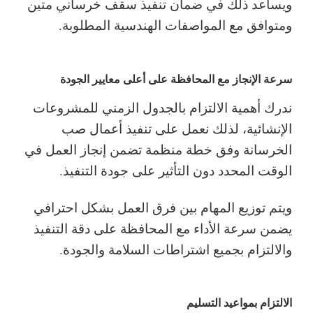
ويساعد ذلك في ضمان تنفيذ سقف خرساني متين
ومتوافق مع المواصفات الهندسية المطلوبة.
سرعة الإنجاز مع المحافظة على أعلى معايير الجودة
ندرك أهمية الالتزام بالجدول الزمني للمشروعات
الإنشائية، لذلك نعمل على تنفيذ أعمال صب
الخرسانة وفق خطة منظمة تضمن إنجاز العمل في
الوقت المحدد دون التأثير على جودة التنفيذ.
ويتم توزيع المهام بين فرق العمل بشكل احترافي
يضمن سرعة الأداء مع المحافظة على دقة التنفيذ
والالتزام بجميع اشتراطات السلامة والجودة.
الالتزام بمواعيد التسليم