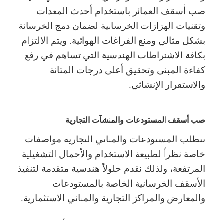
صب أسقف العمائر باستخدام أحدث المعدات
وتقنيات الهزازات الخرسانية لضمان دمج الخرسانة
بشكل مثالي ومنع الفراغات الهوائية.
ويتم الالتزام
بكافة الاشتراطات الهندسية التي تساهم في رفع
كفاءة المبنى وتحقيق أعلى درجات المتانة
والاستقرار الإنشائي.
صب أسقف المستودعات والمنشآت التجارية
تتطلب المستودعات والمباني التجارية مواصفات
خاصة نظراً لطبيعة الاستخدام والأحمال التشغيلية
المرتفعة، ولذلك نقدم حلولاً هندسية متقدمة لتنفيذ
الأسقف الخرسانية الخاصة بالمستودعات
والمعارض والمراكز التجارية والمباني الاستثمارية.