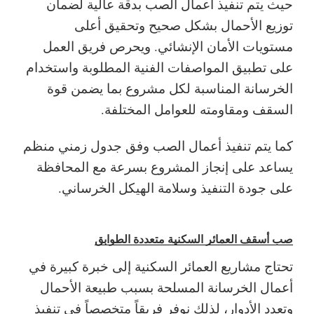
حيث يتم تنفيذ أعمال الصب بدقة عالية لضمان
توزيع الأحمال بشكل صحيح وتحقيق أعلى
مستويات الأمان الإنشائي. ويحرص فريق العمل
على تطبيق المواصفات الفنية المطلوبة واستخدام
الخرسانة المناسبة لكل مشروع بما يضمن قوة
السقف ومقاومته للعوامل المختلفة.
كما يتم تنفيذ أعمال الصب وفق جدول زمني منظم
يساعد على إنجاز المشروع بسرعة مع المحافظة
على جودة التنفيذ وسلامة الهيكل الخرساني.
صب أسقف العمائر السكنية متعددة الطوابق
تحتاج مشاريع العمائر السكنية إلى خبرة كبيرة في
أعمال الخرسانة المسلحة بسبب طبيعة الأحمال
وتعدد الأدوار، لذلك نوفر فريقاً متخصصاً في تنفيذ