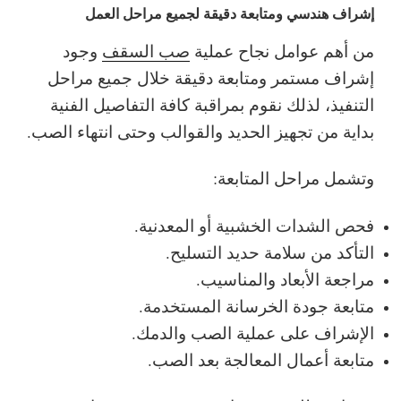
إشراف هندسي ومتابعة دقيقة لجميع مراحل العمل
من أهم عوامل نجاح عملية
صب السقف
وجود
إشراف مستمر ومتابعة دقيقة خلال جميع مراحل
التنفيذ، لذلك نقوم بمراقبة كافة التفاصيل الفنية
بداية من تجهيز الحديد والقوالب وحتى انتهاء الصب.
وتشمل مراحل المتابعة:
فحص الشدات الخشبية أو المعدنية.
التأكد من سلامة حديد التسليح.
مراجعة الأبعاد والمناسيب.
متابعة جودة الخرسانة المستخدمة.
الإشراف على عملية الصب والدمك.
متابعة أعمال المعالجة بعد الصب.