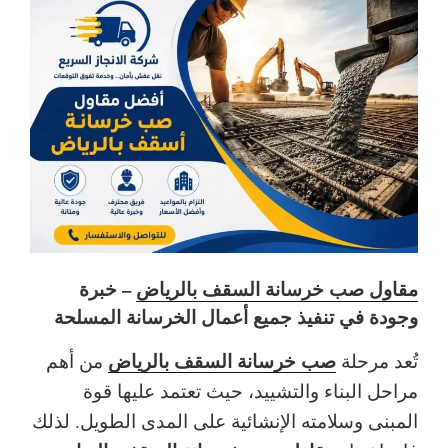
مقاول صب خرسانة السقف بالرياض
– خبرة
وجودة في تنفيذ جميع أعمال الخرسانة المسلحة
صب خرسانة السقف بالرياض
تُعد مرحلة
من أهم
مراحل البناء والتشييد، حيث تعتمد عليها قوة
المبنى وسلامته الإنشائية على المدى الطويل. لذلك