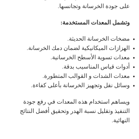
على جودة الخرسانة وتجانسها.
وتشمل المعدات المستخدمة:
مضخات الخرسانة الحديثة.
الهزازات الميكانيكية لضمان دمك الخرسانة.
معدات تسوية الأسطح الخرسانية.
أدوات قياس المناسيب بدقة.
معدات الشدات و القوالب المتطورة.
وسائل نقل وتجهيز الخرسانة بأعلى كفاءة.
ويساهم استخدام هذه المعدات في رفع جودة
التنفيذ وتقليل نسبة الهدر وتحقيق أفضل النتائج
النهائية.