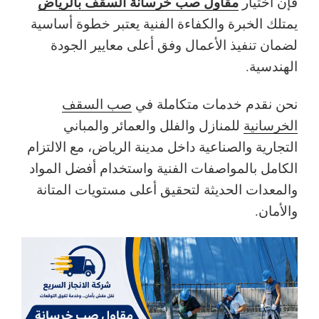
مقاول صب خرسانة السقف بالرياض
فإن اختيار
يمتلك الخبرة والكفاءة الفنية يعتبر خطوة أساسية
لضمان تنفيذ الأعمال وفق أعلى معايير الجودة
الهندسية.
نحن نقدم خدمات متكاملة في
صب السقف
الخرسانية
للمنازل والفلل والعمائر والمباني
التجارية والصناعية داخل مدينة الرياض، مع الالتزام
الكامل بالمواصفات الفنية واستخدام أفضل المواد
والمعدات الحديثة لتحقيق أعلى مستويات المتانة
والأمان.