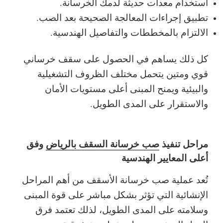
استخدام معدات حديثة لدمك الخرسانة.
تطبيق إجراءات المعالجة الصحيحة بعد الصب.
الالتزام بالمخططات والتفاصيل الهندسية.
كل ذلك يساهم في الحصول على سقف خرساني
قوي ومتين يتحمل مختلف الظروف التشغيلية
والبيئية ويمنح المبنى أعلى مستويات الأمان
والاستقرار على المدى الطويل.
مراحل تنفيذ
صب خرسانة السقف بالرياض
وفق
أعلى المعايير الهندسية
تُعد عملية صب خرسانة الأسقف من أهم المراحل
الإنشائية التي تؤثر بشكل مباشر على قوة المبنى
وسلامته على المدى الطويل، لذلك تعتمد فرق