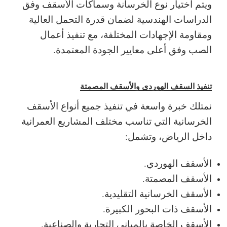
ويتم اختيار نوع الخرسانة وسماكات الأسقف وفق
الدراسات الهندسية لضمان قدرة التحمل العالية
ومقاومة الإجهادات المختلفة، مع تنفيذ أعمال
الصب وفق أعلى معايير الجودة المعتمدة.
تنفيذ السقف الهوردي والأسقف المصمتة
نمتلك خبرة واسعة في تنفيذ جميع أنواع الأسقف
الخرسانية التي تناسب مختلف المشاريع العمرانية
داخل الرياض، وتشمل:
الأسقف الهوردي.
الأسقف المصمتة.
الأسقف الخرسانية التقليدية.
الأسقف ذات البحور الكبيرة.
الأسقف الخاصة بالمباني التجارية والصناعية.