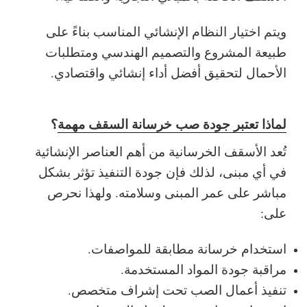
ويتم اختيار النظام الإنشائي المناسب بناءً على
طبيعة المشروع والتصميم الهندسي ومتطلبات
الأحمال لتحقيق أفضل أداء إنشائي واقتصادي.
لماذا تعتبر جودة صب خرسانة السقف مهمة
؟
تُعد الأسقف الخرسانية من أهم العناصر الإنشائية
في أي مبنى، لذلك فإن جودة التنفيذ تؤثر بشكل
مباشر على عمر المبنى وسلامته. ولهذا نحرص
على:
استخدام خرسانة مطابقة للمواصفات.
مراقبة جودة المواد المستخدمة.
تنفيذ أعمال الصب تحت إشراف متخصص.