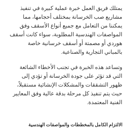
يمتلك فريق العمل خبرة عملية كبيرة في تنفيذ
مشاريع صب الخرسانة بمختلف أحجامها، مما
يمكننا من التعامل مع جميع أنواع الأسقف وفق
المواصفات الهندسية المطلوبة، سواء كانت أسقف
هوردي أو مصمتة أو أسقف خرسانية خاصة
بالمباني التجارية والصناعية.
وتساعد هذه الخبرة في تجنب الأخطاء الشائعة
التي قد تؤثر على جودة الخرسانة أو تؤدي إلى
ظهور التشققات والمشكلات الإنشائية مستقبلاً،
حيث يتم تنفيذ كل مرحلة بدقة عالية وفق المعايير
الفنية المعتمدة.
الالتزام الكامل بالمخططات والمواصفات الهندسية