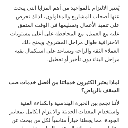
يُعتبر الالتزام بالمواعيد من أهم المزايا التي يبحث
عنها أصحاب المشاريع والمقاولون، لذلك نحرص
على تنفيذ الأعمال وتسليمها في الوقت المتفق
عليه مع العميل، مع المحافظة على أعلى مستويات
الاحترافية طوال مراحل المشروع.
ويمنح ذلك
العملاء الثقة والراحة ويساعد على استكمال بقية
مراحل البناء دون تأخير أو تعطيل.
لماذا يعتبر الكثيرون خدماتنا من أفضل خدمات
صب
السقف بالرياض
؟
لأننا نجمع بين الخبرة الهندسية والكفاءة الفنية
واستخدام المعدات الحديثة والالتزام الكامل بمعايير
الجودة، مما يجعلنا خياراً مناسباً لكل من يبحث عن