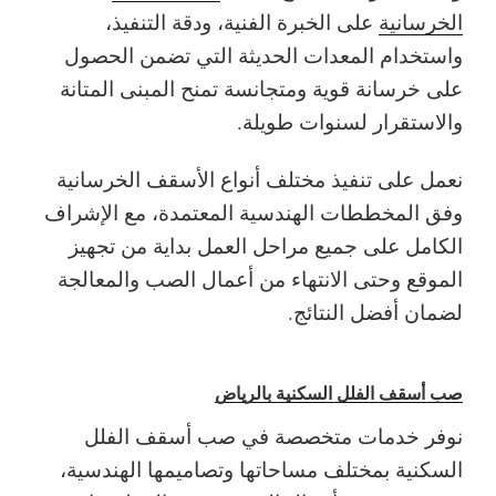
الخرسانية
على الخبرة الفنية، ودقة التنفيذ،
واستخدام المعدات الحديثة التي تضمن الحصول
على خرسانة قوية ومتجانسة تمنح المبنى المتانة
والاستقرار لسنوات طويلة.
نعمل على تنفيذ مختلف أنواع الأسقف الخرسانية
وفق المخططات الهندسية المعتمدة، مع الإشراف
الكامل على جميع مراحل العمل بداية من تجهيز
الموقع وحتى الانتهاء من أعمال الصب والمعالجة
لضمان أفضل النتائج.
صب أسقف الفلل السكنية بالرياض
نوفر خدمات متخصصة في صب أسقف الفلل
السكنية بمختلف مساحاتها وتصاميمها الهندسية،