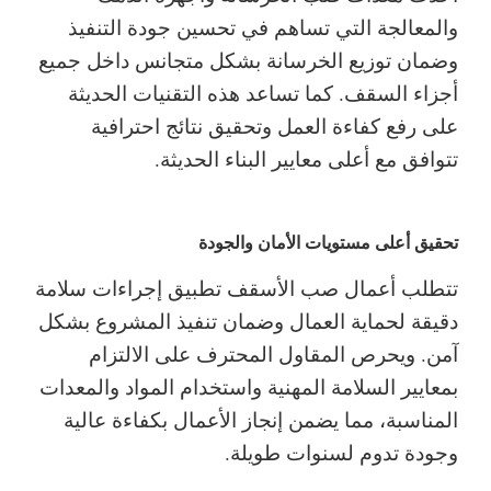
والمعالجة التي تساهم في تحسين جودة التنفيذ
وضمان توزيع الخرسانة بشكل متجانس داخل جميع
أجزاء السقف. كما تساعد هذه التقنيات الحديثة
على رفع كفاءة العمل وتحقيق نتائج احترافية
تتوافق مع أعلى معايير البناء الحديثة.
تحقيق أعلى مستويات الأمان والجودة
تتطلب أعمال صب الأسقف تطبيق إجراءات سلامة
دقيقة لحماية العمال وضمان تنفيذ المشروع بشكل
آمن. ويحرص المقاول المحترف على الالتزام
بمعايير السلامة المهنية واستخدام المواد والمعدات
المناسبة، مما يضمن إنجاز الأعمال بكفاءة عالية
وجودة تدوم لسنوات طويلة.