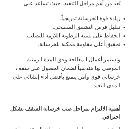
تُعد من أهم مراحل التنفيذ، حيث تساعد على:
زيادة قوة الخرسانة تدريجياً.
تقليل فرص التشقق السطحي.
الحفاظ على نسبة الرطوبة اللازمة للتصلب.
تحقيق أعلى مقاومة ممكنة للخرسانة.
وتستمر أعمال المعالجة وفق المدة الزمنية
الموصى بها هندسياً لضمان الحصول على سقف
خرساني قوي وآمن يتمتع بأفضل أداء إنشائي على
المدى البعيد.
أهمية الالتزام بمراحل
صب خرسانة السقف
بشكل
احترافي