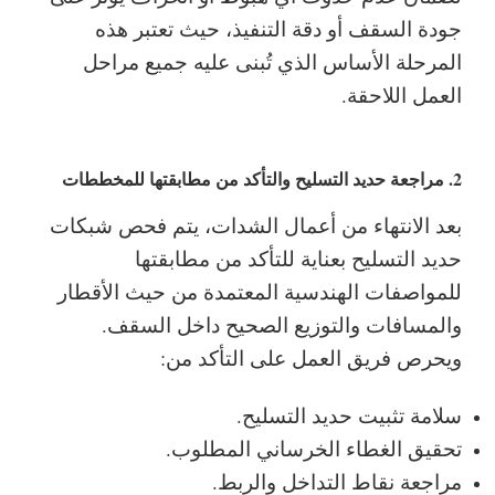
جودة السقف أو دقة التنفيذ، حيث تعتبر هذه
المرحلة الأساس الذي تُبنى عليه جميع مراحل
العمل اللاحقة.
2. مراجعة حديد التسليح والتأكد من مطابقتها للمخططات
بعد الانتهاء من أعمال الشدات، يتم فحص شبكات
حديد التسليح بعناية للتأكد من مطابقتها
للمواصفات الهندسية المعتمدة من حيث الأقطار
والمسافات والتوزيع الصحيح داخل السقف.
ويحرص فريق العمل على التأكد من:
سلامة تثبيت حديد التسليح.
تحقيق الغطاء الخرساني المطلوب.
مراجعة نقاط التداخل والربط.