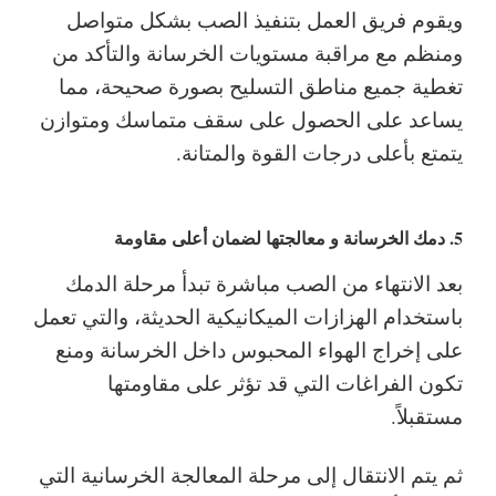
ويقوم فريق العمل بتنفيذ الصب بشكل متواصل
ومنظم مع مراقبة مستويات الخرسانة والتأكد من
تغطية جميع مناطق التسليح بصورة صحيحة، مما
يساعد على الحصول على سقف متماسك ومتوازن
يتمتع بأعلى درجات القوة والمتانة.
5. دمك الخرسانة و معالجتها لضمان أعلى مقاومة
بعد الانتهاء من الصب مباشرة تبدأ مرحلة الدمك
باستخدام الهزازات الميكانيكية الحديثة، والتي تعمل
على إخراج الهواء المحبوس داخل الخرسانة ومنع
تكون الفراغات التي قد تؤثر على مقاومتها
مستقبلاً.
ثم يتم الانتقال إلى مرحلة المعالجة الخرسانية التي