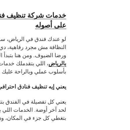
خدمات شركة تنظيف فنا
على أصوله
لو عندك فندق في الرياض، سوا
النظافة مش مجرد رفاهية، دي
ورضا الضيوف. ومن هنا بتبدأ ا
بالرياض
، اللي بتقدملك خدمات
بأسلوب عملي وبالراحة عليك 
يعني إيه تنظيف فنادق احتراف
يعني كل تفصيلة في الفندق بتت
لحد آخر أوضة. الخدمات اللي ب
بتغطي كل جزء في المكان، ود