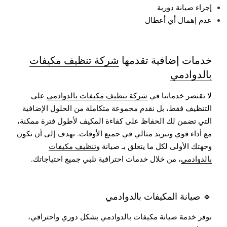
إجراء صيانة دورية
عدم إهمال أي أعطال
خدمات إضافية تقدمها
شركة تنظيف مكيفات
بالدوادمي
لا تقتصر خدماتنا في
شركة تنظيف مكيفات بالدوادمي
على
التنظيف فقط، بل نقدم مجموعة متكاملة من الحلول الإضافية
التي تضمن لك الحفاظ على كفاءة المكيف لأطول فترة ممكنة،
مع أداء قوي وتبريد مثالي في جميع الأوقات.
نهدف إلى أن نكون
وجهتك الأولى لكل ما يتعلق بـ صيانة و
تنظيف مكيفات
بالدوادمي
، من خلال خدمات احترافية تلبي جميع احتياجاتك.
🔹 صيانة المكيفات بالدوادمي
نوفر خدمة صيانة مكيفات بالدوادمي بشكل دوري واحترافي،