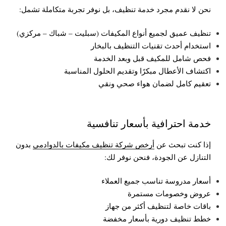
نحن لا نقدم مجرد خدمة تنظيف، بل نوفر تجربة متكاملة تشمل:
تنظيف عميق لجميع أنواع المكيفات (سبليت – شباك – مركزي)
استخدام أحدث تقنيات التنظيف بالبخار
فحص شامل للمكيف قبل وبعد الخدمة
اكتشاف الأعطال مبكرًا وتقديم الحلول المناسبة
تعقيم كامل لضمان هواء صحي ونقي
خدمة احترافية بأسعار تنافسية
إذا كنت تبحث عن
أرخص شركة تنظيف مكيفات بالدوادمي
بدون
التنازل عن الجودة، فنحن نوفر لك:
أسعار مدروسة تناسب جميع العملاء
عروض وخصومات مستمرة
باقات خاصة لتنظيف أكثر من جهاز
خطط تنظيف دورية بأسعار مخفضة