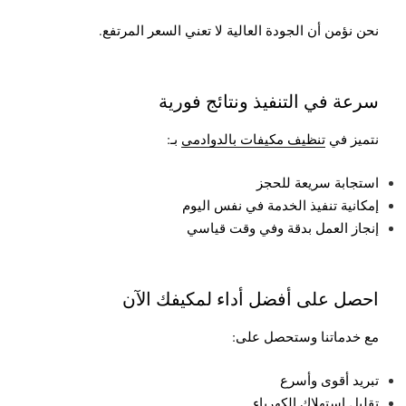
نحن نؤمن أن الجودة العالية لا تعني السعر المرتفع.
سرعة في التنفيذ ونتائج فورية
نتميز في
تنظيف مكيفات بالدوادمي
بـ:
استجابة سريعة للحجز
إمكانية تنفيذ الخدمة في نفس اليوم
إنجاز العمل بدقة وفي وقت قياسي
احصل على أفضل أداء لمكيفك الآن
مع خدماتنا وستحصل على:
تبريد أقوى وأسرع
تقليل استهلاك الكهرباء