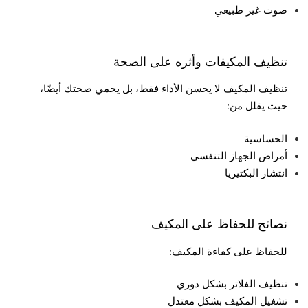
صوت غير طبيعي
تنظيف المكيفات وأثره على الصحة
تنظيف المكيف لا يحسن الأداء فقط، بل يحمي صحتك أيضًا،
حيث يقلل من:
الحساسية
أمراض الجهاز التنفسي
انتشار البكتيريا
نصائح للحفاظ على المكيف
للحفاظ على كفاءة المكيف:
تنظيف الفلاتر بشكل دوري
تشغيل المكيف بشكل معتدل