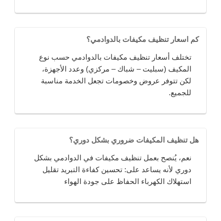
كم اسعار تنظيف مكيفات بالدوادمي؟
تختلف أسعار تنظيف مكيفات بالدوادمي حسب نوع
المكيف (سبليت – شباك – مركزي) وعدد الأجهزة،
لكن تتوفر عروض وخصومات تجعل الخدمة مناسبة
للجميع.
هل تنظيف المكيفات ضروري بشكل دوري؟
نعم، يُنصح بعمل تنظيف مكيفات في الدوادمي بشكل
دوري لأنه يساعد على: تحسين كفاءة التبريد تقليل
استهلاك الكهرباء الحفاظ على جودة الهواء