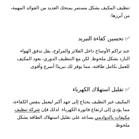
تنظيف المكيف بشكل مستمر يمنحك العديد من الفوائد المهمة،
من أبرزها:
✅ تحسين كفاءة التبريد
عند تراكم الأوساخ داخل الفلاتر والمراوح، يقل تدفق الهواء
البارد بشكل ملحوظ. لكن مع التنظيف الدوري، يعود المكيف
للعمل بكامل طاقته، مما يوفر لك تبريدًا أسرع وأقوى.
✅ تقليل استهلاك الكهرباء
المكيف غير النظيف يحتاج إلى جهد أكبر ليعمل بنفس الكفاءة،
مما يؤدي إلى ارتفاع فاتورة الكهرباء. لذلك فإن
شركة تنظيف
مكيفات بالدوادمي
يساعد على تقليل استهلاك الطاقة بشكل
ملحوظ.