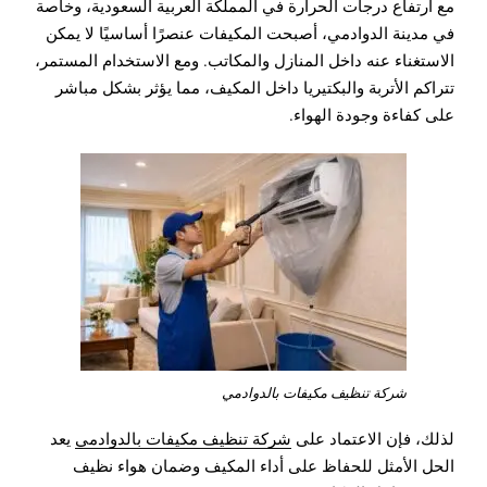
مع ارتفاع درجات الحرارة في المملكة العربية السعودية، وخاصة
في مدينة الدوادمي، أصبحت المكيفات عنصرًا أساسيًا لا يمكن
الاستغناء عنه داخل المنازل والمكاتب. ومع الاستخدام المستمر،
تتراكم الأتربة والبكتيريا داخل المكيف، مما يؤثر بشكل مباشر
على كفاءة وجودة الهواء.
شركة تنظيف مكيفات بالدوادمي
لذلك، فإن الاعتماد على
شركة تنظيف مكيفات بالدوادمي
يعد
الحل الأمثل للحفاظ على أداء المكيف وضمان هواء نظيف