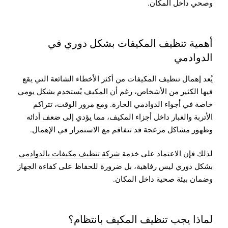
وصحي داخل المكان.
أهمية تنظيف المكيفات بشكل دوري في
الدوادمي
يُعد إهمال تنظيف المكيفات من أكثر الأخطاء الشائعة التي يقع
فيها الكثير من الأشخاص، رغم أن المكيف يُستخدم بشكل يومي
خاصة في أجواء الدوادمي الحارة. ومع مرور الوقت، تتراكم
الأتربة والغبار داخل أجزاء المكيف، مما يؤدي إلى ضعف أدائه
وظهور مشاكل مزعجة قد تتفاقم مع الاستمرار في الإهمال.
لذلك فإن الاعتماد على خدمة
شركة تنظيف مكيفات بالدوادمي
بشكل دوري ليس رفاهية، بل ضرورة للحفاظ على كفاءة الجهاز
وضمان بيئة صحية داخل المكان.
لماذا يجب تنظيف المكيف بانتظام؟