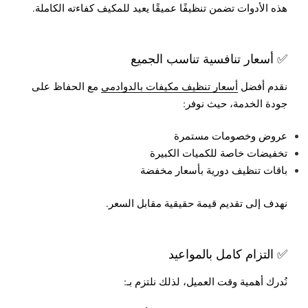
هذه الأدوات تضمن تنظيفًا عميقًا يعيد للمكيف كفاءته الكاملة.
✅ أسعار تنافسية تناسب الجميع
نقدم أفضل
أسعار تنظيف مكيفات بالدوادمي
مع الحفاظ على
جودة الخدمة، حيث نوفر:
عروض وخصومات مستمرة
تخفيضات خاصة للكميات الكبيرة
باقات تنظيف دورية بأسعار مخفضة
نهدف إلى تقديم قيمة حقيقية مقابل السعر.
✅ التزام كامل بالمواعيد
نُدرك أهمية وقت العميل، لذلك نلتزم بـ: