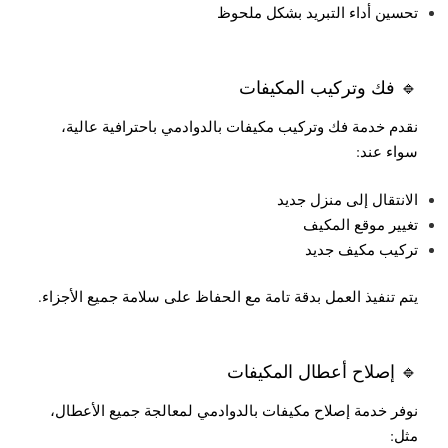
تحسين أداء التبريد بشكل ملحوظ
🔹 فك وتركيب المكيفات
نقدم خدمة فك وتركيب مكيفات بالدوادمي باحترافية عالية،
سواء عند:
الانتقال إلى منزل جديد
تغيير موقع المكيف
تركيب مكيف جديد
يتم تنفيذ العمل بدقة تامة مع الحفاظ على سلامة جميع الأجزاء.
🔹 إصلاح أعطال المكيفات
نوفر خدمة إصلاح مكيفات بالدوادمي لمعالجة جميع الأعطال،
مثل: