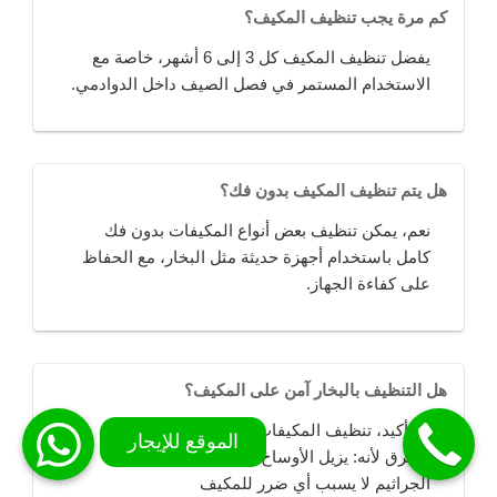
كم مرة يجب تنظيف المكيف؟
يفضل تنظيف المكيف كل 3 إلى 6 أشهر، خاصة مع
الاستخدام المستمر في فصل الصيف داخل الدوادمي.
هل يتم تنظيف المكيف بدون فك؟
نعم، يمكن تنظيف بعض أنواع المكيفات بدون فك
كامل باستخدام أجهزة حديثة مثل البخار، مع الحفاظ
على كفاءة الجهاز.
هل التنظيف بالبخار آمن على المكيف؟
بالتأكيد، تنظيف المكيفات بالبخار يُعد من أفضل
الطرق لأنه: يزيل الأوساخ العميقة يقضي على
الجراثيم لا يسبب أي ضرر للمكيف