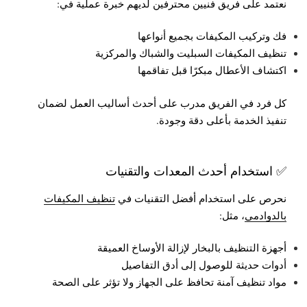
نعتمد على فريق فنيين محترفين لديهم خبرة عملية في:
فك وتركيب المكيفات بجميع أنواعها
تنظيف المكيفات السبليت والشباك والمركزية
اكتشاف الأعطال مبكرًا قبل تفاقمها
كل فرد في الفريق مدرب على أحدث أساليب العمل لضمان
تنفيذ الخدمة بأعلى دقة وجودة.
✅ استخدام أحدث المعدات والتقنيات
نحرص على استخدام أفضل التقنيات في
تنظيف المكيفات
بالدوادمي
، مثل:
أجهزة التنظيف بالبخار لإزالة الأوساخ العميقة
أدوات حديثة للوصول إلى أدق التفاصيل
مواد تنظيف آمنة تحافظ على الجهاز ولا تؤثر على الصحة