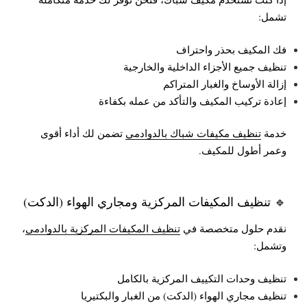
تشمل:
فك المكيف بحذر واحتراف
تنظيف جميع الأجزاء الداخلية والخارجية
إزالة الأوساخ والغبار المتراكم
إعادة تركيب المكيف والتأكد من عمله بكفاءة
خدمة
تنظيف مكيفات شباك بالدوادمي
تضمن لك أداء أقوى
وعمر أطول للمكيف.
🔹 تنظيف المكيفات المركزية ومجاري الهواء (الدكت)
نقدم حلول متخصصة في
تنظيف المكيفات المركزية بالدوادمي
،
وتشمل:
تنظيف وحدات التكييف المركزية بالكامل
تنظيف مجاري الهواء (الدكت) من الغبار والبكتيريا