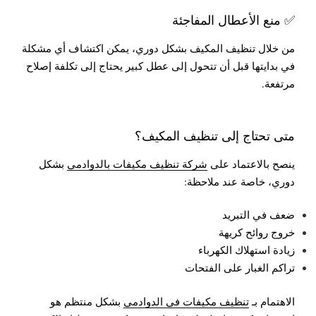
✅ منع الأعطال المفاجئة
من خلال تنظيف المكيف بشكل دوري، يمكن اكتشاف أي مشكلة
في بدايتها قبل أن تتحول إلى عطل كبير يحتاج إلى تكلفة إصلاح
مرتفعة.
متى تحتاج إلى تنظيف المكيف؟
ينصح بالاعتماد على
شركة تنظيف مكيفات بالدوادمي
بشكل
دوري، خاصة عند ملاحظة:
ضعف في التبريد
خروج روائح كريهة
زيادة استهلاك الكهرباء
تراكم الغبار على الفتحات
الاهتمام بـ
تنظيف مكيفات في الدوادمي
بشكل منتظم هو