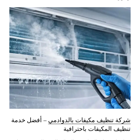
شركة تنظيف مكيفات بالدوادمي
– أفضل خدمة
تنظيف المكيفات باحترافية