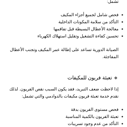
تشمل:
فحص شامل لجميع أجزاء المكيف
التأكد من سلامة المكونات الداخلية
معالجة الأعطال البسيطة قبل تفاقمها
تحسين كفاءة التشغيل وتقليل استهلاك الكهرباء
الصيانة الدورية تساعد على إطالة عمر المكيف وتجنب الأعطال
المفاجئة.
🔹 تعبئة فريون للمكيفات
إذا لاحظت ضعف التبريد، فقد يكون السبب نقص الفريون. لذلك
نقدم خدمة تعبئة فريون مكيفات بالدوادمي والتي تشمل:
فحص مستوى الفريون بدقة
تعبئة الفريون بالكمية المناسبة
التأكد من عدم وجود تسريبات