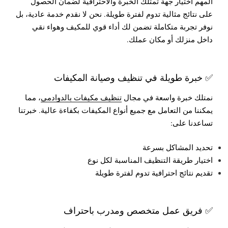
المهم اختيار جهة تمتلك الخبرة والاحترافية لضمان الحصول
على نتائج مثالية تدوم لفترة طويلة. نحن لا نقدم خدمة عادية، بل
نوفر تجربة متكاملة تضمن لك أداء قوي للمكيف وهواء نقي
داخل منزلك أو مكان عملك.
✅ خبرة طويلة في تنظيف وصيانة المكيفات
نمتلك خبرة واسعة في مجال
تنظيف مكيفات بالدوادمي
، مما
يمكننا من التعامل مع جميع أنواع المكيفات بكفاءة عالية. خبرتنا
تساعدنا على:
تحديد المشاكل بسرعة
اختيار طريقة التنظيف المناسبة لكل نوع
تقديم نتائج احترافية تدوم لفترة طويلة
✅ فريق عمل متخصص ومدرب باحتراف