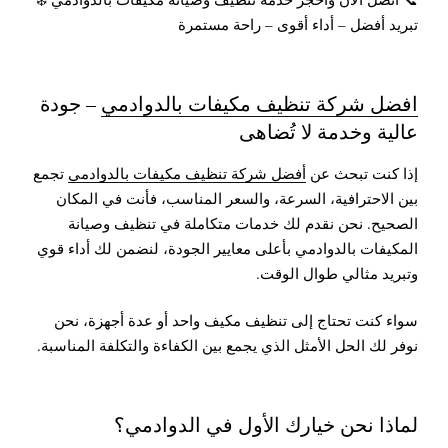
تبريد أفضل – أداء أقوى – راحة مستمرة
افضل شركة تنظيف مكيفات بالدوادمي
– جودة
عالية وخدمة لا تُضاهى
إذا كنت تبحث عن
أفضل شركة تنظيف مكيفات بالدوادمي
تجمع
بين الاحترافية، السرعة، والسعر المناسب، فأنت في المكان
الصحيح. نحن نقدم لك خدمات متكاملة في تنظيف وصيانة
المكيفات بالدوادمي بأعلى معايير الجودة، لنضمن لك أداء قوي
وتبريد مثالي طوال الوقت.
سواء كنت تحتاج إلى تنظيف مكيف واحد أو عدة أجهزة، نحن
نوفر لك الحل الأمثل الذي يجمع بين الكفاءة والتكلفة المناسبة.
لماذا نحن خيارك الأول في الدوادمي؟