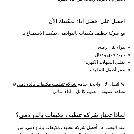
احصل على أفضل أداء لمكيفك الآن
مع
شركة تنظيف مكيفات بالدوادمي
، يمكنك الاستمتاع بـ:
هواء نقي وصحي
تبريد قوي وفعال
تقليل استهلاك الكهرباء
عمر أطول للمكيف
📞 اتصل الآن واحجز خدمة
شركة تنظيف مكيفات بالدوادمي
❄️
نظافة عميقة – تعقيم كامل – أداء مثالي
لماذا تختار شركة تنظيف مكيفات بالدوادمي
؟
عند البحث عن
أفضل شركة تنظيف مكيفات بالدوادمي
، من