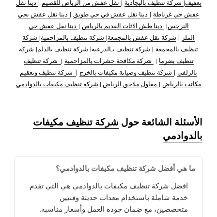
بعفيف
|
شركة تنظيف بالبجادية
|
نقل عفش من الرياض للقصيم
|
دينا نقل
عفش حي غرناطة
|
دينا نقل عفش في حي طويق
|
دينا نقل عفش بحي
النرجس
|
دينا طش الاثاث القديم بالرياض
|
دينا نقل عفش حي
الملز
|
شركة نقل عفش بالمجمعة
|
شركة تنظيف بالمزاحمية
|
شركة
تنظيف بالمجمعة
|
شركة تنظيف بـالدرعيه
|
شركة تنظيف بالدلم
|
شركة
تنظيف بضرما
|
شركة مكافحة حشرات بالمزاحمية
|
شركة تنظيف
بالزلفي
|
شركة تنظيف وصيانة مكيفات بالخرج
|
شركة تنظيف وتعقيم
مكاتب بالرياض
|
مقاول ملاحق الرياض
|
شركة تنظيف مكيفات بالدوادمي
الأسئلة الشائعة حول
شركة تنظيف مكيفات
بالدوادمي
ما هي أفضل شركة تنظيف مكيفات بالدوادمي؟
افضل شركة تنظيف مكيفات بالدوادمي هي التي تقدم
خدمة شاملة باستخدام معدات حديثة وفنيين
متخصصين، مع ضمان جودة العمل وأسعار مناسبة.