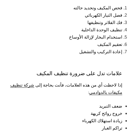
فحص المكيف وتحديد حالته
فصل التيار الكهربائي
فك الفلاتر وتنظيفها
تنظيف الوحدة الداخلية
استخدام البخار لإزالة الأوساخ
تعقيم المكيف
إعادة التركيب والتشغيل
علامات تدل على ضرورة تنظيف المكيف
إذا لاحظت أي من هذه العلامات، فأنت بحاجة إلى
شركة تنظيف
مكيفات بالدوادمي
:
ضعف التبريد
خروج روائح كريهة
زيادة استهلاك الكهرباء
تراكم الغبار