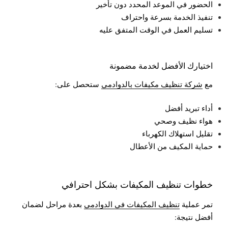
الحضور في الموعد المحدد دون تأخير
تنفيذ الخدمة بسرعة واحتراف
تسليم العمل في الوقت المتفق عليه
اختيارك الأفضل لخدمة مضمونة
مع
شركة تنظيف مكيفات بالدوادمي
ستحصل على:
أداء تبريد أفضل
هواء نظيف وصحي
تقليل استهلاك الكهرباء
حماية المكيف من الأعطال
خطوات تنظيف المكيفات بشكل احترافي
تمر عملية
تنظيف المكيفات في الدوادمي
بعدة مراحل لضمان
أفضل نتيجة: