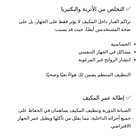
✅ التخلص من الأتربة والبكتيريا
تراكم الغبار داخل المكيف لا يؤثر فقط على الجهاز، بل على
صحة المستخدمين أيضًا، حيث قد يسبب:
الحساسية
مشاكل في الجهاز التنفسي
انتشار الروائح غير المرغوبة
التنظيف المنتظم يضمن لك هواءً نقيًا وصحيًا.
✅ إطالة عمر المكيف
الصيانة الدورية وتنظيف المكيف يساهمان في الحفاظ على
جميع أجزائه الداخلية، مما يقلل من تآكلها ويطيل عمر الجهاز
الافتراضي.