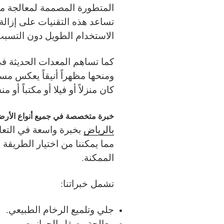
المتطورة المصممة لمعالجة مخت
تساعد هذه التقنيات على إزالة 
الاستخدام الطويل دون التسب
كما تساهم المعدات الحديثة في
ومنحها مظهراً أنيقاً يعكس مس
كان منزلاً أو فيلا أو مكتباً أو م
خبرة متخصصة في جميع أنواع الأرض
بالرياض
بخبرة واسعة في التعا
مما يمكننا من اختيار الطريقة 
الممكنة.
تشمل خبراتنا:
جلي وتلميع الرخام الطبيعي.
معالجة وصقل الجرانيت.