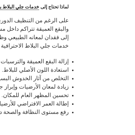
لماذا تحتاج إلى
خدمات جلي البلاط ب
على الرغم من التنظيف الدوري 
والبقع العميقة تتراكم داخل م
إلى فقدان لمعانه الطبيعي وظه
خدمات جلي البلاط الاحترافية 
إزالة البقع العميقة والترسبات 
استعادة اللون الأصلي للبلاط.
التخلص من آثار الخدوش البسي
زيادة لمعان الأرضيات وإبراز جم
تحسين المظهر العام للمكان.
إطالة العمر الافتراضي للأرضي
رفع مستوى النظافة والصحة دا