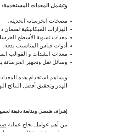
وتشمل المعدات المستخدمة:
مضخات الخرسانة الحديثة.
الهزازات الميكانيكية لضمان د
معدات تسوية الأسطح الخرسان
أدوات قياس المناسيب بدقة.
معدات الشدات و القوالب الم
وسائل نقل وتجهيز الخرسانة بأ
ويساهم استخدام هذه المعدات 
الهدر وتحقيق أفضل النتائج النها
إشراف هندسي ومتابعة دقيقة لجميع
من أهم عوامل نجاح عملية
صب