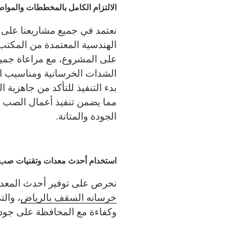
الالتزام الكامل بالمخططات والموا
نعتمد في جميع مشاريعنا على
الهندسية المعتمدة من المكت
على المشروع، مع مراعاة جميع 
الشدات الخرسانية ومناسيب 
بدء التنفيذ للتأكد من جاهزية ا
مما يضمن تنفيذ أعمال الصب
الجودة والمتانة.
استخدام أحدث معدات وتقنيات صب 
نحرص على توفير أحدث المعد
خرسانه السقف بالرياض
، وال
وكفاءة مع المحافظة على جودة