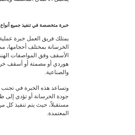
خبرة متخصصة في تنفيذ جميع أنواع 
يمتلك فريق العمل خبرة عملية
الخرسانة بمختلف أحجامها، مما 
الأسقف وفق المواصفات الهند
هوردي أو مصمتة أو أسقف خرسا
والصناعية.
وتساعد هذه الخبرة في تجنب ال
جودة الخرسانة أو تؤدي إلى ظ
مستقبلاً، حيث يتم تنفيذ كل مرح
المعتمدة.