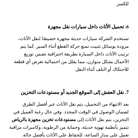
للكسر.
6. تحميل الأثاث داخل سيارات نقل مجهزة
تستخدم الشركة سيارات حديثة مجهزة خصيصًا لنقل الأثاث،
مزودة بوسائل تثبيت تمنع حركة القطع أثناء السير. كما يتم
ترتيب الأثاث داخل السيارة بطريقة احترافية تضمن توزيع
الأحمال بشكل متوازن، مما يقلل من احتمالية تعرض أي قطعة
للاحتكاك أو التلف أثناء النقل.
7. نقل العفش إلى الموقع الجديد أو مستودعات التخزين
بعد الانتهاء من التحميل، يتم نقل الأثاث عبر أفضل الطرق
لضمان الوصول في الوقت المحدد. وفي حال رغبة العميل في
مستودعات تخزين مجهزة بالرياض
التخزين، يتم نقل الأثاث إلى
تتميز بأنظمة تهوية حديثة، وحماية من الرطوبة، وكاميرات مراقبة
تعمل على مدار الساعة، للحفاظ على الأثاث بأفضل حالة.