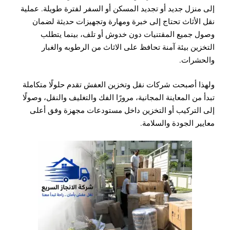
إلى منزل جديد أو تجديد المسكن أو السفر لفترة طويلة. عملية
نقل الأثاث تحتاج إلى خبرة ومهارة وتجهيزات حديثة لضمان
وصول جميع المقتنيات دون خدوش أو تلف، بينما يتطلب
التخزين بيئة آمنة تحافظ على الاثاث من الرطوبه والغبار
والحشرات.
ولهذا أصبحت شركات نقل وتخزين العفش تقدم حلولًا متكاملة
تبدأ من المعاينة المجانية، مرورًا الفك والتغليف والنقل، وصولًا
إلى التركيب أو التخزين داخل مستودعات مجهزة وفق أعلى
معايير الجودة والسلامة.