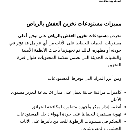
آمنة ومنظمة.
مميزات مستودعات تخزين العفش بالرياض
مستودعات تخزين العفش بالرياض
تحرص
على توفير أعلى
مستويات الحماية للحفاظ على الأثاث من أي عوامل قد تؤثر في
جودته أو مظهره، لذلك تم تجهيزها بأحدث الأنظمة الأمنية
والتقنيات الحديثة التي تضمن سلامة المحتويات طوال فترة
التخزين.
ومن أبرز المزايا التي توفرها المستودعات:
كاميرات مراقبة حديثة تعمل على مدار 24 ساعة لتعزيز مستوى
الأمان.
أنظمة إنذار مبكر وأجهزة متطورة لمكافحة الحرائق.
تهوية مستمرة للحفاظ على جودة الهواء داخل المستودعات.
التحكم في مستويات الرطوبة للحد من تأثيرها على الأثاث
الخشبي والمفروشات.