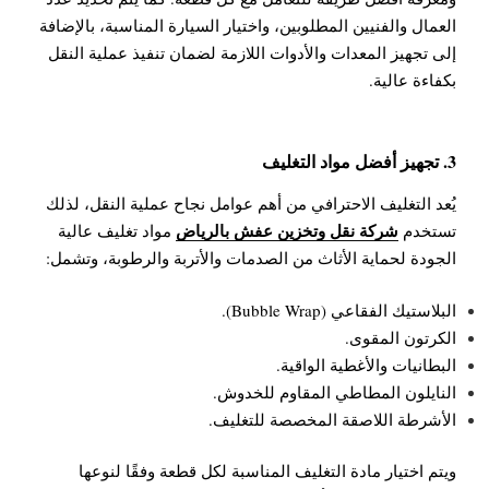
العمال والفنيين المطلوبين، واختيار السيارة المناسبة، بالإضافة
إلى تجهيز المعدات والأدوات اللازمة لضمان تنفيذ عملية النقل
بكفاءة عالية.
3. تجهيز أفضل مواد التغليف
يُعد التغليف الاحترافي من أهم عوامل نجاح عملية النقل، لذلك
شركة نقل وتخزين عفش بالرياض
تستخدم
مواد تغليف عالية
الجودة لحماية الأثاث من الصدمات والأتربة والرطوبة، وتشمل:
البلاستيك الفقاعي (Bubble Wrap).
الكرتون المقوى.
البطانيات والأغطية الواقية.
النايلون المطاطي المقاوم للخدوش.
الأشرطة اللاصقة المخصصة للتغليف.
ويتم اختيار مادة التغليف المناسبة لكل قطعة وفقًا لنوعها