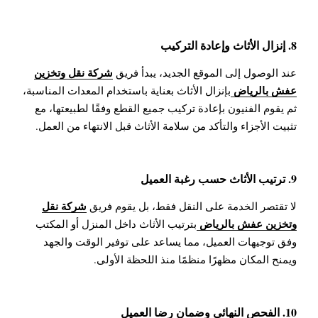
8. إنزال الأثاث وإعادة التركيب
شركة نقل وتخزين
عند الوصول إلى الموقع الجديد، يبدأ فريق
عفش بالرياض
بإنزال الأثاث بعناية باستخدام المعدات المناسبة،
ثم يقوم الفنيون بإعادة تركيب جميع القطع وفقًا لطبيعتها، مع
تثبيت الأجزاء والتأكد من سلامة الأثاث قبل الانتهاء من العمل.
9. ترتيب الأثاث حسب رغبة العميل
شركة نقل
لا تقتصر الخدمة على النقل فقط، بل يقوم فريق
وتخزين عفش بالرياض
بترتيب الأثاث داخل المنزل أو المكتب
وفق توجيهات العميل، مما يساعد على توفير الوقت والجهد
ويمنح المكان مظهرًا منظمًا منذ اللحظة الأولى.
10. الفحص النهائي وضمان رضا العميل