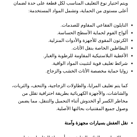
ويتم اختيار نوع التغليف المناسب لكل قطعة على حدة لضمان
أعلى مستوى من الحماية، وتشمل المواد المستخدمة:
النايلون الفقاعي المقاوم للصدمات.
ألواح الفوم لحماية الأسطح الحساسة.
الكرتون المقوى للأجهزة والأدوات المنزلية.
البطاطين الخاصة بنقل الأثاث.
الأغطية البلاستيكية المقاومة للرطوبة والغبار.
شرائط تغليف قوية لتثبيت المواد الواقية.
زوايا حماية مخصصة الأثاث الخشب والزجاج.
كما يتم تغليف المرايا، والطاولات الزجاجية، والتحف، والثريات،
والشاشات، والأجهزة الكهربائية بطريقة احترافية تقلل من
مخاطر الكسر أو الخدوش أثناء التحميل والتنقل، مما يضمن
وصول جميع المقتنيات بحالتها الأصلية.
نقل العفش بسيارات مجهزة وآمنة