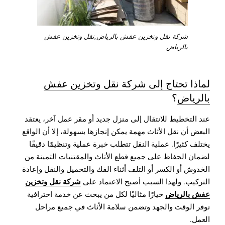
شركة نقل وتخزين عفش بالرياض,نقل وتخزين عفش
بالرياض
لماذا تحتاج إلى شركة نقل وتخزين عفش
بالرياض
؟
عند التخطيط للانتقال إلى منزل جديد أو مقر عمل آخر، يعتقد
البعض أن نقل الأثاث مهمة يمكن إنجازها بسهولة، إلا أن الواقع
يختلف كثيرًا. عملية النقل تتطلب خبرة عملية وتنظيمًا دقيقًا
لضمان الحفاظ على جميع قطع الأثاث والمقتنيات الثمينة من
الخدوش أو الكسر أو التلف أثناء الفك والتحميل والنقل وإعادة
شركة نقل وتخزين
التركيب. ولهذا السبب أصبح الاعتماد على
عفش بالرياض
خيارًا مثاليًا لكل من يبحث عن خدمة احترافية
توفر الوقت والجهد وتضمن سلامة الأثاث في جميع مراحل
العمل.