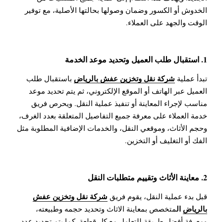
الخدوش أو الكسور وضمان وصولها بحالتها الأصلية، مع توفير
الوقت والجهد على العملاء.
1. استقبال طلب العميل وتحديد موعد الخدمة
شركة نقل وتخزين عفش بالرياض
تبدأ عملية
باستقبال طلب
العميل عبر الهاتف أو الموقع الإلكتروني، ثم يتم تحديد موعد
مناسب لإجراء المعاينة أو تنفيذ عملية النقل. ويحرص فريق
خدمة العملاء على معرفة جميع التفاصيل المتعلقة بعدد الغرف،
وحجم الأثاث، وموقعي النقل، والخدمات الإضافية المطلوبة مثل
الفك أو التغليف أو التخزين.
2. معاينة الأثاث وتقييم متطلبات النقل
شركة نقل وتخزين عفش
قبل بدء عملية النقل، يقوم فريق
بالرياض
ال
متخصص بمعاينة الاثاث وتحديد حجمه وطبيعته،
ومعرفة أفضل طريقة للتعامل مع كل قطعة. كما يتم تحديد عدد