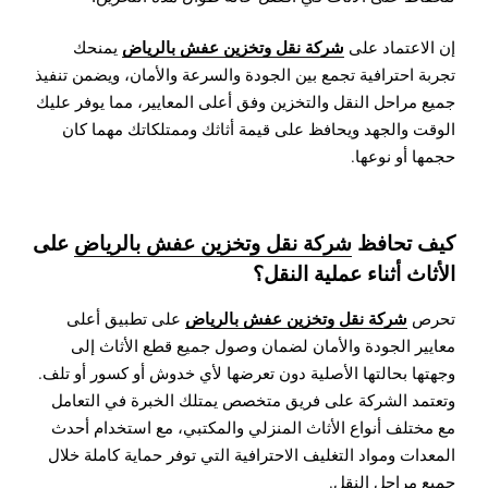
شركة نقل وتخزين عفش بالرياض
إن الاعتماد على
يمنحك
تجربة احترافية تجمع بين الجودة والسرعة والأمان، ويضمن تنفيذ
جميع مراحل النقل والتخزين وفق أعلى المعايير، مما يوفر عليك
الوقت والجهد ويحافظ على قيمة أثاثك وممتلكاتك مهما كان
حجمها أو نوعها.
كيف تحافظ
شركة نقل وتخزين عفش بالرياض
على
الأثاث أثناء عملية النقل؟
شركة نقل وتخزين عفش بالرياض
تحرص
على تطبيق أعلى
معايير الجودة والأمان لضمان وصول جميع قطع الأثاث إلى
وجهتها بحالتها الأصلية دون تعرضها لأي خدوش أو كسور أو تلف.
وتعتمد الشركة على فريق متخصص يمتلك الخبرة في التعامل
مع مختلف أنواع الأثاث المنزلي والمكتبي، مع استخدام أحدث
المعدات ومواد التغليف الاحترافية التي توفر حماية كاملة خلال
جميع مراحل النقل.