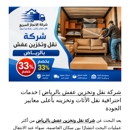
شركة نقل وتخزين عفش بالرياض
| خدمات
احترافية نقل الأثاث وتخزينه بأعلى معايير
الجودة
شركة نقل وتخزين عفش بالرياض
يعد البحث عن
من أكثر
عمليات البحث انتشارًا بين سكان العاصمة، سواء عند الانتقال