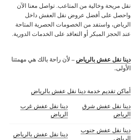
نقل مريحة وخالية من المتاعب. تواصل معنا الآن
واحصل على أفضل عروض نقل العفش داخل
الرياض، واستفد من الخصومات الحصرية المتاحة
عند الحجز المبكر أو التعاقد على الخدمات الدورية.
دينا نقل عفش بالرياض
– لأن راحة بالك هي مهمتنا
الأولى.
أماكن تقديم خدمة دينا نقل عفش بالرياض
دينا نقل عفش شرق
دينا نقل عفش غرب
الرياض
الرياض
دينا نقل عفش جنوب
دينا نقل عفش بالرياض
الرياض