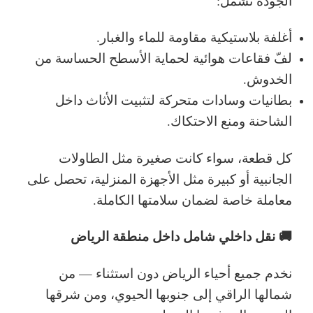
الجودة تشمل:
أغلفة بلاستيكية مقاومة للماء والغبار.
لفّ فقاعات هوائية لحماية الأسطح الحساسة من
الخدوش.
بطانيات وسادات متحركة لتثبيت الأثاث داخل
الشاحنة ومنع الاحتكاك.
كل قطعة، سواء كانت صغيرة مثل الطاولات
الجانبية أو كبيرة مثل الأجهزة المنزلية، تحصل على
معاملة خاصة لضمان سلامتها الكاملة.
🚚 نقل داخلي شامل داخل منطقة الرياض
نخدم جميع أحياء الرياض دون استثناء — من
شمالها الراقي إلى جنوبها الحيوي، ومن شرقها