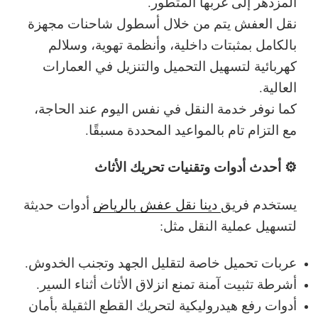
المزدهر إلى غربها المتطور.
نقل العفش يتم من خلال أسطول شاحنات مجهزة
بالكامل بمثبتات داخلية، وأنظمة تهوية، وسلالم
كهربائية لتسهيل التحميل والتنزيل في العمارات
العالية.
كما نوفر خدمة النقل في نفس اليوم عند الحاجة،
مع التزام تام بالمواعيد المحددة مسبقًا.
⚙️ أحدث أدوات وتقنيات تحريك الأثاث
يستخدم فريق
دينا نقل عفش بالرياض
أدوات حديثة
لتسهيل عملية النقل مثل:
عربات تحميل خاصة لتقليل الجهد وتجنب الخدوش.
أشرطة تثبيت آمنة تمنع انزلاق الأثاث أثناء السير.
أدوات رفع هيدروليكية لتحريك القطع الثقيلة بأمان