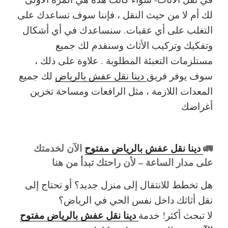
لك أم لا من حيث النقل ، فإننا سوف تساعدك على
التغلب على أي عقبات. سنساعدك في أي أشكال
وتفكيك وتركيب الأثاث وسنقدم لك جميع
مستلزمات التعبئة المطلوبة . علاوة على ذلك ،
سوف يوفر فريق
دينا نقل عفش بالرياض
لك جميع
المعدات اللازمة ، مثل الرافعات ومساحة تخزين
أغراضك
🚛
دينا نقل عفش بالرياض مفتوح
الآن لخدمتك
على مدار الساعة – لأن راحتك تبدأ من هنا
هل تخطط للانتقال إلى منزل جديد؟ أو تحتاج إلى
نقل أثاثك داخل نفس الحي في الرياض؟
دينا نقل عفش بالرياض مفتوح
لا تبحث أكثر! خدمة