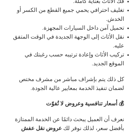
فك الأثاث بعناية كاملة.
تغليف احترافي يحمي جميع القطع من الكسر أو
الخدش.
تحميل آمن داخل السيارات المجهزة.
نقل الأثاث إلى الوجهة الجديدة في الوقت المتفق
عليه.
تركيب الأثاث وإعادة ترتيبه حسب رغبتك في
الموقع الجديد.
كل ذلك يتم بإشراف مباشر من مشرف مختص
لضمان تنفيذ الخدمة بمعايير عالية الجودة.
💰 أسعار تنافسية وعروض لا تُفوّت
نعرف أن العميل يبحث دائمًا عن الخدمة الممتازة
عروض نقل عفش
بأفضل سعر، لذلك نوفر لك