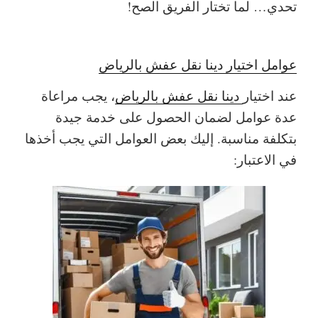
تحدي… لما تختار الفريق الصح!
عوامل اختيار دينا نقل عفش بالرياض
عند اختيار
دينا نقل عفش بالرياض
، يجب مراعاة
عدة عوامل لضمان الحصول على خدمة جيدة
بتكلفة مناسبة. إليك بعض العوامل التي يجب أخذها
في الاعتبار: