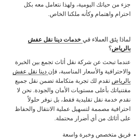
جزء من حياتك اليومية، ولهذا نتعامل معه بكل
احترام واهتمام وكأنه ملكنا الخاص.
لماذا يثق العملاء في
خدمات دينا نقل عفش
بالرياض
؟
عندما تبحث عن شركة نقل أثاث تجمع بين الخبرة
والاحترافية والأسعار المناسبة، فإن
دينا نقل عفش
بالرياض
تقدم لك تجربة متكاملة تضمن نقل جميع
مقتنياتك بأعلى مستويات الأمان والجودة. نحن لا
نقدم خدمة نقل تقليدية فقط، بل نوفر حلولاً
احترافية مصممة لتسهيل عملية الانتقال والحفاظ
على أثاثك من أي أضرار محتملة.
فريق متخصص وخبرة واسعة