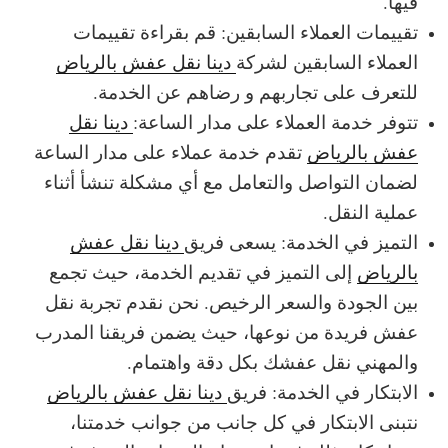
فيها.
تقييمات العملاء السابقين: قم بقراءة تقييمات
العملاء السابقين لشركة
دينا نقل عفش بالرياض
للتعرف على تجاربهم و رضاهم عن الخدمة.
تتوفر خدمة العملاء على مدار الساعة:
دينا نقل
عفش بالرياض
تقدم خدمة عملاء على مدار الساعة
لضمان التواصل والتعامل مع أي مشكلة تنشأ أثناء
عملية النقل.
التميز في الخدمة: يسعى فريق
دينا نقل عفش
بالرياض
إلى التميز في تقديم الخدمة، حيث تجمع
بين الجودة والسعر الرخيص. نحن نقدم تجربة نقل
عفش فريدة من نوعها، حيث يضمن فريقنا المدرب
والمهني نقل عفشك بكل دقة واهتمام.
الابتكار في الخدمة: فريق
دينا نقل عفش بالرياض
نتبنى الابتكار في كل جانب من جوانب خدمتنا،