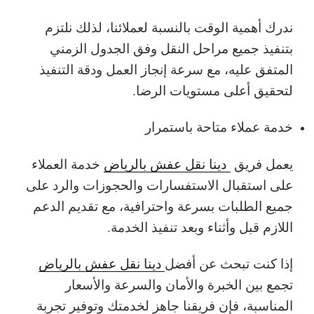
ندرك أهمية الوقت بالنسبة لعملائنا، لذلك نلتزم
بتنفيذ جميع مراحل النقل وفق الجدول الزمني
المتفق عليه، مع سرعة إنجاز العمل ودقة التنفيذ
لتحقيق أعلى مستويات الرضا.
خدمة عملاء متاحة باستمرار
يعمل فريق
دينا نقل عفش بالرياض
خدمة العملاء
على استقبال الاستفسارات والحجوزات والرد على
جميع الطلبات بسرعة واحترافية، مع تقديم الدعم
اللازم قبل وأثناء وبعد تنفيذ الخدمة.
إذا كنت تبحث عن أفضل
دينا نقل عفش بالرياض
تجمع بين الخبرة والأمان والسرعة والأسعار
المناسبة، فإن فريقنا جاهز لخدمتك وتوفير تجربة