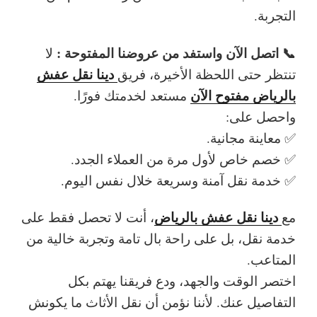
التجربة.
📞 اتصل الآن واستفد من عروضنا المفتوحة :
لا
دينا نقل عفش
تنتظر حتى اللحظة الأخيرة، فريق
بالرياض مفتوح الآن
مستعد لخدمتك فورًا.
واحصل على:
✅ معاينة مجانية.
✅ خصم خاص لأول مرة من العملاء الجدد.
✅ خدمة نقل آمنة وسريعة خلال نفس اليوم.
دينا نقل عفش بالرياض
مع
، أنت لا تحصل فقط على
خدمة نقل، بل على راحة بال تامة وتجربة خالية من
المتاعب.
اختصر الوقت والجهد، ودع فريقنا يهتم بكل
التفاصيل عنك. لأننا نؤمن أن نقل الأثاث ما يكونش