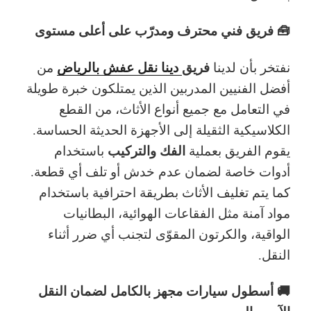
🧰 فريق فني محترف ومدرّب على أعلى مستوى
فريق
دينا نقل عفش بالرياض
نفتخر بأن لدينا
من
أفضل الفنيين المدربين الذين يمتلكون خبرة طويلة
في التعامل مع جميع أنواع الأثاث، من القطع
الكلاسيكية الثقيلة إلى الأجهزة الحديثة الحساسة.
الفك والتركيب
يقوم الفريق بعملية
باستخدام
أدوات خاصة لضمان عدم خدش أو تلف أي قطعة.
كما يتم تغليف الأثاث بطريقة احترافية باستخدام
مواد آمنة مثل الفقاعات الهوائية، البطانيات
الواقية، والكرتون المقوّى لتجنب أي ضرر أثناء
النقل.
🚚 أسطول سيارات مجهز بالكامل لضمان النقل