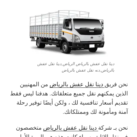
دينا نقل عفش بالرياض الرياض,دينا نقل عفش
بالرياض,دنه نقل عفش بالرياض
نحن فريق
دينا نقل عفش بالرياض
من المهنيين
الذين يمكنهم نقل جميع متعلقاتك. هدفنا ليس فقط
تقديم أسعار تنافسية لك ، ولكن أيضًا توفير رحلة
آمنة ومأمونة لك وممتلكاتك.
نحن بـ شركة
دينا نقل عفش بالرياض
متخصصون
في نقل الاثاث- سواء كانت هذه هي المرة الأولى