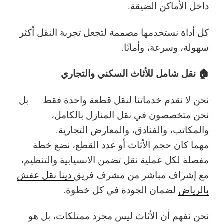
داخل الأماكن الضيقة.
كل أداة نستخدمها مصممة لتجعل تجربة النقل أكثر
سهولة، وسرعة، وأمانًا.
🏠 نقل شامل للأثاث السكني والتجاري
نحن لا نقدم خدماتنا لنقل قطعة واحدة فقط — بل
نحن متخصصون في نقل المنازل بالكامل،
والمكاتب، والفنادق، والمعارض التجارية.
مهما كان حجم الأثاث أو عدد القطع، نضع خطة
مفصلة لكل عملية نقل تضمن الانسيابية والتنظيم،
مع إشراف مباشر من مشرف فريق
دينا نقل عفش
بالرياض
لضمان الجودة في كل خطوة.
نحن نفهم أن الأثاث ليس مجرد ممتلكات، بل هو