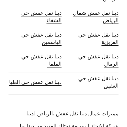
دينا نقل عفش شمال
دينا نقل عفش حي
الرياض
الشفاء
دينا نقل عفش حي
دينا نقل عفش حي
العزيزية
الياسمين
دينا نقل عفش حي
دينا نقل عفش حي
الرمال
الملقا
دينا نقل عفش حي
دينا نقل عفش حي العليا
العقيق
مميزات عمال دينا نقل عفش بالرياض لدينا
شركة الانجاز السريعة تمتلك العديد من
دينا نقل