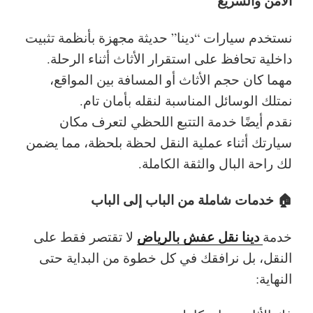
الآمن والسريع
نستخدم سيارات “دينا” حديثة مجهزة بأنظمة تثبيت
داخلية تحافظ على استقرار الأثاث أثناء الرحلة.
مهما كان حجم الأثاث أو المسافة بين المواقع،
نمتلك الوسائل المناسبة لنقله بأمان تام.
نقدم أيضًا خدمة التتبع اللحظي لتعرف مكان
سيارتك أثناء عملية النقل لحظة بلحظة، مما يضمن
لك راحة البال والثقة الكاملة.
🏠 خدمات شاملة من الباب إلى الباب
دينا نقل عفش بالرياض
خدمة
لا تقتصر فقط على
النقل، بل نرافقك في كل خطوة من البداية حتى
النهاية: