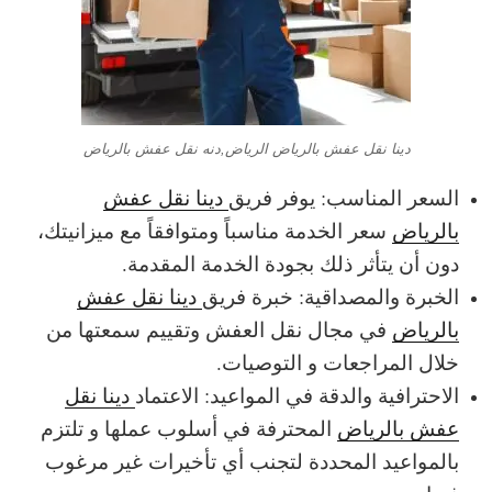
دينا نقل عفش بالرياض الرياض,دنه نقل عفش بالرياض
السعر المناسب: يوفر فريق
دينا نقل عفش
بالرياض
سعر الخدمة مناسباً ومتوافقاً مع ميزانيتك،
دون أن يتأثر ذلك بجودة الخدمة المقدمة.
الخبرة والمصداقية: خبرة فريق
دينا نقل عفش
بالرياض
في مجال نقل العفش وتقييم سمعتها من
خلال المراجعات و التوصيات.
الاحترافية والدقة في المواعيد: الاعتماد
دينا نقل
عفش بالرياض
المحترفة في أسلوب عملها و تلتزم
بالمواعيد المحددة لتجنب أي تأخيرات غير مرغوب