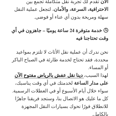
الآن
تقدم لك تجربة نقل متكاملة تجمع بين
الاحترافية، السرعة، والأمان
، لتجعل عملية النقل
سهلة ومريحة بدون أي عناء أو فوضى.
🕓 خدمة متوفرة 24 ساعة يوميًا – جاهزون في أي
وقت تحتاجنا فيه
نحن ندرك أن عملية نقل الأثاث لا تلتزم بمواعيد
محددة، فقد تحتاج لخدمة طارئة في الصباح الباكر
أو المساء.
دينا نقل عفش بالرياض مفتوح الآن
لهذا السبب،
على مدار الساعة
لخدمتك في أي وقت يناسبك،
سواء خلال أيام الأسبوع أو في العطلات الرسمية.
كل ما عليك هو الاتصال بنا، وستجد فريقنا جاهزًا
للانطلاق فورًا نحوك بسيارات النقل المجهزة
بالكامل.