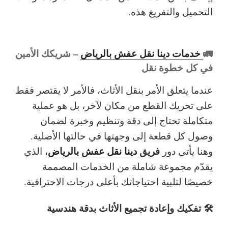
التحميل والتفريغ هذه.
🚛
خدمات دينا نقل عفش بالرياض
– شريكك الأمين
في كل خطوة نقل
عندما يتعلق الأمر بنقل الأثاث، فالأمر لا يقتصر فقط
على تحريك القطع من مكان لآخر، بل هو عملية
متكاملة تحتاج إلى دقة وتنظيم وخبرة لضمان
وصول كل قطعة إلى وجهتها في حالتها الأصلية.
فريق
دينا نقل عفش بالرياض
وهنا يأتي دور
، الذي
يقدّم مجموعة شاملة من الخدمات المصممة
خصيصًا لتلبية احتياجاتك بأعلى درجات الاحترافية.
🛠️ تفكيك وإعادة تجميع الأثاث بدقة هندسية