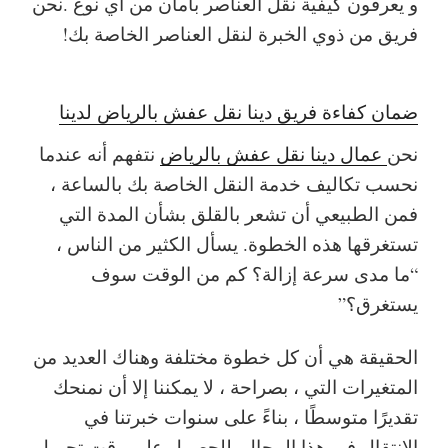
و يعرفون كيفية نقل العناصر بأمان من أي نوع .نحن
فريق من ذوي الخبرة لنقل العناصر الخاصة بك!
ضمان كفاءة فريق دينا نقل عفش بالرياض لدينا
نحن
عمال دينا نقل عفش بالرياض
نتفهم أنه عندما
نحسب تكاليف خدمة النقل الخاصة بك بالساعة ،
فمن الطبيعي أن تشعر بالقلق بشأن المدة التي
تستغرقها هذه الخطوة. يسأل الكثير من الناس ،
“ما مدى سرعة إزالة؟ كم من الوقت سوف
يستغرق؟”
الحقيقة هي أن كل خطوة مختلفة وهناك العديد من
المتغيرات التي ، بصراحة ، لا يمكننا إلا أن نمنحك
تقديرًا متوسطًا ، بناءً على سنوات خبرتنا في
الانتقال في هذا المجال. للحصول على وقت تحميل