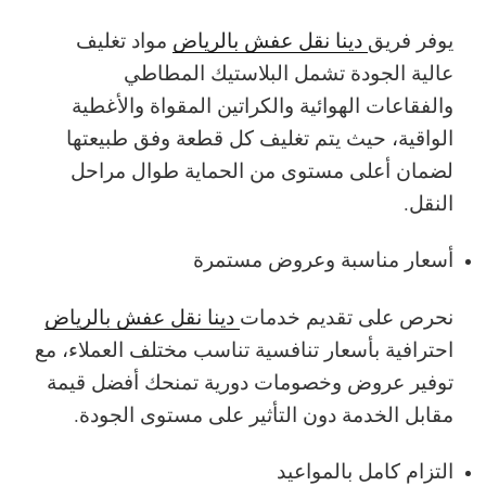
يوفر فريق
دينا نقل عفش بالرياض
مواد تغليف
عالية الجودة تشمل البلاستيك المطاطي
والفقاعات الهوائية والكراتين المقواة والأغطية
الواقية، حيث يتم تغليف كل قطعة وفق طبيعتها
لضمان أعلى مستوى من الحماية طوال مراحل
النقل.
أسعار مناسبة وعروض مستمرة
نحرص على تقديم خدمات
دينا نقل عفش بالرياض
احترافية بأسعار تنافسية تناسب مختلف العملاء، مع
توفير عروض وخصومات دورية تمنحك أفضل قيمة
مقابل الخدمة دون التأثير على مستوى الجودة.
التزام كامل بالمواعيد