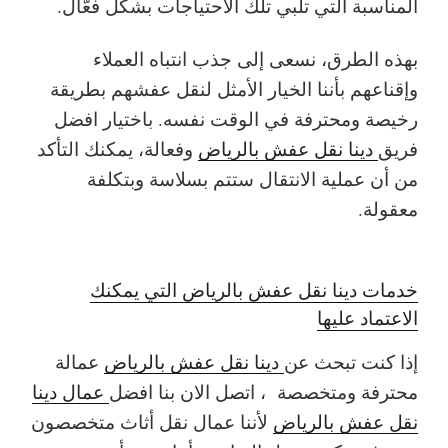
المناسبة التي تلبي تلك الاحتياجات بشكل فعّال.
بهذه الطرق، نسعى إلى جذب انتباه العملاء
وإقناعهم بأننا الخيار الأمثل لنقل عفشهم بطريقة
رخيصة ومحترفة في الوقت نفسه. باختيار افضل
فريق
دينا نقل عفش بالرياض
وفعالة، يمكنك التأكد
من أن عملية الانتقال ستتم بسلاسة وبتكلفة
معقولة.
خدمات دينا نقل عفش بالرياض التي يمكنك
الاعتماد عليها
إذا كنت تبحث عن
دينا نقل عفش بالرياض
عمالة
محترفة ومتخصصة ، اتصل الان بنا افضل
عمال دينا
نقل عفش بالرياض
لأننا عمال نقل أثاث متخصصون