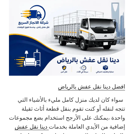
افضل دينا نقل عفش بالرياض
سواء كان لديك منزل كامل مليء بالأشياء التي
تتجه لنقله أو كنت تقوم بنقل قطعة أثاث ثقيلة
واحدة ،يمكنك على الأرجح استخدام بضع مجموعات
إضافية من الأيدي العاملة بخدمات
دينا نقل عفش