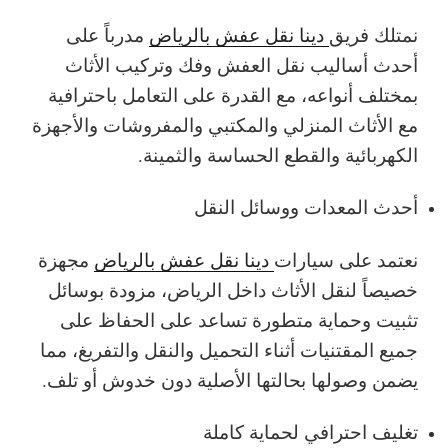
نمتلك فريق
دينا نقل عفش بالرياض
مدرباً على
أحدث أساليب نقل العفش وفك وتركيب الأثاث
بمختلف أنواعه، مع القدرة على التعامل باحترافية
مع الأثاث المنزلي والمكتبي والمفروشات والأجهزة
الكهربائية والقطع الحساسة والثمينة.
أحدث المعدات ووسائل النقل
نعتمد على سيارات
دينا نقل عفش بالرياض
مجهزة
خصيصاً لنقل الأثاث داخل الرياض، مزودة بوسائل
تثبيت وحماية متطورة تساعد على الحفاظ على
جميع المقتنيات أثناء التحميل والنقل والتفريغ، مما
يضمن وصولها بحالتها الأصلية دون خدوش أو تلف.
تغليف احترافي لحماية كاملة