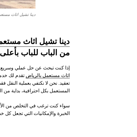
دينا تشيل اثاث مستع
دينا تشيل اثاث مستعم
من الباب للباب بأعلى 
إذا كنت تبحث عن حل عملي وسريع لل
اثاث مستعمل بالرياض
تقدم لك خدمة
تعقيد. نحن لا نكتفي بعملية النقل فق
المستعمل بكل احترافية، بداية من الت
سواء كنت ترغب في التخلص من الأثاث
الخبرة والإمكانيات التي تجعل كل خ