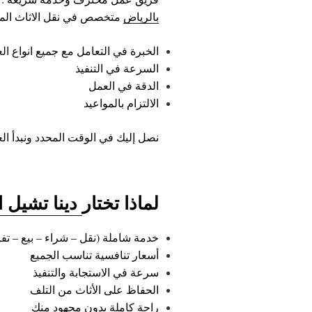
بالرياض
متخصص في نقل الاثاث المست
الخبرة في التعامل مع جميع انواع ا
السرعة في التنفيذ
الدقة في العمل
الالتزام بالمواعيد
نصل إليك في الوقت المحدد ونبدأ الع
لماذا تختار
دينا تشيل 
خدمة شاملة (نقل – شراء – بيع – تفر
أسعار تنافسية تناسب الجميع
سرعة في الاستجابة والتنفيذ
الحفاظ على الأثاث من التلف
راحة كاملة بدون مجهود منك