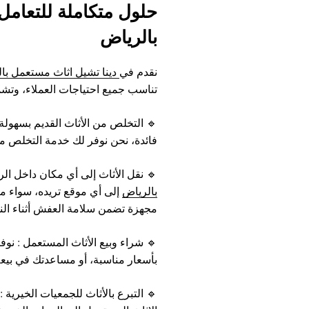
حلول متكاملة للتعامل
بالرياض
نقدم في
دينا تشيل اثاث مستعمل با
تناسب جميع احتياجات العملاء، وتش
🔹 التخلص من الأثاث القديم بسهولة
فائدة، نحن نوفر لك خدمة التخلص م
🔹 نقل الأثاث إلى أي مكان داخل الري
بالرياض
إلى أي موقع تريده، سواء م
مجهزة تضمن سلامة العفش أثناء الن
🔹 شراء وبيع الأثاث المستعمل : نو
بأسعار مناسبة، أو مساعدتك في بيع
🔹 التبرع بالأثاث للجمعيات الخيرية 