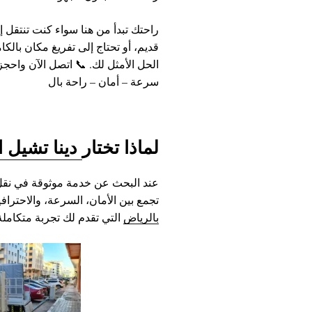
راحتك تبدأ من هنا سواء كنت تنتقل 
قديم، أو تحتاج إلى تفريغ مكان بالكا
الحل الأمثل لك. 📞 اتصل الآن واحج
سرعة – أمان – راحة بال
لماذا تختار
دينا تشيل 
عند البحث عن خدمة موثوقة في نقل
تجمع بين الأمان، السرعة، والاحترافية
بالرياض
التي تقدم لك تجربة متكامل