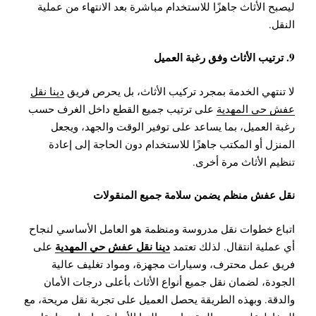
ليصبح الأثاث جاهزًا للاستخدام مباشرة بعد الانتهاء من عملية
النقل.
9. ترتيب الأثاث وفق رغبة العميل
لا تنتهي الخدمة بمجرد تركيب الأثاث، بل يحرص فريق
دينا نقل
عفش حي المهدية
على ترتيب جميع القطع داخل الغرف حسب
رغبة العميل، بما يساعد على توفير الوقت والجهد، ويجعل
المنزل أو المكتب جاهزًا للاستخدام دون الحاجة إلى إعادة
تنظيم الأثاث مرة أخرى.
نقل عفش منظم يضمن سلامة جميع المنقولات
اتباع خطوات نقل مدروسة ومنظمة هو العامل الأساسي لنجاح
دينا نقل عفش حي المهدية
أي عملية انتقال. لذلك تعتمد
على
فريق عمل محترف، وسيارات مجهزة، ومواد تغليف عالية
الجودة، لضمان نقل جميع أنواع الأثاث بأعلى درجات الأمان
والدقة. وبهذه الطريقة يحصل العميل على تجربة نقل مريحة، مع