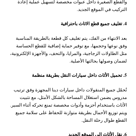
والقطع الصغيرة داخل عبوات مخصصة لتسهيل عملية إعادة
التركيب في الموقع الجديد.
4. تغليف جميع قطع الاثاث باحترافية
بعد الانتهاء من الفك، يتم تغليف كل قطعة بالطريقة المناسبة
وفق نوعها وحجمها، مع توفير حماية إضافية للقطع الحساسة
مثل الطاولات الزجاجية، والمرايا، والتحف، والأجهزة الإلكترونية،
لضمان وصولها بحالتها الأصلية.
5. تحميل الأثاث داخل سيارات النقل بطريقة منظمة
تُحمّل جميع المنقولات داخل سيارات دينا المجهزة وفق ترتيب
مدروس يضمن استغلال المساحة بالشكل الأمثل، مع تثبيت
الأثاث باستخدام أحزمة وأدوات مخصصة تمنع تحركه أثناء السير.
ويتم توزيع الأحمال بطريقة متوازنة للحفاظ على سلامة جميع
القطع طوال رحلة النقل.
6. نقل الأثاث إلى الموقع الجديد