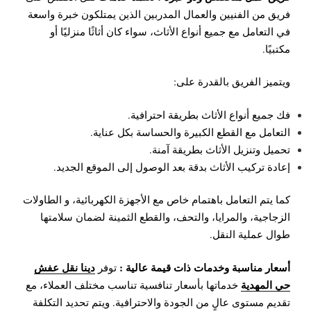
فريق من الفنيين والعمال المدربين الذين يمتلكون خبرة واسعة
في التعامل مع جميع أنواع الأثاث، سواء كان أثاثًا منزليًا أو
مكتبيًا.
ويتميز الفريق بالقدرة على:
فك جميع أنواع الأثاث بطريقة احترافية.
التعامل مع القطع الكبيرة والحساسة بكل عناية.
تحميل وتنزيل الأثاث بطريقة آمنة.
إعادة تركيب الأثاث بدقة بعد الوصول إلى الموقع الجديد.
كما يتم التعامل باهتمام خاص مع الأجهزة الكهربائية، و الطاولات
الزجاجية، والمرايا، والتحف، والقطع الثمينة لضمان سلامتها
طوال عملية النقل.
أسعار مناسبة وخدمات ذات قيمة عالية :
دينا نقل عفش
توفر
حي المهدية
خدماتها بأسعار تنافسية تناسب مختلف العملاء، مع
تقديم مستوى عالٍ من الجودة والاحترافية. ويتم تحديد التكلفة