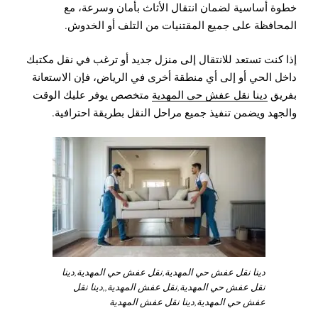
خطوة أساسية لضمان انتقال الأثاث بأمان وسرعة، مع
المحافظة على جميع المقتنيات من التلف أو الخدوش.
إذا كنت تستعد للانتقال إلى منزل جديد أو ترغب في نقل مكتبك
داخل الحي أو إلى أي منطقة أخرى في الرياض، فإن الاستعانة
بفريق
دينا نقل عفش حي المهدية
متخصص يوفر عليك الوقت
والجهد ويضمن تنفيذ جميع مراحل النقل بطريقة احترافية.
دينا نقل عفش حي المهدية,نقل عفش حي المهدية,دينا
نقل عفش حي المهدية,نقل عفش المهدية,,دينا نقل
عفش حي المهدية,دينا نقل عفش المهدية