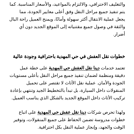
والتغليف الاحترافي، والالتزام بالمواعيد، والأسعار المناسبة. كما
يتم تنفيذ جميع مراحل النقل وفق أعلى معايير الجودة، مما
يجعل عملية الانتقال أكثر سهولة وأمانًا، ويمنح العميل راحة البال
والثقة في وصول جميع مقتنياته إلى الموقع الجديد دون أي
أضرار.
خطوات نقل العفش في حي المهدية باحترافية وجودة عالية
دينا نقل العفش حي المهدية
تعتمد خدمات
على خطة عمل
دقيقة ومنظمة لضمان تنفيذ جميع مراحل النقل بأعلى مستويات
الجودة والأمان. عملية نقل الأثاث لا تقتصر على تحميل
المنقولات داخل السيارة، بل تبدأ بالتخطيط الجيد وتنتهي بإعادة
تركيب الأثاث داخل الموقع الجديد بالشكل الذي يناسب العميل.
دينا نقل عفش حي المهدية
ولهذا تحرص شركات
على اتباع
خطوات مدروسة تضمن الحفاظ على جميع المنقولات، وتوفير
الوقت والجهد، وإنجاز عملية النقل بكل احترافية.