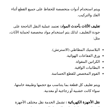
ويتم استخدام أدوات متخصصة للحفاظ على جميع القطع أثناء
الفك والتركيب.
تغليف الأثاث بأحدث المواد:
تعتمد عملية النقل الناجحة على
جودة التغليف، لذلك يتم استخدام مواد مخصصة لحماية الأثاث،
مثل:
البلاستيك المطاطي (الاسترتش).
ورق الفقاعات الهوائية.
الكراتين المقواة.
البطانيات الواقية.
الفوم المخصص للقطع الحساسة.
ويتم تغليف كل قطعة بما يتناسب مع حجمها وطبيعة خامتها،
سواء كانت خشبية أو زجاجية أو معدنية.
نقل الأجهزة الكهربائية :
تشمل الخدمة نقل مختلف الأجهزة