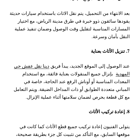
بعد الانتهاء من التحميل، يتم نقل الاثاث باستخدام سيارات حديثة
يقودها سائقون ذوو خبرة في طرق مدينة الرياض، مع اختيار
المسارات المناسبة لتقليل وقت الوصول وضمان تنفيذ عملية
النقل بأمان وسرعة.
7. تنزيل الأثاث بعناية
عند الوصول إلى الموقع الجديد، يبدأ فريق
دينا نقل عفش حي
المهدية
بإنزال جميع المنقولات بعناية فائقة، مع استخدام
المعدات المناسبة أو أوناش الرفع عند الحاجة، خاصة في
المباني متعددة الطوابق أو ذات المداخل الضيقة.
ويتم التعامل
مع كل قطعة بحرص لضمان سلامتها أثناء عملية الإنزال.
8. إعادة تركيب الأثاث
يتولى الفنيون إعادة تركيب جميع قطع الأثاث كما كانت في
موقعها السابق، مع التأكد من تثبيت كل جزء بطريقة صحيحة،