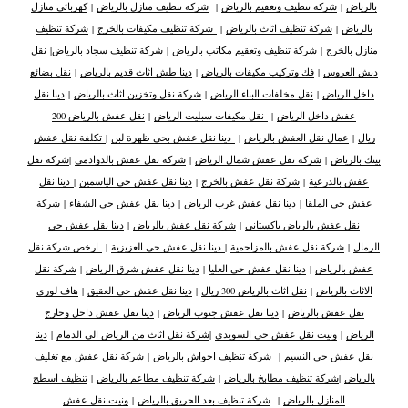
بالرياض
|
شركة تنظيف وتعقيم بالرياض
|
شركة تنظيف منازل بالرياض
|
كهربائي منازل
بالرياض
|
شركة تنظيف اثاث بالرياض
|
شركة تنظيف مكيفات بالخرج
|
شركة تنظيف
منازل بالخرج
|
شركة تنظيف وتعقيم مكاتب بالرياض
|
شركة تنظيف سجاد بالرياض
|
نقل
دبش العروس
|
فك وتركيب مكيفات بالرياض
|
دينا طش اثاث قديم بالرياض
|
نقل بضائع
داخل الرياض
|
نقل مخلفات البناء الرياض
|
شركة نقل وتخزين اثاث بالرياض
|
دينا نقل
عفش داخل الرياض
|
نقل مكيفات سبليت الرياض
|
نقل عفش بالرياض 200
ريال
|
عمال نقل العفش بالرياض
|
دينا نقل عفش بحي ظهرة لبن
|
تكلفة نقل عفش
بيتك بالرياض
|
شركة نقل عفش شمال الرياض
|
شركة نقل عفش بالدوادمي
|
شركة نقل
عفش بالدرعية
|
شركة نقل عفش بالخرج
|
دينا نقل عفش حي الياسمين
|
دينا نقل
عفش حي الملقا
|
دينا نقل عفش غرب الرياض
|
دينا نقل عفش حي الشفاء
|
شركة
نقل عفش بالرياض باكستاني
|
شركة نقل عفش بالرياض
|
دينا نقل عفش حي
الرمال
|
شركة نقل عفش بالمزاحمية
|
دينا نقل عفش حي العزيزية
|
ارخص شركة نقل
عفش بالرياض
|
دينا نقل عفش حي العليا
|
دينا نقل عفش شرق الرياض
|
شركة نقل
الاثاث بالرياض
|
نقل اثاث بالرياض 300 ريال
|
دينا نقل عفش حي العقيق
|
هاف لوري
نقل عفش بالرياض
|
دينا نقل عفش جنوب الرياض
|
دينا نقل عفش داخل وخارج
الرياض
|
ونيت نقل عفش حي السويدي
|
شركة نقل اثاث من الرياض الى الدمام
|
دينا
نقل عفش حي النسيم
|
شركة تنظيف احواش بالرياض
|
شركة نقل عفش مع تغليف
بالرياض
|
شركة تنظيف مطابخ بالرياض
|
شركة تنظيف مطاعم بالرياض
|
تنظيف اسطح
المنازل بالرياض
|
شركة تنظيف بعد الحريق بالرياض
|
ونيت نقل عفش