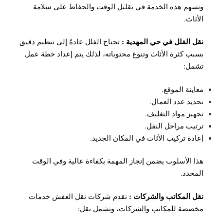
وتسهم هذه الخدمة في تقليل الوقت والحفاظ على سلامة
الأثاث.
نقل الفلل في حي المهدية :
تحتاج الفلل عادةً إلى تنظيم دقيق
بسبب كثرة الأثاث وتنوع محتوياته، لذلك يتم إعداد خطة عمل
تشمل:
معاينة الموقع.
تحديد عدد العمال.
تجهيز مواد التغليف.
ترتيب مراحل النقل.
إعادة تركيب الأثاث في المكان الجديد.
هذا الأسلوب يضمن إنجاز المهمة بكفاءة عالية وفي الوقت
المحدد.
نقل المكاتب والشركات :
تقدم شركات نقل العفش خدمات
مخصصة للمكاتب والشركات، وتشمل نقل: