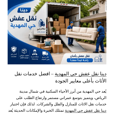
دينا نقل عفش حي المهدية
– افضل خدمات نقل
الأثاث بأعلى معايير الجودة
يُعد حي المهدية من أبرز الأحياء السكنية في شمال مدينة
الرياض، ويتميز بتوسع عمراني مستمر وارتفاع الطلب على
خدمات نقل الاثاث للمنازل والفلل والشركات. لذلك فإن اختيار
دينا نقل عفش حي المهدية
تمتلك الخبرة والإمكانات الحديثة يُعد