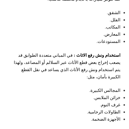
الشقق.
الفلل.
المكاتب.
المعارض.
المستودعات.
استخدام ونش رفع الاثاث :
في المباني متعددة الطوابق قد
يصعب إخراج بعض قطع الأثاث عبر السلالم أو المصاعد، ولهذا
يتم استخدام ونش رفع الأثاث الذي يساعد في نقل القطع
الكبيرة بأمان، مثل:
المجالس الكبيرة.
خزائن الملابس.
غرف النوم.
الطاولات الرخامية.
الأجهزة الضخمة.