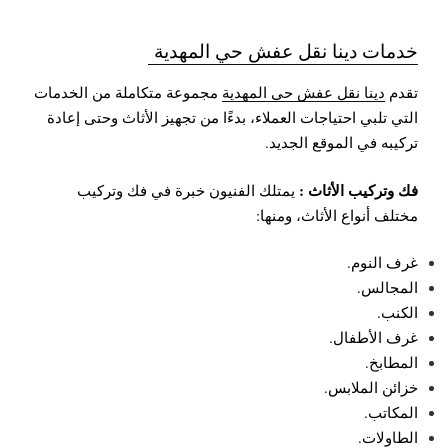
خدمات دينا نقل عفش حي المهدية
تقدم
دينا نقل عفش حي المهدية
مجموعة متكاملة من الخدمات
التي تلبي احتياجات العملاء، بدءًا من تجهيز الأثاث وحتى إعادة
تركيبه في الموقع الجديد.
فك وتركيب الأثاث :
يمتلك الفنيون خبرة في فك وتركيب
مختلف أنواع الأثاث، ومنها:
غرف النوم.
المجالس.
الكنب.
غرف الأطفال.
المطابخ.
خزائن الملابس.
المكاتب.
الطاولات.