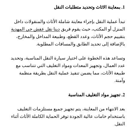
1. بمعاينة الاثاث وتحديد متطلبات النقل
تبدأ عملية النقل بإجراء معاينة شاملة الأثاث والمنقولات داخل
المنزل أو المكتب، حيث يقوم فريق
دينا نقل عفش حي المهدية
بتقييم حجم الأثاث، وعدد القطع، وطبيعة المداخل والمخارج،
بالإضافة إلى تحديد الطابق والمسافات المطلوبة.
وتساعد هذه الخطوة على اختيار سيارة النقل المناسبة، وتحديد
عدد العمال، وتجهيز المعدات ومواد التغليف التي تتناسب مع
طبيعة الأثاث، مما يضمن تنفيذ عملية النقل بطريقة منظمة
وآمنة.
2. تجهيز مواد التغليف المناسبة
بعد الانتهاء من المعاينة، يتم تجهيز جميع مستلزمات التغليف
باستخدام خامات عالية الجودة توفر الحماية الكاملة الأثاث أثناء
النقل.