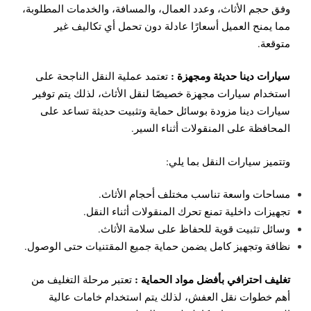
وفق حجم الأثاث، وعدد العمال، والمسافة، والخدمات المطلوبة،
مما يمنح العميل أسعارًا عادلة دون تحمل أي تكاليف غير
متوقعة.
سيارات دينا حديثة ومجهزة :
تعتمد عملية النقل الناجحة على
استخدام سيارات مجهزة خصيصًا لنقل الأثاث، لذلك يتم توفير
سيارات دينا مزودة بوسائل حماية وتثبيت حديثة تساعد على
المحافظة على المنقولات أثناء السير.
وتتميز سيارات النقل بما يلي:
مساحات واسعة تناسب مختلف أحجام الأثاث.
تجهيزات داخلية تمنع تحرك المنقولات أثناء النقل.
وسائل تثبيت قوية للحفاظ على سلامة الأثاث.
نظافة وتجهيز كامل يضمن حماية جميع المقتنيات حتى الوصول.
تغليف احترافي بأفضل مواد الحماية :
تعتبر مرحلة التغليف من
أهم خطوات نقل العفش، لذلك يتم استخدام خامات عالية