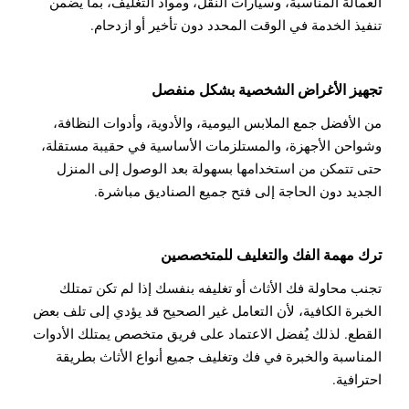
العمالة المناسبة، وسيارات النقل، ومواد التغليف، بما يضمن
تنفيذ الخدمة في الوقت المحدد دون تأخير أو ازدحام.
تجهيز الأغراض الشخصية بشكل منفصل
من الأفضل جمع الملابس اليومية، والأدوية، وأدوات النظافة،
وشواحن الأجهزة، والمستلزمات الأساسية في حقيبة مستقلة،
حتى تتمكن من استخدامها بسهولة بعد الوصول إلى المنزل
الجديد دون الحاجة إلى فتح جميع الصناديق مباشرة.
ترك مهمة الفك والتغليف للمتخصصين
تجنب محاولة فك الأثاث أو تغليفه بنفسك إذا لم تكن تمتلك
الخبرة الكافية، لأن التعامل غير الصحيح قد يؤدي إلى تلف بعض
القطع. لذلك يُفضل الاعتماد على فريق متخصص يمتلك الأدوات
المناسبة والخبرة في فك وتغليف جميع أنواع الأثاث بطريقة
احترافية.