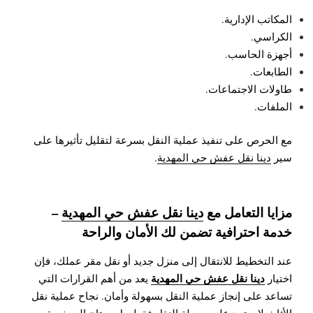
المكاتب الإدارية.
الكراسي.
أجهزة الحاسب.
الطابعات.
طاولات الاجتماعات.
الملفات.
مع الحرص على تنفيذ عملية النقل بسرعة لتقليل تأثيرها على
سير
دينا نقل عفش حي المهدية
.
مزايا التعامل مع
دينا نقل عفش حي المهدية
–
خدمة احترافية تضمن لك الأمان والراحة
عند التخطيط للانتقال إلى منزل جديد أو نقل مقر عملك، فإن
دينا نقل عفش حي المهدية
اختيار
يعد من أهم القرارات التي
تساعد على إنجاز عملية النقل بسهولة وأمان. نجاح عملية نقل