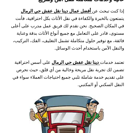
أفضل عمال دينا نقل عفش حي الرمال
إذا كنت تبحث عن
يتمتعون بالخبرة والكفاءة في نقل الأثاث بكل احترافية، فأنت
في المكان الصحيح. نحن نقدم لك فريق عمل مدرب على أعلى
مستوى، قادر على التعامل مع جميع أنواع الأثاث بدقة وعناية
فائقة، مع توفير حلول متكاملة تشمل التغليف، الفك، التركيب،
والنقل الآمن باستخدام أحدث الوسائل.
دينا نقل عفش حي الرمال
تعتمد خدمات
على أسس احترافية
تضمن لك تجربة نقل مريحة وخالية من أي قلق، حيث نحرص
على تقديم خدمة شاملة تلبي جميع احتياجات العملاء سواء في
النقل السكني أو المكتبي.