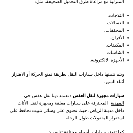
المنزلية مع مراعاة طرق التحميل الصحيحة، مثل:
الثلاجات.
الغسالات.
المجففات.
الأفران.
المكيفات.
الشاشات.
الأجهزة الإلكترونية.
ويتم تثبيتها داخل سيارات النقل بطريقة تمنع الحركة أو الاهتزاز
أثناء السير.
سيارات مجهزة لنقل العفش :
تعتمد
دينا نقل عفش حي
المهدية
المحترفة على سيارات مغلقة ومجهزة لنقل الأثاث
داخل مدينة الرياض، حيث تحتوي على وسائل تثبيت تحافظ على
استقرار المنقولات طوال الرحلة.
كما تتوفر سيارات بأحجام مختلفة تناسب: