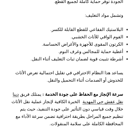
الجودة توفر حماية كاملة لجميع القطع.
وتشمل مواد التغليف:
البلاستيك الفقاعي للقطع القابلة للكسر.
الفوم الواقي للأثاث الخشبي.
الكرتون المقوى للأجهزة والأغراض الحساسة.
أغطية حماية للمجالس وغرف النوم.
أشرطة تثبيت قوية لضمان ثبات التغليف أثناء النقل.
يساعد هذا النظام الاحترافي في تقليل احتمالية تعرض الأثاث
للخدوش أو الصدمات أثناء التحميل والنقل.
سرعة الإنجاز مع الحفاظ على جودة الخدمة :
يمتلك فريق
دينا
نقل عفش حي المهدية
الخبرة الكافية لإنجاز عملية نقل الأثاث
خلال وقت قياسي دون التأثير على جودة التنفيذ، حيث يتم
تنظيم جميع المراحل بطريقة احترافية تضمن سرعة الأداء مع
المحافظة الكاملة على سلامة المنقولات.