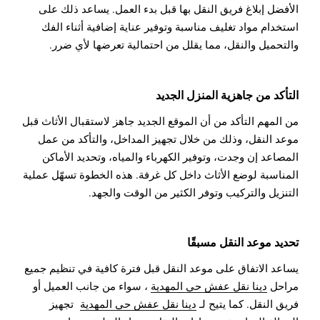
الأفضل إبلاغ فريق النقل بها قبل بدء العمل. يساعد ذلك على
استخدام مواد تغليف مناسبة وتوفير عناية إضافية أثناء الفك
والتحميل والنقل، مما يقلل من احتمالية تعرضها لأي ضرر.
التأكد من جاهزية المنزل الجديد
من المهم التأكد من أن الموقع الجديد جاهز لاستقبال الأثاث قبل
موعد النقل، وذلك من خلال تجهيز المداخل، والتأكد من عمل
المصاعد إن وجدت، وتوفير الكهرباء والمياه، وتحديد الأماكن
المناسبة لوضع الأثاث داخل كل غرفة. هذه الخطوة تسهّل عملية
التنزيل والتركيب وتوفر الكثير من الوقت والجهد.
تحديد موعد النقل مسبقًا
يساعد الاتفاق على موعد النقل قبل فترة كافية في تنظيم جميع
مراحل
دينا نقل عفش حي المهدية
، سواء من جانب العميل أو
فريق النقل. كما يتيح لـ
دينا نقل عفش حي المهدية
تجهيز