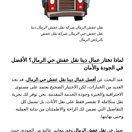
نقل عفش الرمال,شركة نقل عفش الرمال,دينا
نقل عفش حي الرمال,,شركة نقل عفش
بالرياض الرمال
لماذا تختار
عمال دينا نقل عفش حي الرمال
؟ الأفضل
في الجودة والأمان
أفضل عمال دينا نقل عفش حي الرمال
عند البحث عن
، قد تجد
العديد من الخيارات، لكن الاختيار الصحيح يعتمد على مستوى
الاحترافية والخبرة وجودة الخدمة المقدمة. نحن نوفر لك تجربة
نقل متكاملة لا تقتصر فقط على نقل الأثاث، بل تشمل كل
التفاصيل التي تضمن لك الراحة والاطمئنان من بداية العملية
وحتى نهايتها.
نقل عفش الرمال
نعمل في
وفق معايير عالية من الجودة، حيث