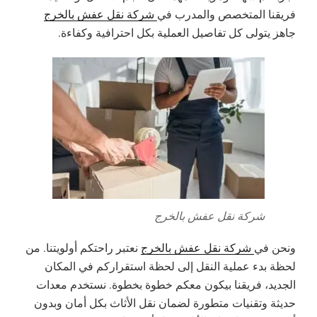
فريقنا المتخصص والمدرب في
شركة نقل عفش بالخرج
جاهز يتولى كل تفاصيل العملية بكل احترافية وكفاءة.
شركة نقل عفش بالخرج
ونحن في
شركة نقل عفش بالخرج
نعتبر راحتكم أولويتنا. من
لحظة بدء عملية النقل إلى لحظة استقراركم في المكان
الجديد، فريقنا بيكون معكم خطوة بخطوة. نستخدم معدات
حديثة وتقنيات متطورة لضمان نقل الأثاث بكل أمان وبدون