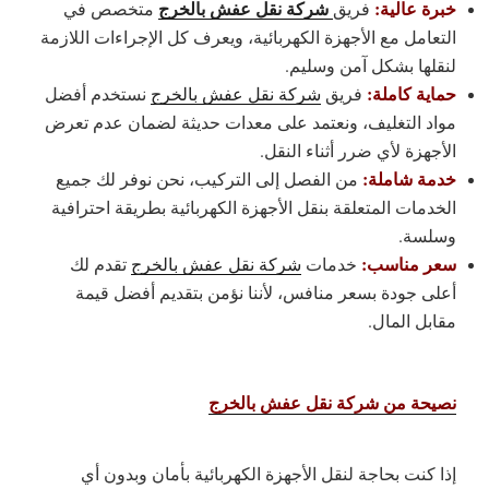
خبرة عالية:
شركة نقل عفش بالخرج
فريق
متخصص في
التعامل مع الأجهزة الكهربائية، ويعرف كل الإجراءات اللازمة
لنقلها بشكل آمن وسليم.
حماية كاملة
:
فريق
شركة نقل عفش بالخرج
نستخدم أفضل
مواد التغليف، ونعتمد على معدات حديثة لضمان عدم تعرض
الأجهزة لأي ضرر أثناء النقل.
خدمة شاملة:
من الفصل إلى التركيب، نحن نوفر لك جميع
الخدمات المتعلقة بنقل الأجهزة الكهربائية بطريقة احترافية
وسلسة.
سعر مناسب
:
خدمات
شركة نقل عفش بالخرج
تقدم لك
أعلى جودة بسعر منافس، لأننا نؤمن بتقديم أفضل قيمة
مقابل المال.
نصيحة من شركة نقل عفش بالخرج
إذا كنت بحاجة لنقل الأجهزة الكهربائية بأمان وبدون أي