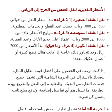
الأسعار التقديرية لنقل العفش من الخرج إلى الرياض
نقل الشقة الصغيرة (1-2 غرفة):
تبدأ أسعار النقل من حوالي
500 إلى 1000 ريال، حسب عدد القطع والخدمات المطلوبة.
نقل الشقة المتوسطة (3 غرف):
تتراوح الأسعار عادة بين
1000 إلى 2000 ريال، اعتمادًا على حجم الأثاث وعدد العمالة.
نقل الشقة الكبيرة (4 غرف وما فوق):
تبدأ الأسعار من 2000
ريال وقد تتجاوز ذلك، خاصة إذا كانت هناك قطع كبيرة أو
أعمال تفكيك معقدة.
إذا كنت ترغب في الحصول على أفضل قيمة مقابل المال،
ننصحك بالاشتراك في الحزمة الشاملة التي تشمل جميع
خدمات النقل، من التعبئة، والتغليف، إلى النقل والتفريغ. بهذه
الطريقة، ما تشيل هم أي تفاصيل إضافية، وتدفع مبلغ ثابت
يشمل كل شيء.
الحزمة الشاملة:
تشمل تغليف العفش باستخدام أفضل