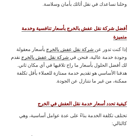
وخلنا نساعدك في نقل أثاثك بأمان وسلاسة.
أفضل شركة نقل عفش بالخرج بأسعار تنافسية وخدمة
متميزة
إذا كنت تدور عن
شركة نقل عفش بالخرج
بأسعار معقولة
وجودة خدمة عالية، فنحن في
شركة نقل عفش بالخرج
نقدم
لك أفضل الحلول بأسعار ما راح تلاقيها في أي مكان ثاني.
هدفنا الأساسي هو تقديم خدمة ممتازة للعملاء بأقل تكلفة
ممكنة، من غير ما نتنازل عن الجودة.
كيفية تحدد أسعار خدمة نقل العفش في الخرج
تختلف تكلفة الخدمة بناءً على عدة عوامل أساسية، وهي
كالتالي: