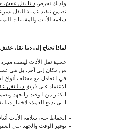
ولذلك تحرص
دينا نقل عفش 
تضمن تنفيذ عملية النقل بسرع
سلامة الأثاث والمقتنيات الثمين
لماذا تحتاج إلى دينا نقل عف
عملية نقل الأثاث ليست مجرد 
من مكان إلى آخر، بل هي عملية
في التعامل مع مختلف أنواع الأ
الاعتماد على فريق
دينا نقل ع
الكثير من الوقت والجهد ويضمن
التي تدفع العملاء لاختيار دي
الحفاظ على سلامة الأثاث أثناء
توفير الوقت والجهد على العمي