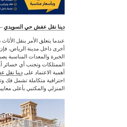
دينا نقل عفش حي السويدي
– 
عندما يتعلق الأمر بنقل الأثا
أخرى داخل مدينة الرياض، فإن
الخبرة والمعدات المناسبة يصبح
الممتلكات وتجنب أي خسائر أو ت
أهمية الاعتماد على
دينا نقل 
احترافية متكاملة تشمل فك وتغ
المنزلي والمكتبي بأعلى معايير