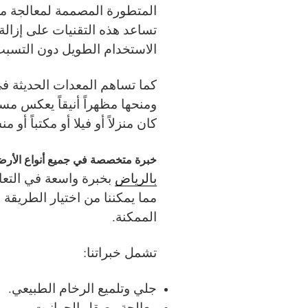
المتطورة المصممة لمعالجة مخت
تساعد هذه التقنيات على إزالة 
الاستخدام الطويل دون التسب
كما تساهم المعدات الحديثة في
ومنحها مظهراً أنيقاً يعكس مس
كان منزلاً أو فيلا أو مكتباً أو م
خبرة متخصصة في جميع أنواع الأرض
بالرياض
بخبرة واسعة في التعا
مما يمكننا من اختيار الطريقة 
الممكنة.
تشمل خبراتنا:
جلي وتلميع الرخام الطبيعي.
معالجة وصقل الجرانيت.