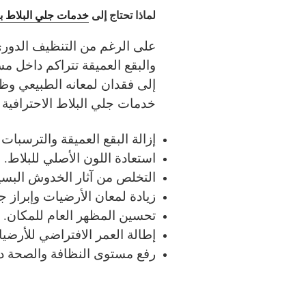
لماذا تحتاج إلى
خدمات جلي البلاط ب
على الرغم من التنظيف الدوري 
والبقع العميقة تتراكم داخل م
إلى فقدان لمعانه الطبيعي وظه
خدمات جلي البلاط الاحترافية 
إزالة البقع العميقة والترسبات 
استعادة اللون الأصلي للبلاط.
التخلص من آثار الخدوش البسي
زيادة لمعان الأرضيات وإبراز جم
تحسين المظهر العام للمكان.
إطالة العمر الافتراضي للأرضي
رفع مستوى النظافة والصحة دا