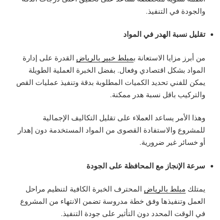
والجودة في التنفيذ.
تقليل نسبة الهدر في المواد
من أبرز مزايا الاستعانة ب
مبلط خبير بالرياض
القدرة على إدارة
المواد بشكل اقتصادي وفعال. بفضل الخبرة العملية الطويلة
يمكن للفني تحديد الكميات المطلوبة بدقة وتنفيذ عمليات القص
والتركيب باقل نسبة هدر ممكنة.
وهذا الأمر يساعد العملاء على تقليل التكاليف الإجمالية
للمشروع والاستفادة القصوى من المواد المستخدمة دون إهدار
أو خسائر غير ضرورية.
سرعة الإنجاز مع المحافظة على الجودة
يمتلك
مبلط بالرياض
المحترف الخبرة الكافية لتنظيم مراحل
العمل وتنفيذها وفق خطة مدروسة تضمن الانتهاء من المشروع
في الوقت المحدد دون التأثير على جودة التنفيذ.