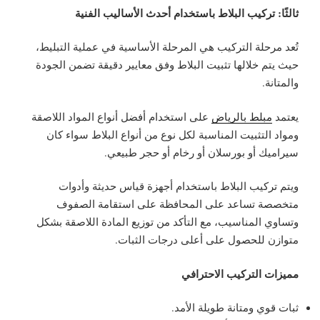
ثالثًا: تركيب البلاط باستخدام أحدث الأساليب الفنية
تُعد مرحلة التركيب هي المرحلة الأساسية في عملية التبليط،
حيث يتم خلالها تثبيت البلاط وفق معايير دقيقة تضمن الجودة
والمتانة.
يعتمد
مبلط بالرياض
على استخدام أفضل أنواع المواد اللاصقة
ومواد التثبيت المناسبة لكل نوع من أنواع البلاط سواء كان
سيراميك أو بورسلان أو رخام أو حجر طبيعي.
ويتم تركيب البلاط باستخدام أجهزة قياس حديثة وأدوات
متخصصة تساعد على المحافظة على استقامة الصفوف
وتساوي المناسيب، مع التأكد من توزيع المادة اللاصقة بشكل
متوازن للحصول على أعلى درجات الثبات.
مميزات التركيب الاحترافي
ثبات قوي ومتانة طويلة الأمد.