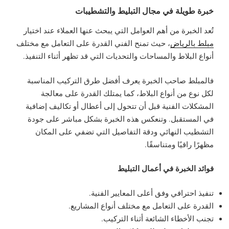
خبرة طويلة في مجال التبليط والتشطيبات
تُعد الخبرة من أهم العوامل التي يبحث عنها العملاء عند اختيار
مبلط بالرياض
، حيث تمنح الفني القدرة على التعامل مع مختلف
أنواع البلاط والمساحات والتحديات التي قد تظهر أثناء التنفيذ.
فالمبلط صاحب الخبرة يعرف أفضل طرق التركيب المناسبة
لكل نوع من أنواع البلاط، كما يمتلك القدرة على معالجة
المشكلات الفنية قبل أن تتحول إلى أعطال أو تكاليف إضافية
في المستقبل. وتنعكس هذه الخبرة بشكل مباشر على جودة
التشطيب النهائي ودقة التفاصيل التي تضفي على المكان
مظهرًا راقيًا ومتناسقًا.
فوائد الخبرة في أعمال التبليط
تنفيذ احترافي وفق أعلى المعايير الفنية.
القدرة على التعامل مع مختلف أنواع المشاريع.
تجنب الأخطاء الشائعة أثناء التركيب.