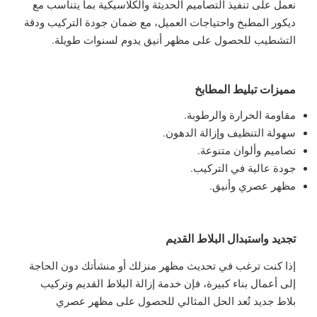
نعمل على تنفيذ التصاميم الحديثة والكلاسيكية بما يتناسب مع
ديكور المطبخ واحتياجات العميل، مع ضمان جودة التركيب ودقة
التشطيب للحصول على مظهر أنيق يدوم لسنوات طويلة.
مميزات تبليط المطابخ
مقاومة الحرارة والرطوبة.
سهولة التنظيف وإزالة الدهون.
تصاميم وألوان متنوعة.
جودة عالية في التركيب.
مظهر عصري وأنيق.
تجديد واستبدال البلاط القديم
إذا كنت ترغب في تحديث مظهر منزلك أو منشأتك دون الحاجة
إلى أعمال بناء كبيرة، فإن خدمة إزالة البلاط القديم وتركيب
بلاط جديد تُعد الحل المثالي للحصول على مظهر عصري