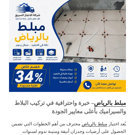
مبلط بالرياض
– خبرة واحترافية في تركيب البلاط
والسيراميك بأعلى معايير الجودة
يُعد اختيار
مبلط بالرياض
محترف من أهم الخطوات التي تضمن
الحصول على أرضيات وجدران أنيقة ومتينة تدوم لسنوات