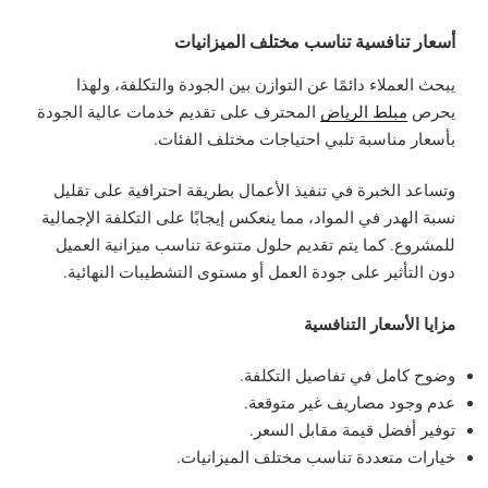
أسعار تنافسية تناسب مختلف الميزانيات
يبحث العملاء دائمًا عن التوازن بين الجودة والتكلفة، ولهذا
يحرص
مبلط الرياض
المحترف على تقديم خدمات عالية الجودة
بأسعار مناسبة تلبي احتياجات مختلف الفئات.
وتساعد الخبرة في تنفيذ الأعمال بطريقة احترافية على تقليل
نسبة الهدر في المواد، مما ينعكس إيجابًا على التكلفة الإجمالية
للمشروع. كما يتم تقديم حلول متنوعة تناسب ميزانية العميل
دون التأثير على جودة العمل أو مستوى التشطيبات النهائية.
مزايا الأسعار التنافسية
وضوح كامل في تفاصيل التكلفة.
عدم وجود مصاريف غير متوقعة.
توفير أفضل قيمة مقابل السعر.
خيارات متعددة تناسب مختلف الميزانيات.