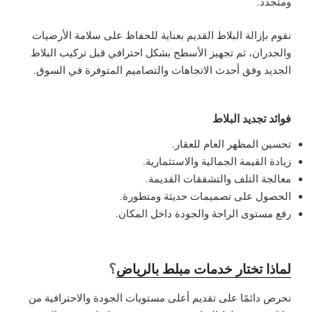
ومتجدد.
نقوم بإزالة البلاط القديم بعناية للحفاظ على سلامة الأرضيات
والجدران، ثم تجهيز الأسطح بشكل احترافي قبل تركيب البلاط
الجديد وفق أحدث الاتجاهات والتصاميم المتوفرة في السوق.
فوائد تجديد البلاط
تحسين المظهر العام للعقار.
زيادة القيمة الجمالية والاستثمارية.
معالجة التلف والتشققات القديمة.
الحصول على تصميمات حديثة ومتطورة.
رفع مستوى الراحة والجودة داخل المكان.
؟
لماذا تختار خدمات مبلط بالرياض
نحرص دائمًا على تقديم أعلى مستويات الجودة والاحترافية من