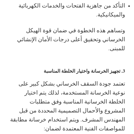
التأكد من جاهزية الفتحات والخدمات الكهربائية
والميكانيكية.
وتساهم هذه الخطوة في ضمان قوة الهيكل
الخرساني وتحقيق أعلى درجات الأمان الإنشائي
للمبنى.
3. تجهيز الخرسانة واختيار الخلطة المناسبة
تعتمد جودة السقف الخرساني بشكل كبير على
نوعية الخرسانة المستخدمة، لذلك يتم اختيار
الخلطة الخرسانية المناسبة وفق متطلبات
المشروع والأحمال التصميمية المحددة من قبل
المهندس المشرف.
ويتم استخدام خرسانة مطابقة
للمواصفات الفنية المعتمدة لضمان: