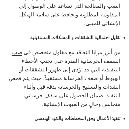
الصب والمعالجة التي تساعد على الوصول إلى
المقاومة المطلوبة وتحافظ على سلامة الهيكل
الإنشائي للمبنى.
تقليل احتمالية التشققات و المشكلات المستقبلية
من أبرز مزايا التعاقد مع مقاول متخصص في
صب
السقف الخرسانية
القدرة على تجنب الأخطاء
التنفيذية التي قد تؤدي إلى ظهور التشققات أو
الهبوط أو ضعف الخرسانة مستقبلاً. حيث يتم فحص
الشدات والتسليح والخرسانة بدقة قبل وأثناء
التنفيذ لضمان الحصول على سقف خرساني
متجانس وخالٍ من العيوب الإنشائية.
تنفيذ الأعمال وفق المخططات والكود الهندسي