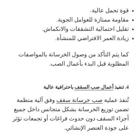
قوة تحمل عالية.
مقاومة ممتازة للعوامل الجوية.
تقليل احتمالية التشققات والانكماش.
زيادة العمر الافتراضي للمنشأة.
كما يتم التأكد من وصول الخرسانة بالمواصفات
المطلوبة قبل البدء بأعمال الصب.
4. تنفيذ
أعمال صب السقف
باحترافية عالية
تُنفذ عملية
صب خرسانة سقف
وفق آلية منظمة
تضمن توزيع الخرسانة بشكل متجانس داخل جميع
أجزاء السقف دون حدوث فراغات أو تجمعات تؤثر
على جودة العنصر الإنشائي.