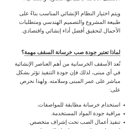
ويتم اختيار النظام الإنشائي المناسب بناءً على
طبيعة المشروع والتصميم الهندسي ومتطلبات
الأحمال لتحقيق أفضل أداء إنشائي واقتصادي.
لماذا تعتبر جودة صب خرسانة السقف مهمة
؟
تُعد الأسقف الخرسانية من أهم العناصر الإنشائية
في أي مبنى، لذلك فإن جودة التنفيذ تؤثر بشكل
مباشر على عمر المبنى وسلامته. ولهذا نحرص
على:
استخدام خرسانة مطابقة للمواصفات.
مراقبة جودة المواد المستخدمة.
تنفيذ أعمال الصب تحت إشراف متخصص.