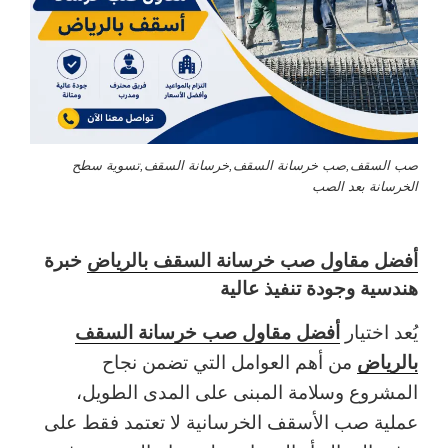
صب السقف,صب خرسانة السقف,خرسانة السقف,تسوية سطح
الخرسانة بعد الصب
أفضل مقاول صب خرسانة السقف بالرياض
خبرة
هندسية وجودة تنفيذ عالية
أفضل مقاول صب خرسانة السقف
يُعد اختيار
بالرياض
من أهم العوامل التي تضمن نجاح
المشروع وسلامة المبنى على المدى الطويل،
عملية صب الأسقف الخرسانية لا تعتمد فقط على