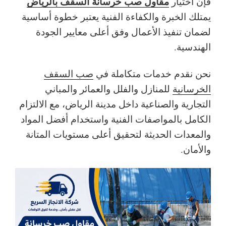
مقاول صب خرسانة السقف بالرياض
فإن اختيار
يمتلك الخبرة والكفاءة الفنية يعتبر خطوة أساسية
لضمان تنفيذ الأعمال وفق أعلى معايير الجودة
الهندسية.
نحن نقدم خدمات متكاملة في
صب السقف
الخرسانية
للمنازل والفلل والعمائر والمباني
التجارية والصناعية داخل مدينة الرياض، مع الالتزام
الكامل بالمواصفات الفنية واستخدام أفضل المواد
والمعدات الحديثة لتحقيق أعلى مستويات المتانة
والأمان.