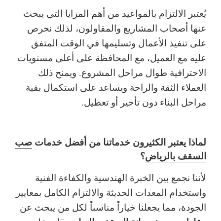
يُعتبر الالتزام بالمواعيد من أهم المزايا التي يبحث
عنها أصحاب المشاريع والمقاولون، لذلك نحرص
على تنفيذ الأعمال وتسليمها في الوقت المتفق
عليه مع العميل، مع المحافظة على أعلى مستويات
الاحترافية طوال مراحل المشروع.
ويمنح ذلك
العملاء الثقة والراحة ويساعد على استكمال بقية
مراحل البناء دون تأخير أو تعطيل.
لماذا يعتبر الكثيرون خدماتنا من أفضل خدمات
صب
السقف بالرياض
؟
لأننا نجمع بين الخبرة الهندسية والكفاءة الفنية
واستخدام المعدات الحديثة والالتزام الكامل بمعايير
الجودة، مما يجعلنا خياراً مناسباً لكل من يبحث عن