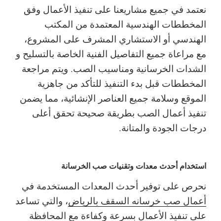
نعتمد في جميع مشاريعنا على تنفيذ الأعمال وفق
المخططات الهندسية المعتمدة من المكتب
الهندسي أو الاستشاري المشرف على المشروع،
مع مراعاة جميع التفاصيل الفنية الخاصة بالتسليح و
الشدات الخرسانية ومناسيب الصب.
ويتم مراجعة
المخططات قبل بدء التنفيذ للتأكد من جاهزية
الموقع وسلامة جميع العناصر الإنشائية، مما يضمن
تنفيذ أعمال الصب بطريقة صحيحة تحقق أعلى
درجات الجودة والمتانة.
استخدام أحدث معدات وتقنيات صب الخرسانة
نحرص على توفير أحدث المعدات المستخدمة في
أعمال صب خرسانه السقف بالرياض
، والتي تساعد
على تنفيذ الأعمال بسرعة وكفاءة مع المحافظة