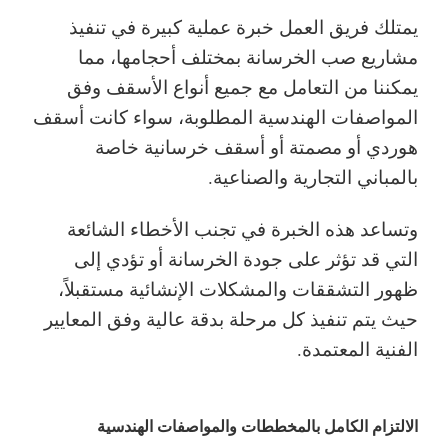
يمتلك فريق العمل خبرة عملية كبيرة في تنفيذ
مشاريع صب الخرسانة بمختلف أحجامها، مما
يمكننا من التعامل مع جميع أنواع الأسقف وفق
المواصفات الهندسية المطلوبة، سواء كانت أسقف
هوردي أو مصمتة أو أسقف خرسانية خاصة
بالمباني التجارية والصناعية.
وتساعد هذه الخبرة في تجنب الأخطاء الشائعة
التي قد تؤثر على جودة الخرسانة أو تؤدي إلى
ظهور التشققات والمشكلات الإنشائية مستقبلاً،
حيث يتم تنفيذ كل مرحلة بدقة عالية وفق المعايير
الفنية المعتمدة.
الالتزام الكامل بالمخططات والمواصفات الهندسية