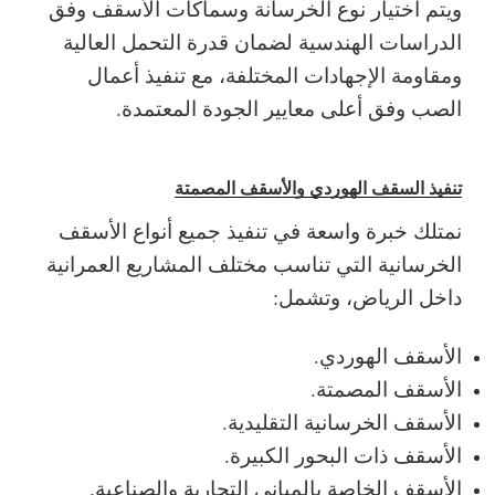
ويتم اختيار نوع الخرسانة وسماكات الأسقف وفق
الدراسات الهندسية لضمان قدرة التحمل العالية
ومقاومة الإجهادات المختلفة، مع تنفيذ أعمال
الصب وفق أعلى معايير الجودة المعتمدة.
تنفيذ السقف الهوردي والأسقف المصمتة
نمتلك خبرة واسعة في تنفيذ جميع أنواع الأسقف
الخرسانية التي تناسب مختلف المشاريع العمرانية
داخل الرياض، وتشمل:
الأسقف الهوردي.
الأسقف المصمتة.
الأسقف الخرسانية التقليدية.
الأسقف ذات البحور الكبيرة.
الأسقف الخاصة بالمباني التجارية والصناعية.