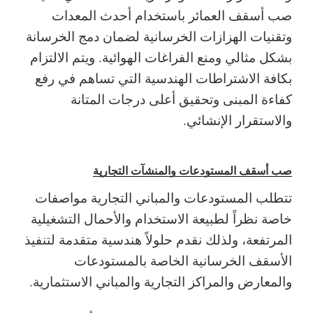
صب أسقف العمائر باستخدام أحدث المعدات
وتقنيات الهزازات الخرسانية لضمان دمج الخرسانة
بشكل مثالي ومنع الفراغات الهوائية.
ويتم الالتزام
بكافة الاشتراطات الهندسية التي تساهم في رفع
كفاءة المبنى وتحقيق أعلى درجات المتانة
والاستقرار الإنشائي.
صب أسقف المستودعات والمنشآت التجارية
تتطلب المستودعات والمباني التجارية مواصفات
خاصة نظراً لطبيعة الاستخدام والأحمال التشغيلية
المرتفعة، ولذلك نقدم حلولاً هندسية متقدمة لتنفيذ
الأسقف الخرسانية الخاصة بالمستودعات
والمعارض والمراكز التجارية والمباني الاستثمارية.