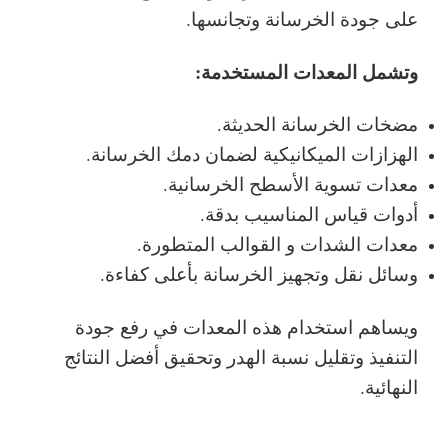
على جودة الخرسانة وتجانسها.
وتشمل المعدات المستخدمة:
مضخات الخرسانة الحديثة.
الهزازات الميكانيكية لضمان دمك الخرسانة.
معدات تسوية الأسطح الخرسانية.
أدوات قياس المناسيب بدقة.
معدات الشدات و القوالب المتطورة.
وسائل نقل وتجهيز الخرسانة بأعلى كفاءة.
ويساهم استخدام هذه المعدات في رفع جودة
التنفيذ وتقليل نسبة الهدر وتحقيق أفضل النتائج
النهائية.