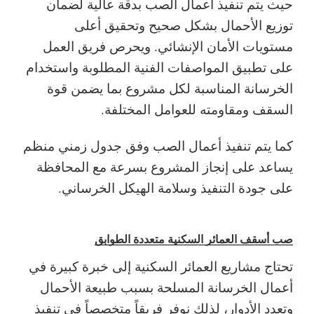
حيث يتم تنفيذ أعمال الصب بدقة عالية لضمان
توزيع الأحمال بشكل صحيح وتحقيق أعلى
مستويات الأمان الإنشائي. ويحرص فريق العمل
على تطبيق المواصفات الفنية المطلوبة واستخدام
الخرسانة المناسبة لكل مشروع بما يضمن قوة
السقف ومقاومته للعوامل المختلفة.
كما يتم تنفيذ أعمال الصب وفق جدول زمني منظم
يساعد على إنجاز المشروع بسرعة مع المحافظة
على جودة التنفيذ وسلامة الهيكل الخرساني.
صب أسقف العمائر السكنية متعددة الطوابق
تحتاج مشاريع العمائر السكنية إلى خبرة كبيرة في
أعمال الخرسانة المسلحة بسبب طبيعة الأحمال
وتعدد الأدوار، لذلك نوفر فريقاً متخصصاً في تنفيذ