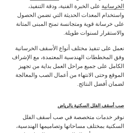
الخرسانية
على الخبرة الفنية، ودقة التنفيذ،
واستخدام المعدات الحديثة التي تضمن الحصول
على خرسانة قوية ومتجانسة تمنح المبنى المتانة
والاستقرار لسنوات طويلة.
نعمل على تنفيذ مختلف أنواع الأسقف الخرسانية
وفق المخططات الهندسية المعتمدة، مع الإشراف
الكامل على جميع مراحل العمل بداية من تجهيز
الموقع وحتى الانتهاء من أعمال الصب والمعالجة
لضمان أفضل النتائج.
صب أسقف الفلل السكنية بالرياض
نوفر خدمات متخصصة في صب أسقف الفلل
السكنية بمختلف مساحاتها وتصاميمها الهندسية،