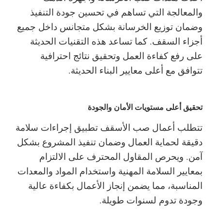
والمعالجة التي تساهم في تحسين جودة التنفيذ
وضمان توزيع الخرسانة بشكل متجانس داخل جميع
أجزاء السقف. كما تساعد هذه التقنيات الحديثة
على رفع كفاءة العمل وتحقيق نتائج احترافية
تتوافق مع أعلى معايير البناء الحديثة.
تحقيق أعلى مستويات الأمان والجودة
تتطلب أعمال صب الأسقف تطبيق إجراءات سلامة
دقيقة لحماية العمال وضمان تنفيذ المشروع بشكل
آمن. ويحرص المقاول المحترف على الالتزام
بمعايير السلامة المهنية واستخدام المواد والمعدات
المناسبة، مما يضمن إنجاز الأعمال بكفاءة عالية
وجودة تدوم لسنوات طويلة.