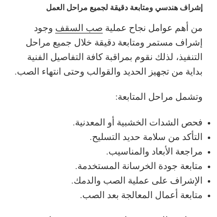
إشراف هندسي ومتابعة دقيقة لجميع مراحل العمل
من أهم عوامل نجاح عملية
صب السقف
وجود
إشراف مستمر ومتابعة دقيقة خلال جميع مراحل
التنفيذ، لذلك نقوم بمراقبة كافة التفاصيل الفنية
بداية من تجهيز الحديد والقوالب وحتى انتهاء الصب.
وتشمل مراحل المتابعة:
فحص الشدات الخشبية أو المعدنية.
التأكد من سلامة حديد التسليح.
مراجعة الأبعاد والمناسيب.
متابعة جودة الخرسانة المستخدمة.
الإشراف على عملية الصب والدمك.
متابعة أعمال المعالجة بعد الصب.