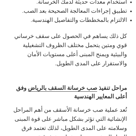
استخدام معدات حديثة لدمك الخرسانة.
تطبيق إجراءات المعالجة الصحيحة بعد الصب.
الالتزام بالمخططات والتفاصيل الهندسية.
كل ذلك يساهم في الحصول على سقف خرساني
قوي ومتين يتحمل مختلف الظروف التشغيلية
والبيئية ويمنح المبنى أعلى مستويات الأمان
والاستقرار على المدى الطويل.
مراحل تنفيذ
صب خرسانة السقف بالرياض
وفق
أعلى المعايير الهندسية
تُعد عملية صب خرسانة الأسقف من أهم المراحل
الإنشائية التي تؤثر بشكل مباشر على قوة المبنى
وسلامته على المدى الطويل، لذلك تعتمد فرق