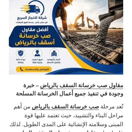
مقاول صب خرسانة السقف بالرياض
– خبرة
وجودة في تنفيذ جميع أعمال الخرسانة المسلحة
صب خرسانة السقف بالرياض
تُعد مرحلة
من أهم
مراحل البناء والتشييد، حيث تعتمد عليها قوة
المبنى وسلامته الإنشائية على المدى الطويل. لذلك