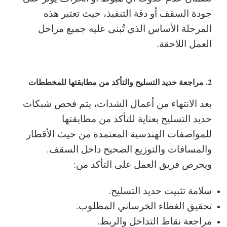
جودة السقف أو دقة التنفيذ، حيث تعتبر هذه
المرحلة الأساس الذي تُبنى عليه جميع مراحل
العمل اللاحقة.
2. مراجعة حديد التسليح والتأكد من مطابقتها للمخططات
بعد الانتهاء من أعمال الشدات، يتم فحص شبكات
حديد التسليح بعناية للتأكد من مطابقتها
للمواصفات الهندسية المعتمدة من حيث الأقطار
والمسافات والتوزيع الصحيح داخل السقف.
ويحرص فريق العمل على التأكد من:
سلامة تثبيت حديد التسليح.
تحقيق الغطاء الخرساني المطلوب.
مراجعة نقاط التداخل والربط.