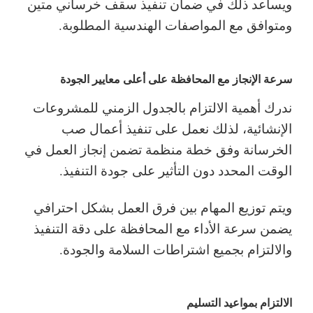
ويساعد ذلك في ضمان تنفيذ سقف خرساني متين
ومتوافق مع المواصفات الهندسية المطلوبة.
سرعة الإنجاز مع المحافظة على أعلى معايير الجودة
ندرك أهمية الالتزام بالجدول الزمني للمشروعات
الإنشائية، لذلك نعمل على تنفيذ أعمال صب
الخرسانة وفق خطة منظمة تضمن إنجاز العمل في
الوقت المحدد دون التأثير على جودة التنفيذ.
ويتم توزيع المهام بين فرق العمل بشكل احترافي
يضمن سرعة الأداء مع المحافظة على دقة التنفيذ
والالتزام بجميع اشتراطات السلامة والجودة.
الالتزام بمواعيد التسليم