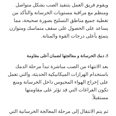
ويقوم فريق العمل بتنفيذ الصب بشكل متواصل
ومنظم مع مراقبة مستويات الخرسانة والتأكد من
تغطية جميع مناطق التسليح بصورة صحيحة، مما
يساعد على الحصول على سقف متماسك ومتوازن
يتمتع بأعلى درجات القوة والمتانة.
5. دمك الخرسانة و معالجتها لضمان أعلى مقاومة
بعد الانتهاء من الصب مباشرة تبدأ مرحلة الدمك
باستخدام الهزازات الميكانيكية الحديثة، والتي تعمل
على إخراج الهواء المحبوس داخل الخرسانة ومنع
تكون الفراغات التي قد تؤثر على مقاومتها
مستقبلاً.
ثم يتم الانتقال إلى مرحلة المعالجة الخرسانية التي