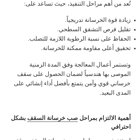
تُعد من أهم مراحل التنفيذ، حيث تساعد على:
زيادة قوة الخرسانة تدريجياً.
تقليل فرص التشقق السطحي.
الحفاظ على نسبة الرطوبة اللازمة للتصلب.
تحقيق أعلى مقاومة ممكنة للخرسانة.
وتستمر أعمال المعالجة وفق المدة الزمنية
الموصى بها هندسياً لضمان الحصول على سقف
خرساني قوي وآمن يتمتع بأفضل أداء إنشائي على
المدى البعيد.
أهمية الالتزام بمراحل
صب خرسانة السقف
بشكل
احترافي