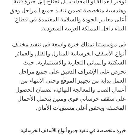
توفير العمالة أو المعدات، بل تحتاج إلى خبرة فنية
وهندسية متخصصة تضمن تنفيذ جميع المراحل وفق
أعلى معايير الجودة والسلامة المعتمدة في قطاع
البناء داخل المملكة العربية السعودية.
في مؤسستنا نمتلك خبرة واسعة في تنفيذ مختلف
أنواع الأسقف الخرسانية للمنازل والفلل والعمائر
السكنية والمباني التجارية والاستثمارية، حيث
نحرص على الإشراف الدقيق على جميع مراحل
العمل بداية من تجهيز الموقع وحتى الانتهاء من
أعمال الصب والمعالجة النهائية، لضمان الحصول
على سقف خرساني قوي ومتين يتحمل الأحمال
المختلفة ويحقق أعلى مستويات الأمان.
خبرة متخصصة في تنفيذ جميع أنواع الأسقف الخرسانية