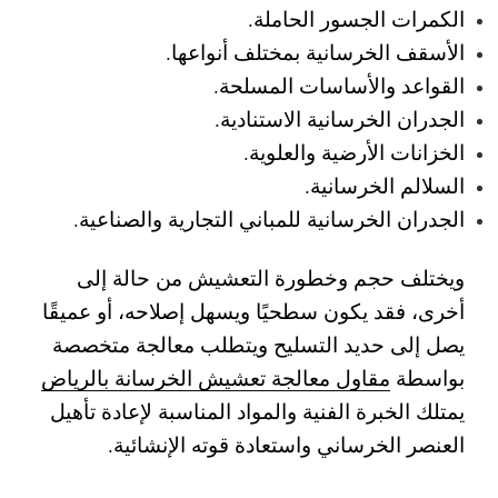
الكمرات الجسور الحاملة.
الأسقف الخرسانية بمختلف أنواعها.
القواعد والأساسات المسلحة.
الجدران الخرسانية الاستنادية.
الخزانات الأرضية والعلوية.
السلالم الخرسانية.
الجدران الخرسانية للمباني التجارية والصناعية.
ويختلف حجم وخطورة التعشيش من حالة إلى
أخرى، فقد يكون سطحيًا ويسهل إصلاحه، أو عميقًا
يصل إلى حديد التسليح ويتطلب معالجة متخصصة
بواسطة
مقاول معالجة تعشيش الخرسانة بالرياض
يمتلك الخبرة الفنية والمواد المناسبة لإعادة تأهيل
العنصر الخرساني واستعادة قوته الإنشائية.