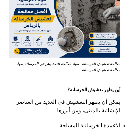
معالجة تعشيش الخرسانة, مواد معالجة التعشيش في الخرسانة, مواد
معالجة تعشيش الخرسانة
أين يظهر تعشيش الخرسانة؟
يمكن أن يظهر التعشيش في العديد من العناصر
الإنشائية بالمبنى، ومن أبرزها:
الأعمدة الخرسانية المسلحة.