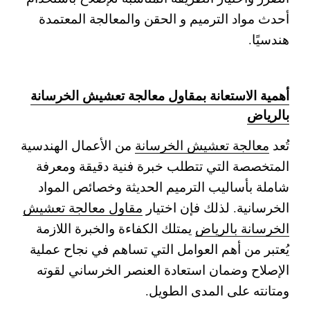
أحدث مواد الترميم و الحقن والمعالجة المعتمدة
هندسيًا.
أهمية الاستعانة بمقاول معالجة تعشيش الخرسانة
بالرياض
تُعد
معالجة تعشيش الخرسانة
من الأعمال الهندسية
المتخصصة التي تتطلب خبرة فنية دقيقة ومعرفة
شاملة بأساليب الترميم الحديثة وخصائص المواد
الخرسانية. لذلك فإن اختيار
مقاول معالجة تعشيش
الخرسانة بالرياض
يمتلك الكفاءة والخبرة اللازمة
يُعتبر من أهم العوامل التي تساهم في نجاح عملية
الإصلاح وضمان استعادة العنصر الخرساني لقوته
ومتانته على المدى الطويل.