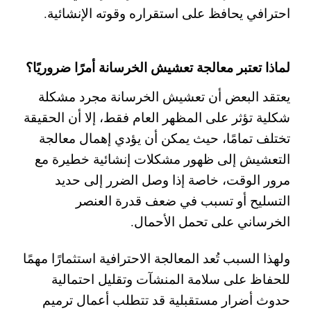
احترافي يحافظ على استقراره وقوته الإنشائية.
لماذا تعتبر معالجة تعشيش الخرسانة أمرًا ضروريًا؟
يعتقد البعض أن تعشيش الخرسانة مجرد مشكلة
شكلية تؤثر على المظهر العام فقط، إلا أن الحقيقة
تختلف تمامًا، حيث يمكن أن يؤدي إهمال معالجة
التعشيش إلى ظهور مشكلات إنشائية خطيرة مع
مرور الوقت، خاصة إذا وصل الضرر إلى حديد
التسليح أو تسبب في ضعف قدرة العنصر
الخرساني على تحمل الأحمال.
ولهذا السبب تُعد المعالجة الاحترافية استثمارًا مهمًا
للحفاظ على سلامة المنشآت وتقليل احتمالية
حدوث أضرار مستقبلية قد تتطلب أعمال ترميم