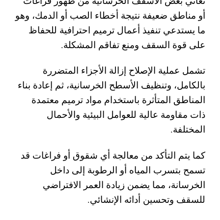
تعاني بعض الأسقف الخرسانية من ظهور فراغات
أو مناطق ضعيفة نتيجة أخطاء الصب أو الدمك، وهو
ما يستدعي تنفيذ أعمال ترميم احترافية للحفاظ
على قوة السقف ومنع تفاقم المشكلة.
تشمل عملية الإصلاح إزالة الأجزاء المتضررة
بالكامل، وتنظيف الأسطح الخرسانية، ثم إعادة بناء
المناطق المتأثرة باستخدام مواد ترميم معتمدة
ذات مقاومة عالية للعوامل البيئية والأحمال
المختلفة.
كما يتم التأكد من معالجة أي شقوق أو فراغات قد
تسمح بتسرب المياه أو الرطوبة إلى داخل
الخرسانة، مما يضمن زيادة العمر الافتراضي
للسقف وتحسين أدائه الإنشائي.