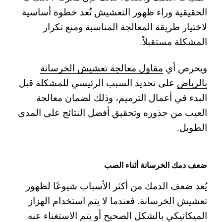
الحقيقية وراء ظهور التعشيش تُعد خطوة أساسية
لاختيار طريقة المعالجة المناسبة ومنع تكرار
المشكلة مستقبلاً.
ويحرص أي
مقاول معالجة تعشيش الخرسانة
بالرياض
على تحديد السبب الرئيسي للمشكلة قبل
البدء في أعمال الترميم، وذلك لضمان معالجة
العيب من جذوره وتحقيق أفضل النتائج على المدى
الطويل.
ضعف دمك الخرسانة أثناء الصب
يُعد ضعف الدمك من أكثر الأسباب شيوعًا لظهور
تعشيش الخرسانة. فعندما لا يتم استخدام الهزاز
الميكانيكي بالشكل الصحيح أو يتم الاستغناء عنه