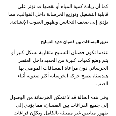
كما أن زيادة كمية المياه أو نقصها قد تؤثر على
قابلية التشغيل وتوزيع الخرسانة داخل القوالب، مما
يؤدي إلى ضعف التجانس وظهور العيوب الإنشائية.
ضيق المسافات بين قضبان حديد التسليح
عندما تكون قضبان التسليح متقاربة بشكل كبير أو
يتم وضع كميات كبيرة من الحديد داخل العنصر
الخرساني دون مراعاة المسافات الموصى بها
هندسيًا، تصبح حركة الخرسانة أكثر صعوبة أثناء
الصب.
وفي هذه الحالة قد لا تتمكن الخرسانة من الوصول
إلى جميع الفراغات بين القضبان، مما يؤدي إلى
ظهور مناطق غير ممتلئة بالكامل وتكوّن فراغات