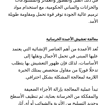
والخزانات والمباني الحكومية، مع استخدام مواد
ترميم عالية الجودة توفر قوة تحمل ومقاومة طويلة
الأمد.
معالجة تعشيش الأعمدة الخرسانية
تُعد الأعمدة من أهم العناصر الإنشائية التي يعتمد
عليها المبنى في تحمل الأحمال ونقلها إلى
الأساسات، لذلك فإن ظهور التعشيش بها يتطلب
تدخلًا فوريًا من مقاول متخصص يمتلك الخبرة
اللازمة لمعالجة المشكلة بشكل احترافي.
تبدأ عملية المعالجة بإزالة الأجزاء الضعيفة
والمفككة من الخرسانة بعناية، ثم تنظيف الأسطح
وحديد التسليح من الأتربة والشوائب أو أي آثار