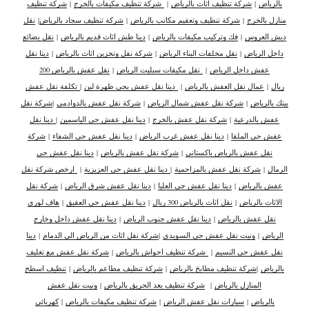
بالرياض
|
شركة تنظيف اثاث بالرياض
|
شركة تنظيف مكيفات بالخرج
|
شركة تنظيف
منازل بالخرج
|
شركة تنظيف وتعقيم مكاتب بالرياض
|
شركة تنظيف سجاد بالرياض
|
نقل
دبش العروس
|
فك وتركيب مكيفات بالرياض
|
دينا طش اثاث قديم بالرياض
|
نقل بضائع
داخل الرياض
|
نقل مخلفات البناء الرياض
|
شركة نقل وتخزين اثاث بالرياض
|
دينا نقل
عفش داخل الرياض
|
نقل مكيفات سبليت الرياض
|
نقل عفش بالرياض 200
ريال
|
عمال نقل العفش بالرياض
|
دينا نقل عفش بحي ظهرة لبن
|
تكلفة نقل عفش
بيتك بالرياض
|
شركة نقل عفش شمال الرياض
|
شركة نقل عفش بالدوادمي
|
شركة نقل
عفش بالدرعية
|
شركة نقل عفش بالخرج
|
دينا نقل عفش حي الياسمين
|
دينا نقل
عفش حي الملقا
|
دينا نقل عفش غرب الرياض
|
دينا نقل عفش حي الشفاء
|
شركة
نقل عفش بالرياض باكستاني
|
شركة نقل عفش بالرياض
|
دينا نقل عفش حي
الرمال
|
شركة نقل عفش بالمزاحمية
|
دينا نقل عفش حي العزيزية
|
ارخص شركة نقل
عفش بالرياض
|
دينا نقل عفش حي العليا
|
دينا نقل عفش شرق الرياض
|
شركة نقل
الاثاث بالرياض
|
نقل اثاث بالرياض 300 ريال
|
دينا نقل عفش حي العقيق
|
هاف لوري
نقل عفش بالرياض
|
دينا نقل عفش جنوب الرياض
|
دينا نقل عفش داخل وخارج
الرياض
|
ونيت نقل عفش حي السويدي
|
شركة نقل اثاث من الرياض الى الدمام
|
دينا
نقل عفش حي النسيم
|
شركة تنظيف احواش بالرياض
|
شركة نقل عفش مع تغليف
بالرياض
|
شركة تنظيف مطابخ بالرياض
|
شركة تنظيف مطاعم بالرياض
|
تنظيف اسطح
المنازل بالرياض
|
شركة تنظيف بعد الحريق بالرياض
|
ونيت نقل عفش
بالرياض
|
سيارات نقل عفش الرياض
|
شركة تنظيف مكيفات بالرياض
|
كهربائي