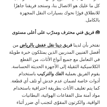
كل ما عليك هو الاتصال بنا، وستجد فريقنا جاهزًا
للانطلاق فورًا نحوك بسيارات النقل المجهزة
بالكامل.
🧰 فريق فني محترف ومدرّب على أعلى مستوى
فريق
دينا نقل عفش بالرياض
نفتخر بأن لدينا
من
أفضل الفنيين المدربين الذين يمتلكون خبرة طويلة
في التعامل مع جميع أنواع الأثاث، من القطع
الكلاسيكية الثقيلة إلى الأجهزة الحديثة الحساسة.
الفك والتركيب
يقوم الفريق بعملية
باستخدام
أدوات خاصة لضمان عدم خدش أو تلف أي قطعة.
كما يتم تغليف الأثاث بطريقة احترافية باستخدام
مواد آمنة مثل الفقاعات الهوائية، البطانيات
الواقية، والكرتون المقوّى لتجنب أي ضرر أثناء