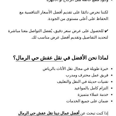
لكننا نحرص دائمًا على تقديم أفضل الأسعار التنافسية مع
الحفاظ على أعلى مستوى من الجودة.
✔️ للحصول على عرض سعر دقيق، يُفضل التواصل معنا مباشرة
لتحديد التفاصيل وتقديم أفضل عرض مناسب لك.
لماذا نحن الأفضل في
نقل عفش حي الرمال
؟
خبرة طويلة في مجال نقل الأثاث بالرياض
فريق عمل محترف ومدرب
تقنيات حديثة في النقل والتغليف
التزام كامل بالمواعيد
خدمة عملاء متميزة
ضمان على جميع الخدمات
أفضل عمال دينا نقل عفش حي الرمال
إذا كنت تبحث عن