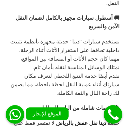
النقل.
🚚 أسطول سيارات مجهز بالكامل لضمان النقل
الآمن والسريع
نستخدم سيارات “دينا” حديثة مجهزة بأنظمة تثبيت
داخلية تحافظ على استقرار الأثاث أثناء الرحلة.
مهما كان حجم الأثاث أو المسافة بين المواقع،
نمتلك الوسائل المناسبة لنقله بأمان تام.
نقدم أيضًا خدمة التتبع اللحظي لتعرف مكان
سيارتك أثناء عملية النقل لحظة بلحظة، مما يضمن
لك راحة البال والثقة الكاملة.
🏠 خدمات شاملة من الباب إلى الباب
دينا نقل عفش بالرياض
خدمة
لا تقتصر فقط على