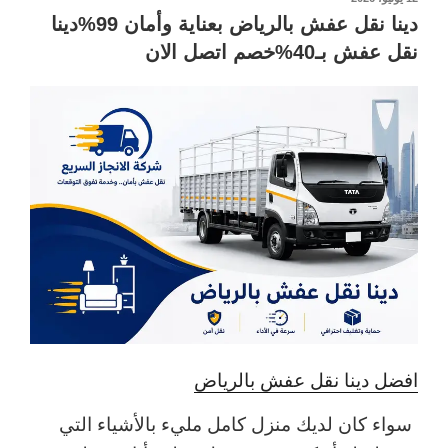
في
دينا نقل عفش بالرياض بعناية وأمان 99%دينا
نقل عفش بـ40%خصم اتصل الان
افضل دينا نقل عفش بالرياض
سواء كان لديك منزل كامل مليء بالأشياء التي