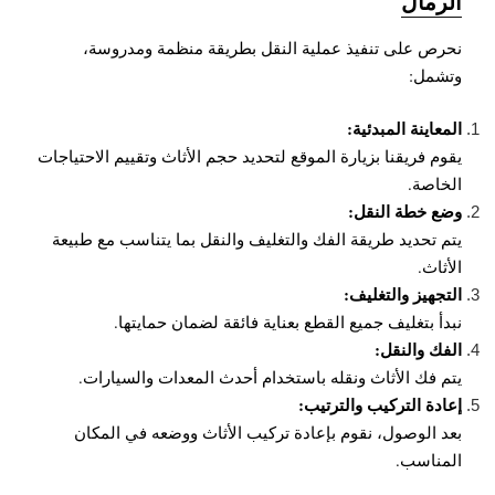
الرمال
نحرص على تنفيذ عملية النقل بطريقة منظمة ومدروسة،
وتشمل:
المعاينة المبدئية:
يقوم فريقنا بزيارة الموقع لتحديد حجم الأثاث وتقييم الاحتياجات
الخاصة.
وضع خطة النقل:
يتم تحديد طريقة الفك والتغليف والنقل بما يتناسب مع طبيعة
الأثاث.
التجهيز والتغليف:
نبدأ بتغليف جميع القطع بعناية فائقة لضمان حمايتها.
الفك والنقل:
يتم فك الأثاث ونقله باستخدام أحدث المعدات والسيارات.
إعادة التركيب والترتيب:
بعد الوصول، نقوم بإعادة تركيب الأثاث ووضعه في المكان
المناسب.