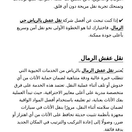
وتمنحك تجربة نقل مريحة دون أي قلق.
نقل عفش بالرياض حي
✔️ إذا كنت تبحث عن أفضل شركة
الرمال
، فاختيارك لنا هو الخطوة الأولى نحو نقل آمن وسريع
بأعلى جودة ممكنة.
نقل عفش الرمال
نقل عفش الرمال
يُعتبر
بالرياض من الخدمات الحيوية التي
تتطلب خبرة عالية ودقة متناهية لضمان حماية الأثاث من أي
خدوش أو تلف أثناء عملية النقل. تعتمد هذه الخدمة على فرق
متخصصة مدربة على أعلى معايير الاحترافية، حيث تبدأ العملية
بفك الأثاث بعناية، ثم تغليفه باستخدام أفضل المواد الواقية
لضمان سلامته أثناء النقل، مرورًا بنقل الأثاث في سيارات
مجهزة بأنظمة تثبيت حديثة تحافظ على الأثاث من أي اهتزاز أو
ضرر، وصولًا إلى إعادة التركيب والترتيب في المكان الجديد
بدقة فائقة.