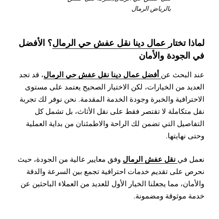
بالرياض الرمال
لماذا تختار
عمال دينا نقل عفش حي الرمال
؟ الأفضل
في الجودة والأمان
أفضل عمال دينا نقل عفش حي الرمال
عند البحث عن
، قد تجد
العديد من الخيارات، لكن الاختيار الصحيح يعتمد على مستوى
الاحترافية والخبرة وجودة الخدمة المقدمة. نحن نوفر لك تجربة
نقل متكاملة لا تقتصر فقط على نقل الأثاث، بل تشمل كل
التفاصيل التي تضمن لك الراحة والاطمئنان من بداية العملية
وحتى نهايتها.
نقل عفش الرمال
نعمل في
وفق معايير عالية من الجودة، حيث
نحرص على تقديم خدمات احترافية تجمع بين السرعة والدقة
والأمان، مما يجعلنا الخيار الأول للعديد من العملاء الباحثين عن
خدمة موثوقة ومضمونة.