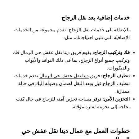
خدمات إضافية بعد نقل الزجاج
بالإضافة إلى خدمات نقل الزجاج، نقدم مجموعة من الخدمات
الإضافية التي تلبي احتياجاتك، مثل:
فك وتركيب الزجاج:
يقوم فريق
دينا نقل عفش حي الرمال
فك
وتركيب جميع أنواع الزجاج، بما في ذلك النوافذ والأبواب
والديكورات.
تنظيف الزجاج:
فريق
دينا نقل عفش حي الرمال
نقدم خدمات
تنظيف الزجاج قبل وبعد النقل لضمان وصوله إليك في حالة
ممتازة.
التخزين الآمن:
نوفر مساحة تخزين آمنة للزجاج في حال كنت
بحاجة إلى تخزينه لفترة مؤقتة.
خطوات العمل مع
عمال دينا نقل عفش حي