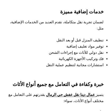
خدمات إضافية مميزة
لضمان تجربة نقل متكاملة، نقدم العديد من الخدمات الإضافية،
مثل:
تنظيف المنزل قبل أو بعد النقل
توفير مواد تغليف إضافية
نقل دولي للأثاث مع إجراءات الشحن
فك وتركيب الأجهزة الكهربائية
استشارات مجانية لتنظيم عملية النقل
خبرة وكفاءة في التعامل مع جميع أنواع الأثاث
عمال دينا نقل عفش حي الرمال
يتميز
بقدرتهم على التعامل مع
مختلف أنواع الأثاث، سواء: