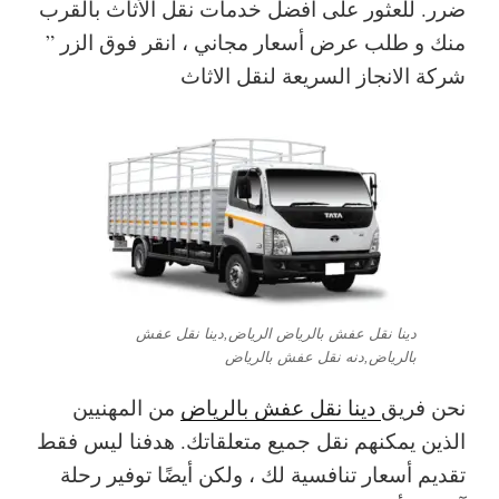
ضرر. للعثور على أفضل خدمات نقل الأثاث بالقرب
منك و طلب عرض أسعار مجاني ، انقر فوق الزر ”
شركة الانجاز السريعة لنقل الاثاث
دينا نقل عفش بالرياض الرياض,دينا نقل عفش
بالرياض,دنه نقل عفش بالرياض
نحن فريق
دينا نقل عفش بالرياض
من المهنيين
الذين يمكنهم نقل جميع متعلقاتك. هدفنا ليس فقط
تقديم أسعار تنافسية لك ، ولكن أيضًا توفير رحلة