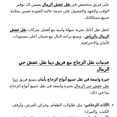
نقل عفش الرمال
على فريق متخصص في
يضمن لك توفير
الوقت والجهد والحصول على خدمة عالية الجودة تضمن سلامة
جميع ممتلكاتك.
نقل عفش
اجعل نقل أثاثك تجربة سهلة وآمنة مع أفضل شركات
الرمال بالرياض
، وتمتع براحة البال مع ضمان أعلى مستويات
الأمان والاحترافية.
خدمات نقل الزجاج مع فريق دينا نقل عفش حي
الرمال
خبرة واسعة في نقل جميع أنواع الزجاج بأمان
يتمتع فريق
دينا
نقل عفش حي الرمال
بخبرة واسعة في نقل جميع أنواع الزجاج،
بما في ذلك:
الأثاث الزجاجي:
مثل طاولات الطعام، وخزائن العرض، وأرفف
الكتب، والمرايا.