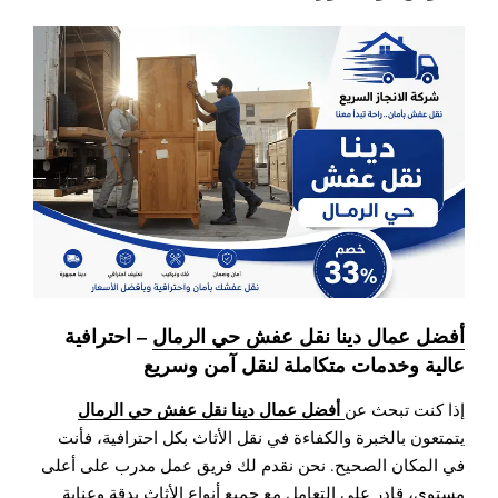
أفضل عمال دينا نقل عفش حي الرمال
– احترافية
عالية وخدمات متكاملة لنقل آمن وسريع
أفضل عمال دينا نقل عفش حي الرمال
إذا كنت تبحث عن
يتمتعون بالخبرة والكفاءة في نقل الأثاث بكل احترافية، فأنت
في المكان الصحيح. نحن نقدم لك فريق عمل مدرب على أعلى
مستوى، قادر على التعامل مع جميع أنواع الأثاث بدقة وعناية