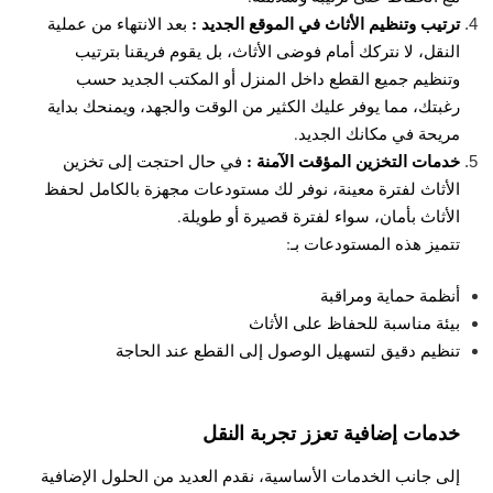
ترتيب وتنظيم الأثاث في الموقع الجديد :
بعد الانتهاء من عملية
النقل، لا نتركك أمام فوضى الأثاث، بل يقوم فريقنا بترتيب
وتنظيم جميع القطع داخل المنزل أو المكتب الجديد حسب
رغبتك، مما يوفر عليك الكثير من الوقت والجهد، ويمنحك بداية
مريحة في مكانك الجديد.
خدمات التخزين المؤقت الآمنة :
في حال احتجت إلى تخزين
الأثاث لفترة معينة، نوفر لك مستودعات مجهزة بالكامل لحفظ
الأثاث بأمان، سواء لفترة قصيرة أو طويلة.
تتميز هذه المستودعات بـ:
أنظمة حماية ومراقبة
بيئة مناسبة للحفاظ على الأثاث
تنظيم دقيق لتسهيل الوصول إلى القطع عند الحاجة
خدمات إضافية تعزز تجربة النقل
إلى جانب الخدمات الأساسية، نقدم العديد من الحلول الإضافية