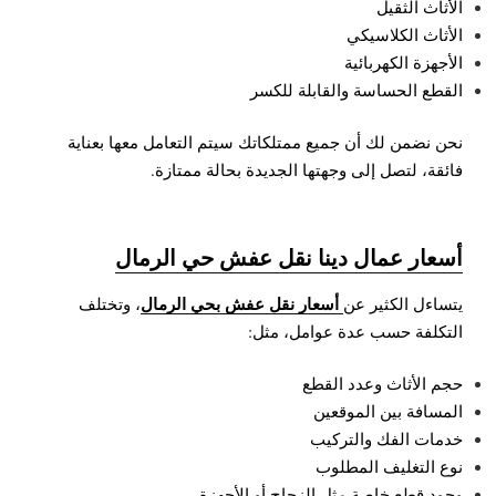
الأثاث الثقيل
الأثاث الكلاسيكي
الأجهزة الكهربائية
القطع الحساسة والقابلة للكسر
نحن نضمن لك أن جميع ممتلكاتك سيتم التعامل معها بعناية
فائقة، لتصل إلى وجهتها الجديدة بحالة ممتازة.
أسعار عمال دينا نقل عفش حي الرمال
أسعار نقل عفش بحي الرمال
يتساءل الكثير عن
، وتختلف
التكلفة حسب عدة عوامل، مثل:
حجم الأثاث وعدد القطع
المسافة بين الموقعين
خدمات الفك والتركيب
نوع التغليف المطلوب
وجود قطع خاصة مثل الزجاج أو الأجهزة