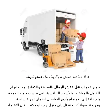
عمال دينا نقل عفش حي الرمال,نقل عفش الرمال
نقل عفش الرمال
تتميز خدمات
بالسرعة والكفاءة، مع الالتزام
الكامل بالمواعيد، والأسعار التنافسية التي تناسب جميع العملاء،
بالإضافة إلى الاهتمام بأدق التفاصيل لضمان تجربة سلسة
ومريحة. سواء كنت تنتقل إلى منزل جديد أو مكتب، فإن الاعتماد