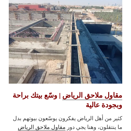
مقاول ملاحق الرياض
| وسّع بيتك براحة
وبجودة عالية
كثير من أهل الرياض يفكرون يوسّعون بيوتهم بدل
ما ينتقلون، وهنا يجي دور
مقاول ملاحق الرياض