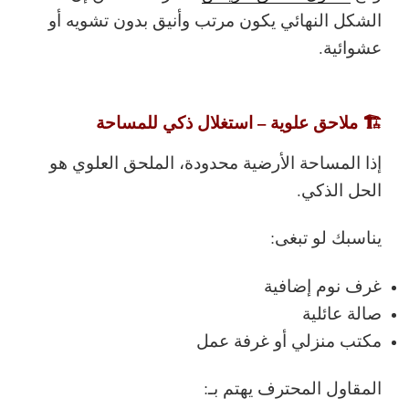
الشكل النهائي يكون مرتب وأنيق بدون تشويه أو
عشوائية.
🏗️ ملاحق علوية – استغلال ذكي للمساحة
إذا المساحة الأرضية محدودة،
الملحق العلوي
هو
الحل الذكي.
يناسبك لو تبغى:
غرف نوم إضافية
صالة عائلية
مكتب منزلي أو غرفة عمل
المقاول المحترف يهتم بـ: