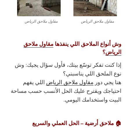
مقاول ملاحق الرياض
مقاول ملاحق الرياض
وش أنواع الملاحق اللي ينفذها
مقاول ملاحق
الرياض
؟
إذا كنت تفكر توسّع بيتك، فأول سؤال يجيك:
وش
نوع الملحق اللي يناسبني؟
هنا يجي دور
مقاول ملاحق الرياض
اللي يفهم
احتياجك ويقترح عليك الحل الأنسب حسب مساحة
البيت واستخدامك اليومي.
🏠 ملاحق أرضية – الحل العملي والسريع