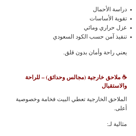
دراسة الأحمال
تقوية الأساسات
عزل حراري ومائي
تنفيذ آمن حسب الكود السعودي
يعني راحة وأمان بدون قلق.
☕ ملاحق خارجية (مجالس وحدائق) – للراحة
والاستقبال
الملاحق الخارجية تعطي البيت فخامة وخصوصية
أعلى.
مثالية لـ: