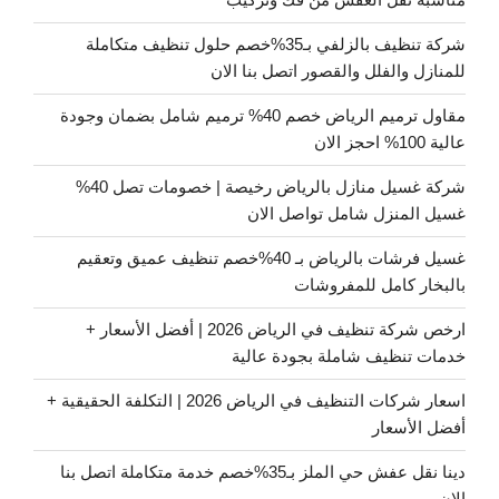
شركة تنظيف بالزلفي بـ35%خصم حلول تنظيف متكاملة
للمنازل والفلل والقصور اتصل بنا الان
مقاول ترميم الرياض خصم 40% ترميم شامل بضمان وجودة
عالية 100% احجز الان
شركة غسيل منازل بالرياض رخيصة | خصومات تصل 40%
غسيل المنزل شامل تواصل الان
غسيل فرشات بالرياض بـ 40%خصم تنظيف عميق وتعقيم
بالبخار كامل للمفروشات
ارخص شركة تنظيف في الرياض 2026 | أفضل الأسعار +
خدمات تنظيف شاملة بجودة عالية
اسعار شركات التنظيف في الرياض 2026 | التكلفة الحقيقية +
أفضل الأسعار
دينا نقل عفش حي الملز بـ35%خصم خدمة متكاملة اتصل بنا
الان