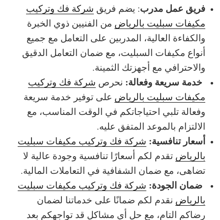
فريق عمل مدرب
: يضم فريق
شركة فك وتركيب
مكيفات سبليت بالرياض
من الفنيين ذوي الخبرة
والكفاءة العالية، المدربين على التعامل مع جميع
أنواع مكيفات السبليت، مع ضمان التعامل الدقيق
والاحترافي مع أجهزتك الثمينة.
خدمة سريعة وفعالة:
نحرص
شركة فك وتركيب
مكيفات سبليت بالرياض
على توفير خدمة سريعة
وفعالة تلبي احتياجاتكم في الوقت المناسب، مع
الالتزام بالموعد المتفق عليه.
أسعار تنافسية:
شركة فك وتركيب مكيفات سبليت
بالرياض
تقدم لكم أسعارًا تنافسية وجودة عالية لا
تضاهى، مع ضمان الشفافية في التعاملات المالية.
ضمان الجودة:
شركة فك وتركيب مكيفات سبليت
بالرياض
نقدم لكم ضمانًا على خدماتنا لضمان
رضاكم التام، مع حل أي مشاكل قد تواجهكم بعد