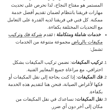
المستمر هو مفتاح النجاح، لذا نحرص على تحديث
مهارات فريقنا بانتظام لضمان تقديم أفضل خدمة
ممكنة. كل فني في فريقنا لديه القدرة على التعامل
مع التحديات المختلفة بكفاءة.
خدمات شاملة ومتكاملة : ت
قدم
شركة فك وتركيب
مكيفات بالرياض
مجموعة متنوعة من الخدمات
تشمل:
تركيب المكيفات
: نضمن تركيب المكيفات بشكل
احترافي، مع مراعاة جميع المعايير الفنية.
فك المكيفات
: إذا كنت بحاجة إلى نقل المكيفات أو
فكها لأغراض الصيانة، فنحن هنا لتقديم هذه الخدمة
بكفاءة.
نقل المكيفات:
نساعدك في نقل المكيفات من
مكان إلى آخر دون أي ضرر.