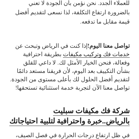
للعملاء الجدد. نحن نؤمن بأن الجودة لا تعني
بالضرورة ارتفاع التكلفة، لذا نسعى لتقديم أفضل
قيمة مقابل ما تدفعه.
تواصل معنا اليوم!
إذا كنت في الرياض وتبحث عن
خدمات فك وتركيب مكيفات
بطريقة احترافية
وفعالة، فنحن الخيار الأمثل لك. لا داعي للقلق
بشأن التكييف بعد اليوم، لأن فريقنا مستعد دائمًا
لتقديم أفضل الحلول لك بأعلى مستوى من الجودة.
تواصل معنا الآن لتجربة خدمة استثنائية تستحقها!
شركة فك مكيفات سبليت
بالرياض..خبرة واحترافية لتلبية احتياجاتك
في ظل ارتفاع درجات الحرارة في فصل الصيف،