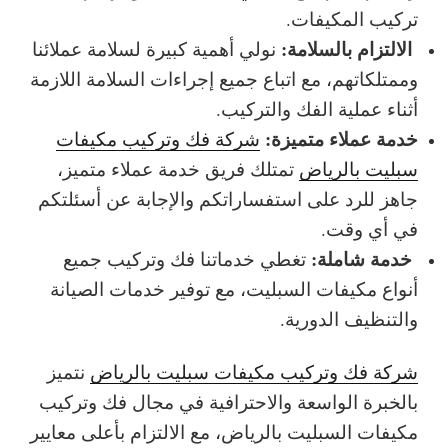
تركيب المكيفات.
الالتزام بالسلامة:
نولي أهمية كبيرة لسلامة عملائنا
وممتلكاتهم، مع اتباع جميع إجراءات السلامة اللازمة
أثناء عملية الفك والتركيب.
خدمة عملاء متميزة:
شركة فك وتركيب مكيفات
سبليت بالرياض
ت
متلك فريق خدمة عملاء متميز،
جاهز للرد على استفساراتكم والإجابة عن أسئلتكم
في أي وقت.
خدمة شاملة:
تغطي خدماتنا فك وتركيب جميع
أنواع مكيفات السبليت، مع توفير خدمات الصيانة
والتنظيف الدورية.
شركة فك وتركيب مكيفات سبليت بالرياض
نتميز
بالخبرة الواسعة والاحترافية في مجال فك وتركيب
مكيفات السبليت بالرياض، مع الالتزام بأعلى معايير