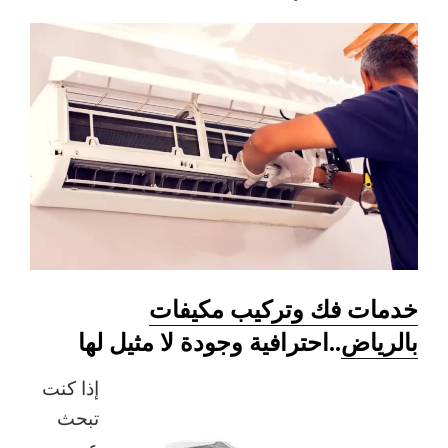
خدمات فك وتركيب مكيفات
بالرياض
..احترافية وجودة لا مثيل لها
إذا كنت
تبحث
عن