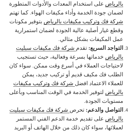
بالرياض
على استخدام المعدات والأدوات المتطورة
لضمان جودة الخدمة وأداء مكيفات الهواء. كما تهتم
شركة فك وتركيب مكيفات بالرياض
بتوفير مكونات
وقطع غيار أصلية عالية الجودة لضمان استمرارية
عمل المكيفات بشكل مثالي.
التواجد السريع:
تقدم
شركة فك مكيفات سبليت
بالرياض
خدماتها بسرعة وفعالية، حيث تستجيب
لاحتياجات العملاء في أسرع وقت ممكن. سواء كان
الطلب فك مكيف قديم أو تركيب جديد، يمكن
للعملاء الاعتماد افضل
شركة فك وتركيب مكيفات
بالرياض
لتوفير الخدمة في الوقت المناسب وبأعلى
مستويات الجودة.
التواصل والدعم:
تحرص
شركة فك مكيفات سبليت
بالرياض
على تقديم خدمة الدعم الفني المستمر
لعملائها، سواء كان ذلك من خلال الهاتف أو البريد