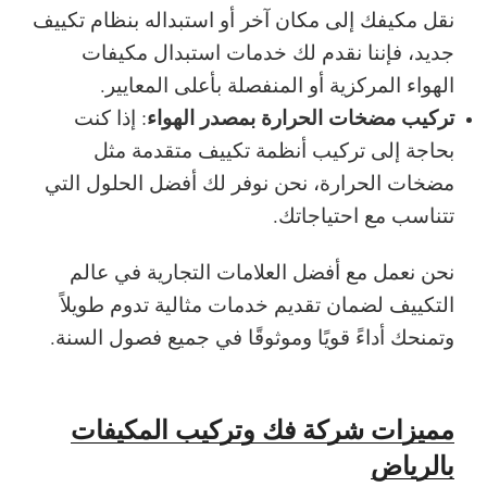
نقل مكيفك إلى مكان آخر أو استبداله بنظام تكييف
جديد، فإننا نقدم لك خدمات استبدال مكيفات
الهواء المركزية أو المنفصلة بأعلى المعايير.
تركيب مضخات الحرارة بمصدر الهواء
: إذا كنت
بحاجة إلى تركيب أنظمة تكييف متقدمة مثل
مضخات الحرارة، نحن نوفر لك أفضل الحلول التي
تتناسب مع احتياجاتك.
نحن نعمل مع
أفضل العلامات التجارية
في عالم
التكييف لضمان تقديم خدمات مثالية تدوم طويلاً
وتمنحك أداءً قويًا وموثوقًا في جميع فصول السنة.
مميزات شركة فك وتركيب المكيفات
بالرياض