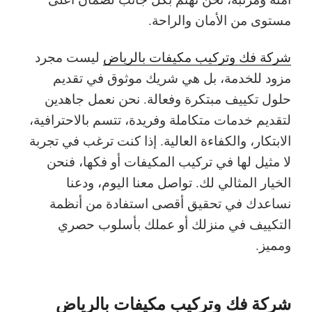
مستوى من الأمان والراحة.
شركة فك وتركيب مكيفات بالرياض
ليست مجرد
مزود للخدمة، بل هي شريك موثوق في تقديم
حلول تكييف مبتكرة وفعالة. نحن نعمل جاهدين
لتقديم
خدمات متكاملة وفريدة
، تتسم بالاحترافية،
الابتكار
، والكفاءة العالية. إذا كنت ترغب في تجربة
لا مثيل لها في تركيب المكيفات أو فكها، فنحن
الخيار المثالي لك.
تواصل معنا اليوم، ودعنا
نساعدك في
تحقيق أقصى استفادة من أنظمة
التكييف
في منزلك أو عملك بأسلوب حصري
ومميز.
شركة فك وتركيب مكيفات بالرياض