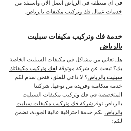
في أي منطقة في الرياض اتصل الان واستفد من
خدمات عمال فك وتركيب مكيفات بالرياض
.
خدمة
فك وتركيب مكيفات سبليت
بالرياض
هل تعاني من مشاكل في مكيفات السبليت الخاصة
بك؟ تبحث عن شركة موثوقة ل
فك وتركيب مكيفاتك
سبليت بالرياض
؟ لا داعي للقلق، فنحن نقدم لكم
خدمة متكاملة وفريدة من نوعها. شركتنا
المتخصصة في فك وتركيب مكيفات السبليت
بالرياض توفر
شركة فك وتركيب مكيفات سبليت
بالرياض
لكم خدمة احترافية عالية الجودة، تضمن
لكم: