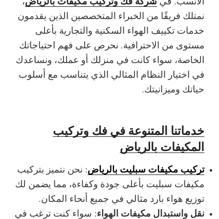
شركة فك وتركيب مكيفات بالرياض
الأنسب.
في
،
نمتلك فريقًا من الخبراء المتخصصين الذين يقدمون
خدمات تكييف الهواء السكنية والتجارية بأعلى
مستوى من الاحترافية. نحرص على فهم احتياجاتك
الخاصة، سواء كانت في منزلك أو عملك، ونساعدك
في اختيار النظام المثالي الذي يتناسب مع أسلوب
حياتك وميزانيتك.
خدماتنا المتنوعة في فك وتركيب
المكيفات بالرياض
تركيب مكيفات سبليت بالرياض
: نحن نتميز بتركيب
مكيفات سبليت بأعلى جودة وكفاءة، مما يضمن لك
توزيع هواء بارد مثالي في جميع أنحاء المكان.
نقل واستبدال مكيفات الهواء
: سواء كنت ترغب في