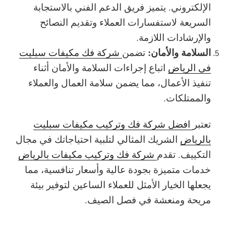
الإلكتروني. يتميز فريق الدعم الفني بالاستجابة
السريعة لاستفسارات العملاء وتقديم النصائح
والإرشادات اللازمة.
السلامة والأمان:
تضمن
شركة فك مكيفات سبليت
في الرياض
اتباع إجراءات السلامة والأمان أثناء
تنفيذ الأعمال، مما يضمن سلامة العمال والعملاء
والممتلكات.
تعتبر
افضل شركة فك وتركيب مكيفات سبليت
بالرياض
الشريك المثالي لتلبية احتياجاتك في مجال
التكييف. تقدم
شركة فك وتركيب مكيفات بالرياض
خدمات متميزة بجودة عالية وأسعار تنافسية، مما
يجعلها الخيار الأمثل للعملاء الساعين لتوفير بيئة
مريحة ومنعشة في فصل الصيف.