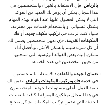
بالرياض
، فإن الاستعانة بالخبراء والمتخصصين في
هذا المجال يمكن أن يوفر لك العديد من الفوائد
التي لا يمكن الحصول عليها عند القيام بهذه المهام
بشكل عشوائي أو باستخدام خدمات غير محترفة.
تركيب مكيف جديد
فك
سواء كنت ترغب في
، أو
المكيفات القديمة
، فإن تعيين متخصصين يضمن لك
أن كل شيء سيتم بالشكل الأمثل، وبأفضل أداء
ممكن. إليك بعض الفوائد الرئيسية التي ستجنيها
من تعيين متخصصين في هذه الخدمة:
ضمان الجودة والكفاءة :
الاستعانة بالمتخصصين
خدمة
فك وتركيب المكيفات بالرياض
في
تضمن لك
تنفيذ العمل بأعلى مستويات الجودة. المتخصصون
في هذا المجال يمتلكون المعرفة الكافية بالتقنيات
الحديثة التي تضمن تركيب المكيفات بشكل صحيح