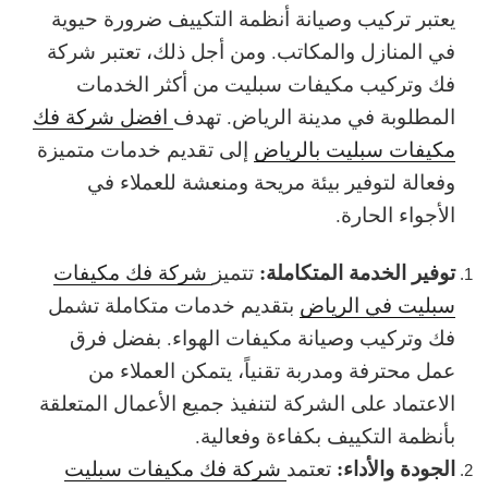
يعتبر تركيب وصيانة أنظمة التكييف ضرورة حيوية
في المنازل والمكاتب. ومن أجل ذلك، تعتبر شركة
فك وتركيب مكيفات سبليت من أكثر الخدمات
المطلوبة في مدينة الرياض. تهدف
افضل شركة فك
مكيفات سبليت بالرياض
إلى تقديم خدمات متميزة
وفعالة لتوفير بيئة مريحة ومنعشة للعملاء في
الأجواء الحارة.
توفير الخدمة المتكاملة:
تتميز
شركة فك مكيفات
سبليت في الرياض
بتقديم خدمات متكاملة تشمل
فك وتركيب وصيانة مكيفات الهواء. بفضل فرق
عمل محترفة ومدربة تقنياً، يتمكن العملاء من
الاعتماد على الشركة لتنفيذ جميع الأعمال المتعلقة
بأنظمة التكييف بكفاءة وفعالية.
الجودة والأداء:
تعتمد
شركة فك مكيفات سبليت