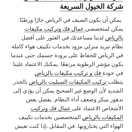
شركة الخيول السريعة
يمكن أن يكون الصيف في الرياض حارًا ورطبًا.
يمكن لمتخصصي
عمال فك وتركيب مكيفات
بالرياض
لدينا مساعدتك في العثور على أفضل
نظام تبريد منزلي مزود بخدمات تكييف هواء كاملة
في الرياض للحفاظ على برودة جسمك حتى عندما
يكون مؤشر الرطوبة مرتفعًا. يمكنك الاعتماد علينا
في جودة
فك و تركيب مكيفات بالرياض
.
يتطلب
تركيب المكيفات السبليت بالرياض
بالحذر
الشديد لأن الوضع غير الصحيح يمكن أن يؤدي إلى
تدهور مبكر وضعف أداء النظام. يفضل بعض
الأشخاص الاعتماد على
عمال فك وتركيب
المكيفات بالرياض
المتخصصين بخدمات تكييف
الهواء التي يختارونها. في المقابل ،إذا كنت تعيش