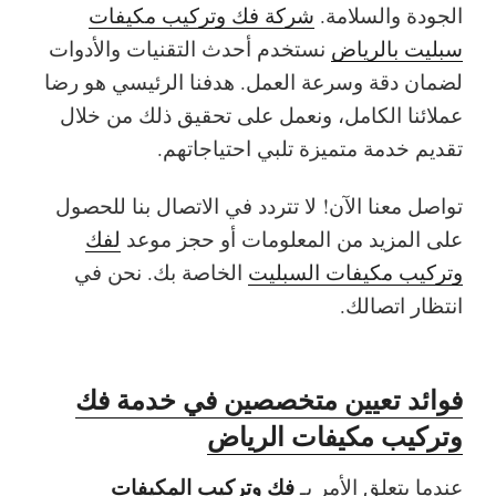
الجودة والسلامة.
شركة فك وتركيب مكيفات
سبليت بالرياض
نستخدم أحدث التقنيات والأدوات
لضمان دقة وسرعة العمل. هدفنا الرئيسي هو رضا
عملائنا الكامل، ونعمل على تحقيق ذلك من خلال
تقديم خدمة متميزة تلبي احتياجاتهم.
تواصل معنا الآن! لا تتردد في الاتصال بنا للحصول
على المزيد من المعلومات أو حجز موعد
لفك
وتركيب مكيفات السبليت
الخاصة بك. نحن في
انتظار اتصالك.
فوائد تعيين متخصصين في خدمة فك
وتركيب مكيفات الرياض
فك وتركيب المكيفات
عندما يتعلق الأمر بـ