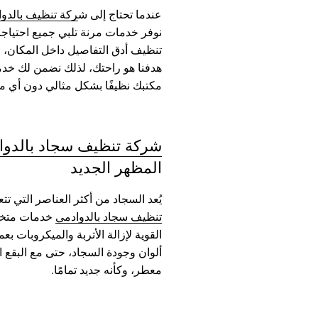
عندما تحتاج إلى ش
ركة تنظيف بالدو
نوفر خدمات مرنة تلبي جميع احتياجا
تنظيف أدق التفاصيل داخل المكان، مع 
هدفنا هو راحتك، لذلك نضمن لك خدم
مكتبك نظيفًا بشكل مثالي دون أي م
شركة تنظيف سجاد بالدوا
المظهر الجديد
يُعد السجاد من أكثر العناصر التي ت
تنظيف سجاد بالدوادمي
خدمات متخصص
القوية لإزالة الأتربة والميكروبات 
ألوان وجودة السجاد، حتى مع البقع ال
معطر، وكأنه جديد تمامًا.