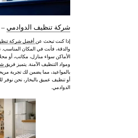
شركة تنظيف الدوادمي
– خ
إذا كنت تبحث عن
أفضل شركة تنظيف
والدقة، فأنت في المكان المناسب. 
الأماكن سواء منازل، مكاتب، أو محلا
ومواد التنظيف الآمنة. يتميز فريق
شر
بالمواعيد، مما يضمن لك تجربة مريح
أو تنظيف عميق بالبخار، نحن نوفر ل
الدوادمي.