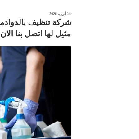
نُشر
14 أبريل، 2026
في
مثيل لها اتصل بنا الان