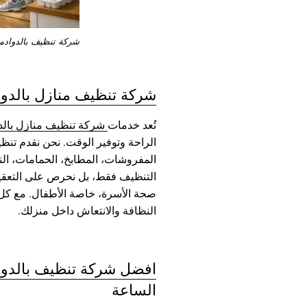
شركة تنظيف بالدوادم
شركة تنظيف منازل بالدو
تُعد خدمات
شركة تنظيف منازل بالد
الراحة وتوفير الوقت. نحن نقدم تنظي
المفروشات، المطابخ، الحمامات، النو
التنظيف فقط، بل نحرص على التعقيم
صحة الأسرة، خاصة الأطفال. مع كل
النظافة والانتعاش داخل منزلك.
افضل شركة تنظيف بالدو
الساعة