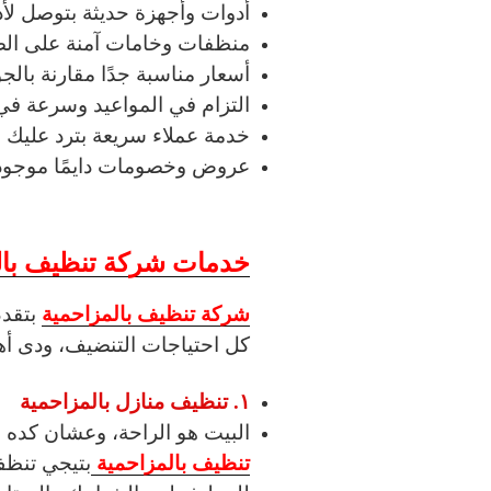
أدوات وأجهزة حديثة بتوصل لأ
منظفات وخامات آمنة على الصح
أسعار مناسبة جدًا مقارنة بالجو
التزام في المواعيد وسرعة في 
خدمة عملاء سريعة بترد عليك
عروض وخصومات دايمًا موجود
خدمات شركة تنظيف بال
شركة تنظيف بالمزاحمية
بتقدم
كل احتياجات التنضيف، ودى أه
١. تنظيف منازل بالمزاحمية
البيت هو الراحة، وعشان كده
تنظيف بالمزاحمية
بتيجي تنظف