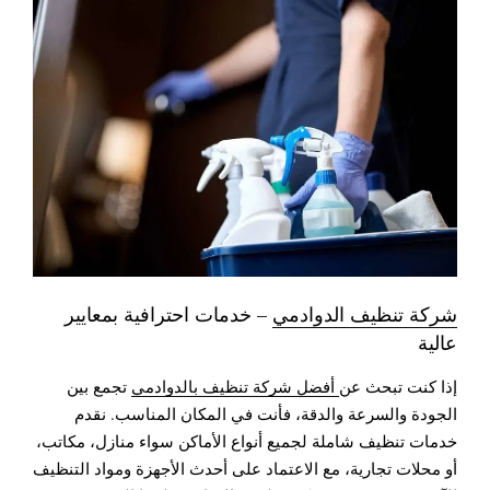
شركة تنظيف الدوادمي
– خدمات احترافية بمعايير
عالية
إذا كنت تبحث عن
أفضل شركة تنظيف بالدوادمي
تجمع بين
الجودة والسرعة والدقة، فأنت في المكان المناسب. نقدم
خدمات تنظيف شاملة لجميع أنواع الأماكن سواء منازل، مكاتب،
أو محلات تجارية، مع الاعتماد على أحدث الأجهزة ومواد التنظيف