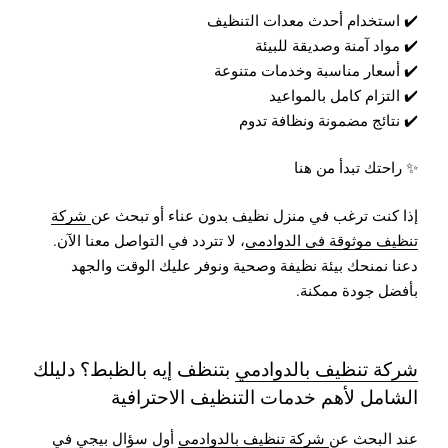
✔️ استخدام أحدث معدات التنظيف
✔️ مواد آمنة وصديقة للبيئة
✔️ أسعار مناسبة وخدمات متنوعة
✔️ التزام كامل بالمواعيد
✔️ نتائج مضمونة ونظافة تدوم
✨ راحتك تبدأ من هنا
إذا كنت ترغب في منزل نظيف بدون عناء أو تبحث عن
شركة
تنظيف موثوقة في الدوادمي
، لا تتردد في التواصل معنا الآن.
دعنا نمنحك بيئة نظيفة وصحية ونوفر عليك الوقت والجهد
بأفضل جودة ممكنة.
شركة تنظيف بالدوادمي
بتنظف إيه بالظبط؟ دليلك
الشامل لأهم خدمات التنظيف الاحترافية
عند البحث عن
شركة تنظيف بالدوادمي
أول سؤال بيجي في