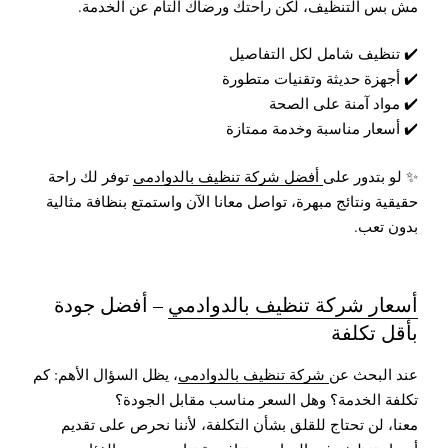
مش بس التنظيف، لكن راحتك ورضاك التام عن الخدمة.
✔️ تنظيف شامل لكل التفاصيل
✔️ أجهزة حديثة وتقنيات متطورة
✔️ مواد آمنة على الصحة
✔️ أسعار مناسبة وخدمة ممتازة
✨ لو بتدور على
أفضل شركة تنظيف بالدوادمي
توفر لك راحة
حقيقية ونتائج مبهرة، تواصل معانا الآن واستمتع بنظافة مثالية
بدون تعب.
أسعار شركة تنظيف بالدوادمي
– أفضل جودة
بأقل تكلفة
عند البحث عن
شركة تنظيف بالدوادمي
، يظل السؤال الأهم: كم
تكلفة الخدمة؟ وهل السعر مناسب مقابل الجودة؟
معنا، لن تحتاج للقلق بشأن التكلفة، لأننا نحرص على تقديم