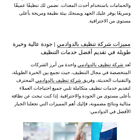
والحمامات باستخدام أحدث المعدات. نضمن لك تنظيفًا عميقًا
وسريعًا يوفر عليك الجهد ويمنحك بيئة نظيفة ومريحة بأعلى
مستوى من الاحترافية.
مميزات شركة تنظيف بالدوادمي
| جودة عالية وخبرة
طويلة في تقديم أفضل خدمات التنظيف
تُعد
شركة تنظيف بالدوادمي
واحدة من أبرز الشركات
المتخصصة في مجال التنظيف، حيث تجمع بين الخبرة الطويلة،
والتقنيات الحديثة، وفريق
شركة تنظيف بالدوادمي
المحترف
لتقديم خدمات تنظيف متكاملة تلبي جميع احتياجات العملاء
بأعلى مستوى من الجودة والاحترافية. إذا كنت تبحث عن نظافة
مثالية ونتائج مضمونة، فإليك أهم المميزات التي تجعلنا الخيار
الأفضل في الدوادمي: