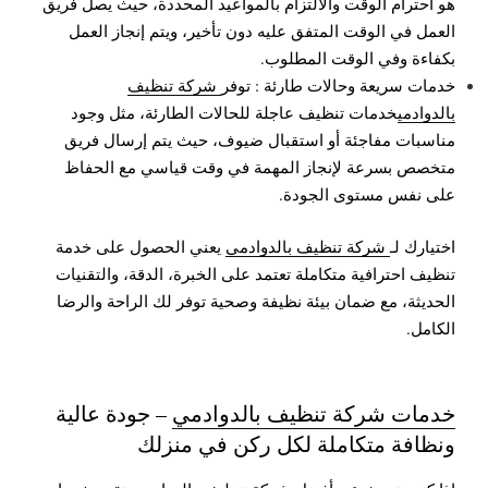
هو احترام الوقت والالتزام بالمواعيد المحددة، حيث يصل فريق
العمل في الوقت المتفق عليه دون تأخير، ويتم إنجاز العمل
بكفاءة وفي الوقت المطلوب.
خدمات سريعة وحالات طارئة : توفر
شركة تنظيف
بالدوادمي
خدمات تنظيف عاجلة للحالات الطارئة، مثل وجود
مناسبات مفاجئة أو استقبال ضيوف، حيث يتم إرسال فريق
متخصص بسرعة لإنجاز المهمة في وقت قياسي مع الحفاظ
على نفس مستوى الجودة.
اختيارك لـ
شركة تنظيف بالدوادمي
يعني الحصول على خدمة
تنظيف احترافية متكاملة تعتمد على الخبرة، الدقة، والتقنيات
الحديثة، مع ضمان بيئة نظيفة وصحية توفر لك الراحة والرضا
الكامل.
خدمات شركة تنظيف بالدوادمي
– جودة عالية
ونظافة متكاملة لكل ركن في منزلك