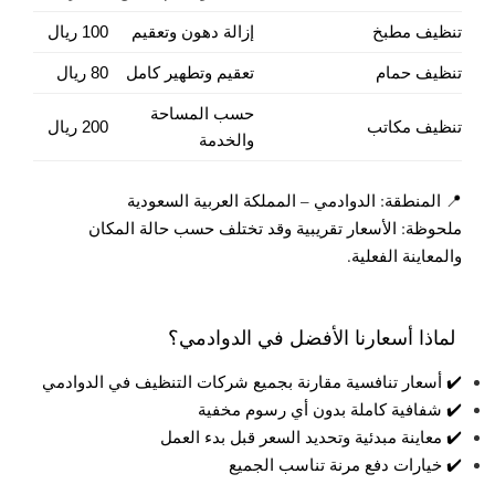
تنظيف مطبخ
إزالة دهون وتعقيم
100 ريال
تنظيف حمام
تعقيم وتطهير كامل
80 ريال
حسب المساحة
تنظيف مكاتب
200 ريال
والخدمة
📍 المنطقة: الدوادمي – المملكة العربية السعودية
ملحوظة: الأسعار تقريبية وقد تختلف حسب حالة المكان
والمعاينة الفعلية.
لماذا أسعارنا الأفضل في الدوادمي؟
✔️ أسعار تنافسية مقارنة بجميع شركات التنظيف في الدوادمي
✔️ شفافية كاملة بدون أي رسوم مخفية
✔️ معاينة مبدئية وتحديد السعر قبل بدء العمل
✔️ خيارات دفع مرنة تناسب الجميع