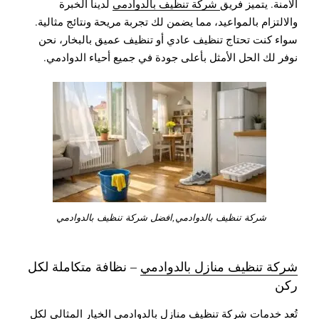
الآمنة. يتميز فريق
شركة تنظيف بالدوادمي
لدينا الخبرة
والالتزام بالمواعيد، مما يضمن لك تجربة مريحة ونتائج مثالية.
سواء كنت تحتاج تنظيف عادي أو تنظيف عميق بالبخار، نحن
نوفر لك الحل الأمثل بأعلى جودة في جميع أحياء الدوادمي.
شركة تنظيف بالدوادمي,افضل شركة تنظيف بالدوادمي
شركة تنظيف منازل بالدوادمي
– نظافة متكاملة لكل
ركن
تُعد خدمات
شركة تنظيف منازل بالدوادمي
الخيار المثالي لكل