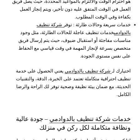
هو احترام الوقت والالتزام بالمواعيد المحددة، حيث يصل فريق
العمل في الوقت المتفق عليه دون تأخير، ويتم إنجاز العمل
بكفاءة وفي الوقت المطلوب.
خدمات سريعة وحالات طارئة : توفر
شركة تنظيف
بالدوادمي
خدمات تنظيف عاجلة للحالات الطارئة، مثل وجود
مناسبات مفاجئة أو استقبال ضيوف، حيث يتم إرسال فريق
متخصص بسرعة لإنجاز المهمة في وقت قياسي مع الحفاظ
على نفس مستوى الجودة.
اختيارك لـ
شركة تنظيف بالدوادمي
يعني الحصول على خدمة
تنظيف احترافية متكاملة تعتمد على الخبرة، الدقة، والتقنيات
الحديثة، مع ضمان بيئة نظيفة وصحية توفر لك الراحة والرضا
الكامل.
خدمات شركة تنظيف بالدوادمي
– جودة عالية
ونظافة متكاملة لكل ركن في منزلك