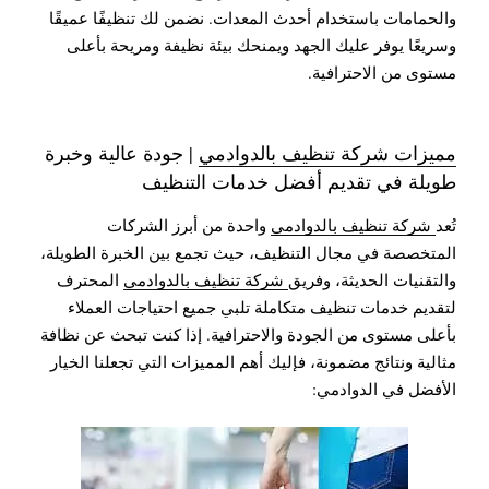
والحمامات باستخدام أحدث المعدات. نضمن لك تنظيفًا عميقًا
وسريعًا يوفر عليك الجهد ويمنحك بيئة نظيفة ومريحة بأعلى
مستوى من الاحترافية.
مميزات شركة تنظيف بالدوادمي
| جودة عالية وخبرة
طويلة في تقديم أفضل خدمات التنظيف
تُعد
شركة تنظيف بالدوادمي
واحدة من أبرز الشركات
المتخصصة في مجال التنظيف، حيث تجمع بين الخبرة الطويلة،
والتقنيات الحديثة، وفريق
شركة تنظيف بالدوادمي
المحترف
لتقديم خدمات تنظيف متكاملة تلبي جميع احتياجات العملاء
بأعلى مستوى من الجودة والاحترافية. إذا كنت تبحث عن نظافة
مثالية ونتائج مضمونة، فإليك أهم المميزات التي تجعلنا الخيار
الأفضل في الدوادمي: