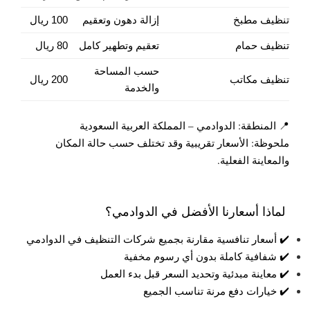
تنظيف مطبخ
إزالة دهون وتعقيم
100 ريال
تنظيف حمام
تعقيم وتطهير كامل
80 ريال
حسب المساحة
تنظيف مكاتب
200 ريال
والخدمة
📍 المنطقة: الدوادمي – المملكة العربية السعودية
ملحوظة: الأسعار تقريبية وقد تختلف حسب حالة المكان
والمعاينة الفعلية.
لماذا أسعارنا الأفضل في الدوادمي؟
✔️ أسعار تنافسية مقارنة بجميع شركات التنظيف في الدوادمي
✔️ شفافية كاملة بدون أي رسوم مخفية
✔️ معاينة مبدئية وتحديد السعر قبل بدء العمل
✔️ خيارات دفع مرنة تناسب الجميع