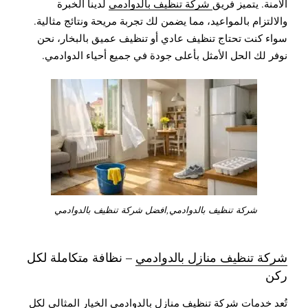
الآمنة. يتميز فريق
شركة تنظيف بالدوادمي
لدينا الخبرة
والالتزام بالمواعيد، مما يضمن لك تجربة مريحة ونتائج مثالية.
سواء كنت تحتاج تنظيف عادي أو تنظيف عميق بالبخار، نحن
نوفر لك الحل الأمثل بأعلى جودة في جميع أحياء الدوادمي.
شركة تنظيف بالدوادمي,افضل شركة تنظيف بالدوادمي
شركة تنظيف منازل بالدوادمي
– نظافة متكاملة لكل
ركن
تُعد خدمات
شركة تنظيف منازل بالدوادمي
الخيار المثالي لكل