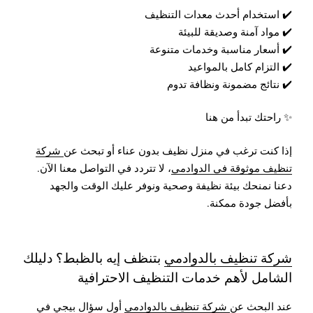
✔️ استخدام أحدث معدات التنظيف
✔️ مواد آمنة وصديقة للبيئة
✔️ أسعار مناسبة وخدمات متنوعة
✔️ التزام كامل بالمواعيد
✔️ نتائج مضمونة ونظافة تدوم
✨ راحتك تبدأ من هنا
إذا كنت ترغب في منزل نظيف بدون عناء أو تبحث عن
شركة
تنظيف موثوقة في الدوادمي
، لا تتردد في التواصل معنا الآن.
دعنا نمنحك بيئة نظيفة وصحية ونوفر عليك الوقت والجهد
بأفضل جودة ممكنة.
شركة تنظيف بالدوادمي
بتنظف إيه بالظبط؟ دليلك
الشامل لأهم خدمات التنظيف الاحترافية
عند البحث عن
شركة تنظيف بالدوادمي
أول سؤال بيجي في