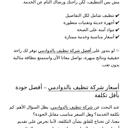
مش بس التنظيف، لكن راحتك ورضاك التام عن الخدمة.
✔️ تنظيف شامل لكل التفاصيل
✔️ أجهزة حديثة وتقنيات متطورة
✔️ مواد آمنة على الصحة
✔️ أسعار مناسبة وخدمة ممتازة
✨ لو بتدور على
أفضل شركة تنظيف بالدوادمي
توفر لك راحة
حقيقية ونتائج مبهرة، تواصل معانا الآن واستمتع بنظافة مثالية
بدون تعب.
أسعار شركة تنظيف بالدوادمي
– أفضل جودة
بأقل تكلفة
عند البحث عن
شركة تنظيف بالدوادمي
، يظل السؤال الأهم: كم
تكلفة الخدمة؟ وهل السعر مناسب مقابل الجودة؟
معنا، لن تحتاج للقلق بشأن التكلفة، لأننا نحرص على تقديم