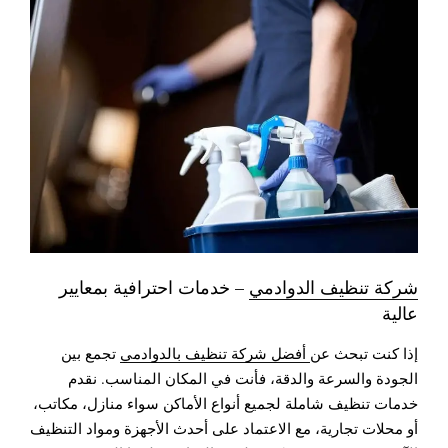
شركة تنظيف الدوادمي
– خدمات احترافية بمعايير
عالية
إذا كنت تبحث عن
أفضل شركة تنظيف بالدوادمي
تجمع بين
الجودة والسرعة والدقة، فأنت في المكان المناسب. نقدم
خدمات تنظيف شاملة لجميع أنواع الأماكن سواء منازل، مكاتب،
أو محلات تجارية، مع الاعتماد على أحدث الأجهزة ومواد التنظيف