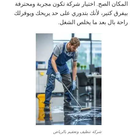
المكان الصح. اختيار شركة تكون مجربة ومحترفة
بيفرق كتير، لأنك بتدوري على حد يريحك ويوفرلك
راحة بال بعد ما يخلص الشغل.
شركة تنظيف وتعقيم بالرياض