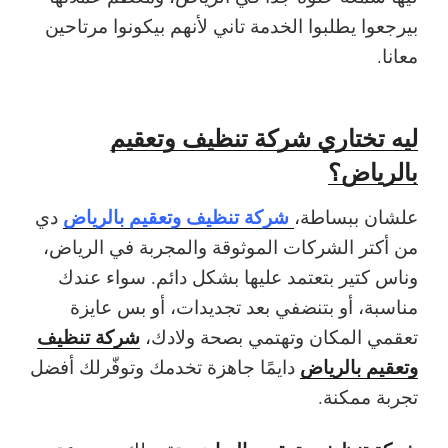
بيرجعوا يطلبوا الخدمة تاني لأنهم بيكونوا مرتاحين
معانا.
ليه تختاري شركة تنظيف وتعقيم
بالرياض؟
شركة تنظيف وتعقيم بالرياض
علشان ببساطة،
دي
من أكتر الشركات الموثوقة والمجربة في الرياض،
وناس كتير بتعتمد عليها بشكل دائم. سواء عندك
مناسبة، أو بتنضفي بعد تجديدات، أو بس عايزة
شركة تنظيف
تعقمي المكان وتهتمي بصحة ولادك،
وتعقيم بالرياض
دايمًا جاهزة تخدمك وتوفّرلك أفضل
تجربة ممكنة.