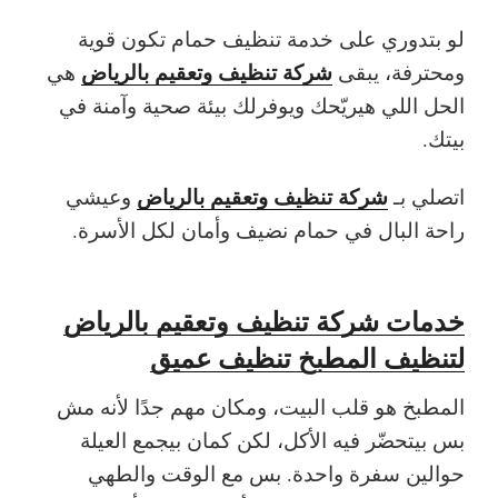
لو بتدوري على خدمة تنظيف حمام تكون قوية
شركة تنظيف وتعقيم بالرياض
ومحترفة، يبقى
هي
الحل اللي هيريّحك ويوفرلك بيئة صحية وآمنة في
بيتك.
شركة تنظيف وتعقيم بالرياض
اتصلي بـ
وعيشي
راحة البال في حمام نضيف وأمان لكل الأسرة.
خدمات شركة تنظيف وتعقيم بالرياض
لتنظيف المطبخ تنظيف عميق
المطبخ هو قلب البيت، ومكان مهم جدًا لأنه مش
بس بيتحضّر فيه الأكل، لكن كمان بيجمع العيلة
حوالين سفرة واحدة. بس مع الوقت والطهي