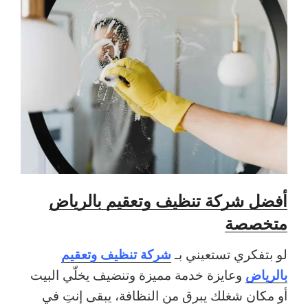
أفضل شركة تنظيف وتعقيم بالرياض
متخصصة
شركة تنظيف وتعقيم
لو بتفكري تستعيني بـ
بالرياض
وعايزة خدمة مميزة وتنضيف يخلّي البيت
أو مكان شغلك يبرق من النظافة، يبقى إنتِ في