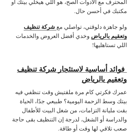
المحترف مع الأدوات الصح، هو اللي هيخلي بيتك أو
مكتبك في أحسن حال.
شركة تنظيف
ولو جاهزة دلوقتي، تواصلي مع
وتعقيم بالرياض
وخدي أفضل العروض والخدمات
اللي تستاهليها!
فوائد أساسية لاستئجار شركة تنظيف
وتعقيم بالرياض
عمرك فكرتي كام مرة ملقتيش وقت تنظفي فيه
بيتك وسط الزحمة اليومية؟ طبيعي جدًا، الحياة
بقت مليانة التزامات، من شغل البيت للأطفال
والدراسة أو الشغل، لدرجة إن التنظيف بقى حاجة
صعب تلاقي لها وقت أو طاقة.