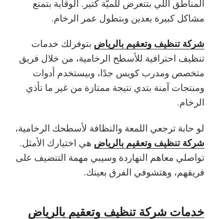
المناطق اللي بتتعرض للميّة كتير. الوقاية بتمنع
مشاكل كبيرة بعدين وبتطول عمر الرخام.
شركة تنظيف وتعقيم بالرياض
بتوفرلك خدمات
تنظيف احترافية للأسطح الرخامية، من خلال فريق
متخصص ومدرب كويس جدًا، وبيستخدم أدوات
ومنتجات آمنة بتدي نتيجة ممتازة من غير ما تأذي
الرخام.
لو حابة ترجعي اللمعة والنظافة لأسطحك الرخامية،
شركة تنظيف وتعقيم بالرياض
هي اختيارك الأمثل.
تواصلي معاهم النهاردة وسيبي مهمة التنضيف على
فريقهم، وهتشوفي الفرق بعينك.
خدمات شركة تنظيف وتعقيم بالرياض