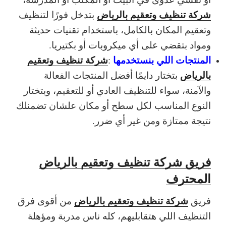
شركة تنظيف وتعقيم بالرياض
بتدخل فورًا لتنظيف
وتعقيم المكان بالكامل، باستخدام تقنيات حديثة
ومواد بتقضي على أي ميكروبات أو بكتيريا.
المنتجات اللي بنستخدمها
شركة تنظيف وتعقيم
:
بالرياض
بتختار دايمًا أفضل المنتجات الفعالة
والآمنة، سواء للتنظيف العادي أو للتعقيم، وبتختار
النوع المناسب لكل سطح أو مكان علشان تضمنلك
نتيجة ممتازة ومن غير أي ضرر.
فريق شركة تنظيف وتعقيم بالرياض
المحترف
شركة تنظيف وتعقيم بالرياض
فريق
من أقوى فرق
التنظيف اللي هتقابليهم، كله ناس مدربة ومؤهلة