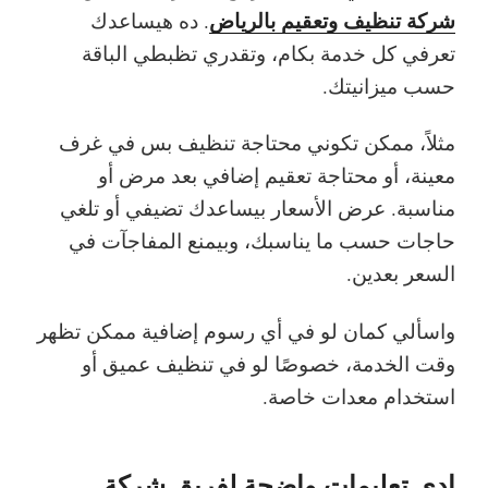
شركة تنظيف وتعقيم بالرياض
. ده هيساعدك
تعرفي كل خدمة بكام، وتقدري تظبطي الباقة
حسب ميزانيتك.
مثلاً، ممكن تكوني محتاجة تنظيف بس في غرف
معينة، أو محتاجة تعقيم إضافي بعد مرض أو
مناسبة. عرض الأسعار بيساعدك تضيفي أو تلغي
حاجات حسب ما يناسبك، وبيمنع المفاجآت في
السعر بعدين.
واسألي كمان لو في أي رسوم إضافية ممكن تظهر
وقت الخدمة، خصوصًا لو في تنظيف عميق أو
استخدام معدات خاصة.
ادي تعليمات واضحة لفريق شركة