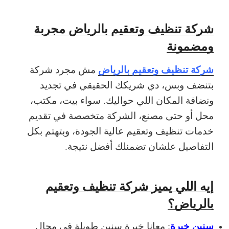
شركة تنظيف وتعقيم بالرياض مجربة
ومضمونة
شركة تنظيف وتعقيم بالرياض
مش مجرد شركة
بتنضف وبس، دي شريكك الحقيقي في تجديد
ونضافة المكان اللي حواليك. سواء بيت، مكتب،
محل أو حتى مصنع، الشركة متخصصة في تقديم
خدمات تنظيف وتعقيم عالية الجودة، وبتهتم بكل
التفاصيل علشان تضمنلك أفضل نتيجة.
إيه اللي يميز شركة تنظيف وتعقيم
بالرياض؟
سنين خبرة
: معانا خبرة سنين طويلة في مجال