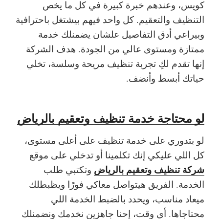
كويس، وعندهم خبرة كبيرة في كل ما يخص
التنظيف والتعقيم. كل واحد فيهم بيشتغل باحترافية
وبيراعي أدق التفاصيل علشان يضمنلك خدمة
ممتازة ومستوى عالي من الجودة. هدف الشركة
إنها تقدم لكِ تجربة تنظيف مريحة وسلسة، تخلي
حياتك أبسط وأنضف.
لو محتاجة خدمة تنظيف وتعقيم بالرياض
لو بتدوري على خدمة تنظيف على أعلى مستوى،
كل اللي عليكي إنك تكلمينا أو تدخلي على موقع
شركة تنظيف وتعقيم بالرياض
وتكتبي طلب
الخدمة. الفريق هيتواصل معاكي فورًا ويظبطلك
ميعاد مناسب، ويحدد بالضبط الخدمة اللي
محتاجاها. أي وقت، إحنا جاهزين نخدمك ونضمنلك