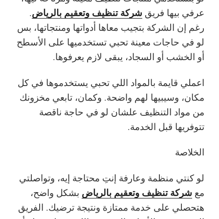
شركة تنظيف وتعقيم بالرياض
عرفي بيها فريق
.
رغم إن الشركة بتجيب معاها أدواتها ومنتجاتها، بس
لو في حاجات معينة تحبي تستخدميها على الأسطح
أو الخشب أو السجاد، يبقى لازم يعرفوها.
اعملي قايمة بالمواد اللي تحبي يستخدموها في كل
مكان، وسيبيها لهم واضحة. وكمان، تابعي مخزونك
من مواد التنظيف علشان لو في حاجة ناقصة
تتوفريها قبل الخدمة.
الخلاصة
لو كنتي منظمة وعارفة إنتِ محتاجة إيه، وتواصلتي
شركة تنظيف وتعقيم بالرياض
مع
بشكل واضح،
هتحصلي على خدمة ممتازة ونتيجة ترضيك. الفريق