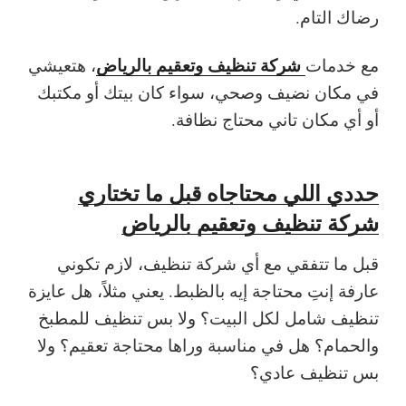
رضاك التام.
شركة تنظيف وتعقيم بالرياض
مع خدمات
، هتعيشي
في مكان نضيف وصحي، سواء كان بيتك أو مكتبك
أو أي مكان تاني محتاج نظافة.
حددي اللي محتاجاه قبل ما تختاري
شركة تنظيف وتعقيم بالرياض
قبل ما تتفقي مع أي شركة تنظيف، لازم تكوني
عارفة إنتِ محتاجة إيه بالظبط. يعني مثلاً، هل عايزة
تنظيف شامل لكل البيت؟ ولا بس تنظيف للمطبخ
والحمام؟ هل في مناسبة وراها محتاجة تعقيم؟ ولا
بس تنظيف عادي؟