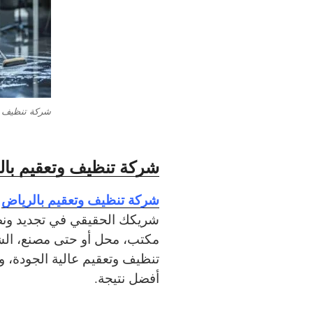
شركة تنظيف و
شركة تنظيف وتعقيم با
شركة تنظيف وتعقيم بالرياض
م
شريكك الحقيقي في تجديد ونضا
مكتب، محل أو حتى مصنع، ال
تنظيف وتعقيم عالية الجودة، 
أفضل نتيجة.