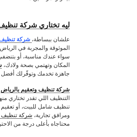
ليه تختاري شركة تنظيف
شركة تنظيف و
علشان ببساطة،
الموثوقة والمجربة في الرياض،
سواء عندك مناسبة، أو بتنضفي
ش
المكان وتهتمي بصحة ولادك،
جاهزة تخدمك وتوفّرلك أفضل ت
شركة تنظيف وتعقيم بالرياض
ب
التنظيف اللي تقدر تختاري من
تنظيف شامل للبيت، أو تعقيم 
ومرافق تجارية،
شركة تنظيف و
محتاجاه بأعلى درجة من الاحترا