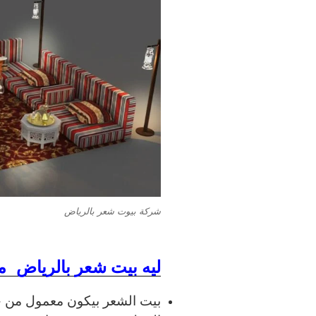
شركة بيوت شعر بالرياض
ليه بيت شعر بالرياض 
بيت الشعر بيكون معمول من خ