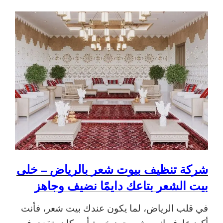
شركة تنظيف بيوت شعر بالرياض – خلى
بيت الشعر بتاعك دايمًا نضيف وجاهز
في قلب الرياض، لما يكون عندك بيت شعر، فأنت
أكيد عارف إنه مش مجرد خيمة أو مكان بتقعد فيه،