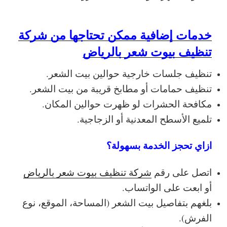
خدمات إضافية ممكن تحتاجها من شركة
تنظيف بيوت شعر بالرياض
تنظيف جلسات خارجية حوالين بيت الشعر.
تنظيف حمامات أو مطابخ قريبة من بيت الشعر.
مكافحة الحشرات لو ظهرت حوالين المكان.
تلميع الأسطح المعدنية أو الزجاجية.
ازاي تحجز الخدمة بسهولة؟
اتصل على رقم
شركة تنظيف بيوت شعر بالرياض
أو ابعت على الواتساب.
بلغهم بتفاصيل بيت الشعر (المساحة، الموقع، نوع
الفرش).