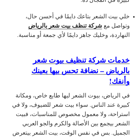
خلي بيت الشعر بتاعك دايمًا في أحسن حال،
شركة تنظف بيت شعر بالرياض
وتواصل مع
النهاردة، وخليك جاهز دايمًا لأي جمعة أو مناسبة.
خدمات شركة تنظيف بيوت شعر
بالرياض – نضافة تحس بيها بعينك
وأنفك!
في الرياض، بيوت الشعر ليها طابع خاص، ومكانة
كبيرة عند الناس. سواء بيت شعر للضيوف، ولا في
استراحة، ولا معمول مخصوص للمناسبات، فبيت
الشعر بيجمع بين الأصالة والكرم والجو العربي
الجميل. بس في نفس الوقت، بيت الشعر بيتعرض