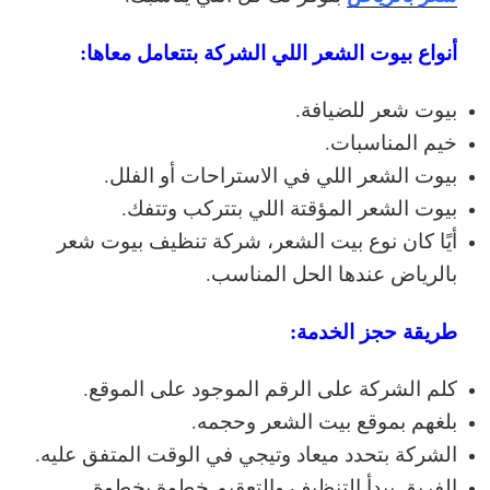
أنواع بيوت الشعر اللي الشركة بتتعامل معاها:
بيوت شعر للضيافة.
خيم المناسبات.
بيوت الشعر اللي في الاستراحات أو الفلل.
بيوت الشعر المؤقتة اللي بتتركب وتتفك.
أيًا كان نوع بيت الشعر، شركة تنظيف بيوت شعر
بالرياض عندها الحل المناسب.
طريقة حجز الخدمة:
كلم الشركة على الرقم الموجود على الموقع.
بلغهم بموقع بيت الشعر وحجمه.
الشركة بتحدد ميعاد وتيجي في الوقت المتفق عليه.
الفريق يبدأ التنظيف والتعقيم خطوة بخطوة.