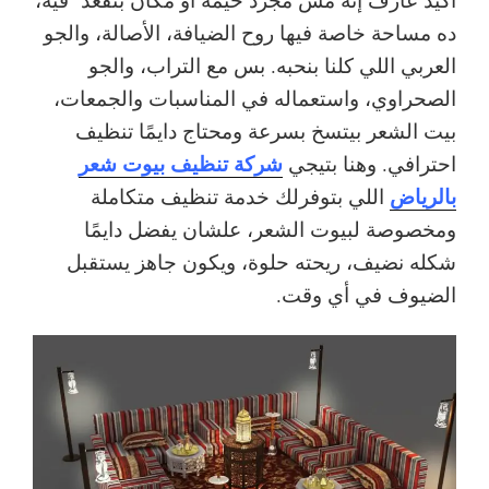
ده مساحة خاصة فيها روح الضيافة، الأصالة، والجو
العربي اللي كلنا بنحبه. بس مع التراب، والجو
الصحراوي، واستعماله في المناسبات والجمعات،
بيت الشعر بيتسخ بسرعة ومحتاج دايمًا تنظيف
شركة تنظيف بيوت شعر
احترافي.
وهنا بتيجي
بالرياض
اللي بتوفرلك خدمة تنظيف متكاملة
ومخصوصة لبيوت الشعر، علشان يفضل دايمًا
شكله نضيف، ريحته حلوة، ويكون جاهز يستقبل
الضيوف في أي وقت.