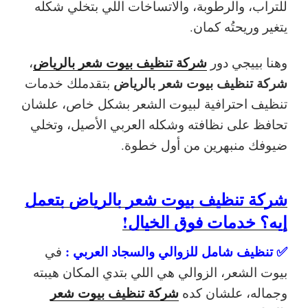
للتراب، والرطوبة، والاتساخات اللي بتخلي شكله
يتغير وريحتُه كمان.
شركة تنظيف بيوت شعر بالرياض
وهنا بييجي دور
،
شركة تنظيف بيوت شعر بالرياض
بتقدملك خدمات
تنظيف احترافية لبيوت الشعر بشكل خاص، علشان
تحافظ على نظافته وشكله العربي الأصيل، وتخلي
ضيوفك منبهرين من أول خطوة.
شركة تنظيف بيوت شعر بالرياض بتعمل
إيه؟ خدمات فوق الخيال!
✅ تنظيف شامل للزوالي والسجاد العربي :
في
بيوت الشعر، الزوالي هي اللي بتدي المكان هيبته
شركة تنظيف بيوت شعر
وجماله، علشان كده