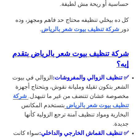
حساسية أو ريحة مش لطيفة.
كل ده بيخلي تنظيفه محتاج حد فاهم ومجهز، وده
شركة تنظيف بيوت شعر بالرياض
دور
.
شركة تنظيف بيوت شعر بالرياض بتقدم
إيه؟
✅ تنظيف الزوالي والمفروشات:
الزوالي في بيوت
الشعر بتكون تقيلة ومليانة نقوش، وبتحتاج أجهزة
شركة
مخصوصة عشان تتنضف من غير ما تتبهدل.
تنظيف بيوت شعر بالرياض
بتستخدم المكانس
البخارية ومواد تنظيف آمنة ترجع الزولية كأنها
جديدة.
✅ تنظيف القماش الخارجي والداخلي:
سواء كانت