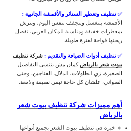
✅ تنظيف وتعطير الستائر والأقمشة الجانبية :
الأقمشة بتتغسل وتتجفف بنفس اليوم، وتترش
بمعطرات خفيفة ومناسبة للمكان العربي، تفضل
ريحتها فواحة لفترة طويلة.
✅ تنظيف أدوات الضيافة والتقديم :
شركة تنظيف
بيوت شعر بالرياض
كمان مش بتنسى التفاصيل
الصغيرة، زي الطاولات، الدلال، الفناجين، وحتى
الصواني، علشان كل حاجة تبقى نضيفة ولامعة.
أهم مميزات شركة تنظيف بيوت شعر
بالرياض
🔹 خبرة في تنظيف بيوت الشعر بجميع أنواعها