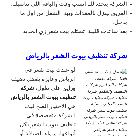
الشركة بتحدد لك أنسب وقت والباقة اللي تناسبك.
الفريق بينزل بالمعدات ويبدأ الشغل من أول ما
يدخل.
بعد ساعات قليلة، تستلم بيت شعر زي الجديد!
شركة تنظيف بيوت الشعر بالرياض
لو عندك بيت شعر في
الرياض وعايزه يفضل نضيف
شركة
ورايق على طول،
تنظيف بيوت الشعر بالرياض
هي الاختيار الصح ليك.
الشركة متخصصة في
تنظيف بيوت الشعر بكل
أنواعها، سواء للضيافة أو