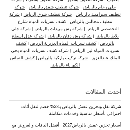
جلى رخام بالرياض
|
شركة تنظيف شقق بالرياض
|
شركة
تنظيف سيراميك بالرياض
|
شركة تنظيف شرق الرياض
|
شركة
تنظيف مجالس بالرياض
|
كشف تسربات المياه شارع
التخصصي الرياض
|
شركة رش مبيدات بالرياض
|
شركة جلي
بلاط بالرياض
|
شركة رش دفان بالرياض
|
شركة عزل اسطح
بالرياض
|
كشف تسربات المياه العزيزية الرياض
|
كشف
تسربات المياه لبن الرياض
|
شركه كشف تسربات المياه بحي
الملك عبدالعزيز
|
شركة تركيب باركية بالرياض
|
كشف التماس
الكهرباء بالرياض
أحدث المقالات
شركة نقل وتخزين عفش بالرياض بـ33% خصم لنقل أثاث
احترافي بأسعار مناسبة وخدمات متكاملة
أسعار تخزين عفش بالرياض2027 | أفضل الباقات والعروض مع