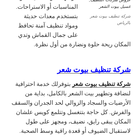
المناسبات أو الاستراحات.
بتستخدم معدات حديثة
شركة تنظيف بيوت شعر
بالرياض
ومواد تنظيف آمنة تحافظ
على جمال القماش وتدي
المكان ريحة حلوة ونضارة من أول نظرة.
شركة تنظيف بيوت شعر
شركة تنظيف بيوت شعر
بتوفرلك خدمة احترافية
لنضافة وتطهير بيت الشعر بالكامل، بداية من
الأرضيات والسجاد والزوالي لحد الجدران والسقف
والفرش. كل حاجة بتتغسل وتتلمع كويس علشان
المكان يبقى رايق، نضيف، ومجهز على طول
لاستقبال الضيوف أو قعدة راقية وسط الصحبة.