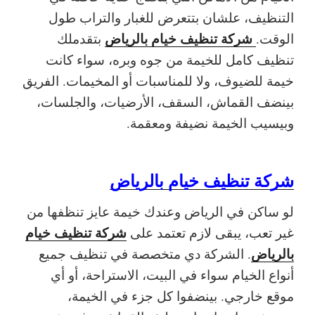
التنظيف، علشان بتتعرض للغبار والتراب طول
شركة تنظيف خيام بالرياض
الوقت.
بتقدملك
تنظيف كامل للخيمة من جوه وبره، سواء كانت
خيمة للضيوف، ولا للمناسبات أو المخيمات. الفريق
بينضف القماش، السقف، الأرضيات، والجلسات،
وبيسيب الخيمة نضيفة ومعقمة.
شركة تنظيف خيام بالرياض
لو ساكن في الرياض وعندك خيمة عايز تنظفها من
شركة تنظيف خيام
غير تعب، يبقى لازم تعتمد على
بالرياض
. الشركة دي متخصصة في تنظيف جميع
أنواع الخيام سواء في البيت، الاستراحة، أو أي
موقع خارجي. بينضفوا كل جزء في الخيمة،