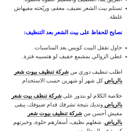
تستلم بيت الشعر نضيف، معقم، وريّحته مفيهاش
غلطة.
نصايح للحفاظ على بيت الشعر بعد التنظيف:
حاول تقفل البيت كويس بعد المناسبات.
غطي الزوالي بمشمع خفيف لو هتسيبه فترة.
شركة تنظيف بيوت شعر
اطلب تنظيف دوري من
بالرياض
كل شهر أو شهرين حسب الاستخدام
شركة تنظف بيت شعر
خلاصة الكلام
لو بتدور على
بالرياض
وتديك نتيجة تشرفك قدام ضيوفك، يبقى
شركة تنظيف بيوت شعر
مفيش أحسن من
بالرياض
. شغلهم نظيف، أسعارهم حلوة، وخبرتهم
كبيرة في المجال ده.