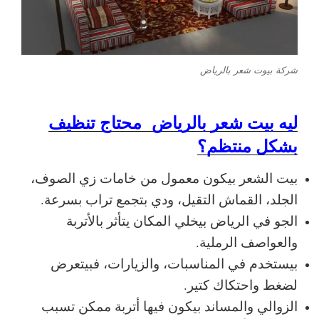
شركة بيوت شعر بالرياض
ليه بيت شعر بالرياض محتاج تنظيف
بشكل منتظم؟
بيت الشعر بيكون معمول من خامات زي الصوف،
الجلد، القماش التقيل، ودي بتجمع تراب بسرعة.
الجو في الرياض بيخلي المكان يتأثر بالأتربة
والعواصف الرملية.
بيستخدم في المناسبات، والزيارات، فبيتعرض
لضغط واحتكاك كتير.
الزوالي والمساند بيكون فيها أتربة ممكن تسبب