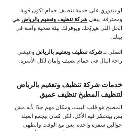
لو بتدوري على خدمة تنظيف حمام تكون قوية
شركة تنظيف وتعقيم بالرياض
ومحترفة، يبقى
هي
الحل اللي هيريّحك ويوفرلك بيئة صحية وآمنة في
بيتك.
شركة تنظيف وتعقيم بالرياض
اتصلي بـ
وعيشي
راحة البال في حمام نضيف وأمان لكل الأسرة.
خدمات شركة تنظيف وتعقيم بالرياض
لتنظيف المطبخ تنظيف عميق
المطبخ هو قلب البيت، ومكان مهم جدًا لأنه مش
بس بيتحضّر فيه الأكل، لكن كمان بيجمع العيلة
حوالين سفرة واحدة. بس مع الوقت والطهي