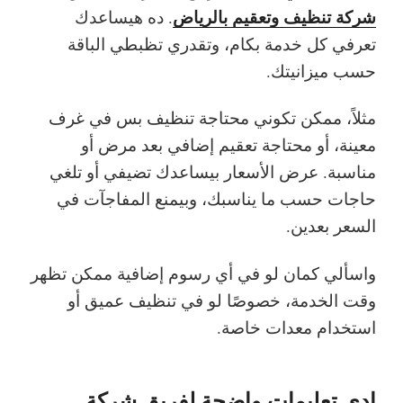
شركة تنظيف وتعقيم بالرياض
. ده هيساعدك
تعرفي كل خدمة بكام، وتقدري تظبطي الباقة
حسب ميزانيتك.
مثلاً، ممكن تكوني محتاجة تنظيف بس في غرف
معينة، أو محتاجة تعقيم إضافي بعد مرض أو
مناسبة. عرض الأسعار بيساعدك تضيفي أو تلغي
حاجات حسب ما يناسبك، وبيمنع المفاجآت في
السعر بعدين.
واسألي كمان لو في أي رسوم إضافية ممكن تظهر
وقت الخدمة، خصوصًا لو في تنظيف عميق أو
استخدام معدات خاصة.
ادي تعليمات واضحة لفريق شركة