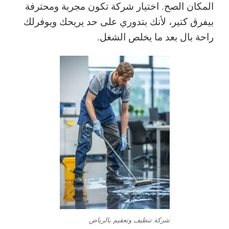
المكان الصح. اختيار شركة تكون مجربة ومحترفة
بيفرق كتير، لأنك بتدوري على حد يريحك ويوفرلك
راحة بال بعد ما يخلص الشغل.
شركة تنظيف وتعقيم بالرياض