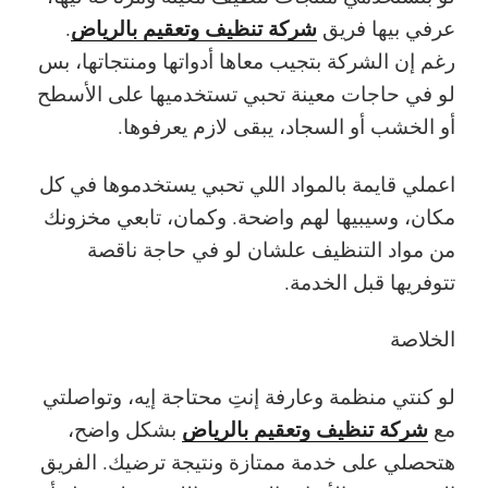
شركة تنظيف وتعقيم بالرياض
عرفي بيها فريق
.
رغم إن الشركة بتجيب معاها أدواتها ومنتجاتها، بس
لو في حاجات معينة تحبي تستخدميها على الأسطح
أو الخشب أو السجاد، يبقى لازم يعرفوها.
اعملي قايمة بالمواد اللي تحبي يستخدموها في كل
مكان، وسيبيها لهم واضحة. وكمان، تابعي مخزونك
من مواد التنظيف علشان لو في حاجة ناقصة
تتوفريها قبل الخدمة.
الخلاصة
لو كنتي منظمة وعارفة إنتِ محتاجة إيه، وتواصلتي
شركة تنظيف وتعقيم بالرياض
مع
بشكل واضح،
هتحصلي على خدمة ممتازة ونتيجة ترضيك. الفريق