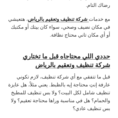
رضاك التام.
شركة تنظيف وتعقيم بالرياض
مع خدمات
، هتعيشي
في مكان نضيف وصحي، سواء كان بيتك أو مكتبك
أو أي مكان تاني محتاج نظافة.
حددي اللي محتاجاه قبل ما تختاري
شركة تنظيف وتعقيم بالرياض
قبل ما تتفقي مع أي شركة تنظيف، لازم تكوني
عارفة إنتِ محتاجة إيه بالظبط. يعني مثلاً، هل عايزة
تنظيف شامل لكل البيت؟ ولا بس تنظيف للمطبخ
والحمام؟ هل في مناسبة وراها محتاجة تعقيم؟ ولا
بس تنظيف عادي؟