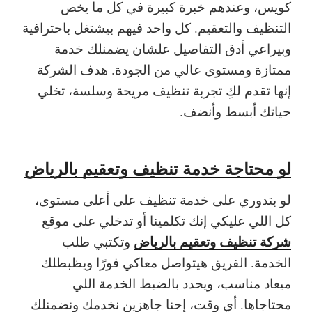
كويس، وعندهم خبرة كبيرة في كل ما يخص
التنظيف والتعقيم. كل واحد فيهم بيشتغل باحترافية
وبيراعي أدق التفاصيل علشان يضمنلك خدمة
ممتازة ومستوى عالي من الجودة. هدف الشركة
إنها تقدم لكِ تجربة تنظيف مريحة وسلسة، تخلي
حياتك أبسط وأنضف.
لو محتاجة خدمة تنظيف وتعقيم بالرياض
لو بتدوري على خدمة تنظيف على أعلى مستوى،
كل اللي عليكي إنك تكلمينا أو تدخلي على موقع
شركة تنظيف وتعقيم بالرياض
وتكتبي طلب
الخدمة. الفريق هيتواصل معاكي فورًا ويظبطلك
ميعاد مناسب، ويحدد بالضبط الخدمة اللي
محتاجاها. أي وقت، إحنا جاهزين نخدمك ونضمنلك