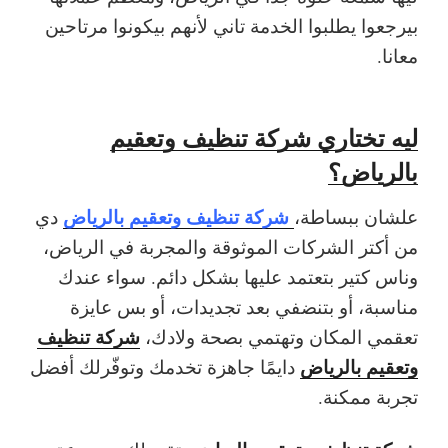
بيرجعوا يطلبوا الخدمة تاني لأنهم بيكونوا مرتاحين
معانا.
ليه تختاري شركة تنظيف وتعقيم
بالرياض؟
شركة تنظيف وتعقيم بالرياض
علشان ببساطة،
دي
من أكتر الشركات الموثوقة والمجربة في الرياض،
وناس كتير بتعتمد عليها بشكل دائم. سواء عندك
مناسبة، أو بتنضفي بعد تجديدات، أو بس عايزة
شركة تنظيف
تعقمي المكان وتهتمي بصحة ولادك،
وتعقيم بالرياض
دايمًا جاهزة تخدمك وتوفّرلك أفضل
تجربة ممكنة.