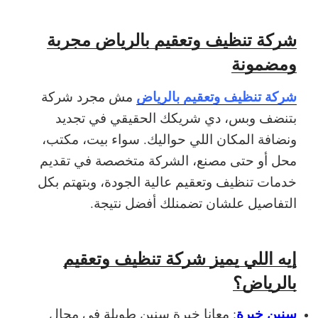
شركة تنظيف وتعقيم بالرياض مجربة
ومضمونة
شركة تنظيف وتعقيم بالرياض
مش مجرد شركة
بتنضف وبس، دي شريكك الحقيقي في تجديد
ونضافة المكان اللي حواليك. سواء بيت، مكتب،
محل أو حتى مصنع، الشركة متخصصة في تقديم
خدمات تنظيف وتعقيم عالية الجودة، وبتهتم بكل
التفاصيل علشان تضمنلك أفضل نتيجة.
إيه اللي يميز شركة تنظيف وتعقيم
بالرياض؟
سنين خبرة
: معانا خبرة سنين طويلة في مجال