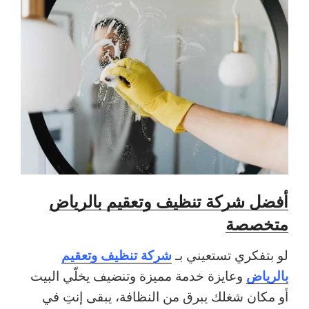
أفضل شركة تنظيف وتعقيم بالرياض
متخصصة
شركة تنظيف وتعقيم
لو بتفكري تستعيني بـ
بالرياض
وعايزة خدمة مميزة وتنضيف يخلّي البيت
أو مكان شغلك يبرق من النظافة، يبقى إنتِ في