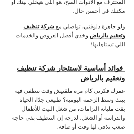
المحترف مع الأدوات الصح، هو اللي هيخلي بيتك أو
مكتبك في أحسن حال.
شركة تنظيف
ولو جاهزة دلوقتي، تواصلي مع
وتعقيم بالرياض
وخدي أفضل العروض والخدمات
اللي تستاهليها!
فوائد أساسية لاستئجار شركة تنظيف
وتعقيم بالرياض
عمرك فكرتي كام مرة ملقتيش وقت تنظفي فيه
بيتك وسط الزحمة اليومية؟ طبيعي جدًا، الحياة
بقت مليانة التزامات، من شغل البيت للأطفال
والدراسة أو الشغل، لدرجة إن التنظيف بقى حاجة
صعب تلاقي لها وقت أو طاقة.