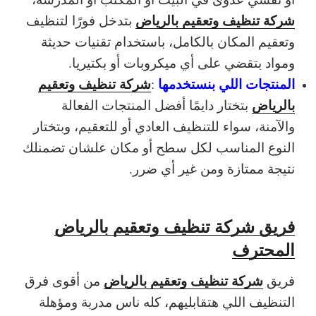
شركة تنظيف وتعقيم بالرياض
بتدخل فورًا لتنظيف
وتعقيم المكان بالكامل، باستخدام تقنيات حديثة
ومواد بتقضي على أي ميكروبات أو بكتيريا.
المنتجات اللي بنستخدمها
شركة تنظيف وتعقيم
:
بالرياض
بتختار دايمًا أفضل المنتجات الفعالة
والآمنة، سواء للتنظيف العادي أو للتعقيم، وبتختار
النوع المناسب لكل سطح أو مكان علشان تضمنلك
نتيجة ممتازة ومن غير أي ضرر.
فريق شركة تنظيف وتعقيم بالرياض
المحترف
شركة تنظيف وتعقيم بالرياض
فريق
من أقوى فرق
التنظيف اللي هتقابليهم، كله ناس مدربة ومؤهلة