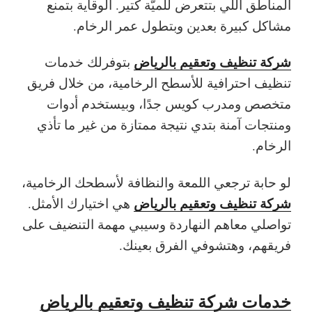
المناطق اللي بتتعرض للميّة كتير. الوقاية بتمنع
مشاكل كبيرة بعدين وبتطول عمر الرخام.
شركة تنظيف وتعقيم بالرياض
بتوفرلك خدمات
تنظيف احترافية للأسطح الرخامية، من خلال فريق
متخصص ومدرب كويس جدًا، وبيستخدم أدوات
ومنتجات آمنة بتدي نتيجة ممتازة من غير ما تأذي
الرخام.
لو حابة ترجعي اللمعة والنظافة لأسطحك الرخامية،
شركة تنظيف وتعقيم بالرياض
هي اختيارك الأمثل.
تواصلي معاهم النهاردة وسيبي مهمة التنضيف على
فريقهم، وهتشوفي الفرق بعينك.
خدمات شركة تنظيف وتعقيم بالرياض