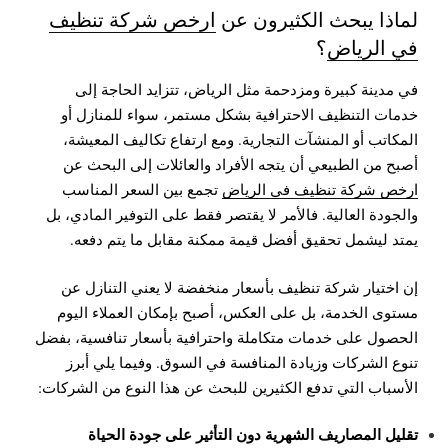
لماذا يبحث الكثيرون عن
ارخص شركة تنظيف
في الرياض
؟
في مدينة كبيرة ومزدحمة مثل الرياض، تتزايد الحاجة إلى
خدمات التنظيف الاحترافية بشكل مستمر، سواء للمنازل أو
المكاتب أو المنشآت التجارية. ومع ارتفاع تكاليف المعيشة،
أصبح من الطبيعي أن يتجه الأفراد والعائلات إلى البحث عن
ارخص شركة تنظيف في الرياض
تجمع بين السعر المناسب
والجودة العالية. فالأمر لا يقتصر فقط على التوفير المادي، بل
يمتد ليشمل تحقيق أفضل قيمة ممكنة مقابل ما يتم دفعه.
إن اختيار شركة تنظيف بأسعار منخفضة لا يعني التنازل عن
مستوى الخدمة، بل على العكس، أصبح بإمكان العملاء اليوم
الحصول على خدمات متكاملة واحترافية بأسعار تنافسية، بفضل
تنوع الشركات وزيادة المنافسة في السوق. وفيما يلي أبرز
الأسباب التي تدفع الكثيرين للبحث عن هذا النوع من الشركات:
تقليل المصاريف الشهرية دون التأثير على جودة الحياة