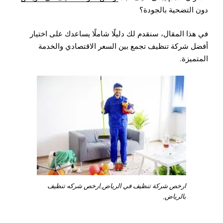
دون التضحية بالجودة؟
في هذا المقال، سنقدم لك دليلًا شاملًا يساعدك على اختيار
أفضل شركة تنظيف تجمع بين السعر الاقتصادي والخدمة
المتميزة.
ارخص شركة تنظيف في الرياض,ارخص شركه تنظيف
بالرياض,