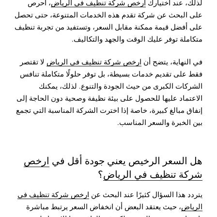
لذلك، عند اختيارك
ارخص شركة تنظيف في الرياض
، احرص
على البحث عن شركة تقدم هذه الخدمات المتنوعة، حتى تحصل
على أفضل قيمة ممكنة مقابل السعر، وتستفيد من تجربة تنظيف
متكاملة توفر عليك الوقت والجهد والتكاليف.
في النهاية، يتضح أن
ارخص شركة تنظيف في الرياض
لا تقتصر
فقط على تقديم خدمات بسيطة، بل توفر حلولًا متكاملة تنافس
الشركات الكبرى من حيث الجودة والتنوع. لذلك، يمكنك
الاعتماد عليها للحصول على بيئة نظيفة وصحية دون الحاجة إلى
إنفاق مبالغ كبيرة، خاصة إذا اخترت الشركة المناسبة التي تجمع
بين الخبرة والسعر المناسب.
هل السعر الرخيص يعني جودة أقل في
ارخص
شركة تنظيف في الرياض
؟
يتردد هذا السؤال كثيرًا عند البحث عن
ارخص شركة تنظيف في
الرياض
، حيث يعتقد البعض أن انخفاض السعر يرتبط مباشرة