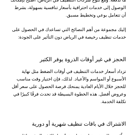
الوصول إلى خدمات احترافية بأسعار تنافسية بسهولة، بشرط
أن تتعامل بوعي وتخطيط مسبق.
إليك مجموعة من أهم النصائح التي تساعدك في الحصول على
خدمات تنظيف رخيصة في الرياض دون التأثير على الجودة:
الحجز في غير أوقات الذروة يوفر الكثير
تزداد أسعار خدمات التنظيف في أوقات الضغط مثل نهاية
الأسبوع أو المواسم والأعياد. لذلك، فإن اختيار وقت مناسب
للحجز خلال الأيام العادية يمنحك فرصة الحصول على سعر أقل
وعروض أفضل. هذه الخطوة البسيطة قد تحدث فرقًا كبيرًا في
تكلفة الخدمة.
الاشتراك في باقات تنظيف شهرية أو دورية