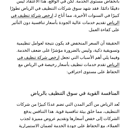
بانخفاض مستوى الخدمة. لكن في الواقع، هذا الاعتقاد ليس
دقيقًا دائمًا. فقد شهد سوق شركات التنظيف في الرياض تطورًا
كبيرًا في السنوات الأخيرة، مما أتاح لـ
ارخص شركة تنظيف في
الرياض
تقديم خدمات عالية الجودة بأسعار تنافسية دون التأثير
على كفاءة العمل.
الحقيقة أن السعر المنخفض قد يكون نتيجة لعوامل تنظيمية
وتسويقية ذكية، وليس بالضرورة مؤشرًا على ضعف الخدمة.
وفيما يلي أهم الأسباب التي تجعل
ارخص شركة تنظيف في
الرياض
تقدم خدمات تنظيف بأسعار رخيصة في الرياض مع
الحفاظ على مستوى احترافي:
المنافسة القوية في سوق التنظيف بالرياض
تُعد الرياض من أكبر المدن التي تضم عددًا كبيرًا من شركات
التنظيف، مما خلق بيئة تنافسية قوية. هذا التنافس يدفع
الشركات إلى خفض أسعارها وتقديم عروض مميزة لجذب
العملاء، مع الحفاظ على جودة الخدمة لضمان الاستمرارية