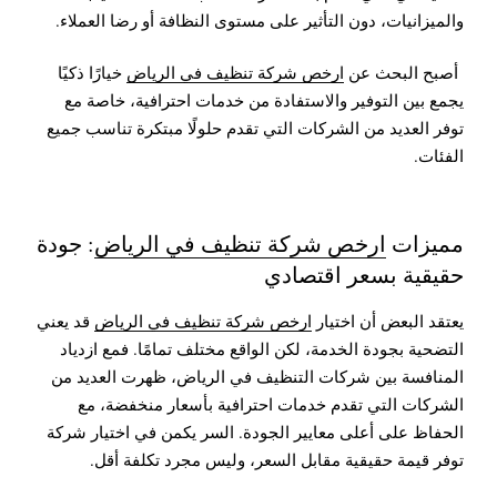
والميزانيات، دون التأثير على مستوى النظافة أو رضا العملاء.
أصبح البحث عن
ارخص شركة تنظيف في الرياض
خيارًا ذكيًا
يجمع بين التوفير والاستفادة من خدمات احترافية، خاصة مع
توفر العديد من الشركات التي تقدم حلولًا مبتكرة تناسب جميع
الفئات.
مميزات
ارخص شركة تنظيف في الرياض
: جودة
حقيقية بسعر اقتصادي
يعتقد البعض أن اختيار
ارخص شركة تنظيف في الرياض
قد يعني
التضحية بجودة الخدمة، لكن الواقع مختلف تمامًا. فمع ازدياد
المنافسة بين شركات التنظيف في الرياض، ظهرت العديد من
الشركات التي تقدم خدمات احترافية بأسعار منخفضة، مع
الحفاظ على أعلى معايير الجودة. السر يكمن في اختيار شركة
توفر قيمة حقيقية مقابل السعر، وليس مجرد تكلفة أقل.