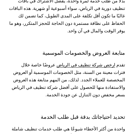
بدلًا من طلب خدمة لمرة واحدة، يُفضل الاشتراك في باقات
تنظيف دورية في الرياض، سواء أسبوعية أو شهرية. هذه الباقات
غالبًا ما تكون أقل تكلفة على المدى الطويل، كما تضمن لك
الحفاظ على نظافة مستمرة دون الحاجة للحجز المتكرر، وهو ما
يوفر الوقت والمال في آن واحد.
متابعة العروض والخصومات الموسمية
تقدم
ارخص شركة تنظيف في الرياض
عروضًا خاصة خلال
فترات معينة من السنة، مثل الخصومات الموسمية أو العروض
المخصصة للعملاء الجدد. لذلك، من المهم متابعة هذه العروض
والاستفادة منها للحصول على أفضل شركة تنظيف في الرياض
بسعر مخفض دون التنازل عن جودة الخدمة.
تحديد احتياجاتك بدقة قبل طلب الخدمة
واحدة من أكثر الأخطاء شيوعًا هي طلب خدمات تنظيف شاملة