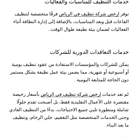
خدمات التنظيف للمناسبات والفعاليات
توفر
ارخص شركة تنظيف في الرياض
فرقًا متخصصة لتنظيف
القاعات قبل وبعد المناسبات، بالإضافة إلى إدارة النظافة أثناء
الفعاليات لضمان بيئة نظيفة طوال الوقت .
خدمات التعاقدات الدورية للشركات
يمكن للشركات والمؤسسات الاستفادة من عقود تنظيف يومية
أو أسبوعية أو شهرية، مما يضمن بيئة عمل نظيفة بشكل مستمر
دون الحاجة للمتابعة اليومية .
لم تعد خدمات
ارخص شركة تنظيف في الرياض
بأسعار رخيصة
مقتصرة على الأعمال التقليدية فقط، بل أصبحت تقدم حلولًا
شاملة ومتطورة تلبي جميع الاحتياجات، بدءًا من التنظيف العادي
وحتى الخدمات المتخصصة مثل التعقيم، جلي الرخام، وتنظيف
ما بعد البناء.