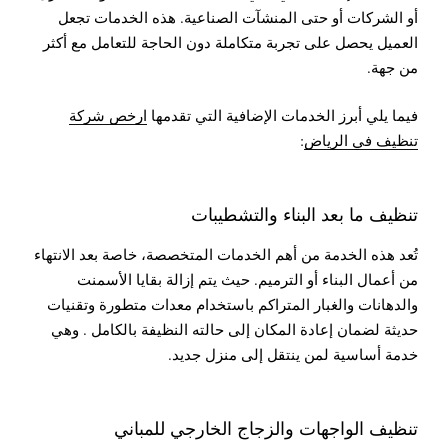
أو الشركات أو حتى المنشآت الصناعية. هذه الخدمات تجعل
العميل يحصل على تجربة متكاملة دون الحاجة للتعامل مع أكثر
من جهة.
فيما يلي أبرز الخدمات الإضافية التي تقدمها
ارخص شركة
تنظيف في الرياض
:
تنظيف ما بعد البناء والتشطيبات
تُعد هذه الخدمة من أهم الخدمات المتخصصة، خاصة بعد الانتهاء
من أعمال البناء أو الترميم. حيث يتم إزالة بقايا الأسمنت
والدهانات والغبار المتراكم باستخدام معدات متطورة وتقنيات
حديثة لضمان إعادة المكان إلى حالته النظيفة بالكامل . وهي
خدمة أساسية لمن ينتقل إلى منزل جديد.
تنظيف الواجهات والزجاج الخارجي للمباني