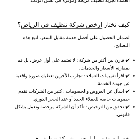
كيف تختار
ارخص شركة تنظيف في الرياض
؟
لضمان الحصول على أفضل خدمة مقابل السعر، اتبع هذه
النصائح:
✔️ قارن بين أكثر من شركة :
لا تعتمد على أول عرض، بل قم
بمقارنة الأسعار والخدمات.
✔️ اقرأ تقييمات العملاء :
تجارب الآخرين تعطيك صورة واقعية
عن جودة الخدمة.
✔️ اسأل عن العروض والخصومات :
كثير من الشركات تقدم
خصومات خاصة للعملاء الجدد أو عند الحجز الدوري.
✔️ تحقق من الترخيص :
تأكد أن الشركة مرخصة وتعمل بشكل
قانوني.
خدمات تقدمها
ارخص شركة تنظيف في