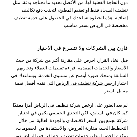
دون الحاجة الفعلية لها. من الأفضل تحديد ما تحتاجه بدقة، مثل
تنظيف السجاد فقط أو تعقيم المطبخ، لتجنب دفع تكاليف
إضافية. هذه الخطوة تساعدك في الحصول على خدمة تنظيف
مخصصة في الرياض بسعر مناسب.
قارن بين الشركات ولا تتسرع في الاختيار
قبل اتخاذ القرار، احرص على مقارنة أكثر من شركة من حيث
الأسعار والخدمات المقدمة. قراءة تقييمات العملاء وتجاربهم
السابقة يمنحك صورة أوضح عن مستوى الخدمة، ويساعدك في
اختيار
ارخص شركة تنظيف في الرياض
التي تقدم أفضل قيمة
مقابل السعر.
لم يعد العثور على
ارخص شركة تنظيف في الرياض
أمرًا معقدًا
كما كان في السابق، لكن التحدي الحقيقي يكمن في اختيار
شركة تجمع بين السعر الاقتصادي والجودة العالية. من خلال
التخطيط الجيد، مقارنة العروض، والاستفادة من الخصومات،
يمكنك الحصول على خدمات تنظيف احترافية في الرياض دون