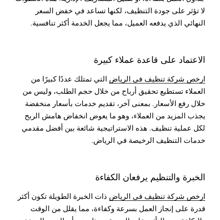
لا تؤثر على جودة التنظيف، لكنها تساعد في خفض السعر
النهائي الذي يدفعه العميل، مما يجعل الخدمة أكثر تنافسية.
الاعتماد على قاعدة عملاء كبيرة
ارخص شركة تنظيف في الرياض
التي تمتلك عددًا كبيرًا من
العملاء تستطيع تحقيق أرباح من خلال حجم الطلب، وليس من
خلال رفع الأسعار. بمعنى آخر، تقديم خدمات بأسعار منخفضة
يجذب المزيد من العملاء، وهو ما يعوض انخفاض هامش الربح
لكل عملية تنظيف. هذه الاستراتيجية شائعة بين أفضل مقدمي
خدمات التنظيف الرخيصة في الرياض.
الخبرة والتنظيم يرفعان الكفاءة
ارخص شركة تنظيف في الرياض
ذات الخبرة الطويلة تكون أكثر
قدرة على إنجاز العمل بسرعة وكفاءة، مما يقلل من الوقت