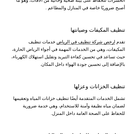
أصبح ضروريًا خاصة في المنازل والمطاعم .
تنظيف المكيفات وصيانتها
تقدم
ارخص شركة تنظيف في الرياض
خدمات تنظيف
المكيفات، وهي من الخدمات المهمة في أجواء الرياض الحارة،
حيث تساعد في تحسين كفاءة التبريد وتقليل استهلاك الكهرباء،
بالإضافة إلى تحسين جودة الهواء داخل المكان.
تنظيف الخزانات وعزلها
تشمل الخدمات المتقدمة أيضًا تنظيف خزانات المياه وتعقيمها
لضمان مياه نظيفة وآمنة للاستخدام، وهي خدمة ضرورية
للحفاظ على الصحة العامة داخل المنزل.