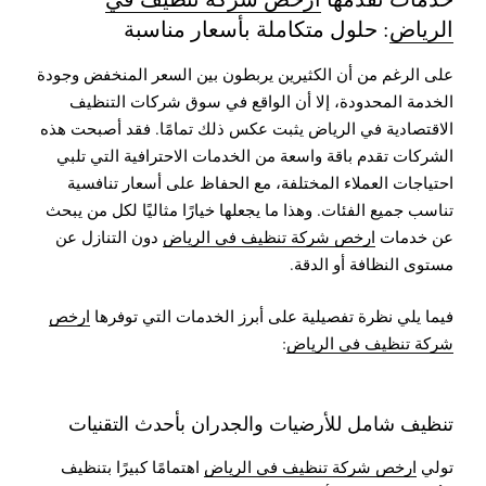
الرياض
: حلول متكاملة بأسعار مناسبة
على الرغم من أن الكثيرين يربطون بين السعر المنخفض وجودة
الخدمة المحدودة، إلا أن الواقع في سوق شركات التنظيف
الاقتصادية في الرياض يثبت عكس ذلك تمامًا. فقد أصبحت هذه
الشركات تقدم باقة واسعة من الخدمات الاحترافية التي تلبي
احتياجات العملاء المختلفة، مع الحفاظ على أسعار تنافسية
تناسب جميع الفئات. وهذا ما يجعلها خيارًا مثاليًا لكل من يبحث
عن خدمات
ارخص شركة تنظيف في الرياض
دون التنازل عن
مستوى النظافة أو الدقة.
فيما يلي نظرة تفصيلية على أبرز الخدمات التي توفرها
ارخص
شركة تنظيف في الرياض
:
تنظيف شامل للأرضيات والجدران بأحدث التقنيات
تولي
ارخص شركة تنظيف في الرياض
اهتمامًا كبيرًا بتنظيف