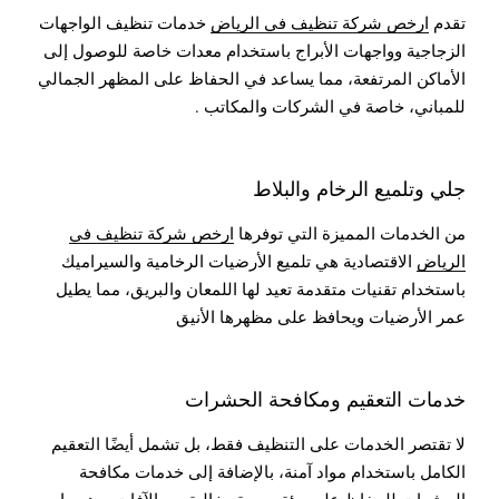
تقدم
ارخص شركة تنظيف في الرياض
خدمات تنظيف الواجهات
الزجاجية وواجهات الأبراج باستخدام معدات خاصة للوصول إلى
الأماكن المرتفعة، مما يساعد في الحفاظ على المظهر الجمالي
للمباني، خاصة في الشركات والمكاتب .
جلي وتلميع الرخام والبلاط
من الخدمات المميزة التي توفرها
ارخص شركة تنظيف في
الرياض
الاقتصادية هي تلميع الأرضيات الرخامية والسيراميك
باستخدام تقنيات متقدمة تعيد لها اللمعان والبريق، مما يطيل
عمر الأرضيات ويحافظ على مظهرها الأنيق
خدمات التعقيم ومكافحة الحشرات
لا تقتصر الخدمات على التنظيف فقط، بل تشمل أيضًا التعقيم
الكامل باستخدام مواد آمنة، بالإضافة إلى خدمات مكافحة
الحشرات للحفاظ على بيئة صحية وخالية من الآفات، وهو ما