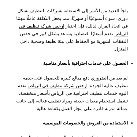
يلجأ العديد من الأسر إلى الاستعانة بشركات التنظيف بشكل
دوري، سواء أسبوعيًا أو شهريًا، مما يجعل التكلفة عاملًا مهمًا
في اتخاذ القرار. لذلك، فإن اختيار
ارخص شركة تنظيف في
الرياض
تقدم أسعارًا اقتصادية يساعد بشكل كبير في خفض
النفقات الشهرية مع الحفاظ على بيئة نظيفة وصحية داخل
المنزل.
الحصول على خدمات احترافية بأسعار مناسبة
لم يعد من الضروري دفع مبالغ كبيرة للحصول على خدمة
تنظيف عالية الجودة.
ارخص شركة تنظيف في الرياض
تقدم
اليوم خدمات تنظيف احترافية في الرياض بأسعار منخفضة،
تشمل استخدام معدات حديثة ومواد تنظيف فعالة، إلى جانب
عمالة مدربة قادرة على إنجاز العمل بكفاءة عالية.
الاستفادة من العروض والخصومات الموسمية