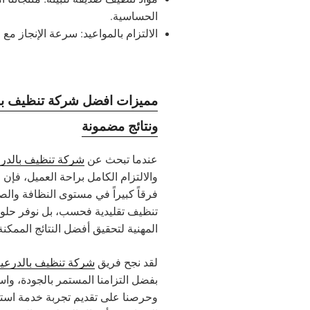
الحساسية.
الالتزام بالمواعيد: سرعة الإنجاز مع
مميزات افضل شركة تنظيف بال
ونتائج مضمونة
عندما تبحث عن
شركة تنظيف بالدر
والالتزام الكامل براحة العميل، فإن 
فرقاً كبيراً في مستوى النظافة وال
تنظيف تقليدية فحسب، بل نوفر حلولاً
المهنية لتحقيق أفضل النتائج الممكنة
لقد نجح فريق
شركة تنظيف بالدرعي
بفضل التزامنا المستمر بالجودة، واس
وحرصنا على تقديم تجربة خدمة استثن