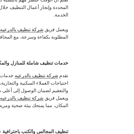
المحددة وإنجاز أعمال التنظيف خلال 
الخدمة.
ويعمل فريق
شركة تنظيف بالدرعيه
المطلوبة بكفاءة وسرعة، مع المحاف
خدمات تنظيف شاملة للمنازل والمكا
نقدم
شركة تنظيف بالدرعيه
خدمات ت
احتياجات العملاء السكنية والتجاري
والتعقيم لضمان الوصول إلى أعلى مس
ويعمل فريق
شركة تنظيف بالدرعيه
المكان، مما يمنحك بيئة صحية ومريح
تنظيف المجالس والكنب باحترافية ع