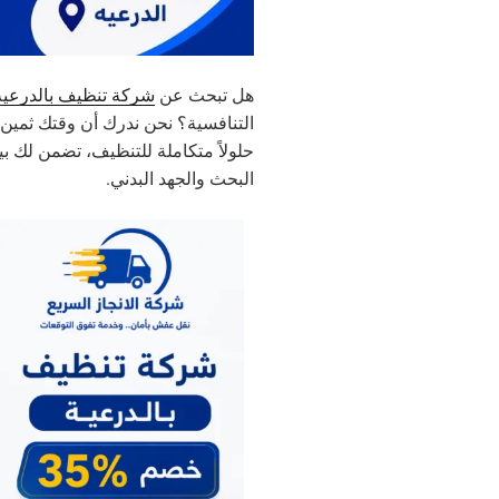
هل تبحث عن
شركة تنظيف بالدرعيه
التنافسية؟ نحن ندرك أن وقتك ثمين 
حلولاً متكاملة للتنظيف، تضمن لك بي
البحث والجهد البدني.