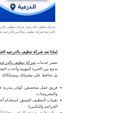
شركة تنظيف بالدرعيه, شركة تنظيف بالدر
بالدرعية,شركة تنظيف مجالس بالدرعية,ش
لماذا تعد شركة تنظيف بالدرعيه الخ
تتميز خدمات
شركة تنظيف بالدرعيه
تدمج بين الخبرة المهنية وأحدث التق
بل نحافظ على مقتنياتك وممتلكاتك 
فريق عمل متخصص: كوادر مدربة على
والمفروشات.
الجراثيم والبكتيريا.
مواد تنظيف صديقة للبيئة: منتجاتنا 