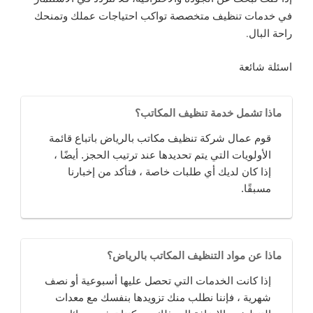
في خدمات تنظيف متخصصة تواكب احتياجات عملك وتمنحك
راحة البال.
اسئلة شائعة
ماذا تشمل خدمة تنظيف المكاتب؟
قوم عمال شركة تنظيف مكاتب بالرياض باتباع قائمة
الأولويات التي يتم تحديدها عند ترتيب الحجز. أيضًا ،
إذا كان لديك أي طلبات خاصة ، فتأكد من إخبارنا
مسبقًا.
ماذا عن مواد التنظيف المكاتب بالرياض؟
إذا كانت الخدمات التي تحصل عليها أسبوعية أو نصف
شهرية ، فإننا نطلب منك تزويدها بنفسك مع معدات