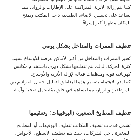
كما يتم إزالة الأتربة المتراكمة على الإطارات والزوايا، مما
يساعد على تحسين الإضاءة الطبيعية داخل المكتب ويمنح
المكان مظهرًا أكثر إشراقًا.
تنظيف الممرات والمداخل بشكل يومي
تُعتبر الممرات والمداخل من أكثر الأماكن عرضة للأوساخ بسبب
كثرة الحركة، لذلك يتم تنظيفها بشكل دوري باستخدام مكانس
كهربائية قوية ومنظفات فعالة لإزالة الأتربة والأوساخ.
كما يتم الاهتمام بتعقيم هذه المناطق لتقليل انتقال الجراثيم بين
الموظفين والزوار، مما يساهم في خلق بيئة عمل صحية وآمنة.
تنظيف المطابخ الصغيرة (البوفيهات) وتعقيمها
تشمل خدمات تنظيف المكاتب تنظيف البوفيهات أو المطابخ
الصغيرة داخل الشركات، حيث يتم تنظيف الأسطح، الأحواض،