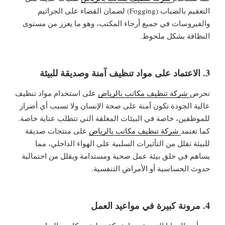
التعقيم بالضباب (Fogging) لضمان القضاء على الجراثيم
والفيروسات في جميع أرجاء المكتب، وهو ما يعزز من مستوى
النظافة بشكل ملحوظ.
3. الاعتماد على مواد تنظيف آمنة وصديقة للبيئة
تحرص
شركة تنظيف مكاتب بالرياض
على استخدام مواد تنظيف
عالية الجودة تكون آمنة على صحة الإنسان ولا تسبب أي أضرار
للموظفين، خاصة في البيئات المغلقة التي تتطلب عناية خاصة.
كما تعتمد
شركة تنظيف مكاتب بالرياض
على منتجات صديقة
للبيئة تقلل من التأثيرات السلبية على الهواء الداخلي، مما
يساهم في خلق بيئة عمل صحية ومستدامة ويقلل من احتمالية
حدوث الحساسية أو الأمراض التنفسية.
4. مرونة كبيرة في مواعيد العمل