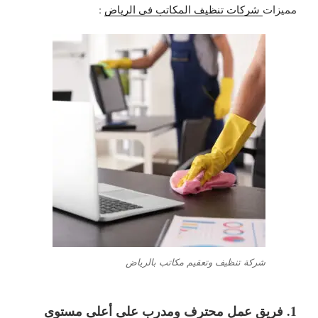
مميزات
شركات تنظيف المكاتب في الرياض
:
شركة تنظيف وتعقيم مكاتب بالرياض
1. فريق عمل محترف ومدرب على أعلى مستوى