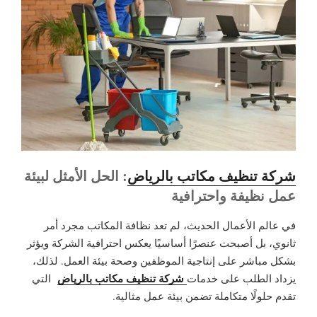
شركة تنظيف مكاتب بالرياض
: الحل الأمثل لبيئة
عمل نظيفة واحترافية
في عالم الأعمال الحديث، لم تعد نظافة المكاتب مجرد أمر
ثانوي، بل أصبحت عنصرًا أساسيًا يعكس احترافية الشركة ويؤثر
بشكل مباشر على إنتاجية الموظفين وصحة بيئة العمل. لذلك،
شركة تنظيف مكاتب بالرياض
يزداد الطلب على خدمات
التي
تقدم حلولًا متكاملة تضمن بيئة عمل مثالية.