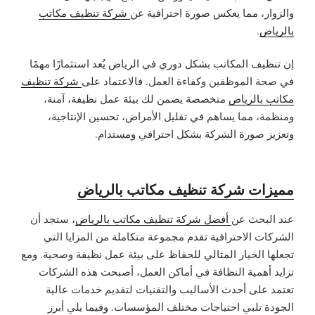
والزوار، مما يعكس صورة احترافية عن
شركة تنظيف مكاتب
بالرياض
.
إن تنظيف المكاتب بشكل دوري في الرياض يُعد استثمارًا مهمًا
في صحة الموظفين وكفاءة العمل. فالاعتماد على
شركة تنظيف
مكاتب بالرياض
متخصصة يضمن لك بيئة عمل نظيفة، آمنة،
ومنظمة، مما يساهم في تقليل الأمراض، تحسين الإنتاجية،
وتعزيز صورة الشركة بشكل احترافي ومستدام.
مميزات شركة تنظيف مكاتب بالرياض
عند البحث عن
أفضل شركة تنظيف مكاتب بالرياض
، ستجد أن
الشركات الاحترافية تقدم مجموعة متكاملة من المزايا التي
تجعلها الخيار المثالي للحفاظ على بيئة عمل نظيفة وصحية. ومع
تزايد أهمية النظافة في أماكن العمل، أصبحت هذه الشركات
تعتمد على أحدث الأساليب والتقنيات لتقديم خدمات عالية
الجودة تلبي احتياجات مختلف المؤسسات. وفيما يلي أبرز