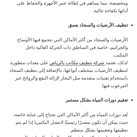
ومخصصة، مما يساهم في إطالة عمر الأجهزة والحفاظ على
أدائها بكفاءة عالية.
تنظيف الأرضيات والسجاد بعمق
الأرضيات والسجاد من أكثر الأماكن التي تتجمع فيها الأوساخ
والجراثيم، خاصة في المناطق ذات الحركة العالية داخل
المكتب.
لذلك، تعتمد
شركة تنظيف مكاتب بالرياض
على معدات متطورة
لتنظيف الأرضيات بمختلف أنواعها، بالإضافة إلى تنظيف السجاد
باستخدام تقنيات متقدمة مثل البخار لإزالة البقع والروائح غير
المرغوب فيها.
تعقيم دورات المياه بشكل مستمر
تُعد دورات المياه من أكثر الأماكن التي تحتاج إلى عناية خاصة،
حيث يمكن أن تكون مصدرًا رئيسيًا لانتشار البكتيريا إذا لم يتم
تنظيفها وتعقيمها بشكل منتظم.