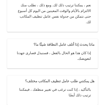
نعم ، يمكننا ترتيب ذلك لك. ومع ذلك ، نطلب منك
الالتزام بالأيام والوقت المعينين من اليوم كل أسبوع
حتى نتمكن من جدولة نفس عامل تنظيف المكاتب
لك.
ماذا يحدث إذا أتلف عامل النظافة شيئًا ما؟
إذا كان هذا هو الحال بالفعل ، فسنبذل قصارى جهدنا
لتعويضك.
هل يمكنني طلب عامل تنظيف المكاتب مختلف؟
بالتأكيد ، إذا كنت ترغب في تغيير منظفك ، فيمكننا
ترتيب ذلك أيضًا