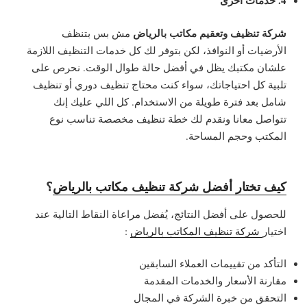
4. خدمات أخرى
شركة تنظيف وتعقيم مكاتب بالرياض
مش بس بتنظف
الأرضيات أو النوافذ، لكن بتوفر لك كل خدمات التنظيف اللازمة
علشان مكتبك يظل في أفضل حالة طوال الوقت. نحرص على
تلبية كل احتياجاتك، سواء كنت محتاج تنظيف دوري أو تنظيف
شامل بعد فترة طويلة من الاستخدام. كل اللي عليك إنك
تتواصل معانا ونقدم لك خطة تنظيف مخصصة تناسب نوع
المكتب وحجم المساحة.
كيف تختار أفضل شركة تنظيف مكاتب بالرياض
؟
للحصول على أفضل النتائج، يُفضل مراعاة النقاط التالية عند
اختيار
شركة تنظيف المكاتب بالرياض
:
التأكد من تقييمات العملاء السابقين
مقارنة الأسعار والخدمات المقدمة
التحقق من خبرة الشركة في المجال