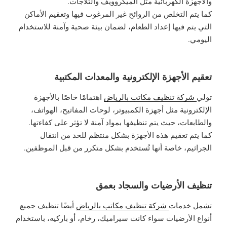
والأجهزة الكهربائية مثل الميكروويف والثلاجات.
كما يتم التخلص من الروائح غير المرغوب فيها وتعقيم الأماكن
التي يتم فيها إعداد الطعام، لضمان بيئة صحية وآمنة للاستخدام
اليومي.
تعقيم الأجهزة الإلكترونية والمعدات المكتبية
تولي
شركة تنظيف مكاتب بالرياض
اهتمامًا خاصًا بالأجهزة
الإلكترونية مثل أجهزة الكمبيوتر، لوحات المفاتيح، الهواتف،
والطابعات، حيث يتم تنظيفها بمواد آمنة لا تؤثر على كفاءتها.
كما يتم تعقيم هذه الأجهزة بشكل منتظم للحد من انتقال
الجراثيم، خاصة أنها تُستخدم بشكل متكرر من قبل الموظفين.
تنظيف الأرضيات والسجاد بعمق
تشمل خدمات
شركة تنظيف مكاتب بالرياض
أيضًا تنظيف جميع
أنواع الأرضيات سواء كانت سيراميك، رخام، أو باركيه، باستخدام