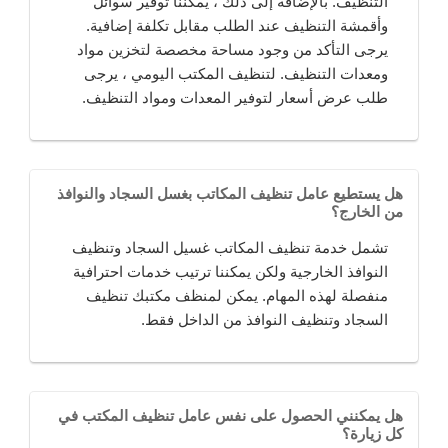
التنظيف. بالإضافة إلى ذلك ، يمكننا توفير سوائل
وأقمشة التنظيف عند الطلب مقابل تكلفة إضافية.
يرجى التأكد من وجود مساحة مخصصة لتخزين مواد
ومعدات التنظيف. لتنظيف المكتب اليومي ، يرجى
طلب عرض أسعار لتوفير المعدات ومواد التنظيف.
هل يستطيع عامل تنظيف المكاتب بغسل السجاد والنوافذ
من الخارج؟
تشمل خدمة تنظيف المكاتب غسيل السجاد وتنظيف
النوافذ الخارجية ولكن يمكننا ترتيب خدمات احترافية
منفصلة لهذه المهام. يمكن لمنظف مكتبك تنظيف
السجاد وتنظيف النوافذ من الداخل فقط.
هل يمكنني الحصول على نفس عامل تنظيف المكتب في
كل زيارة؟