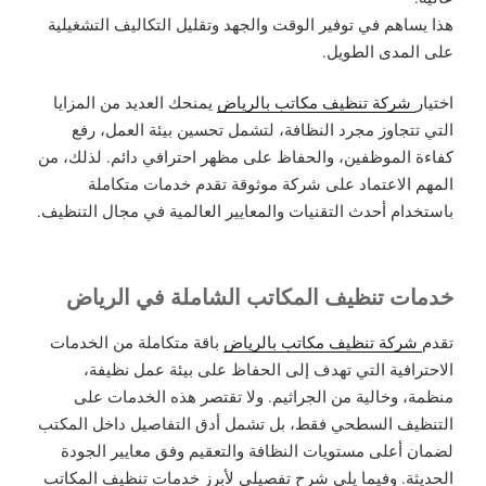
هذا يساهم في توفير الوقت والجهد وتقليل التكاليف التشغيلية
على المدى الطويل.
اختيار
شركة تنظيف مكاتب بالرياض
يمنحك العديد من المزايا
التي تتجاوز مجرد النظافة، لتشمل تحسين بيئة العمل، رفع
كفاءة الموظفين، والحفاظ على مظهر احترافي دائم. لذلك، من
المهم الاعتماد على شركة موثوقة تقدم خدمات متكاملة
باستخدام أحدث التقنيات والمعايير العالمية في مجال التنظيف.
خدمات تنظيف المكاتب الشاملة في الرياض
تقدم
شركة تنظيف مكاتب بالرياض
باقة متكاملة من الخدمات
الاحترافية التي تهدف إلى الحفاظ على بيئة عمل نظيفة،
منظمة، وخالية من الجراثيم. ولا تقتصر هذه الخدمات على
التنظيف السطحي فقط، بل تشمل أدق التفاصيل داخل المكتب
لضمان أعلى مستويات النظافة والتعقيم وفق معايير الجودة
الحديثة. وفيما يلي شرح تفصيلي لأبرز خدمات تنظيف المكاتب