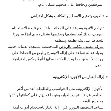
الموظفين ويحافظ على صحتهم بشكل عام.
تنظيف وتعقيم الأسطح والمكاتب بشكل احترافي
تتراكم الأتربة بسرعة على المكاتب والأسطح نتيجة الاستخدام
اليومي، لذلك يُعد تنظيفها وتعقيمها بشكل دوري أمرًا ضروريًا
للحفاظ على بيئة نظيفة ومنظمة.
شركة تنظيف مكاتب بالرياض
المتخصصة تستخدم تقنيات حديثة
ومواد فعالة تساعد على إزالة الأوساخ والبقع مع الحفاظ على
جودة الأسطح، مما يمنح المكتب مظهرًا أنيقًا يعكس احترافية
العمل.
إزالة الغبار من الأجهزة الإلكترونية
الأجهزة الإلكترونية مثل الحواسيب والطابعات تُعد من أكثر
العناصر عرضة لتجمع الغبار، وهو ما قد يؤثر على كفاءتها وأدائها
مع مرور الوقت.
يساعد التنظيف الدوري في إزالة الغبار باستخدام أدوات آمنة