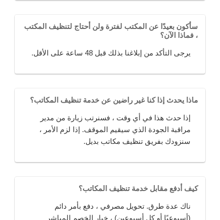
سأكون بعيدًا عن المكتب لفترة ولن أحتاج لتنظيف المكتب
، فماذا الآن؟
يرجى التأكد من إبلاغنا بذلك قبل 48 ساعة على الأقل.
ماذا يحدث إذا كنا غير راضين عن خدمة تنظيف المكاتب؟
إذا حدث هذا في أي وقت ، فسنرتب زيارة من مدير
مراقبة الجودة الذي سيقيم الموقف. إذا لزم الأمر ،
سنزودك بفريق تنظيف مكاتب بديل.
كيف أدفع مقابل خدمة تنظيف المكاتب؟
ناك عدة طرق. تحويل مصرفي ، دفع بأمر دائم
(أسبوعيًا أو كل أسبوعين) ، خيار الخصم المباشر