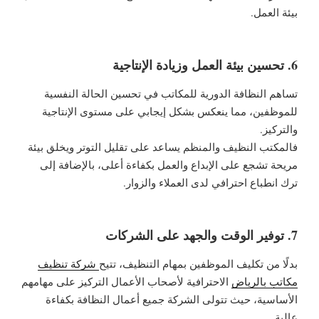
بيئة العمل.
6. تحسين بيئة العمل وزيادة الإنتاجية
تساهم النظافة الدورية للمكاتب في تحسين الحالة النفسية
للموظفين، مما ينعكس بشكل إيجابي على مستوى الإنتاجية
والتركيز.
فالمكتب النظيف والمنظم يساعد على تقليل التوتر ويخلق بيئة
مريحة تشجع على الإبداع والعمل بكفاءة أعلى، بالإضافة إلى
ترك انطباع احترافي لدى العملاء والزوار.
7. توفير الوقت والجهد على الشركات
بدلًا من تكليف الموظفين بمهام التنظيف، تتيح
شركة تنظيف
مكاتب بالرياض
الاحترافية لأصحاب الأعمال التركيز على مهامهم
الأساسية، حيث تتولى الشركة جميع أعمال النظافة بكفاءة
عالية.