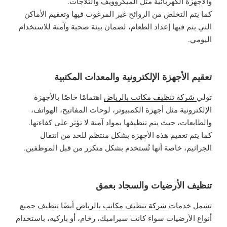
والأجهزة الكهربائية مثل الميكروويف والثلاجات.
كما يتم التخلص من الروائح غير المرغوب فيها وتعقيم الأماكن
التي يتم فيها إعداد الطعام، لضمان بيئة صحية وآمنة للاستخدام
اليومي.
تعقيم الأجهزة الإلكترونية والمعدات المكتبية
تولي
شركة تنظيف مكاتب بالرياض
اهتمامًا خاصًا بالأجهزة
الإلكترونية مثل أجهزة الكمبيوتر، لوحات المفاتيح، الهواتف،
والطابعات، حيث يتم تنظيفها بمواد آمنة لا تؤثر على كفاءتها.
كما يتم تعقيم هذه الأجهزة بشكل منتظم للحد من انتقال
الجراثيم، خاصة أنها تُستخدم بشكل متكرر من قبل الموظفين.
تنظيف الأرضيات والسجاد بعمق
تشمل خدمات
شركة تنظيف مكاتب بالرياض
أيضًا تنظيف جميع
أنواع الأرضيات سواء كانت سيراميك، رخام، أو باركيه، باستخدام