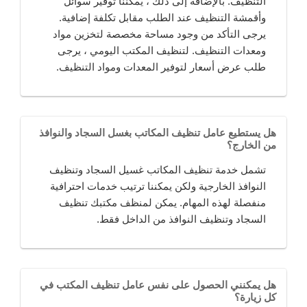
التنظيف. بالإضافة إلى ذلك ، يمكننا توفير سوائل
وأقمشة التنظيف عند الطلب مقابل تكلفة إضافية.
يرجى التأكد من وجود مساحة مخصصة لتخزين مواد
ومعدات التنظيف. لتنظيف المكتب اليومي ، يرجى
طلب عرض أسعار لتوفير المعدات ومواد التنظيف.
هل يستطيع عامل تنظيف المكاتب بغسل السجاد والنوافذ
من الخارج؟
تشمل خدمة تنظيف المكاتب غسيل السجاد وتنظيف
النوافذ الخارجية ولكن يمكننا ترتيب خدمات احترافية
منفصلة لهذه المهام. يمكن لمنظف مكتبك تنظيف
السجاد وتنظيف النوافذ من الداخل فقط.
هل يمكنني الحصول على نفس عامل تنظيف المكتب في
كل زيارة؟