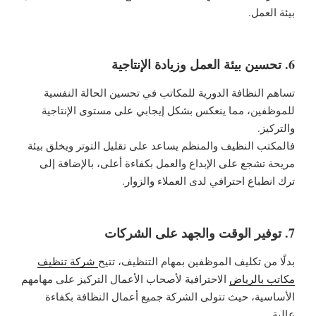
بيئة العمل.
6. تحسين بيئة العمل وزيادة الإنتاجية
تساهم النظافة الدورية للمكاتب في تحسين الحالة النفسية
للموظفين، مما ينعكس بشكل إيجابي على مستوى الإنتاجية
والتركيز.
فالمكتب النظيف والمنظم يساعد على تقليل التوتر ويخلق بيئة
مريحة تشجع على الإبداع والعمل بكفاءة أعلى، بالإضافة إلى
ترك انطباع احترافي لدى العملاء والزوار.
7. توفير الوقت والجهد على الشركات
بدلًا من تكليف الموظفين بمهام التنظيف، تتيح
شركة تنظيف
مكاتب بالرياض
الاحترافية لأصحاب الأعمال التركيز على مهامهم
الأساسية، حيث تتولى الشركة جميع أعمال النظافة بكفاءة
عالية.