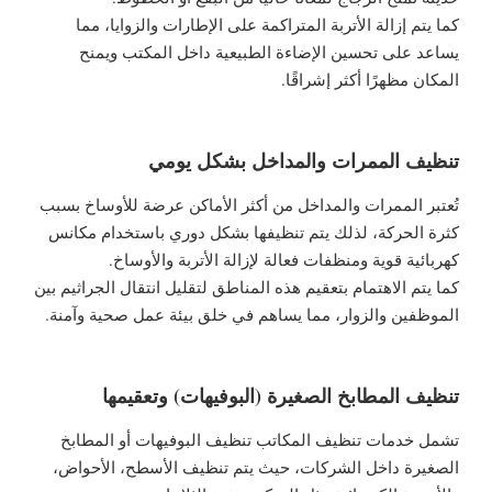
كما يتم إزالة الأتربة المتراكمة على الإطارات والزوايا، مما
يساعد على تحسين الإضاءة الطبيعية داخل المكتب ويمنح
المكان مظهرًا أكثر إشراقًا.
تنظيف الممرات والمداخل بشكل يومي
تُعتبر الممرات والمداخل من أكثر الأماكن عرضة للأوساخ بسبب
كثرة الحركة، لذلك يتم تنظيفها بشكل دوري باستخدام مكانس
كهربائية قوية ومنظفات فعالة لإزالة الأتربة والأوساخ.
كما يتم الاهتمام بتعقيم هذه المناطق لتقليل انتقال الجراثيم بين
الموظفين والزوار، مما يساهم في خلق بيئة عمل صحية وآمنة.
تنظيف المطابخ الصغيرة (البوفيهات) وتعقيمها
تشمل خدمات تنظيف المكاتب تنظيف البوفيهات أو المطابخ
الصغيرة داخل الشركات، حيث يتم تنظيف الأسطح، الأحواض،