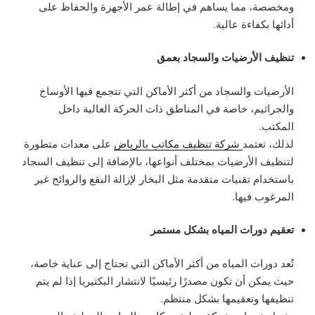
ومخصصة، مما يساهم في إطالة عمر الأجهزة والحفاظ على
أدائها بكفاءة عالية.
تنظيف الأرضيات والسجاد بعمق
الأرضيات والسجاد من أكثر الأماكن التي تتجمع فيها الأوساخ
والجراثيم، خاصة في المناطق ذات الحركة العالية داخل
المكتب.
لذلك، تعتمد
شركة تنظيف مكاتب بالرياض
على معدات متطورة
لتنظيف الأرضيات بمختلف أنواعها، بالإضافة إلى تنظيف السجاد
باستخدام تقنيات متقدمة مثل البخار لإزالة البقع والروائح غير
المرغوب فيها.
تعقيم دورات المياه بشكل مستمر
تُعد دورات المياه من أكثر الأماكن التي تحتاج إلى عناية خاصة،
حيث يمكن أن تكون مصدرًا رئيسيًا لانتشار البكتيريا إذا لم يتم
تنظيفها وتعقيمها بشكل منتظم.