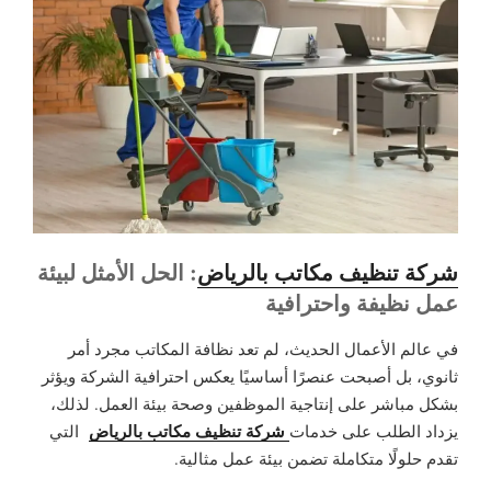
شركة تنظيف مكاتب بالرياض
: الحل الأمثل لبيئة
عمل نظيفة واحترافية
في عالم الأعمال الحديث، لم تعد نظافة المكاتب مجرد أمر
ثانوي، بل أصبحت عنصرًا أساسيًا يعكس احترافية الشركة ويؤثر
بشكل مباشر على إنتاجية الموظفين وصحة بيئة العمل. لذلك،
شركة تنظيف مكاتب بالرياض
يزداد الطلب على خدمات
التي
تقدم حلولًا متكاملة تضمن بيئة عمل مثالية.