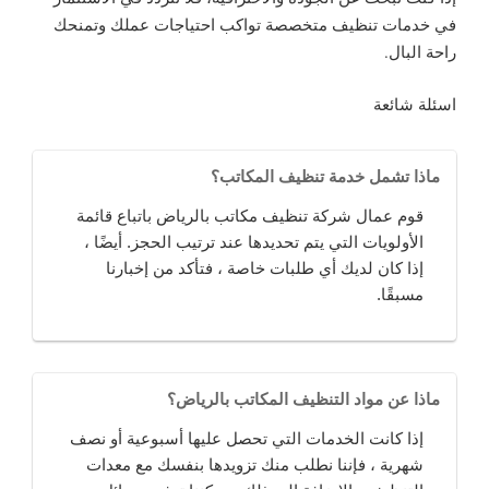
في خدمات تنظيف متخصصة تواكب احتياجات عملك وتمنحك
راحة البال.
اسئلة شائعة
ماذا تشمل خدمة تنظيف المكاتب؟
قوم عمال شركة تنظيف مكاتب بالرياض باتباع قائمة
الأولويات التي يتم تحديدها عند ترتيب الحجز. أيضًا ،
إذا كان لديك أي طلبات خاصة ، فتأكد من إخبارنا
مسبقًا.
ماذا عن مواد التنظيف المكاتب بالرياض؟
إذا كانت الخدمات التي تحصل عليها أسبوعية أو نصف
شهرية ، فإننا نطلب منك تزويدها بنفسك مع معدات