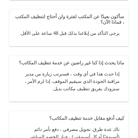
سأكون بعيدًا عن المكتب لفترة ولن أحتاج لتنظيف المكتب
، فماذا الآن؟
يرجى التأكد من إبلاغنا بذلك قبل 48 ساعة على الأقل.
ماذا يحدث إذا كنا غير راضين عن خدمة تنظيف المكاتب؟
إذا حدث هذا في أي وقت ، فسنرتب زيارة من مدير
مراقبة الجودة الذي سيقيم الموقف. إذا لزم الأمر ،
سنزودك بفريق تنظيف مكاتب بديل.
كيف أدفع مقابل خدمة تنظيف المكاتب؟
ناك عدة طرق. تحويل مصرفي ، دفع بأمر دائم
(أسبوعيًا أو كل أسبوعين) ، خيار الخصم المباشر