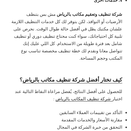
4. خدمات أخرى
شركة تنظيف وتعقيم مكاتب بالرياض
مش بس بتنظف
الأرضيات أو النوافذ، لكن بتوفر لك كل خدمات التنظيف اللازمة
علشان مكتبك يظل في أفضل حالة طوال الوقت. نحرص على
تلبية كل احتياجاتك، سواء كنت محتاج تنظيف دوري أو تنظيف
شامل بعد فترة طويلة من الاستخدام. كل اللي عليك إنك
تتواصل معانا ونقدم لك خطة تنظيف مخصصة تناسب نوع
المكتب وحجم المساحة.
كيف تختار أفضل شركة تنظيف مكاتب بالرياض
؟
للحصول على أفضل النتائج، يُفضل مراعاة النقاط التالية عند
اختيار
شركة تنظيف المكاتب بالرياض
:
التأكد من تقييمات العملاء السابقين
مقارنة الأسعار والخدمات المقدمة
التحقق من خبرة الشركة في المجال