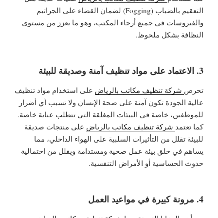
التعقيم بالضباب (Fogging) لضمان القضاء على الجراثيم
والفيروسات في جميع أرجاء المكتب، وهو ما يعزز من مستوى
النظافة بشكل ملحوظ.
3. الاعتماد على مواد تنظيف آمنة وصديقة للبيئة
تحرص
شركة تنظيف مكاتب بالرياض
على استخدام مواد تنظيف
عالية الجودة تكون آمنة على صحة الإنسان ولا تسبب أي أضرار
للموظفين، خاصة في البيئات المغلقة التي تتطلب عناية خاصة.
كما تعتمد
شركة تنظيف مكاتب بالرياض
على منتجات صديقة
للبيئة تقلل من التأثيرات السلبية على الهواء الداخلي، مما
يساهم في خلق بيئة عمل صحية ومستدامة ويقلل من احتمالية
حدوث الحساسية أو الأمراض التنفسية.
4. مرونة كبيرة في مواعيد العمل