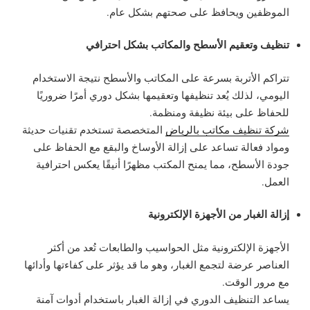
الموظفين ويحافظ على صحتهم بشكل عام.
تنظيف وتعقيم الأسطح والمكاتب بشكل احترافي
تتراكم الأتربة بسرعة على المكاتب والأسطح نتيجة الاستخدام
اليومي، لذلك يُعد تنظيفها وتعقيمها بشكل دوري أمرًا ضروريًا
للحفاظ على بيئة نظيفة ومنظمة.
شركة تنظيف مكاتب بالرياض
المتخصصة تستخدم تقنيات حديثة
ومواد فعالة تساعد على إزالة الأوساخ والبقع مع الحفاظ على
جودة الأسطح، مما يمنح المكتب مظهرًا أنيقًا يعكس احترافية
العمل.
إزالة الغبار من الأجهزة الإلكترونية
الأجهزة الإلكترونية مثل الحواسيب والطابعات تُعد من أكثر
العناصر عرضة لتجمع الغبار، وهو ما قد يؤثر على كفاءتها وأدائها
مع مرور الوقت.
يساعد التنظيف الدوري في إزالة الغبار باستخدام أدوات آمنة