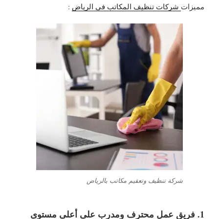
مميزات
شركات تنظيف المكاتب في الرياض
:
شركة تنظيف وتعقيم مكاتب بالرياض
1. فريق عمل محترف ومدرب على أعلى مستوى