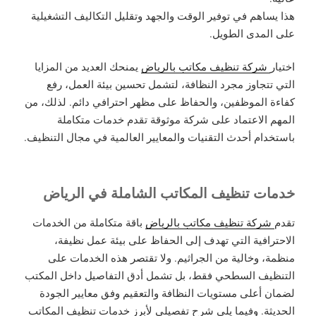
هذا يساهم في توفير الوقت والجهد وتقليل التكاليف التشغيلية
على المدى الطويل.
اختيار
شركة تنظيف مكاتب بالرياض
يمنحك العديد من المزايا
التي تتجاوز مجرد النظافة، لتشمل تحسين بيئة العمل، رفع
كفاءة الموظفين، والحفاظ على مظهر احترافي دائم. لذلك، من
المهم الاعتماد على شركة موثوقة تقدم خدمات متكاملة
باستخدام أحدث التقنيات والمعايير العالمية في مجال التنظيف.
خدمات تنظيف المكاتب الشاملة في الرياض
تقدم
شركة تنظيف مكاتب بالرياض
باقة متكاملة من الخدمات
الاحترافية التي تهدف إلى الحفاظ على بيئة عمل نظيفة،
منظمة، وخالية من الجراثيم. ولا تقتصر هذه الخدمات على
التنظيف السطحي فقط، بل تشمل أدق التفاصيل داخل المكتب
لضمان أعلى مستويات النظافة والتعقيم وفق معايير الجودة
الحديثة. وفيما يلي شرح تفصيلي لأبرز خدمات تنظيف المكاتب