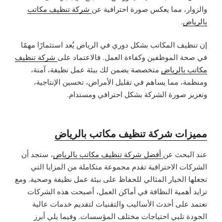
والزوار، مما يعكس صورة احترافية عن
شركة تنظيف مكاتب
بالرياض
.
إن تنظيف المكاتب بشكل دوري في الرياض يُعد استثمارًا مهمًا
في صحة الموظفين وكفاءة العمل. فالاعتماد على
شركة تنظيف
مكاتب بالرياض
متخصصة يضمن لك بيئة عمل نظيفة، آمنة،
ومنظمة، مما يساهم في تقليل الأمراض، تحسين الإنتاجية،
وتعزيز صورة الشركة بشكل احترافي ومستدام.
مميزات شركة تنظيف مكاتب بالرياض
عند البحث عن
أفضل شركة تنظيف مكاتب بالرياض
، ستجد أن
الشركات الاحترافية تقدم مجموعة متكاملة من المزايا التي
تجعلها الخيار المثالي للحفاظ على بيئة عمل نظيفة وصحية. ومع
تزايد أهمية النظافة في أماكن العمل، أصبحت هذه الشركات
تعتمد على أحدث الأساليب والتقنيات لتقديم خدمات عالية
الجودة تلبي احتياجات مختلف المؤسسات. وفيما يلي أبرز