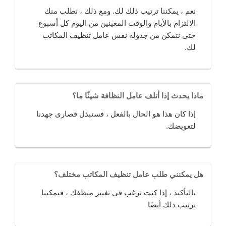
نعم ، يمكننا ترتيب ذلك لك. ومع ذلك ، نطلب منك
الالتزام بالأيام والوقت المعينين من اليوم كل أسبوع
حتى نتمكن من جدولة نفس عامل تنظيف المكاتب
لك.
ماذا يحدث إذا أتلف عامل النظافة شيئًا ما؟
إذا كان هذا هو الحال بالفعل ، فسنبذل قصارى جهدنا
لتعويضك.
هل يمكنني طلب عامل تنظيف المكاتب مختلف؟
بالتأكيد ، إذا كنت ترغب في تغيير منظفك ، فيمكننا
ترتيب ذلك أيضًا