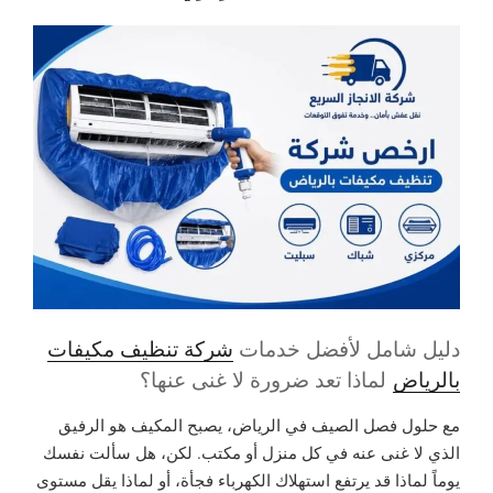
دليل شامل لأفضل خدمات
شركة تنظيف مكيفات
بالرياض
لماذا تعد ضرورة لا غنى عنها؟
مع حلول فصل الصيف في الرياض، يصبح المكيف هو الرفيق
الذي لا غنى عنه في كل منزل أو مكتب. لكن، هل سألت نفسك
يوماً لماذا قد يرتفع استهلاك الكهرباء فجأة، أو لماذا يقل مستوى