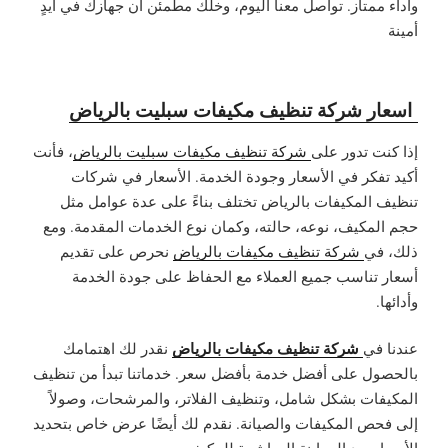
وأداء ممتاز. تواصل معنا اليوم، وخلك مطمئن أن جهازك في أيدٍ
أمينة
اسعار شركة تنظيف مكيفات سبليت بالرياض
إذا كنت تدور على
شركة تنظيف مكيفات سبليت بالرياض
، فأنت
أكيد تفكر في الأسعار وجودة الخدمة. الأسعار في شركات
تنظيف المكيفات بالرياض تختلف بناءً على عدة عوامل مثل
حجم المكيف، نوعه، حالته، وكمان نوع الخدمات المقدمة. ومع
ذلك، في
شركة تنظيف مكيفات بالرياض
نحرص على تقديم
أسعار تناسب جميع العملاء مع الحفاظ على جودة الخدمة
وأدائها.
شركة تنظيف مكيفات بالرياض
عندنا في
نقدر لك اهتمامك
بالحصول على أفضل خدمة بأفضل سعر. خدماتنا تبدأ من تنظيف
المكيفات بشكل شامل، وتنظيف الفلاتر، والمرشحات، وصولاً
إلى فحص المكيفات والصيانة. نقدم لك أيضًا عرض خاص بتحديد