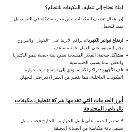
لماذا تحتاج إلى تنظيف المكيفات بانتظام؟
إن إهمال تنظيف المكيفات ليس مجرد مشكلة في التبريد، بل
يمتد ليشمل:
ارتفاع فواتير الكهرباء:
تراكم الأتربة على “الكويل” والمراوح
يجبر الموتور على العمل بجهد مضاعف.
مشاكل صحية:
الفلاتر المتسخة تصبح بيئة خصبة لنمو البكتيريا
والعفن، مما يسبب الحساسية.
تلف الأجهزة:
تراكم الأتربة يؤدي إلى ارتفاع درجة حرارة
المكونات الداخلية، مما يقصر من العمر الافتراضي للجهاز.
أبرز الخدمات التي تقدمها شركة تنظيف مكيفات
بالرياض المحترفة
لا تقتصر الخدمة على غسل الجهاز من الخارج فحسب، بل
تشمل باقة متكاملة من الصيانة الدقيقة: