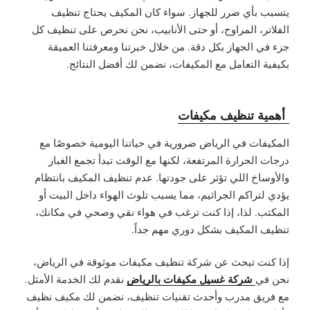
يتسبب بأي ضرر للجهاز. سواء كان المكيف يحتاج تنظيف
الفلاتر، المراوح، أو حتى الأنابيب، نحن نحرص على تنظيف كل
جزء في الجهاز بكل دقة. من خلال خبرتنا ومعرفتنا العميقة
بكيفية التعامل مع المكيفات، نضمن لك أفضل النتائج.
أهمية تنظيف مكيفات
المكيفات في الرياض ضرورية في حياتنا اليومية خصوصًا مع
درجات الحرارة المرتفعة، لكنها مع الوقت تبدأ تجمع الغبار
والأوساخ اللي تؤثر على جودتها. عدم تنظيف المكيف بانتظام
يؤدي لتراكم الجراثيم، مما يسبب تلوث الهواء داخل البيت أو
المكتب. لذا، إذا كنت ترغب في هواء نقي وصحي في مكانك،
تنظيف المكيف بشكل دوري مهم جداً.
إذا كنت تبحث عن شركة تنظيف مكيفات موثوقة في الرياض،
شركة غسيل مكيفات بالرياض
نحن في
نقدم لك الخدمة الأمثل.
مع فريق مدرب وأحدث تقنيات تنظيف، نضمن لك مكيف نظيف