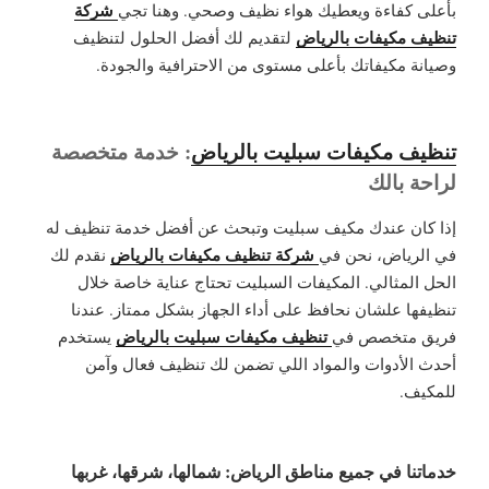
شركة
بأعلى كفاءة ويعطيك هواء نظيف وصحي. وهنا تجي
تنظيف مكيفات بالرياض
لتقديم لك أفضل الحلول لتنظيف
وصيانة مكيفاتك بأعلى مستوى من الاحترافية والجودة.
تنظيف مكيفات سبليت بالرياض
: خدمة متخصصة
لراحة بالك
إذا كان عندك مكيف سبليت وتبحث عن أفضل خدمة تنظيف له
شركة تنظيف مكيفات بالرياض
في الرياض، نحن في
نقدم لك
الحل المثالي. المكيفات السبليت تحتاج عناية خاصة خلال
تنظيفها علشان نحافظ على أداء الجهاز بشكل ممتاز. عندنا
تنظيف مكيفات سبليت بالرياض
فريق متخصص في
يستخدم
أحدث الأدوات والمواد اللي تضمن لك تنظيف فعال وآمن
للمكيف.
خدماتنا في جميع مناطق الرياض: شمالها، شرقها، غربها