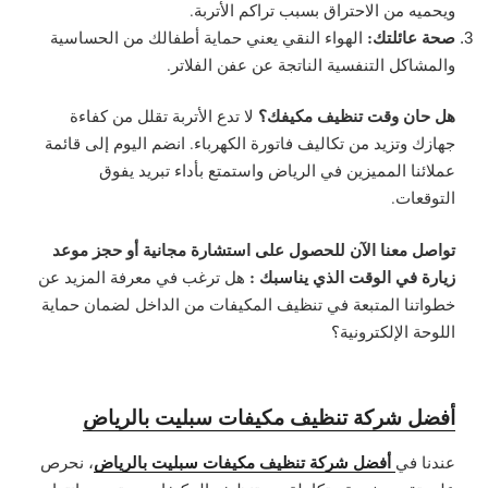
ويحميه من الاحتراق بسبب تراكم الأتربة.
صحة عائلتك:
الهواء النقي يعني حماية أطفالك من الحساسية
والمشاكل التنفسية الناتجة عن عفن الفلاتر.
هل حان وقت تنظيف مكيفك؟
لا تدع الأتربة تقلل من كفاءة
جهازك وتزيد من تكاليف فاتورة الكهرباء. انضم اليوم إلى قائمة
عملائنا المميزين في الرياض واستمتع بأداء تبريد يفوق
التوقعات.
تواصل معنا الآن للحصول على استشارة مجانية أو حجز موعد
زيارة في الوقت الذي يناسبك :
هل ترغب في معرفة المزيد عن
خطواتنا المتبعة في تنظيف المكيفات من الداخل لضمان حماية
اللوحة الإلكترونية؟
أفضل شركة تنظيف مكيفات سبليت بالرياض
أفضل شركة تنظيف مكيفات سبليت بالرياض
عندنا في
، نحرص