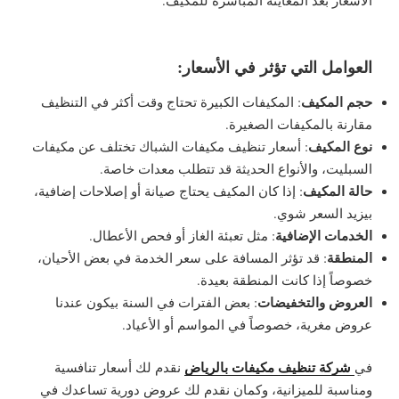
الأسعار بعد المعاينة المباشرة للمكيف.
العوامل التي تؤثر في الأسعار:
حجم المكيف
: المكيفات الكبيرة تحتاج وقت أكثر في التنظيف
مقارنة بالمكيفات الصغيرة.
نوع المكيف
: أسعار تنظيف مكيفات الشباك تختلف عن مكيفات
السبليت، والأنواع الحديثة قد تتطلب معدات خاصة.
حالة المكيف
: إذا كان المكيف يحتاج صيانة أو إصلاحات إضافية،
بيزيد السعر شوي.
الخدمات الإضافية
: مثل تعبئة الغاز أو فحص الأعطال.
المنطقة
: قد تؤثر المسافة على سعر الخدمة في بعض الأحيان،
خصوصاً إذا كانت المنطقة بعيدة.
العروض والتخفيضات
: بعض الفترات في السنة بيكون عندنا
عروض مغرية، خصوصاً في المواسم أو الأعياد.
شركة تنظيف مكيفات بالرياض
في
نقدم لك أسعار تنافسية
ومناسبة للميزانية، وكمان نقدم لك عروض دورية تساعدك في