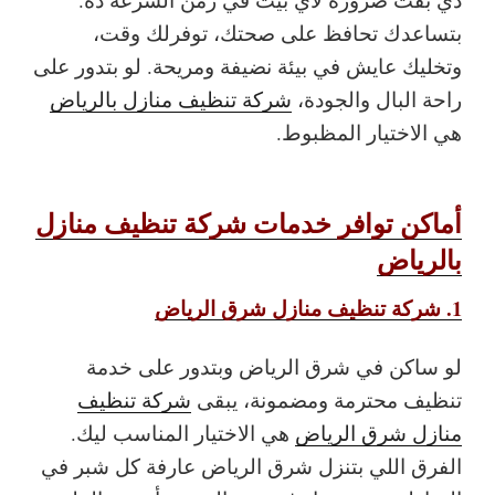
بتساعدك تحافظ على صحتك، توفرلك وقت،
وتخليك عايش في بيئة نضيفة ومريحة. لو بتدور على
راحة البال والجودة،
شركة تنظيف منازل بالرياض
هي الاختيار المظبوط.
أماكن توافر خدمات شركة تنظيف منازل
بالرياض
1. شركة تنظيف منازل شرق الرياض
لو ساكن في شرق الرياض وبتدور على خدمة
تنظيف محترمة ومضمونة، يبقى
شركة تنظيف
منازل شرق الرياض
هي الاختيار المناسب ليك.
الفرق اللي بتنزل شرق الرياض عارفة كل شبر في