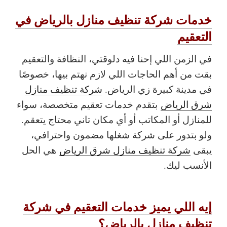
خدمات شركة تنظيف منازل بالرياض في
التعقيم
في الزمن اللي إحنا فيه دلوقتي، النظافة والتعقيم
بقت من أهم الحاجات اللي لازم نهتم بيها، خصوصًا
في مدينة كبيرة زي الرياض.
شركة تنظيف منازل
شرق الرياض
بتقدم خدمات تعقيم متخصصة، سواء
للمنازل أو المكاتب أو أي مكان تاني محتاج يتعقم.
ولو بتدور على شركة شغلها مضمون واحترافي،
يبقى
شركة تنظيف منازل شرق الرياض
هي الحل
الأنسب ليك.
إيه اللي يميز خدمات التعقيم في شركة
تنظيف منازل بالرياض؟