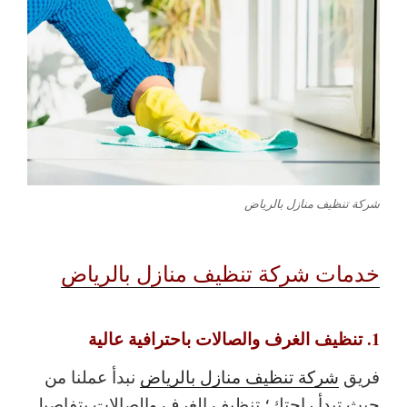
شركة تنظيف منازل بالرياض
خدمات شركة تنظيف منازل بالرياض
1. تنظيف الغرف والصالات باحترافية عالية
فريق
شركة تنظيف منازل بالرياض
نبدأ عملنا من
حيث تبدأ راحتك؛ تنظيف الغرف والصالات بتفاصيل