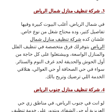
3. شركة تنظيف منازل شمال الرياض
في شمال الرياض، أغلب البيوت كبيرة وفيها
تفاصيل كتير، وده محتاج شغل من نوع خاص.
علشان كده
شركة تنظيف منازل شمال
الرياض
بتوفرلك فرق متخصصة في تنظيف الفلل
والمنازل الواسعة، وبيشتغلوا على كل حاجة من
أول الحوش والحديقة لحد غرف النوم والستائر.
سواء في حي الصحافة أو حي العوالي، هتلاقي
الخدمة اللي ترضيك وتريح بالك.
4. شركة تنظيف منازل جنوب الرياض
لو انت في جنوب الرياض، في مناطق زي حي
العزيزية أو حي الشفاء، وبتدور على خدمة تنظيف