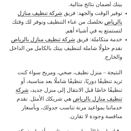
بيتك لضمان نتائج مثالية.
توفير الوقت والجهد: فريق
شركة تنظيف منازل
بالرياض
نخلصك من عناء التنظيف ونوفر لك وقتك
لتستمتع به في أشياء أهم.
خدمة متكاملة: فريق
شركة تنظيف منازل بالرياض
نقدم حلولًا شاملة لتنظيف بيتك بالكامل من الداخل
والخارج.
النتيجة – منزل نظيف، صحي، ومريح
سواء كنت
تريد تنظيفًا دوريًا، تنظيفًا شاملًا بعد مناسبة، أو
تنظيفًا خاصًا قبل الانتقال إلى منزل جديد،
شركة
تنظيف منازل بالرياض
هي شريكك الأمثل. نقدم
خدماتنا بمواعيد مرنة تناسب جدولك، وبأسعار
منافسة وجودة لا تقارن.