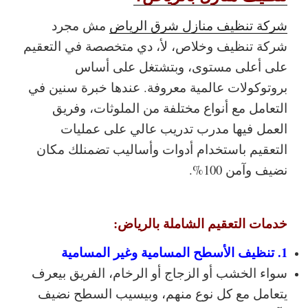
شركة تنظيف منازل شرق الرياض
مش مجرد
شركة تنظيف وخلاص، لأ، دي متخصصة في التعقيم
على أعلى مستوى، وبتشتغل على أساس
بروتوكولات عالمية معروفة. عندها خبرة سنين في
التعامل مع أنواع مختلفة من الملوثات، وفريق
العمل فيها مدرب تدريب عالي على عمليات
التعقيم باستخدام أدوات وأساليب تضمنلك مكان
نضيف وآمن 100%.
خدمات التعقيم الشاملة بالرياض:
1. تنظيف الأسطح المسامية وغير المسامية
سواء الخشب أو الزجاج أو الرخام، الفريق بيعرف
يتعامل مع كل نوع منهم، وبيسيب السطح نضيف