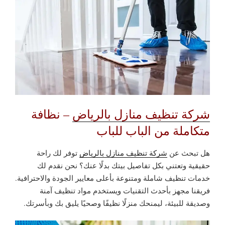
شركة تنظيف منازل بالرياض
– نظافة
متكاملة من الباب للباب
هل تبحث عن
شركة تنظيف منازل بالرياض
توفر لك راحة
حقيقية وتعتني بكل تفاصيل بيتك بدلًا عنك؟ نحن نقدم لك
خدمات تنظيف شاملة ومتنوعة بأعلى معايير الجودة والاحترافية.
فريقنا مجهز بأحدث التقنيات ويستخدم مواد تنظيف آمنة
وصديقة للبيئة، ليمنحك منزلًا نظيفًا وصحيًا يليق بك وبأسرتك.