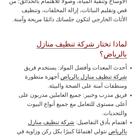
الأوساخ وتنقية المياه، وصولًا للاهتمام بالحدائق؛ من
قص وتقليم النباتات، إزالة المخلفات، وتنظيف
الأثاث الخارجي لتكون جلساتك دائمًا مريحة وآمنة.
لماذا تختار
شركة تنظيف منازل
بالرياض
؟
أحدث المعدات وأفضل المواد: يستخدم فريق
شركة تنظيف منازل بالرياض
أجهزة متطورة
ومنظفات آمنة على الصحة والبيئة.
فريق مدرب وخبير: جميع العاملين مدربون على
أعلى مستوى للتعامل مع جميع أنواع البيوت
والتحديات.
اهتمام بأدق التفاصيل:
شركة تنظيف منازل
بالرياض
نتولي اهتمامًا كبيرًا بكل ركن وزاوية في