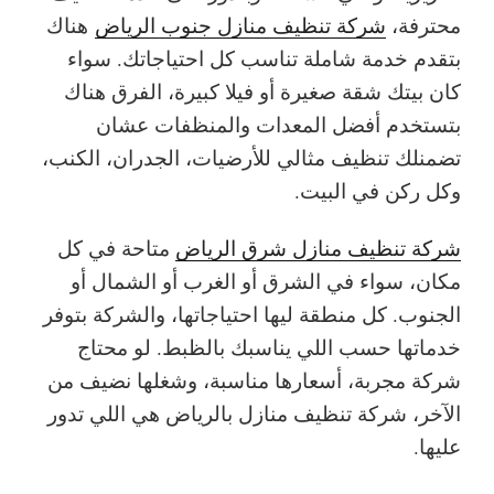
محترفة،
شركة تنظيف منازل جنوب الرياض
هناك
بتقدم خدمة شاملة تناسب كل احتياجاتك. سواء
كان بيتك شقة صغيرة أو فيلا كبيرة، الفرق هناك
بتستخدم أفضل المعدات والمنظفات عشان
تضمنلك تنظيف مثالي للأرضيات، الجدران، الكنب،
وكل ركن في البيت.
شركة تنظيف منازل شرق الرياض
متاحة في كل
مكان، سواء في الشرق أو الغرب أو الشمال أو
الجنوب. كل منطقة ليها احتياجاتها، والشركة بتوفر
خدماتها حسب اللي يناسبك بالظبط. لو محتاج
شركة مجربة، أسعارها مناسبة، وشغلها نضيف من
الآخر، شركة تنظيف منازل بالرياض هي اللي تدور
عليها.