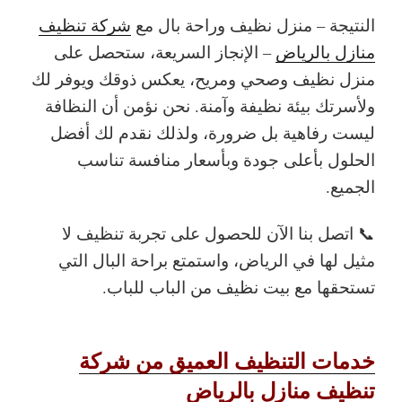
النتيجة – منزل نظيف وراحة بال
مع
شركة تنظيف
منازل بالرياض
– الإنجاز السريعة، ستحصل على
منزل نظيف وصحي ومريح، يعكس ذوقك ويوفر لك
ولأسرتك بيئة نظيفة وآمنة. نحن نؤمن أن النظافة
ليست رفاهية بل ضرورة، ولذلك نقدم لك أفضل
الحلول بأعلى جودة وبأسعار منافسة تناسب
الجميع.
📞 اتصل بنا الآن للحصول على تجربة تنظيف لا
مثيل لها في الرياض، واستمتع براحة البال التي
تستحقها مع بيت نظيف من الباب للباب.
خدمات التنظيف العميق من شركة
تنظيف منازل بالرياض