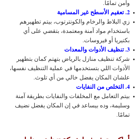
وآمن تمامًا.
2. تعقيم الأسطح غير المسامية
زي البلاط والرخام والكونترتوب، بيتم تطهيرهم
باستخدام مواد آمنة ومعتمدة، بتقضي على أي
بكتيريا أو فيروسات.
3. تنظيف الأدوات والمعدات
شركة تنظيف منازل بالرياض بتهتم كمان بتطهير
الأدوات اللي بتستخدمها في عملية التنظيف نفسها،
علشان المكان يفضل خالي من أي تلوث.
4. التخلص من النفايات
بيتم التعامل مع المخلفات والنفايات بطريقة آمنة
وسليمة، وده بيساعد في إن المكان يفضل نضيف
تمامًا.