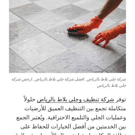
شركة جلي بلاط بالرياض , افضل شركة جلي بلاط بالرياض , ارخص شركة
جلي بلاط بالرياض
توفر
شركة تنظيف وجلي بلاط بالرياض
حلولاً
متكاملة تجمع بين التنظيف العميق للأرضيات
وعمليات الجلي والتلميع الاحترافية. ويُعتبر الجمع
بين الخدمتين من أفضل الخيارات للحفاظ على