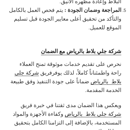
البلاط وإعادة مظهره الأنيق.
المراجعة وضمان الجودة :
يتم فحص العمل بالكامل
والتأكد من تحقيق أعلى معايير الجودة قبل تسليم
الموقع للعميل.
شركة جلي بلاط بالرياض مع الضمان
نحرص على تقديم خدمات موثوقة تمنح العملاء
راحة واطمئناناً كاملاً، لذلك يوفرفريق
شركة جلي
بلاط بالرياض
ضماناً على جودة التنفيذ وفق طبيعة
الخدمة المقدمة.
ويعكس هذا الضمان مدى ثقتنا في خبرة فريق
شركة جلي بلاط بالرياض
وكفاءة الأجهزة والمواد
المستخدمة، بالإضافة إلى التزامنا الكامل بتحقيق