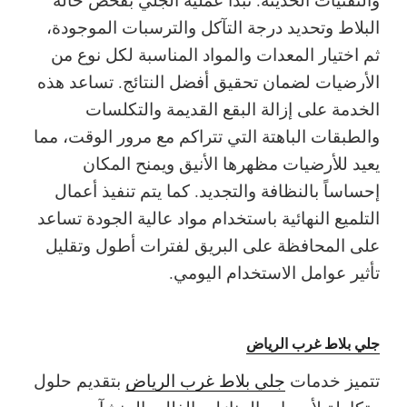
البلاط وتحديد درجة التآكل والترسبات الموجودة،
ثم اختيار المعدات والمواد المناسبة لكل نوع من
الأرضيات لضمان تحقيق أفضل النتائج. تساعد هذه
الخدمة على إزالة البقع القديمة والتكلسات
والطبقات الباهتة التي تتراكم مع مرور الوقت، مما
يعيد للأرضيات مظهرها الأنيق ويمنح المكان
إحساساً بالنظافة والتجديد. كما يتم تنفيذ أعمال
التلميع النهائية باستخدام مواد عالية الجودة تساعد
على المحافظة على البريق لفترات أطول وتقليل
تأثير عوامل الاستخدام اليومي.
جلي بلاط غرب الرياض
تتميز خدمات
جلي بلاط غرب الرياض
بتقديم حلول