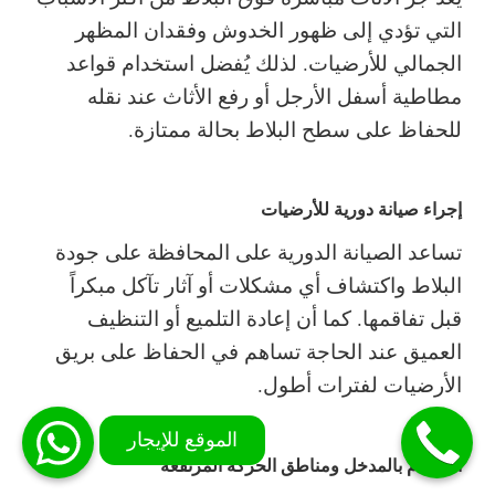
التي تؤدي إلى ظهور الخدوش وفقدان المظهر
الجمالي للأرضيات. لذلك يُفضل استخدام قواعد
مطاطية أسفل الأرجل أو رفع الأثاث عند نقله
للحفاظ على سطح البلاط بحالة ممتازة.
إجراء صيانة دورية للأرضيات
تساعد الصيانة الدورية على المحافظة على جودة
البلاط واكتشاف أي مشكلات أو آثار تآكل مبكراً
قبل تفاقمها. كما أن إعادة التلميع أو التنظيف
العميق عند الحاجة تساهم في الحفاظ على بريق
الأرضيات لفترات أطول.
الاهتمام بالمدخل ومناطق الحركة المرتفعة