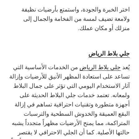
اختر الخبرة والجودة، واستمتع بأرضيات نظيفة
ولامعة تضيف لمسة من الفخامة والجمال إلى
منزلك أو مكان عملك.
جلي بلاط الرياض
يُعد
جلي بلاط الرياض
من الخدمات الأساسية التي
تساعد على استعادة المظهر الأنيق للأرضيات وإزالة
آثار الاستخدام اليومي التي تؤثر على جمال البلاط
ولمعانه. تعتمد خدمات جلي البلاط الحديثة على
أجهزة متطورة وتقنيات احترافية تساهم في إزالة
البقع العميقة والخدوش السطحية والترسبات
المتراكمة، مما يمنح الأرضيات مظهراً متجدداً يشبه
حالتها الأصلية. كما أن الجلي الاحترافي لا يقتصر