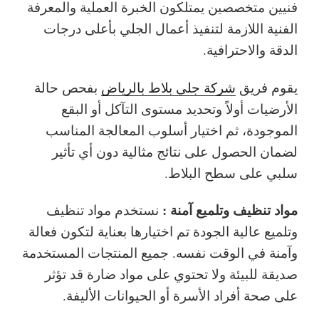
فنيين متخصصين يمتلكون الخبرة العملية والمعرفة
الفنية اللازمة لتنفيذ أعمال الجلي بأعلى درجات
الدقة والاحترافية.
يقوم فريق
شركة جلي بلاط بالرياض
بفحص حالة
الأرضيات أولاً وتحديد مستوى التآكل أو البقع
الموجودة، ثم اختيار أسلوب المعالجة المناسب
لضمان الحصول على نتائج مثالية دون أي تأثير
سلبي على سطح البلاط.
مواد تنظيف وتلميع آمنة :
نستخدم مواد تنظيف
وتلميع عالية الجودة تم اختيارها بعناية لتكون فعالة
وآمنة في الوقت نفسه. جميع المنتجات المستخدمة
صديقة للبيئة ولا تحتوي على مواد ضارة قد تؤثر
على صحة أفراد الأسرة أو الحيوانات الأليفة.