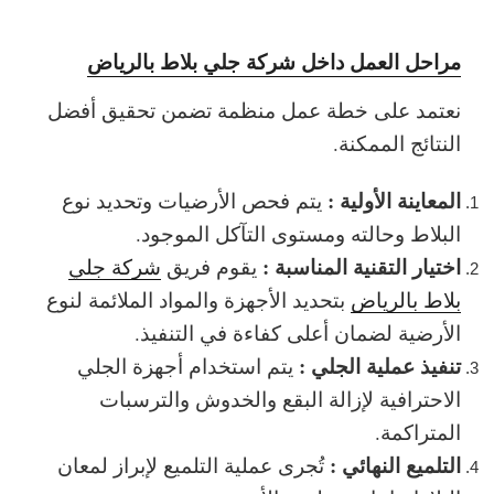
مراحل العمل داخل شركة جلي بلاط بالرياض
نعتمد على خطة عمل منظمة تضمن تحقيق أفضل
النتائج الممكنة.
المعاينة الأولية :
يتم فحص الأرضيات وتحديد نوع
البلاط وحالته ومستوى التآكل الموجود.
اختيار التقنية المناسبة :
يقوم فريق
شركة جلي
بلاط بالرياض
بتحديد الأجهزة والمواد الملائمة لنوع
الأرضية لضمان أعلى كفاءة في التنفيذ.
تنفيذ عملية الجلي :
يتم استخدام أجهزة الجلي
الاحترافية لإزالة البقع والخدوش والترسبات
المتراكمة.
التلميع النهائي :
تُجرى عملية التلميع لإبراز لمعان