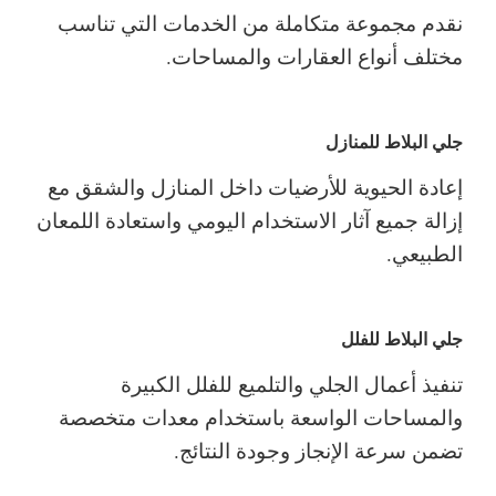
نقدم مجموعة متكاملة من الخدمات التي تناسب
مختلف أنواع العقارات والمساحات.
جلي البلاط للمنازل
إعادة الحيوية للأرضيات داخل المنازل والشقق مع
إزالة جميع آثار الاستخدام اليومي واستعادة اللمعان
الطبيعي.
جلي البلاط للفلل
تنفيذ أعمال الجلي والتلميع للفلل الكبيرة
والمساحات الواسعة باستخدام معدات متخصصة
تضمن سرعة الإنجاز وجودة النتائج.