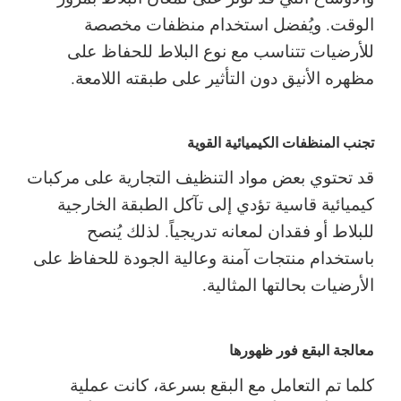
الوقت. ويُفضل استخدام منظفات مخصصة
للأرضيات تتناسب مع نوع البلاط للحفاظ على
مظهره الأنيق دون التأثير على طبقته اللامعة.
تجنب المنظفات الكيميائية القوية
قد تحتوي بعض مواد التنظيف التجارية على مركبات
كيميائية قاسية تؤدي إلى تآكل الطبقة الخارجية
للبلاط أو فقدان لمعانه تدريجياً. لذلك يُنصح
باستخدام منتجات آمنة وعالية الجودة للحفاظ على
الأرضيات بحالتها المثالية.
معالجة البقع فور ظهورها
كلما تم التعامل مع البقع بسرعة، كانت عملية