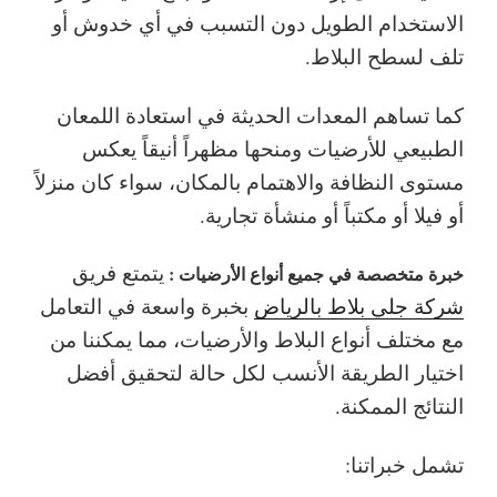
الاستخدام الطويل دون التسبب في أي خدوش أو
تلف لسطح البلاط.
كما تساهم المعدات الحديثة في استعادة اللمعان
الطبيعي للأرضيات ومنحها مظهراً أنيقاً يعكس
مستوى النظافة والاهتمام بالمكان، سواء كان منزلاً
أو فيلا أو مكتباً أو منشأة تجارية.
يتمتع فريق
خبرة متخصصة في جميع أنواع الأرضيات :
شركة جلي بلاط بالرياض
بخبرة واسعة في التعامل
مع مختلف أنواع البلاط والأرضيات، مما يمكننا من
اختيار الطريقة الأنسب لكل حالة لتحقيق أفضل
النتائج الممكنة.
تشمل خبراتنا: