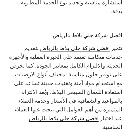
استشارة مناسبة وتحديد نوع الخدمة المطلوبة
بدقة.
افضل شركة جلي بلاط بالرياض
تتميز
افضل شركة جلي بلاط بالرياض
بتقديم
خدمات متكاملة تعتمد على الخبرة العملية والأجهزة
الحديثة والالتزام الكامل بمعايير الجودة. كما تحرص
على توفير حلول مناسبة لمختلف أنواع الأرضيات
مع استخدام مواد آمنة وتقنيات حديثة تساعد على
استعادة اللمعان الطبيعي البلاط. ويُعد الالتزام
بالمواعيد والشفافية في الأسعار وخدمة العملاء
المتميزة من أهم العوامل التي يبحث عنها العملاء
عند اختيار
افضل شركة جلي بلاط بالرياض
المناسبة.