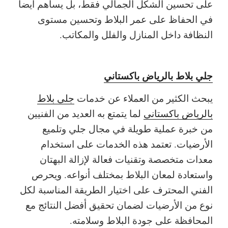
على تحسين الشكل الجمالي فقط، بل يساهم أيضاً
في الحفاظ على عمر البلاط وتحسين مستوى
النظافة داخل المنازل والفلل والمكاتب.
جلي بلاط بالرياض باكستاني
يبحث الكثير من العملاء عن خدمات
جلي بلاط
بالرياض باكستاني
لما يتمتع به العديد من الفنيين
من خبرة عملية طويلة في مجال جلي وتلميع
الأرضيات. تعتمد هذه الخدمات على استخدام
معدات متخصصة وتقنيات فعالة لإزالة البهتان
واستعادة لمعان البلاط بمختلف أنواعه. ويحرص
الفني المحترف على اختيار الطريقة المناسبة لكل
نوع من الأرضيات لضمان تحقيق أفضل النتائج مع
المحافظة على جودة البلاط وسلامته.