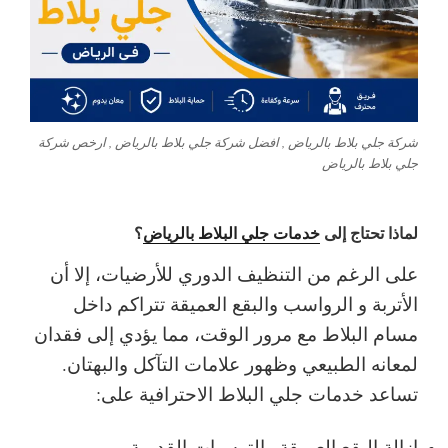
شركة جلي بلاط بالرياض , افضل شركة جلي بلاط بالرياض , ارخص شركة
جلي بلاط بالرياض
لماذا تحتاج إلى
خدمات جلي البلاط بالرياض
؟
على الرغم من التنظيف الدوري للأرضيات، إلا أن
الأتربة و الرواسب والبقع العميقة تتراكم داخل
مسام البلاط مع مرور الوقت، مما يؤدي إلى فقدان
لمعانه الطبيعي وظهور علامات التآكل والبهتان.
تساعد خدمات جلي البلاط الاحترافية على:
إزالة البقع العميقة والترسبات القديمة.