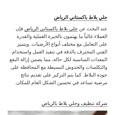
جلي بلاط باكستاني الرياض
عند البحث عن
جلي بلاط باكستاني الرياض
فإن
العملاء غالباً ما يهتمون بالخبرة العملية والقدرة
على التعامل مع مختلف أنواع الأرضيات. ويتميز
الفني المحترف بالدقة في تنفيذ العمل واستخدام
المعدات المناسبة لكل حالة، مما يضمن إزالة البقع
والتكلسات والخدوش البسيطة مع المحافظة على
جودة البلاط. كما يتم التركيز على تقديم نتائج
مرضية تساعد في تحسين الشكل العام للمكان.
شركة تنظيف وجلي بلاط بالرياض