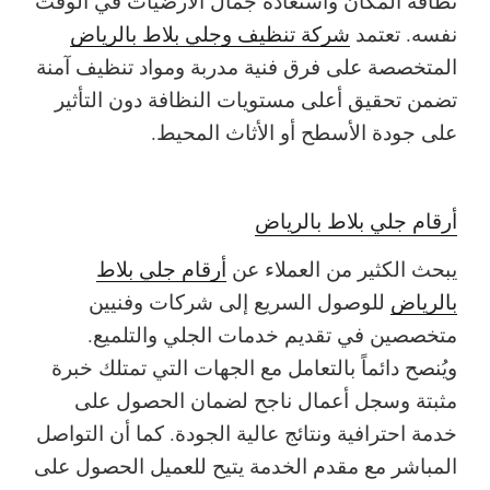
نظافة المكان واستعادة جمال الأرضيات في الوقت
نفسه. تعتمد
شركة تنظيف وجلي بلاط بالرياض
المتخصصة على فرق فنية مدربة ومواد تنظيف آمنة
تضمن تحقيق أعلى مستويات النظافة دون التأثير
على جودة الأسطح أو الأثاث المحيط.
أرقام جلي بلاط بالرياض
يبحث الكثير من العملاء عن
أرقام جلي بلاط
بالرياض
للوصول السريع إلى شركات وفنيين
متخصصين في تقديم خدمات الجلي والتلميع.
ويُنصح دائماً بالتعامل مع الجهات التي تمتلك خبرة
مثبتة وسجل أعمال ناجح لضمان الحصول على
خدمة احترافية ونتائج عالية الجودة. كما أن التواصل
المباشر مع مقدم الخدمة يتيح للعميل الحصول على