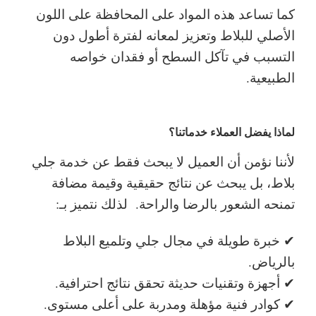
كما تساعد هذه المواد على المحافظة على اللون
الأصلي للبلاط وتعزيز لمعانه لفترة أطول دون
التسبب في تآكل السطح أو فقدان خواصه
الطبيعية.
لماذا يفضل العملاء خدماتنا؟
لأننا نؤمن أن العميل لا يبحث فقط عن خدمة جلي
بلاط، بل يبحث عن نتائج حقيقية وقيمة مضافة
تمنحه الشعور بالرضا والراحة.
لذلك نتميز بـ:
✔ خبرة طويلة في مجال جلي وتلميع البلاط
بالرياض.
✔ أجهزة وتقنيات حديثة تحقق نتائج احترافية.
✔ كوادر فنية مؤهلة ومدربة على أعلى مستوى.