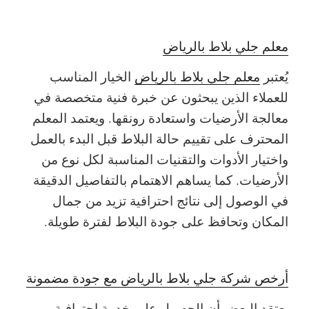
معلم جلي بلاط بالرياض
يُعتبر
معلم جلي بلاط بالرياض
الخيار المناسب
للعملاء الذين يبحثون عن خبرة فنية متخصصة في
معالجة الأرضيات واستعادة رونقها. ويعتمد المعلم
المحترف على تقييم حالة البلاط قبل البدء بالعمل
واختيار الأدوات والتقنيات المناسبة لكل نوع من
الأرضيات. كما يساهم الاهتمام بالتفاصيل الدقيقة
في الوصول إلى نتائج احترافية تزيد من جمال
المكان وتحافظ على جودة البلاط لفترة طويلة.
أرخص شركة جلي بلاط بالرياض مع جودة مضمونة
يعتقد البعض أن الحصول على خدمة احترافية