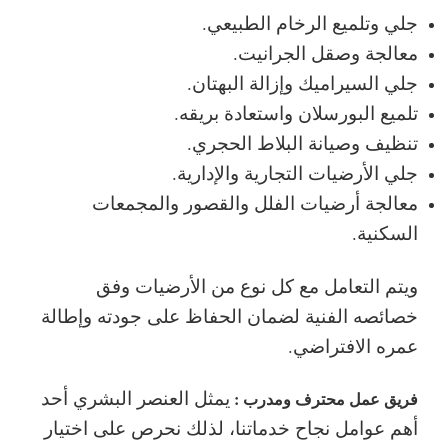
جلي وتلميع الرخام الطبيعي.
معالجة وصقل الجرانيت.
جلي السيراميك وإزالة البهتان.
تلميع البورسلان واستعادة بريقه.
تنظيف وصيانة البلاط الحجري.
جلي الأرضيات التجارية والإدارية.
معالجة أرضيات الفلل والقصور والمجمعات
السكنية.
ويتم التعامل مع كل نوع من الأرضيات وفق
خصائصه الفنية لضمان الحفاظ على جودته وإطالة
عمره الافتراضي.
يمثل العنصر البشري أحد
فريق عمل محترف ومدرب :
أهم عوامل نجاح خدماتنا، لذلك نحرص على اختيار