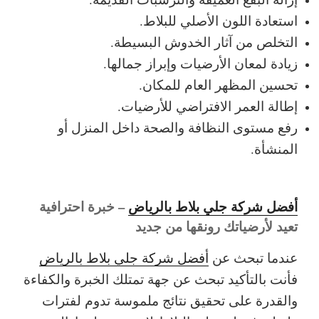
استعادة اللون الأصلي للبلاط.
التخلص من آثار الخدوش البسيطة.
زيادة لمعان الأرضيات وإبراز جمالها.
تحسين المظهر العام للمكان.
إطالة العمر الافتراضي للأرضيات.
رفع مستوى النظافة والصحة داخل المنزل أو
المنشأة.
أفضل شركة جلي بلاط بالرياض
– خبرة احترافية
تعيد لأرضياتك رونقها من جديد
عندما تبحث عن
أفضل شركة جلي بلاط بالرياض
فأنت بالتأكيد تبحث عن جهة تمتلك الخبرة والكفاءة
والقدرة على تحقيق نتائج ملموسة تدوم لفترات