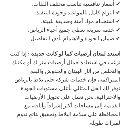
✔ أسعار تنافسية تناسب مختلف الفئات.
✔ التزام كامل بالمواعيد وجودة التنفيذ.
✔ استخدام مواد آمنة وصديقة للبيئة.
✔ خدمة سريعة تغطي جميع أحياء الرياض.
✔ ضمان الجودة والاهتمام بأدق التفاصيل.
استعد لمعان أرضيات كما لو كانت جديدة :
إذا كنت
ترغب في استعادة جمال أرضيات منزلك أو مكتبك
والتخلص من آثار البهتان والخدوش والبقع
المتراكمة، فإن خدمات
شركة جلي بلاط بالرياض
توفر لك الحل المثالي بأعلى مستويات الجودة
والاحترافية. نحن نعمل على تحويل الأرضيات
القديمة إلى مساحات أكثر إشراقاً وأناقة، مع
المحافظة على سلامة البلاط وتحقيق نتائج تدوم
لفترات طويلة.