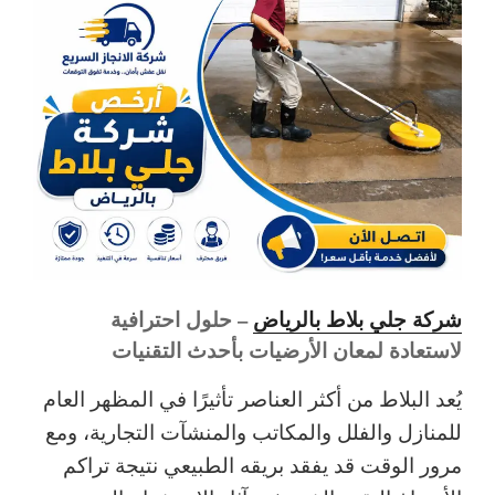
شركة جلي بلاط بالرياض
– حلول احترافية
لاستعادة لمعان الأرضيات بأحدث التقنيات
يُعد البلاط من أكثر العناصر تأثيرًا في المظهر العام
للمنازل والفلل والمكاتب والمنشآت التجارية، ومع
مرور الوقت قد يفقد بريقه الطبيعي نتيجة تراكم