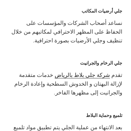
جلي أرضيات المكاتب
نساعد أصحاب الشركات والمؤسسات على
الحفاظ على المظهر الاحترافي لمكاتبهم من خلال
تنظيف وجلي الأرضيات بصورة احترافية.
جلي الرخام والجرانيت
تقدم
شركة جلي بلاط بالرياض
خدمات متقدمة
لإزالة البهتان و الخدوش السطحية وإعادة الرخام
والجرانيت إلى مظهرها الفاخر.
تلميع وحماية البلاط
بعد الانتهاء من عملية الجلي يتم تطبيق مواد تلميع