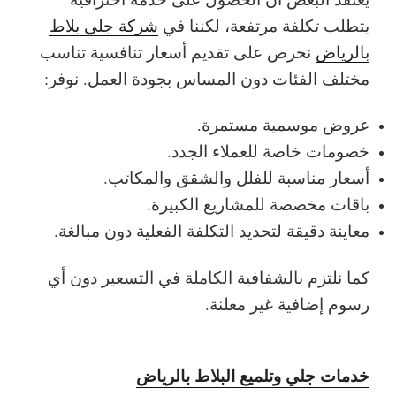
يتطلب تكلفة مرتفعة، لكننا في
شركة جلي بلاط
بالرياض
نحرص على تقديم أسعار تنافسية تناسب
مختلف الفئات دون المساس بجودة العمل.
نوفر:
عروض موسمية مستمرة.
خصومات خاصة للعملاء الجدد.
أسعار مناسبة للفلل والشقق والمكاتب.
باقات مخصصة للمشاريع الكبيرة.
معاينة دقيقة لتحديد التكلفة الفعلية دون مبالغة.
كما نلتزم بالشفافية الكاملة في التسعير دون أي
رسوم إضافية غير معلنة.
خدمات جلي وتلميع البلاط بالرياض