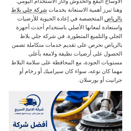
الأوساخ البقع والخدوش وآثار الاستخدام اليومي.
وهنا تبرز أهمية الاستعانة بخدمات
شركة جلي بلاط
بالرياض
المتخصصة في إعادة الحيوية للأرضيات
واستعادة لمعانها الأصلي باستخدام أحدث أجهزة
الجلي والتلميع المتطورة.
في شركة جلي بلاط
بالرياض نحرص على تقديم خدمات متكاملة تضمن
الحصول على أرضيات نظيفة ولامعة بأعلى
مستويات الجودة، مع المحافظة على سلامة البلاط
مهما كان نوعه، سواء كان سيراميك أو رخام أو
جرانيت أو بورسلان.