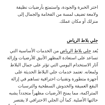
اختر الخبرة والجودة، واستمتع بأرضيات نظيفة
ولامعة تضيف لمسة من الفخامة والجمال إلى
منزلك أو مكان عملك.
جلي بلاط الرياض
يُعد
جلي بلاط الرياض
من الخدمات الأساسية التي
تساعد على استعادة المظهر الأنيق للأرضيات وإزالة
آثار الاستخدام اليومي التي تؤثر على جمال البلاط
ولمعانه. تعتمد خدمات جلي البلاط الحديثة على
أجهزة متطورة وتقنيات احترافية تساهم في إزالة
البقع العميقة والخدوش السطحية والترسبات
المتراكمة، مما يمنح الأرضيات مظهراً متجدداً يشبه
حالتها الأصلية. كما أن الجلي الاحترافي لا يقتصر