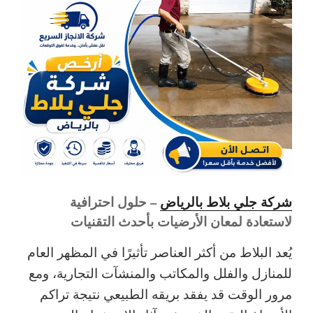
شركة جلي بلاط بالرياض
– حلول احترافية
لاستعادة لمعان الأرضيات بأحدث التقنيات
يُعد البلاط من أكثر العناصر تأثيرًا في المظهر العام
للمنازل والفلل والمكاتب والمنشآت التجارية، ومع
مرور الوقت قد يفقد بريقه الطبيعي نتيجة تراكم