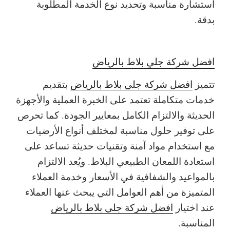
استشارة مناسبة وتحديد نوع الخدمة المطلوبة
بدقة.
افضل شركة جلي بلاط بالرياض
تتميز
افضل شركة جلي بلاط بالرياض
بتقديم
خدمات متكاملة تعتمد على الخبرة العملية والأجهزة
الحديثة والالتزام الكامل بمعايير الجودة. كما تحرص
على توفير حلول مناسبة لمختلف أنواع الأرضيات
مع استخدام مواد آمنة وتقنيات حديثة تساعد على
استعادة اللمعان الطبيعي البلاط. ويُعد الالتزام
بالمواعيد والشفافية في الأسعار وخدمة العملاء
المتميزة من أهم العوامل التي يبحث عنها العملاء
عند اختيار
افضل شركة جلي بلاط بالرياض
المناسبة.