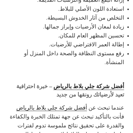
استعادة اللون الأصلي للبلاط.
التخلص من آثار الخدوش البسيطة.
زيادة لمعان الأرضيات وإبراز جمالها.
تحسين المظهر العام للمكان.
إطالة العمر الافتراضي للأرضيات.
رفع مستوى النظافة والصحة داخل المنزل أو
المنشأة.
أفضل شركة جلي بلاط بالرياض
– خبرة احترافية
تعيد لأرضياتك رونقها من جديد
عندما تبحث عن
أفضل شركة جلي بلاط بالرياض
فأنت بالتأكيد تبحث عن جهة تمتلك الخبرة والكفاءة
والقدرة على تحقيق نتائج ملموسة تدوم لفترات