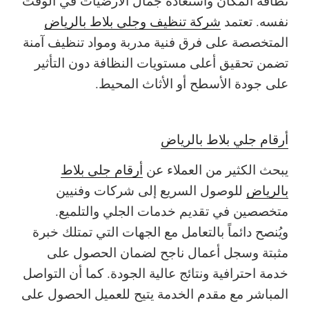
نظافة المكان واستعادة جمال الأرضيات في الوقت
نفسه. تعتمد
شركة تنظيف وجلي بلاط بالرياض
المتخصصة على فرق فنية مدربة ومواد تنظيف آمنة
تضمن تحقيق أعلى مستويات النظافة دون التأثير
على جودة الأسطح أو الأثاث المحيط.
أرقام جلي بلاط بالرياض
يبحث الكثير من العملاء عن
أرقام جلي بلاط
بالرياض
للوصول السريع إلى شركات وفنيين
متخصصين في تقديم خدمات الجلي والتلميع.
ويُنصح دائماً بالتعامل مع الجهات التي تمتلك خبرة
مثبتة وسجل أعمال ناجح لضمان الحصول على
خدمة احترافية ونتائج عالية الجودة. كما أن التواصل
المباشر مع مقدم الخدمة يتيح للعميل الحصول على