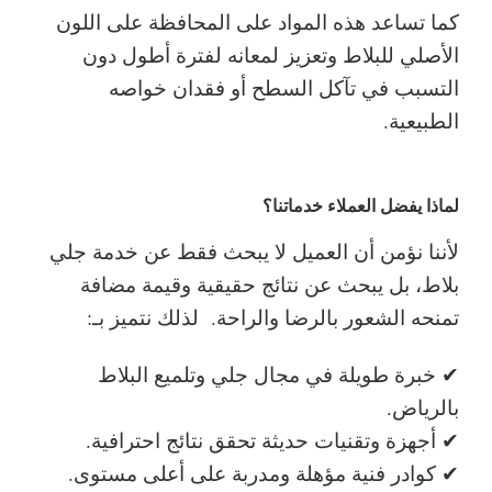
كما تساعد هذه المواد على المحافظة على اللون
الأصلي للبلاط وتعزيز لمعانه لفترة أطول دون
التسبب في تآكل السطح أو فقدان خواصه
الطبيعية.
لماذا يفضل العملاء خدماتنا؟
لأننا نؤمن أن العميل لا يبحث فقط عن خدمة جلي
بلاط، بل يبحث عن نتائج حقيقية وقيمة مضافة
تمنحه الشعور بالرضا والراحة.
لذلك نتميز بـ:
✔ خبرة طويلة في مجال جلي وتلميع البلاط
بالرياض.
✔ أجهزة وتقنيات حديثة تحقق نتائج احترافية.
✔ كوادر فنية مؤهلة ومدربة على أعلى مستوى.