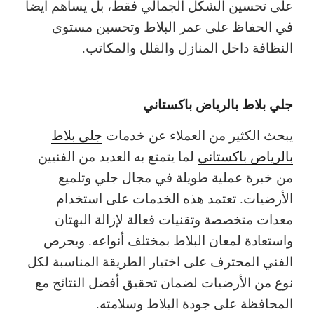
على تحسين الشكل الجمالي فقط، بل يساهم أيضاً
في الحفاظ على عمر البلاط وتحسين مستوى
النظافة داخل المنازل والفلل والمكاتب.
جلي بلاط بالرياض باكستاني
يبحث الكثير من العملاء عن خدمات
جلي بلاط
بالرياض باكستاني
لما يتمتع به العديد من الفنيين
من خبرة عملية طويلة في مجال جلي وتلميع
الأرضيات. تعتمد هذه الخدمات على استخدام
معدات متخصصة وتقنيات فعالة لإزالة البهتان
واستعادة لمعان البلاط بمختلف أنواعه. ويحرص
الفني المحترف على اختيار الطريقة المناسبة لكل
نوع من الأرضيات لضمان تحقيق أفضل النتائج مع
المحافظة على جودة البلاط وسلامته.