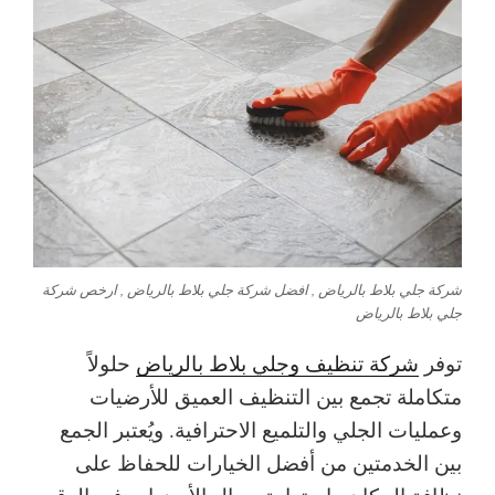
شركة جلي بلاط بالرياض , افضل شركة جلي بلاط بالرياض , ارخص شركة
جلي بلاط بالرياض
توفر
شركة تنظيف وجلي بلاط بالرياض
حلولاً
متكاملة تجمع بين التنظيف العميق للأرضيات
وعمليات الجلي والتلميع الاحترافية. ويُعتبر الجمع
بين الخدمتين من أفضل الخيارات للحفاظ على