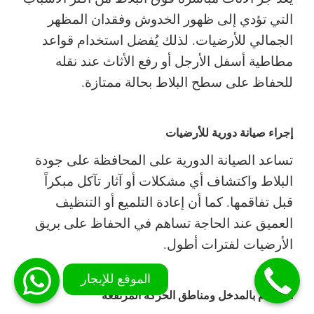
التي تؤدي إلى ظهور الخدوش وفقدان المظهر
الجمالي للأرضيات. لذلك يُفضل استخدام قواعد
مطاطية أسفل الأرجل أو رفع الأثاث عند نقله
للحفاظ على سطح البلاط بحالة ممتازة.
إجراء صيانة دورية للأرضيات
تساعد الصيانة الدورية على المحافظة على جودة
البلاط واكتشاف أي مشكلات أو آثار تآكل مبكراً
قبل تفاقمها. كما أن إعادة التلميع أو التنظيف
العميق عند الحاجة تساهم في الحفاظ على بريق
الأرضيات لفترات أطول.
الاهتمام بالمدخل ومناطق الحركة المرتفعة