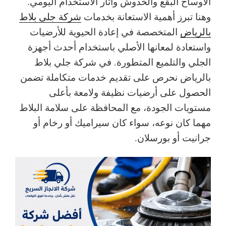
الأوساخ البقع والخدوش وآثار الاستخدام اليومي.
وهنا تبرز أهمية الاستعانة بخدمات
شركة جلي بلاط
بالرياض
المتخصصة في إعادة الحيوية للأرضيات
واستعادة لمعانها الأصلي باستخدام أحدث أجهزة
الجلي والتلميع المتطورة.
في شركة جلي بلاط
بالرياض نحرص على تقديم خدمات متكاملة تضمن
الحصول على أرضيات نظيفة ولامعة بأعلى
مستويات الجودة، مع المحافظة على سلامة البلاط
مهما كان نوعه، سواء كان سيراميك أو رخام أو
جرانيت أو بورسلان.