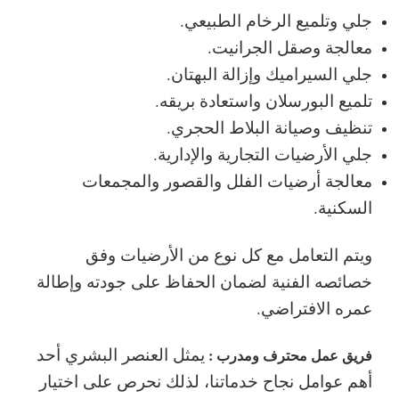
جلي وتلميع الرخام الطبيعي.
معالجة وصقل الجرانيت.
جلي السيراميك وإزالة البهتان.
تلميع البورسلان واستعادة بريقه.
تنظيف وصيانة البلاط الحجري.
جلي الأرضيات التجارية والإدارية.
معالجة أرضيات الفلل والقصور والمجمعات
السكنية.
ويتم التعامل مع كل نوع من الأرضيات وفق
خصائصه الفنية لضمان الحفاظ على جودته وإطالة
عمره الافتراضي.
يمثل العنصر البشري أحد
فريق عمل محترف ومدرب :
أهم عوامل نجاح خدماتنا، لذلك نحرص على اختيار