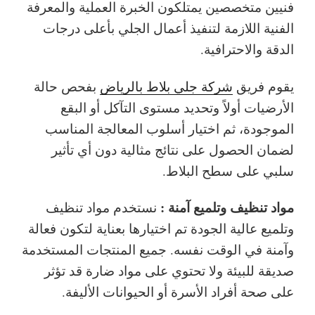
فنيين متخصصين يمتلكون الخبرة العملية والمعرفة
الفنية اللازمة لتنفيذ أعمال الجلي بأعلى درجات
الدقة والاحترافية.
يقوم فريق
شركة جلي بلاط بالرياض
بفحص حالة
الأرضيات أولاً وتحديد مستوى التآكل أو البقع
الموجودة، ثم اختيار أسلوب المعالجة المناسب
لضمان الحصول على نتائج مثالية دون أي تأثير
سلبي على سطح البلاط.
مواد تنظيف وتلميع آمنة :
نستخدم مواد تنظيف
وتلميع عالية الجودة تم اختيارها بعناية لتكون فعالة
وآمنة في الوقت نفسه. جميع المنتجات المستخدمة
صديقة للبيئة ولا تحتوي على مواد ضارة قد تؤثر
على صحة أفراد الأسرة أو الحيوانات الأليفة.