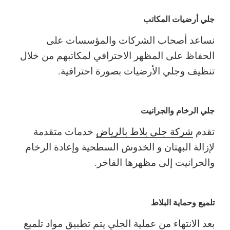
جلي أرضيات المكاتب
نساعد أصحاب الشركات والمؤسسات على
الحفاظ على المظهر الاحترافي لمكاتبهم من خلال
تنظيف وجلي الأرضيات بصورة احترافية.
جلي الرخام والجرانيت
تقدم
شركة جلي بلاط بالرياض
خدمات متقدمة
لإزالة البهتان و الخدوش السطحية وإعادة الرخام
والجرانيت إلى مظهرها الفاخر.
تلميع وحماية البلاط
بعد الانتهاء من عملية الجلي يتم تطبيق مواد تلميع