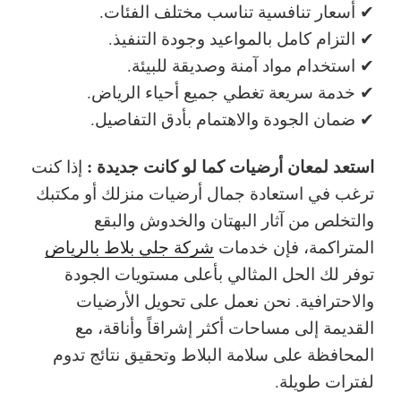
✔ أسعار تنافسية تناسب مختلف الفئات.
✔ التزام كامل بالمواعيد وجودة التنفيذ.
✔ استخدام مواد آمنة وصديقة للبيئة.
✔ خدمة سريعة تغطي جميع أحياء الرياض.
✔ ضمان الجودة والاهتمام بأدق التفاصيل.
استعد لمعان أرضيات كما لو كانت جديدة :
إذا كنت
ترغب في استعادة جمال أرضيات منزلك أو مكتبك
والتخلص من آثار البهتان والخدوش والبقع
المتراكمة، فإن خدمات
شركة جلي بلاط بالرياض
توفر لك الحل المثالي بأعلى مستويات الجودة
والاحترافية. نحن نعمل على تحويل الأرضيات
القديمة إلى مساحات أكثر إشراقاً وأناقة، مع
المحافظة على سلامة البلاط وتحقيق نتائج تدوم
لفترات طويلة.