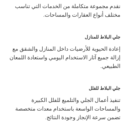
نقدم مجموعة متكاملة من الخدمات التي تناسب
مختلف أنواع العقارات والمساحات.
جلي البلاط للمنازل
إعادة الحيوية للأرضيات داخل المنازل والشقق مع
إزالة جميع آثار الاستخدام اليومي واستعادة اللمعان
الطبيعي.
جلي البلاط للفلل
تنفيذ أعمال الجلي والتلميع للفلل الكبيرة
والمساحات الواسعة باستخدام معدات متخصصة
تضمن سرعة الإنجاز وجودة النتائج.