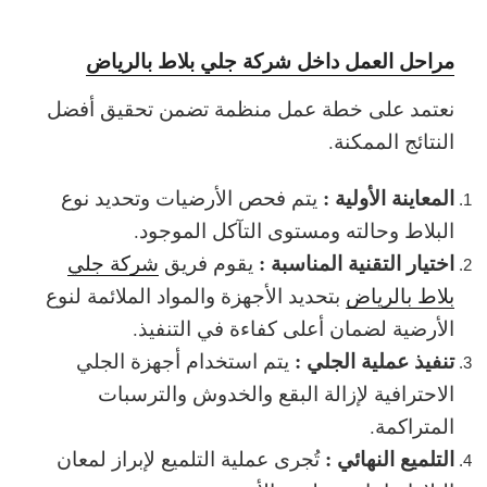
مراحل العمل داخل شركة جلي بلاط بالرياض
نعتمد على خطة عمل منظمة تضمن تحقيق أفضل
النتائج الممكنة.
المعاينة الأولية :
يتم فحص الأرضيات وتحديد نوع
البلاط وحالته ومستوى التآكل الموجود.
اختيار التقنية المناسبة :
يقوم فريق
شركة جلي
بلاط بالرياض
بتحديد الأجهزة والمواد الملائمة لنوع
الأرضية لضمان أعلى كفاءة في التنفيذ.
تنفيذ عملية الجلي :
يتم استخدام أجهزة الجلي
الاحترافية لإزالة البقع والخدوش والترسبات
المتراكمة.
التلميع النهائي :
تُجرى عملية التلميع لإبراز لمعان