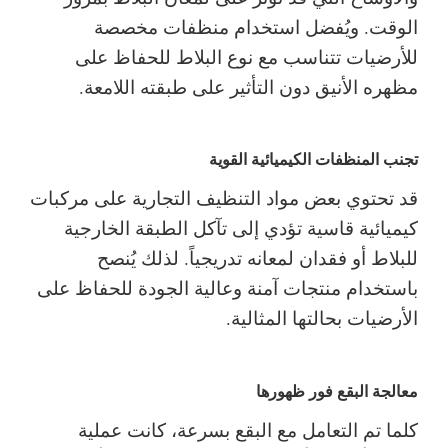
الوقت. ويُفضل استخدام منظفات مخصصة
للأرضيات تتناسب مع نوع البلاط للحفاظ على
مظهره الأنيق دون التأثير على طبقته اللامعة.
تجنب المنظفات الكيميائية القوية
قد تحتوي بعض مواد التنظيف التجارية على مركبات
كيميائية قاسية تؤدي إلى تآكل الطبقة الخارجية
للبلاط أو فقدان لمعانه تدريجياً. لذلك يُنصح
باستخدام منتجات آمنة وعالية الجودة للحفاظ على
الأرضيات بحالتها المثالية.
معالجة البقع فور ظهورها
كلما تم التعامل مع البقع بسرعة، كانت عملية