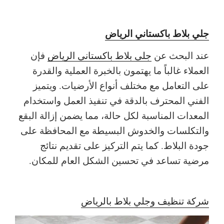
جلي بلاط باكستاني الرياض
عند البحث عن
جلي بلاط باكستاني الرياض
فإن
العملاء غالباً ما يهتمون بالخبرة العملية والقدرة
على التعامل مع مختلف أنواع الأرضيات. ويتميز
الفني المحترف بالدقة في تنفيذ العمل واستخدام
المعدات المناسبة لكل حالة، مما يضمن إزالة البقع
والتكلسات والخدوش البسيطة مع المحافظة على
جودة البلاط. كما يتم التركيز على تقديم نتائج
مرضية تساعد في تحسين الشكل العام للمكان.
شركة تنظيف وجلي بلاط بالرياض