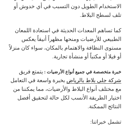
الاستخدام الطويل دون التسبب في أي خدوش أو
تلف لسطح البلاط.
كما تساهم المعدات الحديثة في استعادة اللمعان
الطبيعي للأرضيات ومنحها مظهراً أنيقاً يعكس
مستوى النظافة والاهتمام بالمكان، سواء كان منزلاً
أو فيلا أو مكتباً أو منشأة تجارية.
يتمتع فريق
خبرة متخصصة في جميع أنواع الأرضيات :
شركة جلي بلاط بالرياض
بخبرة واسعة في التعامل
مع مختلف أنواع البلاط والأرضيات، مما يمكننا من
اختيار الطريقة الأنسب لكل حالة لتحقيق أفضل
النتائج الممكنة.
تشمل خبراتنا: