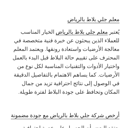
معلم جلي بلاط بالرياض
يُعتبر
معلم جلي بلاط بالرياض
الخيار المناسب
للعملاء الذين يبحثون عن خبرة فنية متخصصة في
معالجة الأرضيات واستعادة رونقها. ويعتمد المعلم
المحترف على تقييم حالة البلاط قبل البدء بالعمل
واختيار الأدوات والتقنيات المناسبة لكل نوع من
الأرضيات. كما يساهم الاهتمام بالتفاصيل الدقيقة
في الوصول إلى نتائج احترافية تزيد من جمال
المكان وتحافظ على جودة البلاط لفترة طويلة.
أرخص شركة جلي بلاط بالرياض مع جودة مضمونة
يعتقد البعض أن الحصول على خدمة احترافية