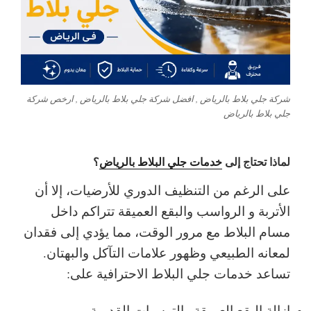
شركة جلي بلاط بالرياض , افضل شركة جلي بلاط بالرياض , ارخص شركة
جلي بلاط بالرياض
لماذا تحتاج إلى
خدمات جلي البلاط بالرياض
؟
على الرغم من التنظيف الدوري للأرضيات، إلا أن
الأتربة و الرواسب والبقع العميقة تتراكم داخل
مسام البلاط مع مرور الوقت، مما يؤدي إلى فقدان
لمعانه الطبيعي وظهور علامات التآكل والبهتان.
تساعد خدمات جلي البلاط الاحترافية على:
إزالة البقع العميقة والترسبات القديمة.