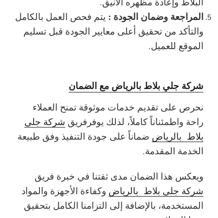
البلاط وإعادة مظهره الأنيق.
المراجعة وضمان الجودة :
يتم فحص العمل بالكامل
والتأكد من تحقيق أعلى معايير الجودة قبل تسليم
الموقع للعميل.
شركة جلي بلاط بالرياض مع الضمان
نحرص على تقديم خدمات موثوقة تمنح العملاء
راحة واطمئناناً كاملاً، لذلك يوفرفريق
شركة جلي
بلاط بالرياض
ضماناً على جودة التنفيذ وفق طبيعة
الخدمة المقدمة.
ويعكس هذا الضمان مدى ثقتنا في خبرة فريق
شركة جلي بلاط بالرياض
وكفاءة الأجهزة والمواد
المستخدمة، بالإضافة إلى التزامنا الكامل بتحقيق