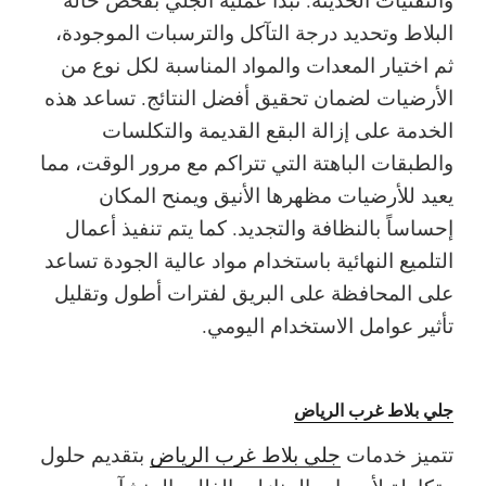
البلاط وتحديد درجة التآكل والترسبات الموجودة،
ثم اختيار المعدات والمواد المناسبة لكل نوع من
الأرضيات لضمان تحقيق أفضل النتائج. تساعد هذه
الخدمة على إزالة البقع القديمة والتكلسات
والطبقات الباهتة التي تتراكم مع مرور الوقت، مما
يعيد للأرضيات مظهرها الأنيق ويمنح المكان
إحساساً بالنظافة والتجديد. كما يتم تنفيذ أعمال
التلميع النهائية باستخدام مواد عالية الجودة تساعد
على المحافظة على البريق لفترات أطول وتقليل
تأثير عوامل الاستخدام اليومي.
جلي بلاط غرب الرياض
تتميز خدمات
جلي بلاط غرب الرياض
بتقديم حلول