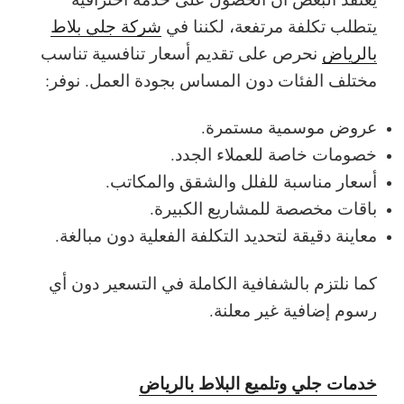
يتطلب تكلفة مرتفعة، لكننا في
شركة جلي بلاط
بالرياض
نحرص على تقديم أسعار تنافسية تناسب
مختلف الفئات دون المساس بجودة العمل.
نوفر:
عروض موسمية مستمرة.
خصومات خاصة للعملاء الجدد.
أسعار مناسبة للفلل والشقق والمكاتب.
باقات مخصصة للمشاريع الكبيرة.
معاينة دقيقة لتحديد التكلفة الفعلية دون مبالغة.
كما نلتزم بالشفافية الكاملة في التسعير دون أي
رسوم إضافية غير معلنة.
خدمات جلي وتلميع البلاط بالرياض