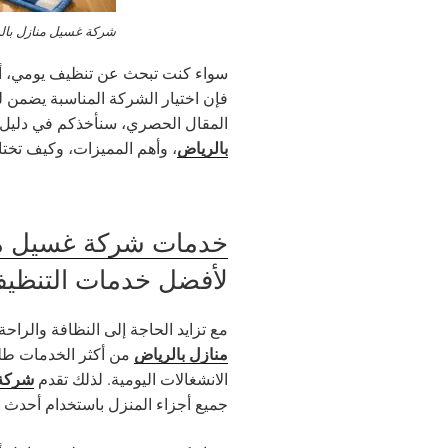
شركة غسيل منازل بال
سواء كنت تبحث عن تنظيف يومي، أ
فإن اختيار الشركة المناسبة يضمن ل
المقال الحصري، سنأخذكم في دلي
بالرياض
، وأهم المميزات، وكيف تخت
خدمات شركة غسيل من
لأفضل خدمات التنظيف
مع تزايد الحاجة إلى النظافة والرا
منازل بالرياض
من أكثر الخدمات طلبا
شركة 
الانشغالات اليومية. لذلك تقدم
جميع أجزاء المنزل باستخدام أحدث ا