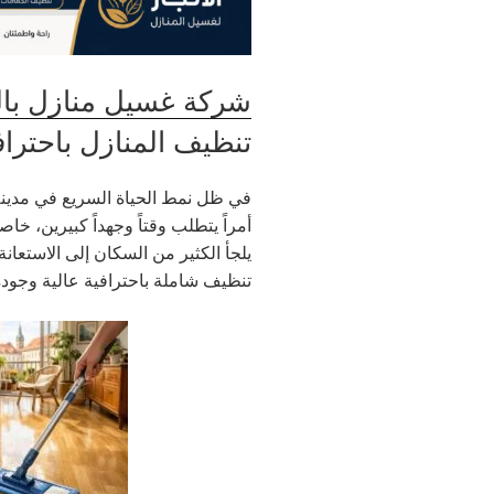
شركة غسيل منازل با
تنظيف المنازل باحتراف
في ظل نمط الحياة السريع في مدينة
أمراً يتطلب وقتاً وجهداً كبيرين، خ
يلجأ الكثير من السكان إلى الاستعانة 
تنظيف شاملة باحترافية عالية وجود