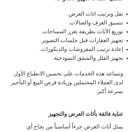
نقل وترتيب اثاث العرض.
تنسيق الغرف والصالات.
توزيع الأثاث بطريقة تعزز المساحات.
تجهيز العقارات قبل جلسات التصوير.
إعادة ترتيب المفروشات والديكورات.
تجهيز الفلل والشقق النموذجية.
وتساعد هذه الخدمات على تحسين الانطباع الأول
لدى العملاء المحتملين وزيادة فرص البيع أو التأجير
بسرعة أكبر.
عناية فائقة بأثاث العرض والتجهيز
يمثل أثاث العرض جزءاً أساسياً من نجاح أي