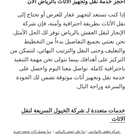
احجز خدمة نقل وتجهيز الأثاث بالرياض الآن
إذا كنت تستعد لتجهيز عقار للعرض أو تحتاج إلى
نقل الأثاث بطريقة احترافية وآمنة، فإن شركة
الإنجاز لنقل العفش بالرياض توفر لك الحل الأمثل.
نحن نعتني بجميع التفاصيل بدءاً من التخطيط
والتغليف وحتى النقل والترتيب النهائي، لتتمكن من
التركيز على أهدافك بينما نتولى نحن مهمة التنفيذ
باحترافية كاملة. تواصل معنا اليوم واحصل على
خدمة نقل وتجهيز أثاث موثوقة تضمن لك الجودة
والسرعة وراحة البال.
خدمات متعددة لـ شركة الخيول السريعة لنقل
الاثاث
شركة تنظيف بالدوادمي
|
دينا نقل عفش بالرياض
|
دينا توصيل اثاث جمعيه خيرية