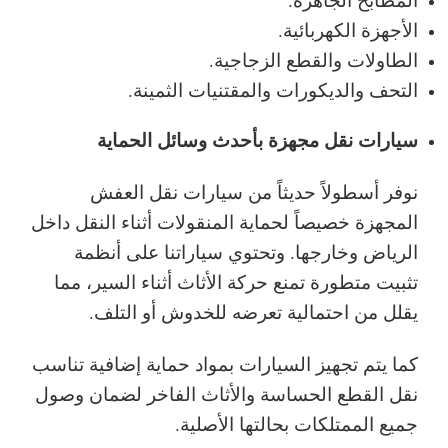
الأجهزة الكهربائية.
الطاولات والقطع الزجاجية.
التحف والديكورات والمقتنيات الثمينة.
سيارات نقل مجهزة بأحدث وسائل الحماية
نوفر أسطولاً حديثاً من سيارات نقل العفش
المجهزة خصيصاً لحماية المنقولات أثناء النقل داخل
الرياض وخارجها. وتحتوي سياراتنا على أنظمة
تثبيت متطورة تمنع حركة الأثاث أثناء السير، مما
يقلل من احتمالية تعرضه للخدوش أو التلف.
كما يتم تجهيز السيارات بمواد حماية إضافية تناسب
نقل القطع الحساسة والأثاث الفاخر لضمان وصول
جميع الممتلكات بحالتها الأصلية.