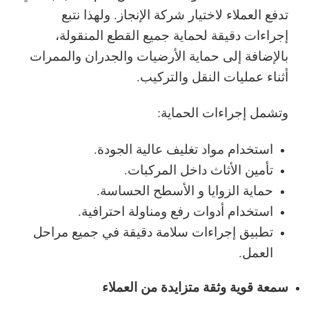
تدفع العملاء لاختيار شركة الإنجاز. ولهذا نتبع
إجراءات دقيقة لحماية جميع القطع المنقولة،
بالإضافة إلى حماية الأرضيات والجدران والممرات
أثناء عمليات النقل والتركيب.
وتشمل إجراءات الحماية:
استخدام مواد تغليف عالية الجودة.
تأمين الأثاث داخل المركبات.
حماية الزوايا و الأسطح الحساسة.
استخدام أدوات رفع ومناولة احترافية.
تطبيق إجراءات سلامة دقيقة في جميع مراحل
العمل.
سمعة قوية وثقة متزايدة من العملاء