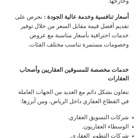
وخارجها.
أسعار تنافسية وخدمة عالية الجودة :
نحرص على
تقديم أفضل قيمة مقابل السعر من خلال توفير
خدمات احترافية بأسعار مناسبة مع عروض
وخصومات مستمرة تناسب مختلف الفئات.
خدمات مخصصة للمسوقين العقاريين وأصحاب
العقارات
نتعاون بشكل دائم مع العديد من الجهات العاملة
في القطاع العقاري داخل الرياض، ومن أبرزها:
شركات التسويق العقاري.
الوسطاء العقاريون.
شركات التطوير العقاري.