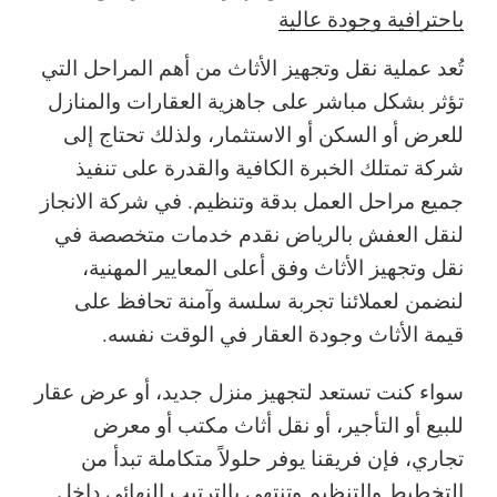
باحترافية وجودة عالية
تُعد عملية نقل وتجهيز الأثاث من أهم المراحل التي
تؤثر بشكل مباشر على جاهزية العقارات والمنازل
للعرض أو السكن أو الاستثمار، ولذلك تحتاج إلى
شركة تمتلك الخبرة الكافية والقدرة على تنفيذ
جميع مراحل العمل بدقة وتنظيم. في شركة الانجاز
لنقل العفش بالرياض نقدم خدمات متخصصة في
نقل وتجهيز الأثاث وفق أعلى المعايير المهنية،
لنضمن لعملائنا تجربة سلسة وآمنة تحافظ على
قيمة الأثاث وجودة العقار في الوقت نفسه.
سواء كنت تستعد لتجهيز منزل جديد، أو عرض عقار
للبيع أو التأجير، أو نقل أثاث مكتب أو معرض
تجاري، فإن فريقنا يوفر حلولاً متكاملة تبدأ من
التخطيط والتنظيم وتنتهي بالترتيب النهائي داخل