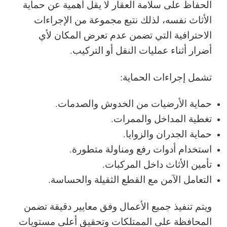
الحفاظ على سلامة العقار لا يقل أهمية عن حماية
الأثاث نفسه، لذلك نتبع مجموعة من الإجراءات
الاحترافية التي تضمن عدم تعرض المكان لأي
أضرار أثناء عمليات النقل أو التركيب.
تشمل إجراءات الحماية:
حماية الأرضيات من الخدوش والصدمات.
تغطية المداخل والممرات.
حماية الجدران والزوايا.
استخدام أدوات رفع ومناولة متطورة.
تأمين الأثاث داخل المركبات.
التعامل الآمن مع القطع الثقيلة والحساسة.
ويتم تنفيذ جميع الأعمال وفق معايير دقيقة تضمن
المحافظة على الممتلكات وتحقيق أعلى مستويات