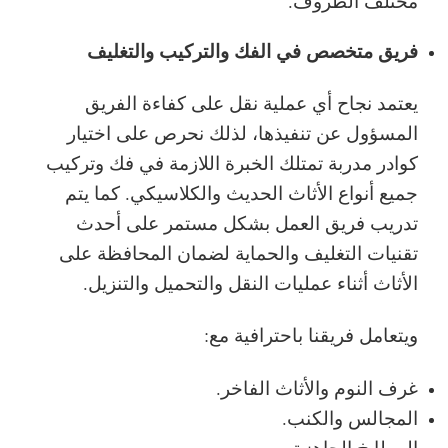
مختلف الظروف.
فريق متخصص في الفك والتركيب والتغليف
يعتمد نجاح أي عملية نقل على كفاءة الفريق
المسؤول عن تنفيذها، لذلك نحرص على اختيار
كوادر مدربة تمتلك الخبرة اللازمة في فك وتركيب
جميع أنواع الأثاث الحديث والكلاسيكي. كما يتم
تدريب فريق العمل بشكل مستمر على أحدث
تقنيات التغليف والحماية لضمان المحافظة على
الأثاث أثناء عمليات النقل والتحميل والتنزيل.
ويتعامل فريقنا باحترافية مع:
غرف النوم والأثاث الفاخر.
المجالس والكنب.
المطابخ الجاهزة.