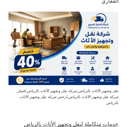
العقاري
نقل وتجهيز الأثاث بالرياض,شركة نقل وتجهيز الأثاث بالرياض,افضل
شركة نقل وتجهيز الأثاث بالرياض,ارخص شركة نقل وتجهيز الأثاث
بالرياض
خدمات متكاملة لنقل وتجهيز الأثاث بالرياض