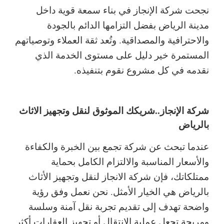
نجحت شركة الإنجاز في بناء سمعة قوية داخل
مدينة الرياض بفضل التزامها الدائم بالجودة
والاحترافية والمصداقية. وتُعد ثقة العملاء وتوصياتهم
المستمرة خير دليل على مستوى الخدمة الذي
نقدمه في كل مشروع نقوم بتنفيذه.
شركة الإنجاز..شريكك الموثوق لنقل وتجهيز الاثاث
بالرياض
عندما تبحث عن شركة تجمع بين الخبرة والكفاءة
والأسعار المناسبة والالتزام الكامل بحماية
ممتلكاتك، فإن شركة الانجاز لنقل وتجهيز الأثاث
بالرياض هي الخيار الأمثل. نحن نعمل وفق رؤية
واضحة تهدف إلى تقديم تجربة نقل آمنة وسلسة
ومريحة تجعل عملية الانتقال أو تجهيز العقارات أكثر