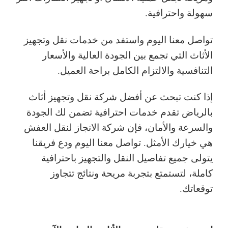
سهولة واحترافية.
تواصل معنا اليوم واستفد من خدمات نقل وتجهيز
الأثاث التي تجمع بين الجودة العالية والأسعار
التنافسية والالتزام الكامل براحة العميل.
إذا كنت تبحث عن أفضل شركة نقل وتجهيز أثاث
بالرياض تقدم خدمات احترافية تضمن لك الجودة
والسرعة والأمان، فإن شركة الانجاز لنقل العفش
هي خيارك الأمثل. تواصل معنا اليوم ودع فريقنا
يتولى جميع تفاصيل النقل والتجهيز باحترافية
كاملة، لتستمتع بتجربة مريحة ونتائج تتجاوز
توقعاتك.