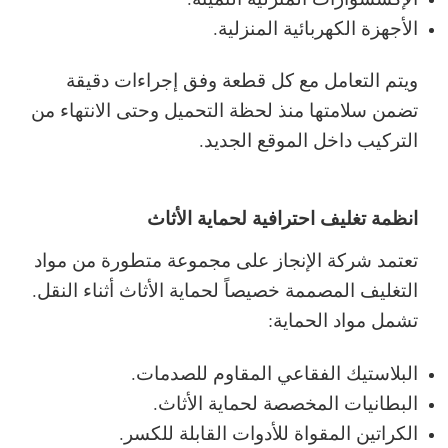
الأجهزة الكهربائية المنزلية.
ويتم التعامل مع كل قطعة وفق إجراءات دقيقة
تضمن سلامتها منذ لحظة التحميل وحتى الانتهاء من
التركيب داخل الموقع الجديد.
انظمة تغليف احترافية لحماية الأثاث
تعتمد شركة الإنجاز على مجموعة متطورة من مواد
التغليف المصممة خصيصاً لحماية الأثاث أثناء النقل.
تشمل مواد الحماية:
البلاستيك الفقاعي المقاوم للصدمات.
البطانيات المخصصة لحماية الأثاث.
الكراتين المقواة للأدوات القابلة للكسر.