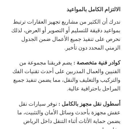
الالتزام الكامل بالمواعيد
ندرك أن الكثير من مشاريع تجهيز العقارات ترتبط
بمواعيد دقيقة للتسليم أو التصوير أو العرض، لذلك
نحرص على تنفيذ جميع الأعمال ضمن الجدول
الزمني المحدد دون تأخير.
كوادر فنية متخصصة :
يضم فريقنا مجموعة من
الفنيين والعمال المدربين على أحدث تقنيات الفك
والتركيب والتغليف والنقل، مما يضمن تنفيذ جميع
المراحل باحترافية عالية.
أسطول نقل مجهز بالكامل :
نوفر سيارات نقل
عفش مجهزة بأحدث وسائل الأمان والتثبيت، ما
يضمن حماية الأثاث أثناء التنقل داخل الرياض