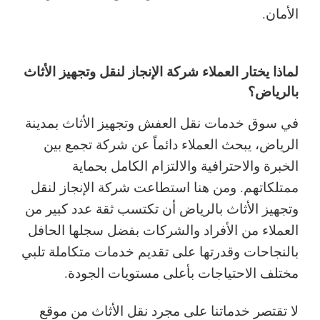
الأمان.
لماذا يختار العملاء شركة الإنجاز لنقل وتجهيز الأثاث
بالرياض؟
في سوق خدمات نقل العفش وتجهيز الأثاث بمدينة
الرياض، يبحث العملاء دائماً عن شركة تجمع بين
الخبرة والاحترافية والالتزام الكامل بحماية
ممتلكاتهم. ومن هنا استطاعت شركة الإنجاز لنقل
وتجهيز الأثاث بالرياض أن تكتسب ثقة عدد كبير من
العملاء من الأفراد والشركات بفضل سجلها الحافل
بالنجاحات وقدرتها على تقديم خدمات متكاملة تلبي
مختلف الاحتياجات بأعلى مستويات الجودة.
لا تقتصر خدماتنا على مجرد نقل الأثاث من موقع