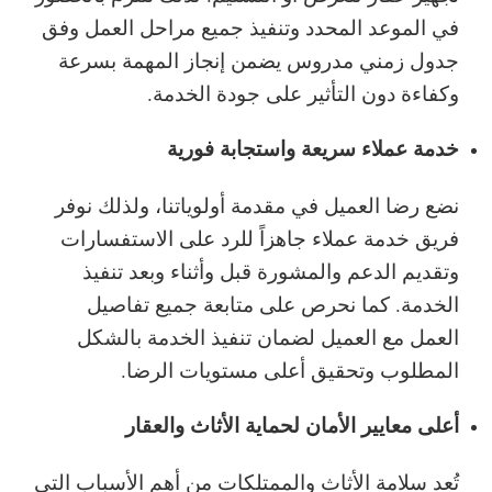
في الموعد المحدد وتنفيذ جميع مراحل العمل وفق
جدول زمني مدروس يضمن إنجاز المهمة بسرعة
وكفاءة دون التأثير على جودة الخدمة.
خدمة عملاء سريعة واستجابة فورية
نضع رضا العميل في مقدمة أولوياتنا، ولذلك نوفر
فريق خدمة عملاء جاهزاً للرد على الاستفسارات
وتقديم الدعم والمشورة قبل وأثناء وبعد تنفيذ
الخدمة. كما نحرص على متابعة جميع تفاصيل
العمل مع العميل لضمان تنفيذ الخدمة بالشكل
المطلوب وتحقيق أعلى مستويات الرضا.
أعلى معايير الأمان لحماية الأثاث والعقار
تُعد سلامة الأثاث والممتلكات من أهم الأسباب التي