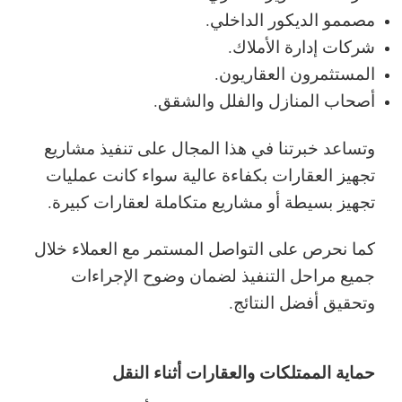
مصممو الديكور الداخلي.
شركات إدارة الأملاك.
المستثمرون العقاريون.
أصحاب المنازل والفلل والشقق.
وتساعد خبرتنا في هذا المجال على تنفيذ مشاريع
تجهيز العقارات بكفاءة عالية سواء كانت عمليات
تجهيز بسيطة أو مشاريع متكاملة لعقارات كبيرة.
كما نحرص على التواصل المستمر مع العملاء خلال
جميع مراحل التنفيذ لضمان وضوح الإجراءات
وتحقيق أفضل النتائج.
حماية الممتلكات والعقارات أثناء النقل