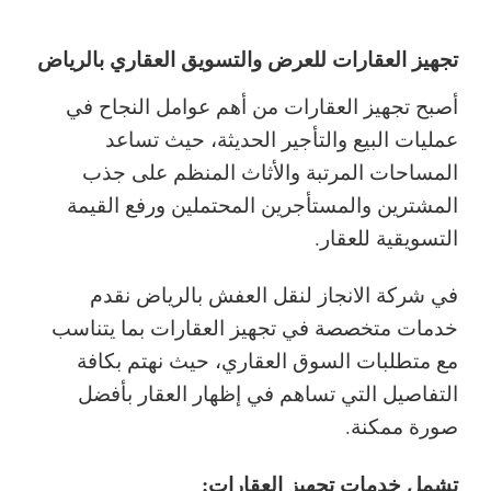
تجهيز العقارات للعرض والتسويق العقاري بالرياض
أصبح تجهيز العقارات من أهم عوامل النجاح في
عمليات البيع والتأجير الحديثة، حيث تساعد
المساحات المرتبة والأثاث المنظم على جذب
المشترين والمستأجرين المحتملين ورفع القيمة
التسويقية للعقار.
في شركة الانجاز لنقل العفش بالرياض نقدم
خدمات متخصصة في تجهيز العقارات بما يتناسب
مع متطلبات السوق العقاري، حيث نهتم بكافة
التفاصيل التي تساهم في إظهار العقار بأفضل
صورة ممكنة.
تشمل خدمات تجهيز العقارات: