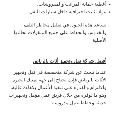
أغطية حماية المراتب والمفروشات.
مواد تثبيت احترافية داخل سيارات النقل.
تساعد هذه الحلول في تقليل مخاطر التلف
والخدوش والحفاظ على جميع المنقولات بحالتها
الأصلية.
أفضل شركة نقل وتجهيز أثاث بالرياض
عندما تبحث عن شركة متخصصة في نقل وتجهيز
الأثاث بالرياض فإنك تحتاج إلى جهة تمتلك الخبرة
والالتزام والقدرة على تنفيذ الأعمال بكفاءة عالية،
وهو ما نوفره من خلال فريق عمل مؤهل وتجهيزات
حديثة وخطط عمل مدروسة.