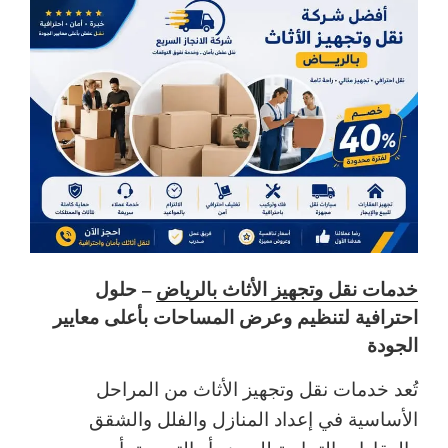
خدمات نقل وتجهيز الأثاث بالرياض
– حلول
احترافية لتنظيم وعرض المساحات بأعلى معايير
الجودة
تُعد خدمات نقل وتجهيز الأثاث من المراحل
الأساسية في إعداد المنازل والفلل والشقق