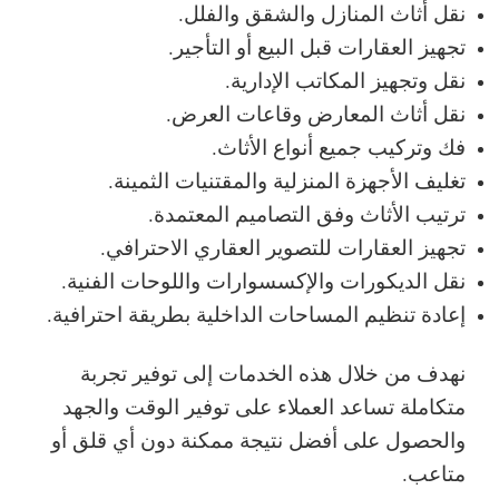
نقل أثاث المنازل والشقق والفلل.
تجهيز العقارات قبل البيع أو التأجير.
نقل وتجهيز المكاتب الإدارية.
نقل أثاث المعارض وقاعات العرض.
فك وتركيب جميع أنواع الأثاث.
تغليف الأجهزة المنزلية والمقتنيات الثمينة.
ترتيب الأثاث وفق التصاميم المعتمدة.
تجهيز العقارات للتصوير العقاري الاحترافي.
نقل الديكورات والإكسسوارات واللوحات الفنية.
إعادة تنظيم المساحات الداخلية بطريقة احترافية.
نهدف من خلال هذه الخدمات إلى توفير تجربة
متكاملة تساعد العملاء على توفير الوقت والجهد
والحصول على أفضل نتيجة ممكنة دون أي قلق أو
متاعب.