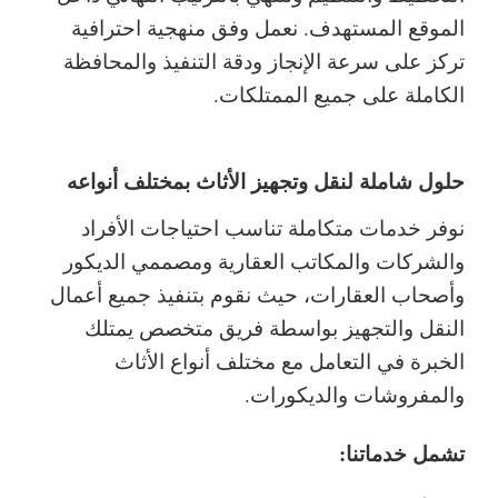
الموقع المستهدف. نعمل وفق منهجية احترافية
تركز على سرعة الإنجاز ودقة التنفيذ والمحافظة
الكاملة على جميع الممتلكات.
حلول شاملة لنقل وتجهيز الأثاث بمختلف أنواعه
نوفر خدمات متكاملة تناسب احتياجات الأفراد
والشركات والمكاتب العقارية ومصممي الديكور
وأصحاب العقارات، حيث نقوم بتنفيذ جميع أعمال
النقل والتجهيز بواسطة فريق متخصص يمتلك
الخبرة في التعامل مع مختلف أنواع الأثاث
والمفروشات والديكورات.
تشمل خدماتنا: