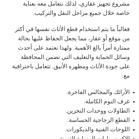
مشروع تجهيز عقاري، لذلك نتعامل معه بعناية
خاصة خلال جميع مراحل النقل والتركيب.
فغالباً ما يتم استخدام قطع الأثاث نفسها في أكثر
من موقع أو عقار، مما يجعل الحفاظ عليها بحالة
ممتازة أمراً بالغ الأهمية. ولهذا نعتمد على أحدث
وسائل الحماية والتغليف التي تضمن المحافظة
على جودة الأثاث ومظهره الأنيق. تتعامل باحترافية
مع:
الأرائك والمجالس الفاخرة.
غرف النوم الكاملة.
الطاولات ووحدات التخزين.
القطع الزجاجية الحساسة.
اللوحات الفنية والديكورات.
الإكسسوارات المنزلية الثمينة.