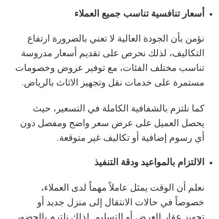
أسعار تنافسية تناسب جميع العملاء
نؤمن بأن الجودة العالية لا تعني بالضرورة ارتفاع
التكاليف، لذلك نحرص على تقديم أسعار مدروسة
تناسب مختلف الفئات، مع توفير عروض وخصومات
مستمرة على خدمات نقل وتجهيز الاثاث بالرياض.
كما نلتزم بالشفافية الكاملة في التسعير، حيث
يحصل العميل على عرض سعر واضح ومفصل دون
أي رسوم إضافية أو تكاليف غير متوقعة.
الالتزام بالمواعيد ودقة التنفيذ
نعلم أن الوقت يمثل عاملاً مهماً لدى العملاء،
خصوصاً في حالات الانتقال إلى منزل جديد أو
تجهيز عقار للعرض أو التسليم. لذلك نلتزم بالحضور