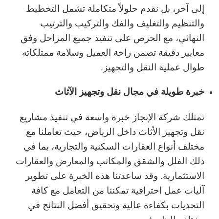
إلى آخر، بل نقدم حلولاً متكاملة تشمل التخطيط
والتنظيم والتغليف والفك والتركيب والترتيب
النهائي، مع الحرص على تنفيذ جميع المراحل وفق
معايير دقيقة تضمن راحة العميل وسلامة ممتلكاته
طوال عملية النقل والتجهيز.
خبرة طويلة في مجال نقل وتجهيز الآثاث
تمتلك شركة الإنجاز خبرة واسعة في تنفيذ مشاريع
نقل وتجهيز الأثاث داخل الرياض، حيث تعاملنا مع
مختلف أنواع العقارات السكنية والتجارية، بما في
ذلك الفلل والشقق والمكاتب والمعارض والعقارات
الاستثمارية. وقد ساعدتنا هذه الخبرة على تطوير
آليات عمل احترافية تمكننا من التعامل مع كافة
التحديات بكفاءة عالية وتحقيق أفضل النتائج في